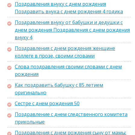
Поздравления внуку с днем рождения
Поздравить внука с днем рождения 4 годика
Поздравления внуку от бабушки и дедушки с
днем рождения Поздравления с днем рождения
внуку 4
Поздравления с днем рождения женщине
коллеге в прозе, своими словами
Слова поздравления своими словами с днем
рождения
Как поздравить бабушку с 85 летием
оригинально
Сестре с днем рождения 50
Поздравление с днем следственного комитета
прикольные
Поздравления с днем рождения сыну от мамы: