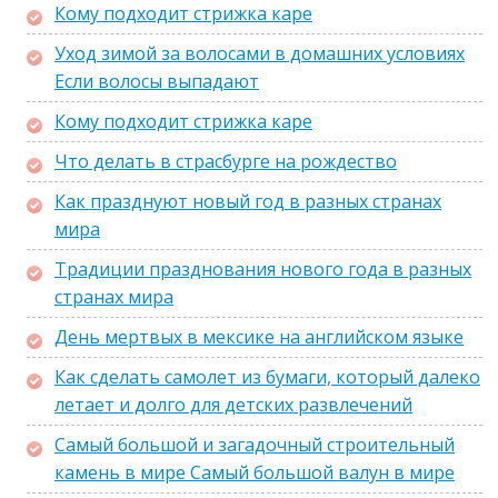
Кому подходит стрижка каре
Уход зимой за волосами в домашних условиях
Если волосы выпадают
Кому подходит стрижка каре
Что делать в страсбурге на рождество
Как празднуют новый год в разных странах
мира
Традиции празднования нового года в разных
странах мира
День мертвых в мексике на английском языке
Как сделать самолет из бумаги, который далеко
летает и долго для детских развлечений
Самый большой и загадочный строительный
камень в мире Самый большой валун в мире