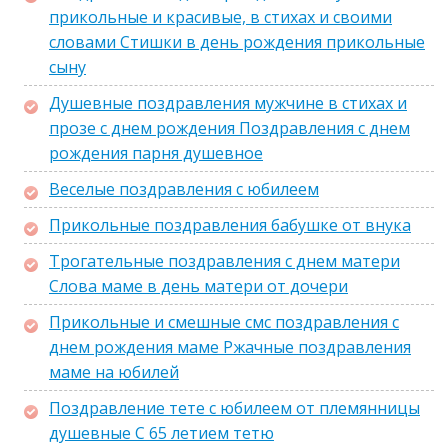
прикольные и красивые, в стихах и своими
словами Стишки в день рождения прикольные
сыну
Душевные поздравления мужчине в стихах и
прозе с днем рождения Поздравления с днем
рождения парня душевное
Веселые поздравления с юбилеем
Прикольные поздравления бабушке от внука
Трогательные поздравления с днем матери
Слова маме в день матери от дочери
Прикольные и смешные смс поздравления с
днем рождения маме Ржачные поздравления
маме на юбилей
Поздравление тете с юбилеем от племянницы
душевные С 65 летием тетю