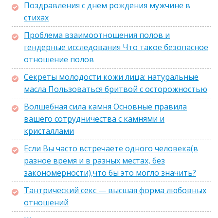
Поздравления с днем рождения мужчине в
стихах
Проблема взаимоотношения полов и
гендерные исследования Что такое безопасное
отношение полов
Секреты молодости кожи лица: натуральные
масла Пользоваться бритвой с осторожностью
Волшебная сила камня Основные правила
вашего сотрудничества с камнями и
кристаллами
Если Вы часто встречаете одного человека(в
разное время и в разных местах, без
закономерности),что бы это могло значить?
Тантрический секс — высшая форма любовных
отношений