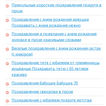
Прикольные короткие поздравления подруге в
прозе
Поздравления с днем рождения девушке
Поздравить с днем рождения нежно
Поздравления и пожелания с днем рождения
золовке в прозе красивыми словами
Веселые поздравления с днем рождения сестре
(с юмором)
Поздравление тете с юбилеем от племянницы
душевные Поздравить тетю с 65 летием
красиво
Поздравления бабушке Бабушке 70
Поздравление свекрови в прозе
Поздравление с юбилеем подруге детства