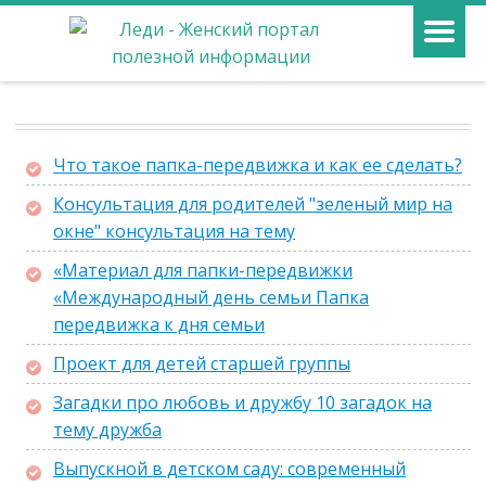
Что такое папка-передвижка и как ее сделать?
Консультация для родителей "зеленый мир на
окне" консультация на тему
«Материал для папки-передвижки
«Международный день семьи Папка
передвижка к дня семьи
Проект для детей старшей группы
Загадки про любовь и дружбу 10 загадок на
тему дружба
Выпускной в детском саду: современный