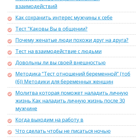
взаимодействий
Как сохранить интерес мужчины к себе
Тест "Каковы Вы в общении?
Почему женатые люди похожи друг на друга?
Тест на взаимодействие с людьми
Довольны ли вы своей внешностью
Методика “Тест отношений беременной” (тоб
(б)) Методики для беременных женщин
Молитва которая поможет наладить личную
жизнь Как наладить личную жизнь после 30
мужчине
Когда выходим на работу в
Что сделать чтобы не писаться ночью