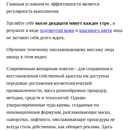
Главным условием ее эффективности является
регулярность выполнения.
Уделяйте себе
около двадцати минут каждое утро
, и
результат в виде
подтянутой кожи
и
красивого цвета
лица
не заставит себя долго ждать.
Обучение точечному омолаживающему массажу лица
шиацу в этом видео:
Современным женщинам повезло - для сохранения и
восстановления собственной красоты им доступны
передовые достижения косметологической
промышленности, масса разнообразных процедур,
методик, средств и технологий. Однако
ультрасовременные чудо-кремы, созданные по
инновационным формулам, разглаживающие маски,
сыворотки, лифтинги, омолаживающие процедуры не
всегда столь действенны, как обещает реклама. Здесь