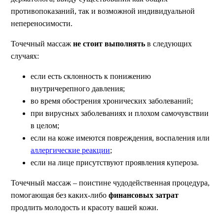
противопоказаний, так и возможной индивидуальной
непереносимости.
Точечный массаж
не стоит выполнять
в следующих
случаях:
если есть склонность к понижению
внутричерепного давления;
во время обострения хронических заболеваний;
при вирусных заболеваниях и плохом самочувствии
в целом;
если на коже имеются повреждения, воспаления или
аллергические реакции
;
если на лице присутствуют проявления купероза.
Точечный массаж – поистине чудодейственная процедура,
помогающая без каких-либо
финансовых затрат
продлить молодость и красоту вашей кожи.