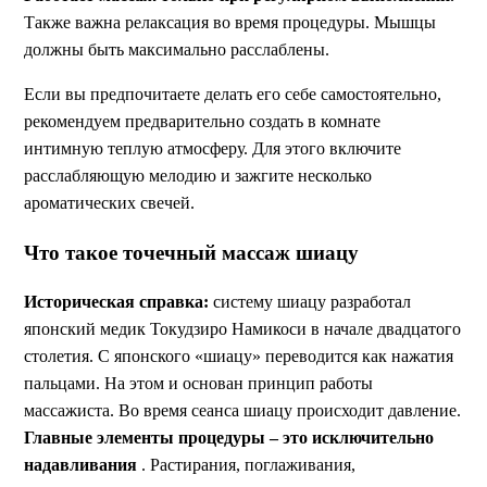
Также важна релаксация во время процедуры. Мышцы
должны быть максимально расслаблены.
Если вы предпочитаете делать его себе самостоятельно,
рекомендуем предварительно создать в комнате
интимную теплую атмосферу. Для этого включите
расслабляющую мелодию и зажгите несколько
ароматических свечей.
Что такое точечный массаж шиацу
Историческая справка:
систему шиацу разработал
японский медик Токудзиро Намикоси в начале двадцатого
столетия. С японского «шиацу» переводится как нажатия
пальцами. На этом и основан принцип работы
массажиста. Во время сеанса шиацу происходит давление.
Главные элементы процедуры – это исключительно
надавливания
. Растирания, поглаживания,