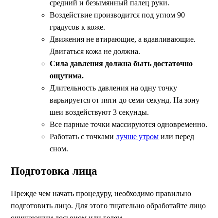
средний и безымянный палец руки.
Воздействие производится под углом 90
градусов к коже.
Движения не втирающие, а вдавливающие.
Двигаться кожа не должна.
Сила давления должна быть достаточно
ощутима.
Длительность давления на одну точку
варьируется от пяти до семи секунд. На зону
шеи воздействуют 3 секунды.
Все парные точки массируются одновременно.
Работать с точками
лучше утром
или перед
сном.
Подготовка лица
Прежде чем начать процедуру, необходимо правильно
подготовить лицо. Для этого тщательно обработайте лицо
очищающим лосьоном или гелем.