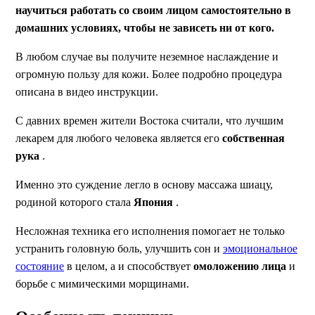
научиться работать со своим лицом самостоятельно в
домашних условиях, чтобы не зависеть ни от кого.
В любом случае вы получите неземное наслаждение и
огромную пользу для кожи. Более подробно процедура
описана в видео инструкции.
С давних времен жители Востока считали, что лучшим
лекарем для любого человека является его
собственная
рука
.
Именно это суждение легло в основу массажа шиацу,
родиной которого стала
Япония
.
Несложная техника его исполнения помогает не только
устранить головную боль, улучшить сон и
эмоциональное
состояние
в целом, а и способствует
омоложению лица
и
борьбе с мимическими морщинами.