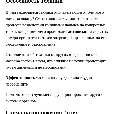
Особенность техники
В чем заключается техника омолаживающего точечного
массажа шиацу? Смысл данной техники заключается в
процессе воздействия кончиками пальцев на конкретные
точки, вследствие чего происходит
активизация
скрытых
внутри организма потоков энергии, направленных на его
омоложение и оздоровление.
Отличие данной техники от других видов японского
массажа состоит в том, что влияние на точки происходит
путем давления, а не массирования.
Эффективность
массажа шиацу для лица трудно
переоценить:
Помимо этого
улучшается
функционирование других
систем и органов.
Схема расположения “трех