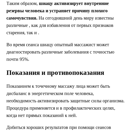
Таким образом,
шиацу активизирует внутренние
резервы человека и устраняет причину плохого
самочувствия.
На сегодняшний день миру известны
различные , как для избавления от первых признаков
старения, так и .
Во время сеанса шиацу опытный массажист может
диагностировать различные заболевания с точностью
почти 95%.
Показания и противопоказания
Показанием к точечному массажу лица может быть
дисбаланс в энергетическом поле человека,
необходимость активизировать защитные силы организма.
Процедура применяется и в профилактических целях,
когда нет прямых показаний к ней.
Добиться хороших результатов при помощи сеансов