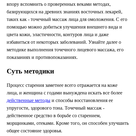
впору вспомнить о проверенных веками методах,
базирующихся на древних знаниях восточных лекарей,
таких как - точечный массаж лица для омоложения. С его
помощью можно добиться улучшения внешнего вида и
цвета кожи, эластичности, контуров лица и даже
избавиться от некоторых заболеваний. Узнайте далее о
методике выполнения точечного лицевого массажа, его
показаниях и противопоказаниях.
Суть методики
Процесс старения заметнее всего отражается на коже
лица, и женщина с годами вынуждена искать все более
действенные методы
и способы восстановления ее
упругости, здорового тона. Точечный массаж -
действенное средство в борьбе со старением,
морщинками, отеками. Кроме того, он способен улучшить
общее состояние здоровья.