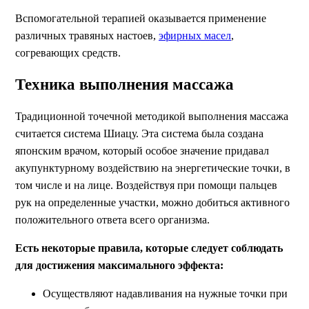
Вспомогательной терапией оказывается применение
различных травяных настоев,
эфирных масел
,
согревающих средств.
Техника выполнения массажа
Традиционной точечной методикой выполнения массажа
считается система Шиацу. Эта система была создана
японским врачом, который особое значение придавал
акупунктурному воздействию на энергетические точки, в
том числе и на лице. Воздействуя при помощи пальцев
рук на определенные участки, можно добиться активного
положительного ответа всего организма.
Есть некоторые правила, которые следует соблюдать
для достижения максимального эффекта:
Осуществляют надавливания на нужные точки при