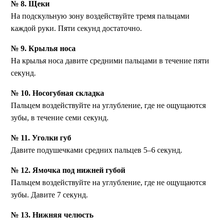
№ 8. Щеки
На подскульную зону воздействуйте тремя пальцами
каждой руки. Пяти секунд достаточно.
№ 9. Крылья носа
На крылья носа давите средними пальцами в течение пяти
секунд.
№ 10. Носогубная складка
Пальцем воздействуйте на углубление, где не ощущаются
зубы, в течение семи секунд.
№ 11. Уголки губ
Давите подушечками средних пальцев 5–6 секунд.
№ 12. Ямочка под нижней губой
Пальцем воздействуйте на углубление, где не ощущаются
зубы. Давите 7 секунд.
№ 13. Нижняя челюсть