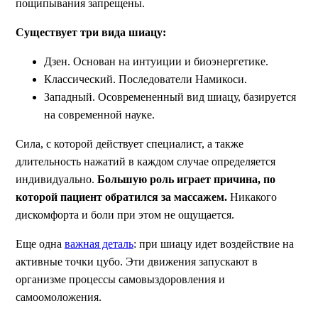
пощипывания запрещены.
Существует три вида шиацу:
Дзен. Основан на интуиции и биоэнергетике.
Классический. Последователи Намикоси.
Западный. Осовремененный вид шиацу, базируется
на современной науке.
Сила, с которой действует специалист, а также
длительность нажатий в каждом случае определяется
индивидуально.
Большую роль играет причина, по
которой пациент обратился за массажем.
Никакого
дискомфорта и боли при этом не ощущается.
Еще одна
важная деталь
: при шиацу идет воздействие на
активные точки цубо. Эти движения запускают в
организме процессы самовыздоровления и
самоомоложения.