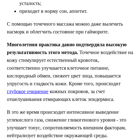
усталость;
приходит в норму сон, аппетит.
С помощью точечного массажа можно даже вылечить
насморк и облегчить состояние при гайморите.
Многолетняя практика давно подтвердила высокую
результативность этого метода.
Точечное воздействие на
кожу стимулирует естественный кровоток,
соответственно улучшается клеточное питание,
кислородный обмен, свежеет цвет лица, повышается
упругость и гладкость кожи. Кроме того, происходит
глубокое очищение
кожных покровов, за счет
отшелушивания отмирающих клеток эпидермиса.
В это же время происходит интенсивное выведение
углекислого газа, снижение гликогенового уровня - это
улучшает тонус, сопротивляемость внешним факторам,
нейтрализует воздействие окружающей среды.