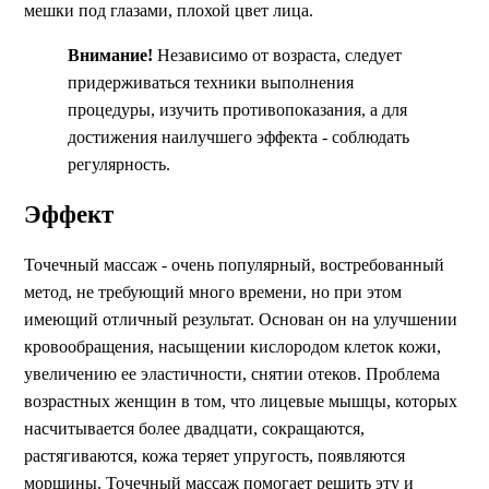
мешки под глазами, плохой цвет лица.
Внимание!
Независимо от возраста, следует
придерживаться техники выполнения
процедуры, изучить противопоказания, а для
достижения наилучшего эффекта - соблюдать
регулярность.
Эффект
Точечный массаж - очень популярный, востребованный
метод, не требующий много времени, но при этом
имеющий отличный результат. Основан он на улучшении
кровообращения, насыщении кислородом клеток кожи,
увеличению ее эластичности, снятии отеков. Проблема
возрастных женщин в том, что лицевые мышцы, которых
насчитывается более двадцати, сокращаются,
растягиваются, кожа теряет упругость, появляются
морщины. Точечный массаж помогает решить эту и