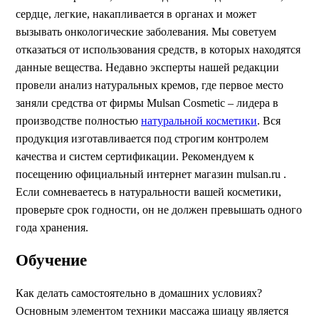
сердце, легкие, накапливается в органах и может
вызывать онкологические заболевания. Мы советуем
отказаться от использования средств, в которых находятся
данные вещества. Недавно эксперты нашей редакции
провели анализ натуральных кремов, где первое место
заняли средства от фирмы Mulsan Сosmetic – лидера в
производстве полностью
натуральной косметики
. Вся
продукция изготавливается под строгим контролем
качества и систем сертификации. Рекомендуем к
посещению официальный интернет магазин mulsan.ru .
Если сомневаетесь в натуральности вашей косметики,
проверьте срок годности, он не должен превышать одного
года хранения.
Обучение
Как делать самостоятельно в домашних условиях?
Основным элементом техники массажа шиацу является