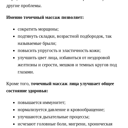
другие проблемы.
Именно точечный массаж позволяет:
сократить морщины;
подтянуть складки, возрастной подбородок, так
называемые брыли;
повысить упругость и эластичность кожи;
улучшить цвет лица, избавиться от нездоровой
желтизны и серости, мешков и темных кругов под
глазами.
Кроме того,
точечный массаж лица улучшает общее
состояние здоровья:
повышается иммунитет;
нормализуется давление и кровообращение;
улучшаются дыхательные процессы;
исчезают головные боли, мигрени, хроническая