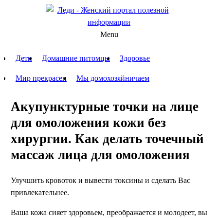
Menu
Дети
Домашние питомцы
Здоровье
Мир прекрасен
Мы домохозяйничаем
Акупунктурные точки на лице
для омоложения кожи без
хирургии. Как делать точечный
массаж лица для омоложения
Улучшить кровоток и вывести токсины и сделать Вас
привлекательнее.
Ваша кожа сияет здоровьем, преображается и молодеет, вы