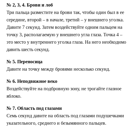
№ 2, 3, 4. Брови и лоб
Три пальца разместите на брови так, чтобы один был в ее
середине, второй – в начале, третий – у внешнего уголка.
Давите 7 секунд. Затем воздействуйте одним пальцем на
точку 3, располагаемую у внешнего угла глаза. Точка 4 –
это место у внутреннего уголка глаза. На него необходимо
давить шесть секунд.
№ 5. Переносица
Давите на точку между бровями несколько секунд.
№ 6. Неподвижное веко
Воздействуйте на подбровную зону, не трогайте глазное
яблоко.
№ 7. Область под глазами
Семь секунд давите на область под глазами подушечками
указательного, среднего и безымянного пальцев.