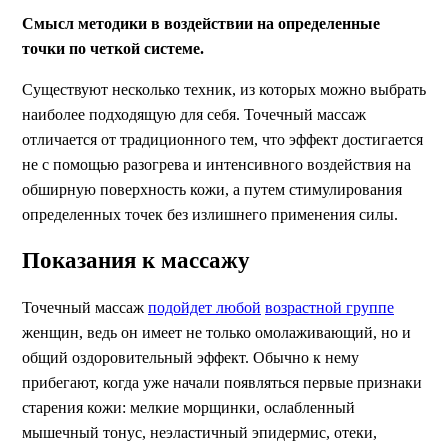
Смысл методики в воздействии на определенные
точки по четкой системе.
Существуют несколько техник, из которых можно выбрать
наиболее подходящую для себя. Точечный массаж
отличается от традиционного тем, что эффект достигается
не с помощью разогрева и интенсивного воздействия на
обширную поверхность кожи, а путем стимулирования
определенных точек без излишнего применения силы.
Показания к массажу
Точечный массаж
подойдет любой
возрастной группе
женщин, ведь он имеет не только омолаживающий, но и
общий оздоровительный эффект. Обычно к нему
прибегают, когда уже начали появляться первые признаки
старения кожи: мелкие морщинки, ослабленный
мышечный тонус, неэластичный эпидермис, отеки,