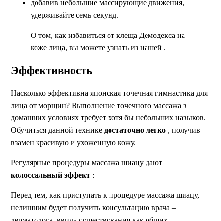
добавив небольшие массирующие движения,
удерживайте семь секунд.
О том, как избавиться от клеща Демодекса на
коже лица, вы можете узнать из нашей .
Эффективность
Насколько эффективна японская точечная гимнастика для
лица от морщин? Выполнение точечного массажа в
домашних условиях требует хотя бы небольших навыков.
Обучиться данной технике
достаточно легко
, получив
взамен красивую и ухоженную кожу.
Регулярные процедуры массажа шиацу дают
колоссальный эффект
:
Перед тем, как приступать к процедуре массажа шиацу,
нелишним будет получить консультацию врача –
дерматолога, ввиду существования как общих