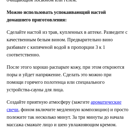
Можно использовать успокаивающий настой
домашнего приготовления:
Сделайте настой из трав, купленных в аптеке. Разведите с
качественным белым вином. Предварительно вино
разбавьте с кипяченой водой в пропорции 3 к 1
соответственно.
После этого хорошо распарьте кожу, при этом откроются
поры и уйдет напряжение. Сделать это можно при
помощи горячего полотенца или специального
устройства-сауны для лица.
Создайте приятную атмосферу (зажгите
ароматические
свечи
, фоном включите медленную композицию) и просто
полежите так несколько минут. За три минуты до начала
массажа смажьте лицо и шею увлажняющим кремом.