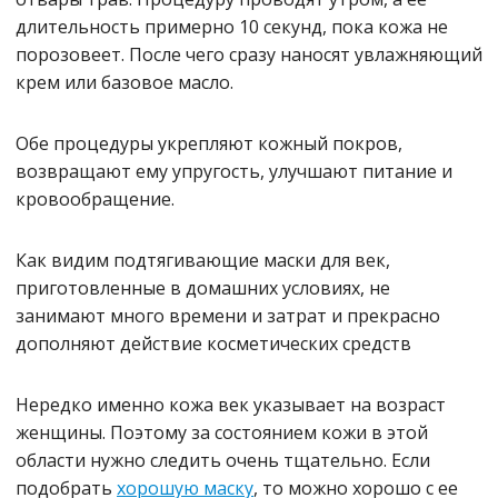
длительность примерно 10 секунд, пока кожа не
порозовеет. После чего сразу наносят увлажняющий
крем или базовое масло.
Обе процедуры укрепляют кожный покров,
возвращают ему упругость, улучшают питание и
кровообращение.
Как видим подтягивающие маски для век,
приготовленные в домашних условиях, не
занимают много времени и затрат и прекрасно
дополняют действие косметических средств
Нередко именно кожа век указывает на возраст
женщины. Поэтому за состоянием кожи в этой
области нужно следить очень тщательно. Если
подобрать
хорошую маску
, то можно хорошо с ее