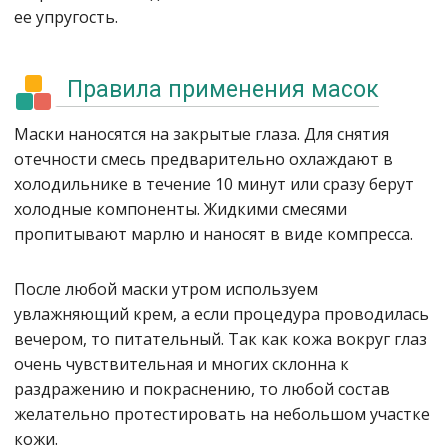
ее упругость.
Правила применения масок
Маски наносятся на закрытые глаза. Для снятия
отечности смесь предварительно охлаждают в
холодильнике в течение 10 минут или сразу берут
холодные компоненты. Жидкими смесями
пропитывают марлю и наносят в виде компресса.
После любой маски утром используем
увлажняющий крем, а если процедура проводилась
вечером, то питательный. Так как кожа вокруг глаз
очень чувствительная и многих склонна к
раздражению и покраснению, то любой состав
желательно протестировать на небольшом участке
кожи.