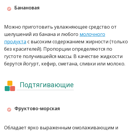
Банановая
Можно приготовить увлажняющее средство от
шелушений из банана и любого
молочного
продукта
с высоким содержанием жирности (только
без красителей). Пропорции определяются по
густоте получившейся массы. В качестве жидкости
берутся йогурт, кефир, сметана, сливки или молоко.
Подтягивающие
Фруктово-морская
Обладает ярко выраженным омолаживающим и