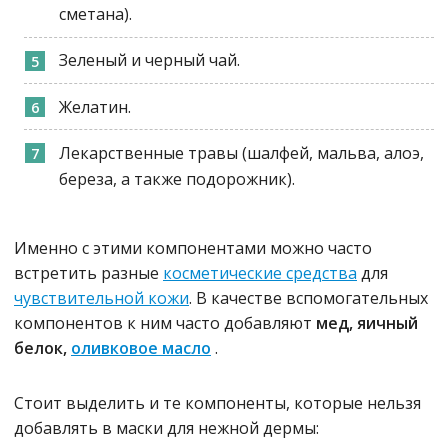
сметана).
Зеленый и черный чай.
Желатин.
Лекарственные травы (шалфей, мальва, алоэ,
береза, а также подорожник).
Именно с этими компонентами можно часто
встретить разные
косметические средства
для
чувствительной кожи
. В качестве вспомогательных
компонентов к ним часто добавляют
мед, яичный
белок,
оливковое масло
.
Стоит выделить и те компоненты, которые нельзя
добавлять в маски для нежной дермы: