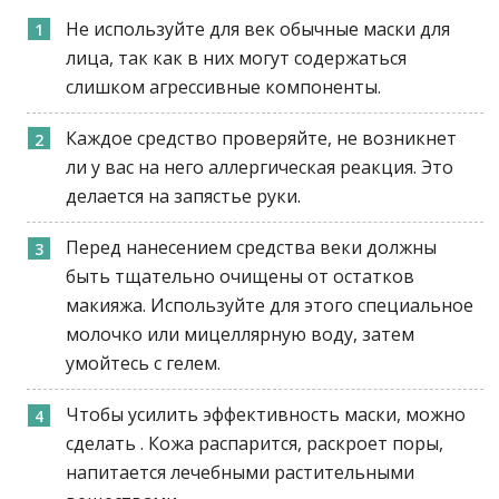
Не используйте для век обычные маски для
лица, так как в них могут содержаться
слишком агрессивные компоненты.
Каждое средство проверяйте, не возникнет
ли у вас на него аллергическая реакция. Это
делается на запястье руки.
Перед нанесением средства веки должны
быть тщательно очищены от остатков
макияжа. Используйте для этого специальное
молочко или мицеллярную воду, затем
умойтесь с гелем.
Чтобы усилить эффективность маски, можно
сделать . Кожа распарится, раскроет поры,
напитается лечебными растительными