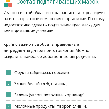
Состав подтягивающих масок
Именно в этой области кожа раньше всех реагирует
на все возрастные изменения в организме. Поэтому
недостаточно сделать подтягивающую маску для
век в домашних условиях.
Крайне
важно подобрать правильные
ингредиенты
для ее приготовления. Можно
выделить наиболее действенные ингредиенты:
Фрукты (абрикосы, персики).
Злаки (белый хлеб, овсянка).
Зелень (укроп, петрушка, кориандр).
Молочные продукты (творог, сливки,