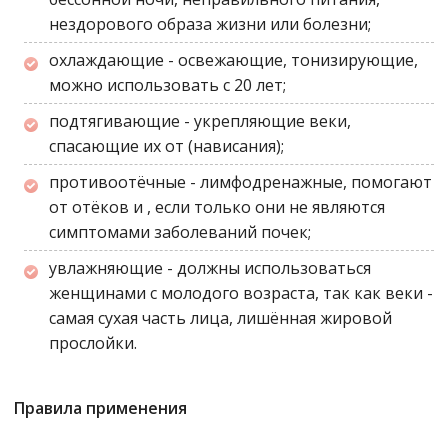
нездорового образа жизни или болезни;
охлаждающие - освежающие, тонизирующие,
можно использовать с 20 лет;
подтягивающие - укрепляющие веки,
спасающие их от (нависания);
противоотёчные - лимфодренажные, помогают
от отёков и , если только они не являются
симптомами заболеваний почек;
увлажняющие - должны использоваться
женщинами с молодого возраста, так как веки -
самая сухая часть лица, лишённая жировой
прослойки.
Правила применения