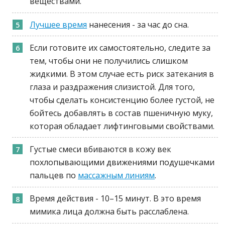
веществами.
Лучшее время
нанесения - за час до сна.
Если готовите их самостоятельно, следите за
тем, чтобы они не получились слишком
жидкими. В этом случае есть риск затекания в
глаза и раздражения слизистой. Для того,
чтобы сделать консистенцию более густой, не
бойтесь добавлять в состав пшеничную муку,
которая обладает лифтинговыми свойствами.
Густые смеси вбиваются в кожу век
похлопывающими движениями подушечками
пальцев по
массажным линиям
.
Время действия - 10–15 минут. В это время
мимика лица должна быть расслаблена.