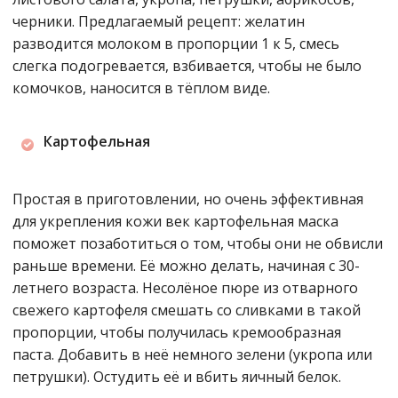
черники. Предлагаемый рецепт: желатин
разводится молоком в пропорции 1 к 5, смесь
слегка подогревается, взбивается, чтобы не было
комочков, наносится в тёплом виде.
Картофельная
Простая в приготовлении, но очень эффективная
для укрепления кожи век картофельная маска
поможет позаботиться о том, чтобы они не обвисли
раньше времени. Её можно делать, начиная с 30-
летнего возраста. Несолёное пюре из отварного
свежего картофеля смешать со сливками в такой
пропорции, чтобы получилась кремообразная
паста. Добавить в неё немного зелени (укропа или
петрушки). Остудить её и вбить яичный белок.