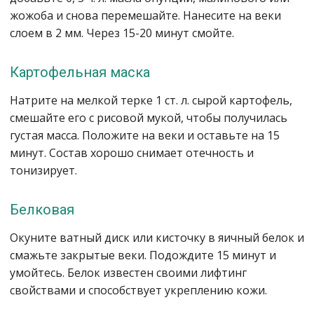
жожоба и снова перемешайте. Нанесите на веки
слоем в 2 мм. Через 15-20 минут смойте.
Картофельная маска
Натрите на мелкой терке 1 ст. л. сырой картофель,
смешайте его с рисовой мукой, чтобы получилась
густая масса. Положите на веки и оставьте на 15
минут. Состав хорошо снимает отечность и
тонизирует.
Белковая
Окуните ватный диск или кисточку в яичный белок и
смажьте закрытые веки. Подождите 15 минут и
умойтесь. Белок известен своими лифтинг
свойствами и способствует укреплению кожи.