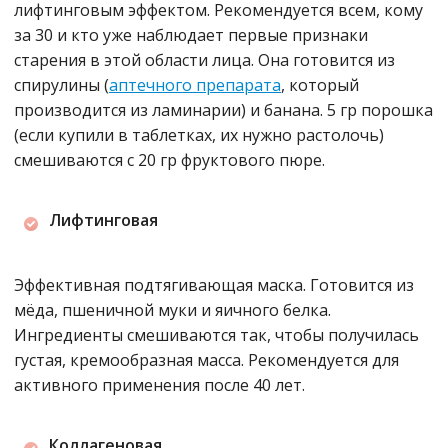
лифтинговым эффектом. Рекомендуется всем, кому
за 30 и кто уже наблюдает первые признаки
старения в этой области лица. Она готовится из
спирулины (
аптечного препарата
, который
производится из ламинарии) и банана. 5 гр порошка
(если купили в таблетках, их нужно растолочь)
смешиваются с 20 гр фруктового пюре.
Лифтинговая
Эффективная подтягивающая маска. Готовится из
мёда, пшеничной муки и яичного белка.
Ингредиенты смешиваются так, чтобы получилась
густая, кремообразная масса. Рекомендуется для
активного применения после 40 лет.
Коллагеновая