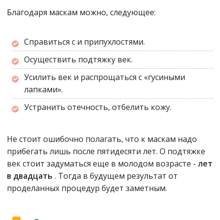
Благодаря маскам можно, следующее:
Справиться с и припухлостями.
Осуществить подтяжку век.
Усилить век и распрощаться с «гусиными
лапками».
Устранить отечность, отбелить кожу.
Не стоит ошибочно полагать, что к маскам надо
прибегать лишь после пятидесяти лет. О подтяжке
век стоит задуматься еще в молодом возрасте -
лет
в двадцать
. Тогда в будущем результат от
проделанных процедур будет заметным.