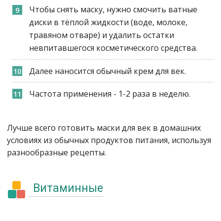
Чтобы снять маску, нужно смочить ватные
диски в тёплой жидкости (воде, молоке,
травяном отваре) и удалить остатки
невпитавшегося косметического средства.
Далее наносится обычный крем для век.
Частота применения - 1-2 раза в неделю.
Лучше всего готовить маски для век в домашних
условиях из обычных продуктов питания, используя
разнообразные рецепты.
Витаминные