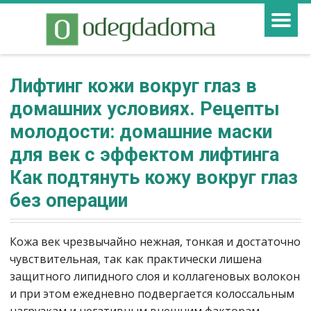
Лифтинг кожи вокруг глаз в
домашних условиях. Рецепты
молодости: домашние маски
для век с эффектом лифтинга
Как подтянуть кожу вокруг глаз
без операции
Кожа век чрезвычайно нежная, тонкая и достаточно
чувствительная, так как практически лишена
защитного липидного слоя и коллагеновых волокон
и при этом ежедневно подвергается колоссальным