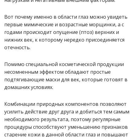
нагрузкам и негативным внешним факторам.
Вот почему именно в области глаз можно увидеть
первые мимические и возрастные морщинки, а с
годами происходит опущение (птоз) верхних и
нижних век, к которому нередко присоединяется
отечность.
Помимо специальной косметической продукции
несомненным эффектом обладают простые
подтягивающие маски для век, которые готовят в
домашних условиях.
Комбинации природных компонентов позволяют
усилить действие друг друга и добиться тем самым
необходимого результата, поэтому регулярные
процедуры способствуют уменьшению признаков
старение кожи в данной области глаз и повышают