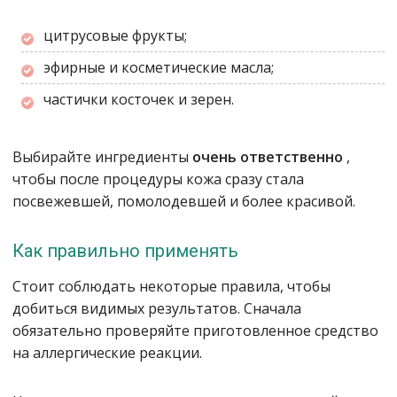
цитрусовые фрукты;
эфирные и косметические масла;
частички косточек и зерен.
Выбирайте ингредиенты
очень ответственно
,
чтобы после процедуры кожа сразу стала
посвежевшей, помолодевшей и более красивой.
Как правильно применять
Стоит соблюдать некоторые правила, чтобы
добиться видимых результатов. Сначала
обязательно проверяйте приготовленное средство
на аллергические реакции.