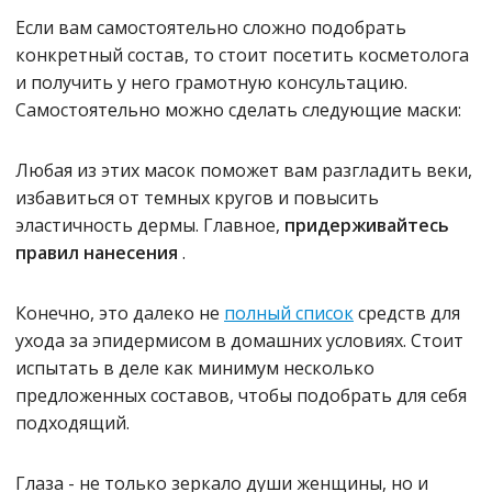
Если вам самостоятельно сложно подобрать
конкретный состав, то стоит посетить косметолога
и получить у него грамотную консультацию.
Самостоятельно можно сделать следующие маски:
Любая из этих масок поможет вам разгладить веки,
избавиться от темных кругов и повысить
эластичность дермы. Главное,
придерживайтесь
правил нанесения
.
Конечно, это далеко не
полный список
средств для
ухода за эпидермисом в домашних условиях. Стоит
испытать в деле как минимум несколько
предложенных составов, чтобы подобрать для себя
подходящий.
Глаза - не только зеркало души женщины, но и