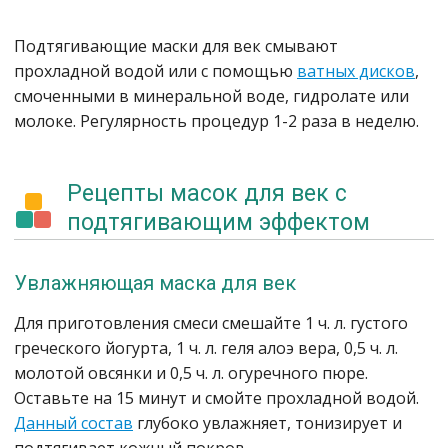
Подтягивающие маски для век смывают
прохладной водой или с помощью
ватных дисков
,
смоченными в минеральной воде, гидролате или
молоке. Регулярность процедур 1-2 раза в неделю.
Рецепты масок для век с
подтягивающим эффектом
Увлажняющая маска для век
Для приготовления смеси смешайте 1 ч. л. густого
греческого йогурта, 1 ч. л. геля алоэ вера, 0,5 ч. л.
молотой овсянки и 0,5 ч. л. огуречного пюре.
Оставьте на 15 минут и смойте прохладной водой.
Данный состав
глубоко увлажняет, тонизирует и