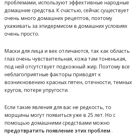
проблемами, используют эффективные народные
домашние средства. К счастью, сейчас существует
очень много домашних рецептов, поэтому
ухаживать за эпидермисом в домашних условиях
очень просто.
Маски для лица и век отличаются, так как область
глаз очень чувствительная, кожа там тоненькая,
под ней отсутствует подкожный жир. Поэтому все
неблагоприятные факторы приводят к
возникновению красных пятен, отечности, темных
кругов, потере упругости.
Если такие явления для вас не редкость, то
морщины могут появиться уже в 25 лет. Но с
помощью домашними средствами можно
предотвратить появление этих проблем
.