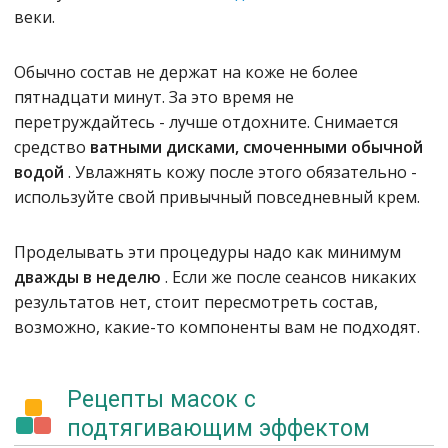
веки.
Обычно состав не держат на коже не более
пятнадцати минут. За это время не
перетруждайтесь - лучше отдохните. Снимается
средство
ватными дисками, смоченными обычной
водой
. Увлажнять кожу после этого обязательно -
используйте свой привычный повседневный крем.
Проделывать эти процедуры надо как минимум
дважды в неделю
. Если же после сеансов никаких
результатов нет, стоит пересмотреть состав,
возможно, какие-то компоненты вам не подходят.
Рецепты масок с
подтягивающим эффектом