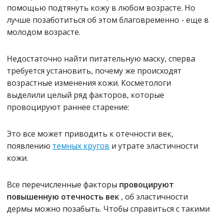
помощью подтянуть кожу в любом возрасте. Но
лучше позаботиться об этом благовременно - еще в
молодом возрасте.
Недостаточно найти питательную маску, сперва
требуется установить, почему же происходят
возрастные изменения кожи. Косметологи
выделили целый ряд факторов, которые
провоцируют раннее старение:
Это все может приводить к отечности век,
появлению
темных кругов
и утрате эластичности
кожи.
Все перечисленные факторы
провоцируют
повышенную отечность век
, об эластичности
дермы можно позабыть. Чтобы справиться с такими