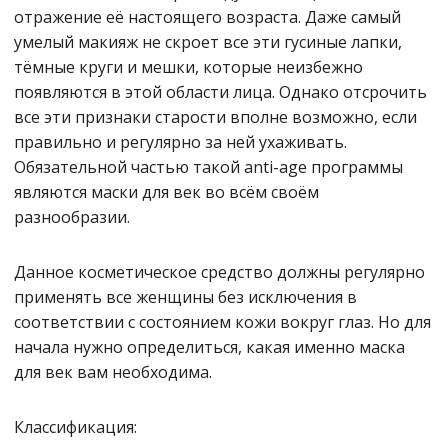
отражение её настоящего возраста. Даже самый
умелый макияж не скроет все эти гусиные лапки,
тёмные круги и мешки, которые неизбежно
появляются в этой области лица. Однако отсрочить
все эти признаки старости вполне возможно, если
правильно и регулярно за ней ухаживать.
Обязательной частью такой anti-age программы
являются маски для век во всём своём
разнообразии.
Данное косметическое средство должны регулярно
применять все женщины без исключения в
соответствии с состоянием кожи вокруг глаз. Но для
начала нужно определиться, какая именно маска
для век вам необходима.
Классификация: