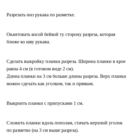
Разрезать низ рукава по разметке.
Окантовать косой бейкой ту сторону разреза, которая
ближе ко шву рукава.
Сделать выкройку планки разреза. Ширина планки в крое
равна 4 см (в готовом виде 2 см).
Длина планки на 3 см больше длины разреза. Верх планки
можно сделать как уголком, так и прямым.
Выкроить планки с припусками 1 см.
Сложить планки вдоль пополам, стачать верхний уголок
по разметке (на 3 см выше разреза).