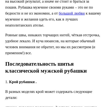
на высокий результат, а иначе не стоит и браться за
пошив. Рубашка мужчине своими руками – это не по
бедности и не из экономии, а от
большой любви
к вашему
мужчине и желания одеть его, как в лучших
неаполитанских ателье.
Ровные швы, никаких торчащих нитей, чёткая отстрочка,
удобное лекало. И куча нюансов, на которые обычный
человек внимания не обратит, но мы их рассмотрим (и
применим!) все.
Последовательность шитья
классической мужской рубашки
1.
Крой рубашки .
В разных моделях крой может содержать следующие
детали: