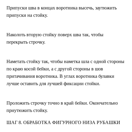
Припуски шва в концах воротника высечь, заутюжить
припуски на стойку.
Наколоть вторую стойку поверх шва так, чтобы
перекрыть строчку.
Наметать стойку так, чтобы наметка шла с одной стороны
по краю косой бейки, а с другой стороны в шов
притачивания воротника. В углах воротника булавки
лучше оставить для лучшей фиксации стойки.
Проложить строчку точно в край бейки. Окончательно
приутюжить стойку.
ШАГ 8. ОБРАБОТКА ФИГУРНОГО НИЗА РУБАШКИ