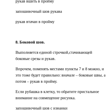
рукав вшить в пройму
запошивочный шов рукава
рукав втачан в пройму
8. Боковой шов.
Выполняется единой строчкой,стачивающей
боковые срезы и рукав.
Впрочем, поменять местами пункты 7 и 8 можно, и
это тоже будет правильно: вначале – боковые швы, а
потом – рукав в пройму.
Если рубашка в клетку, то обратите пристальное
внимание на совмещение рисунка.
запошивочный шов с изнанки