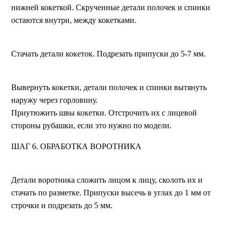
нижней кокеткой. Скрученные детали полочек и спинки
остаются внутри, между кокетками.
Стачать детали кокеток. Подрезать припуски до 5-7 мм.
Вывернуть кокетки, детали полочек и спинки вытянуть
наружу через горловину.
Приутюжить швы кокетки. Отстрочить их с лицевой
стороны рубашки, если это нужно по модели.
ШАГ 6. ОБРАБОТКА ВОРОТНИКА
Детали воротника сложить лицом к лицу, сколоть их и
стачать по разметке. Припуски высечь в углах до 1 мм от
строчки и подрезать до 5 мм.