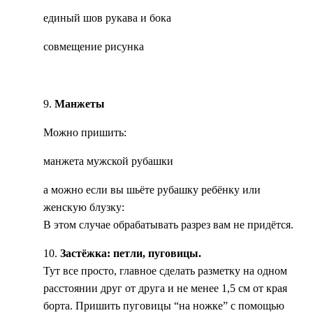
единый шов рукава и бока
совмещение рисунка
9.
Манжеты
Можно пришить:
манжета мужской рубашки
а можно если вы шьёте рубашку ребёнку или
женскую блузку:
В этом случае обрабатывать разрез вам не придётся.
10.
Застёжка: петли, пуговицы.
Тут все просто, главное сделать разметку на одном
расстоянии друг от друга и не менее 1,5 см от края
борта. Пришить пуговицы “на ножке” с помощью