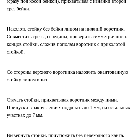
(сразу под косой бейкой), прихватывая с изнанки второй
срез бейки.
Наколоть стойку без бейки лицом на нижний воротник.
Совместить срезы, середины, проверить симметричность
концов стойки, сложив пополам воротник с приколотой
стойкой.
Со стороны верхнего воротника наложить окантованную
стойку лицом вниз.
Стачать стойки, прихватывая воротник между ними.
Припуски в закруглениях подрезать до 1 мм, на остальных
участках до 7 мм.
Вывернуть стойки, приутюжить без переходного канта.