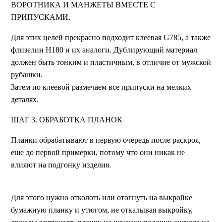
ВОРОТНИКА И МАНЖЕТЫ ВМЕСТЕ С
ПРИПУСКАМИ.
Для этих целей прекрасно подходит клеевая G785, а также
флизелин Н180 и их аналоги. Дублирующий материал
должен быть тонким и пластичным, в отличие от мужской
рубашки.
Затем по клеевой размечаем все припуски на мелких
деталях.
ШАГ 3. ОБРАБОТКА ПЛАНОК
Планки обрабатывают в первую очередь после раскроя,
еще до первой примерки, потому что они никак не
влияют на подгонку изделия.
Для этого нужно отколоть или отогнуть на выкройке
бумажную планку и утюгом, не откалывая выкройку,