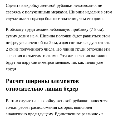
Сделать выкройку женской рубашки невозможно, не
сверяясь с полученными мерками. Ширина изделия в этом
случае имеет гораздо большее значение, чем его длина.
К обхвату груди делаем небольшую прибавку (7-8 см),
сумму делим на 4. Ширина полочки будет равняться этой
цифре, увеличенной на 2 см, а для спинки следует отнять
2 см из полученного числа. По линии груди отложим эти
значения и отметим точками. Эти же значения на талии
будут на пару сантиметров меньше, так как талия уже
груди.
Расчет ширины элементов
относительно линии бедер
В этом случае на выкройку женской рубашки наносятся
точки, расчет расположения которых выполнен
аналогично предыдущему. Единственное различие - в