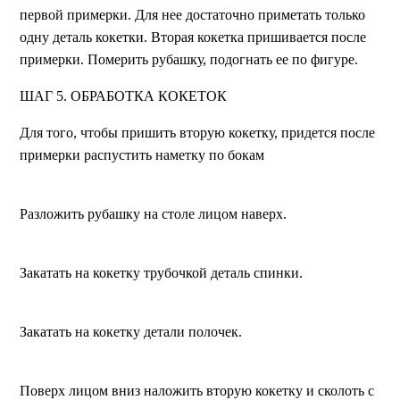
первой примерки. Для нее достаточно приметать только
одну деталь кокетки. Вторая кокетка пришивается после
примерки. Померить рубашку, подогнать ее по фигуре.
ШАГ 5. ОБРАБОТКА КОКЕТОК
Для того, чтобы пришить вторую кокетку, придется после
примерки распустить наметку по бокам
Разложить рубашку на столе лицом наверх.
Закатать на кокетку трубочкой деталь спинки.
Закатать на кокетку детали полочек.
Поверх лицом вниз наложить вторую кокетку и сколоть с