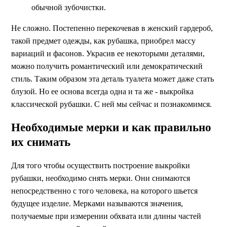
обычной зубочистки.
Не сложно. Постепенно перекочевав в женский гардероб,
такой предмет одежды, как рубашка, приобрел массу
вариаций и фасонов. Украсив ее некоторыми деталями,
можно получить романтический или демократический
стиль. Таким образом эта деталь туалета может даже стать
блузой. Но ее основа всегда одна и та же - выкройка
классической рубашки. С ней мы сейчас и познакомимся.
Необходимые мерки и как правильно
их снимать
Для того чтобы осуществить построение выкройки
рубашки, необходимо снять мерки. Они снимаются
непосредственно с того человека, на которого шьется
будущее изделие. Мерками называются значения,
получаемые при измерении обхвата или длины частей