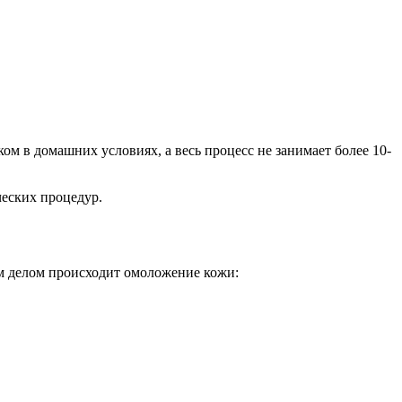
 в домашних условиях, а весь процесс не занимает более 10-
ческих процедур.
м делом происходит омоложение кожи: