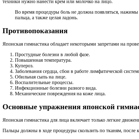
техники нужно нанести крем или молочко на лицо.
Во время процедуры боль не должна появляться, нажимы 
пальца, а также целая ладонь.
Противопоказания
Японская гимнастика обладает некоторыми запретами на пров
Простудные болезни в любой фазе.
Повышенная температура.
Купероз.
Заболевания сердца, сбои в работе лимфатической систем
Обильная сыпь на лице.
Воспалительные процессы.
Инфекционные болезни разного вида.
Механические повреждения на коже лица.
Основные упражнения японской гимна
Японская гимнастика для лица включает только легкие движени
Пальцы должны в ходе процедуры скользить по тканям, после к