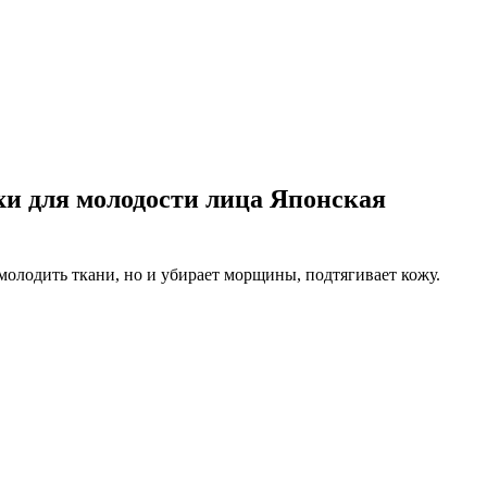
хи для молодости лица Японская
молодить ткани, но и убирает морщины, подтягивает кожу.