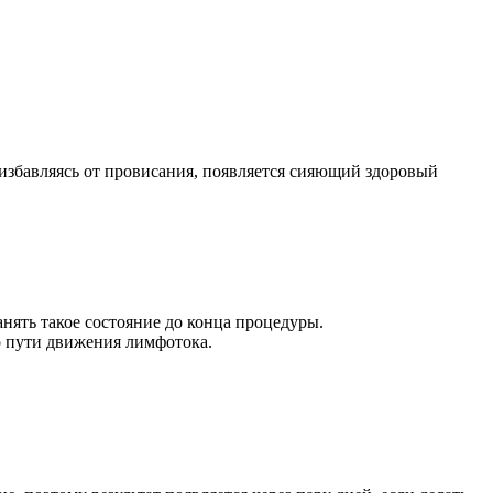
 избавляясь от провисания, появляется сияющий здоровый
нять такое состояние до конца процедуры.
о пути движения лимфотока.