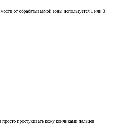
мости от обрабатываемой зоны используется 1 или 3
я просто простукивать кожу кончиками пальцев.