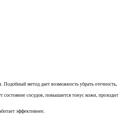
.
и. Подобный метод дает возможность убрать отечность,
 состояние сосудов, повышается тонус кожи, проходит
аботает эффективнее.