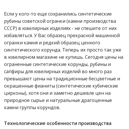
Если у кого-то еще сохранились синтетические
рубины советской огранки (камни производства
СССР) в ювелирных изделиях - не спешите от них
избавляться. У Вас образец прекрасной машинной
огранки камня и редкий образец ценного
синтетического корунда. Теперь их просто так уже
в ювелирном магазине не купишь. Сегодня цены на
ограненные синтетические корунды, рубины и
сапфиры для ювелирных изделий во много раз
превышают цены на традиционные бесцветные и
окрашенные фианиты (синтетические кубические
цирконы), хотя они и заметно дешевле цен на
природное сырье и натуральные драгоценные
камни группы корундов.
Технологические особенности производства