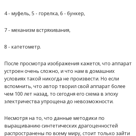
4 - муфель, 5 - горелка, 6 - бункер,
7 - механизм встряхивания,
8 - катетометр.
После просмотра изображения кажется, что аппарат
устроен очень сложно, и что нам в домашних
условиях такой никогда не произвести. Но если
вспомнить, что автор творил свой аппарат более
чем 100 лет назад, то сегодня его схема в эпоху
электричества упрощена до невозможности.
Несмотря на то, что данные методики по
выращиванию синтетических драгоценностей
распространены по всему миру, стоит только зайти