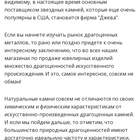
видимому, в настоящее время основным
поставщиком звездных камней, которые еще очень
популярны в США, становится фирма "Джева".
Если вы начнете изучать рынок драгоценных
металлов, то рано или поздно придете к очень
интересному заключению, что во всех наших
магазинах по продаже ювелирных изделий
множество драгоценностей искусственного
происхождения. И это, самое интересное, совсем не
обман!
Натуральные камни совсем не отличаются по своих
химическим и физическим характеристикам от
искусственно-произведенных драгоценных камней.
И если мы пойдем дальше, то отметим, что
большинство природных драгоценностей имеют
достаточно идеальную частоту и характеристики,