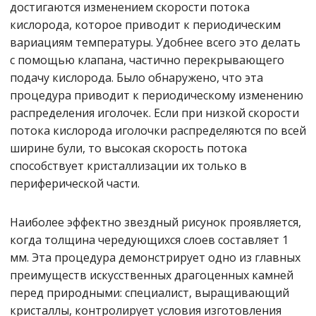
достигаются изменением скорости потока
кислорода, которое приводит к периодическим
вариациям температуры. Удобнее всего это делать
с помощью клапана, частично перекрывающего
подачу кислорода. Было обнаружено, что эта
процедура приводит к периодическому изменению
распределения иголочек. Если при низкой скорости
потока кислорода иголочки распределяются по всей
ширине були, то высокая скорость потока
способствует кристаллизации их только в
периферической части.
Наиболее эффектно звездный рисунок проявляется,
когда толщина чередующихся слоев составляет 1
мм. Эта процедура демонстрирует одно из главных
преимуществ искусственных драгоценных камней
перед природными: специалист, выращивающий
кристаллы, контролирует условия изготовления