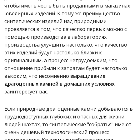
чтобы иметь честь быть проданными в магазинах
ювелирных изделий. К тому же преимущество
синтетических изделий над природными
проявляется в том, что качество первых можно с
помощью производства в лабораториях
производства улучшить настолько, что качество
этих изделий будут настолько близки к
оригинальным, а процесс нетрудоемким, что
отношение прибыли к затратам будет настолько
высоким, что несомненно
выращивание
драгоценных камней в домашних условиях
заинтересует вас.
Если природные драгоценные камни добываются в
труднодоступных глубоких и опасных для жизни
людей шахтах, то синтетические "собратья" имеют
очень дешевый технологический процесс