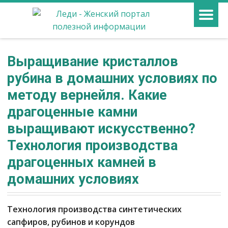
Выращивание кристаллов
рубина в домашних условиях по
методу вернейля. Какие
драгоценные камни
выращивают искусственно?
Технология производства
драгоценных камней в
домашних условиях
Технология производства синтетических
сапфиров, рубинов и корундов