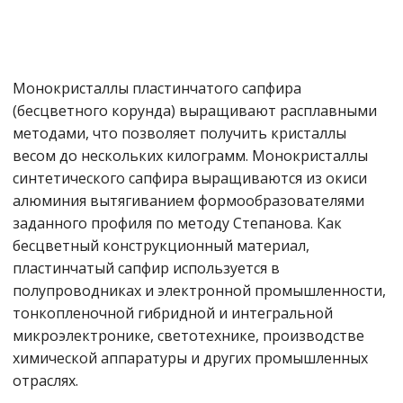
Монокристаллы пластинчатого сапфира
(бесцветного корунда) выращивают расплавными
методами, что позволяет получить кристаллы
весом до нескольких килограмм. Монокристаллы
синтетического сапфира выращиваются из окиси
алюминия вытягиванием формообразователями
заданного профиля по методу Степанова. Как
бесцветный конструкционный материал,
пластинчатый сапфир используется в
полупроводниках и электронной промышленности,
тонкопленочной гибридной и интегральной
микроэлектронике, светотехнике, производстве
химической aппаратуры и других промышленных
отраслях.