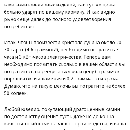
в магазин ювелирных изделий, как тут же цены
больно ударят по вашему карману. И как видно
рынок еще далек до полного удовлетворения
потребителя.
Итак, чтобы произвести кристалл рубина около 20-
30 карат (4-6 граммов!!), необходимо потратить 3
часа и 3 кВт-часов электричества. Теперь вам
необходимо посчитать сколько в вашей области вы
потратитесь на ресурсы, включая цену 6 граммов
порошка окси алюминия и 0,2 грамма окси хрома.
Думаю, что на такую мелочь вы потратите не более
50 копеек.
Любой ювелир, покупающий драгоценные камни
по достоинству оценит пусть даже не до конца
качественный камень вашего производства, и ваша