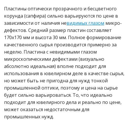
Пластины оптически прозрачного и бесцветного
корунда (сапфира) сильно варьируются по цене в
зависимости от наличия не
видимых глазом
микро-
дефектов. Средний размер пластин составляет
170х170 мм и высота 30 мм. Полное формирование
качественного сырья производится примерно за
неделю. Пластина с невидимыми глазом
микроскопическими дефектами (визуально
абсолютно идеальная) вполне подходит для
использования в ювелирном деле в качестве сырья,
но может быть не пригодна для нужд тонкой
промышленной оптики, поэтому и цена на сырье
будет сильно варьироваться. То, что идеально
подходит для ювелирного дела и реально по цене,
может оказаться недостаточным для
промышленных нужд.