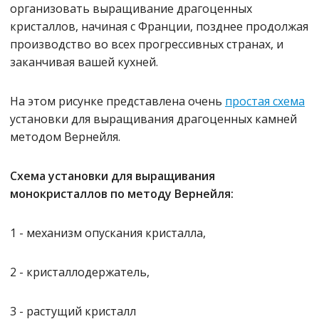
организовать выращивание драгоценных
кристаллов, начиная с Франции, позднее продолжая
производство во всех прогрессивных странах, и
заканчивая вашей кухней.
На этом рисунке представлена очень
простая схема
установки для выращивания драгоценных камней
методом Вернейля.
Схема установки для выращивания
монокристаллов по методу Вернейля:
1 - механизм опускания кристалла,
2 - кристаллодержатель,
3 - растущий кристалл