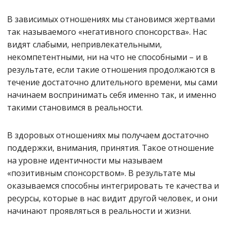
В зависимых отношениях мы становимся жертвами
так называемого «негативного спонсорства». Нас
видят слабыми, непривлекательными,
некомпетентными, ни на что не способными – и в
результате, если такие отношения продолжаются в
течение достаточно длительного времени, мы сами
начинаем воспринимать себя именно так, и именно
такими становимся в реальности.
В здоровых отношениях мы получаем достаточно
поддержки, внимания, принятия. Такое отношение
на уровне идентичности мы называем
«позитивным спонсорством». В результате мы
оказываемся способны интегрировать те качества и
ресурсы, которые в нас видит другой человек, и они
начинают проявляться в реальности и жизни.