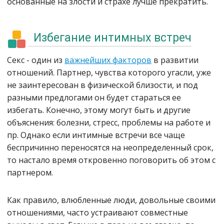
основанные на злости и страхе лучше прекратить.
Избегание интимных встреч
Секс - один из
важнейших факторов
в развитии
отношений. Партнер, чувства которого угасли, уже
не заинтересован в физической близости, и под
разными предлогами он будет стараться ее
избегать. Конечно, этому могут быть и другие
объяснения: болезни, стресс, проблемы на работе и
пр. Однако если интимные встречи все чаще
беспричинно переносятся на неопределенный срок,
то настало время откровенно поговорить об этом с
партнером.
Как правило, влюбленные люди, довольные своими
отношениями, часто устраивают совместные