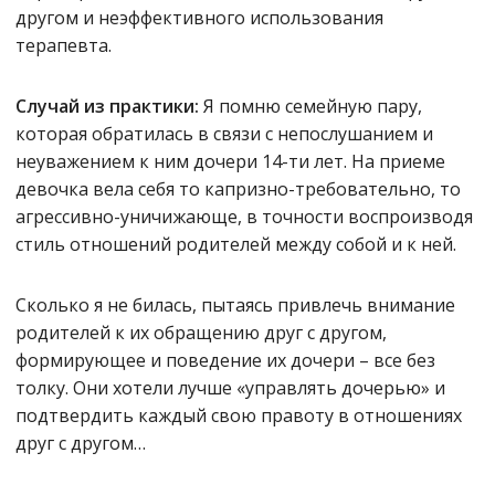
другом и неэффективного использования
терапевта.
Случай из практики:
Я помню семейную пару,
которая обратилась в связи с непослушанием и
неуважением к ним дочери 14-ти лет. На приеме
девочка вела себя то капризно-требовательно, то
агрессивно-уничижающе, в точности воспроизводя
стиль отношений родителей между собой и к ней.
Сколько я не билась, пытаясь привлечь внимание
родителей к их обращению друг с другом,
формирующее и поведение их дочери – все без
толку. Они хотели лучше «управлять дочерью» и
подтвердить каждый свою правоту в отношениях
друг с другом…