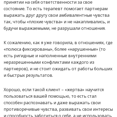
принятии на себя ответственности за свое
состояние. То есть терапевт помогает партнерам
выражать друг другу свои амбивалентные чувства
так, чтобы «плохие чувства» и не накапливались, и
будучи выражаемыми, не разрушали отношения.
К сожалению, как я уже говорила, в отношениях, где
«полюса фиксированы», более «нарушенные» (то
есть ригидные и наполненные внутренними
неразрешенными конфликтами каждого из
партнеров), и не стоит ожидать от работы больших
и быстрых результатов.
Хорошо, если такой клиент – «жертва» научится
пользоваться вашей помощью, то есть стал
способен распознавать и даже выражать свои
противоречивые чувства, развивать свои интересы
и способность заботиться о себе, а не использовать