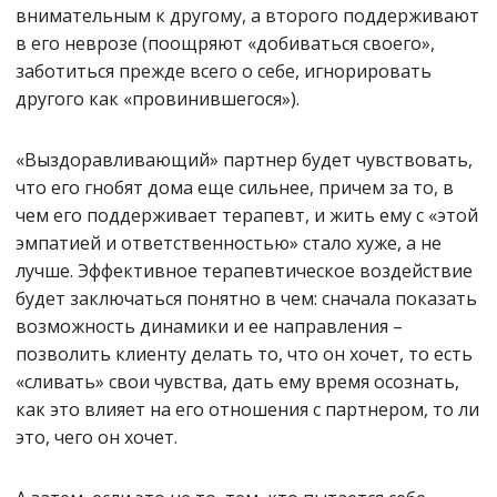
внимательным к другому, а второго поддерживают
в его неврозе (поощряют «добиваться своего»,
заботиться прежде всего о себе, игнорировать
другого как «провинившегося»).
«Выздоравливающий» партнер будет чувствовать,
что его гнобят дома еще сильнее, причем за то, в
чем его поддерживает терапевт, и жить ему с «этой
эмпатией и ответственностью» стало хуже, а не
лучше. Эффективное терапевтическое воздействие
будет заключаться понятно в чем: сначала показать
возможность динамики и ее направления –
позволить клиенту делать то, что он хочет, то есть
«сливать» свои чувства, дать ему время осознать,
как это влияет на его отношения с партнером, то ли
это, чего он хочет.