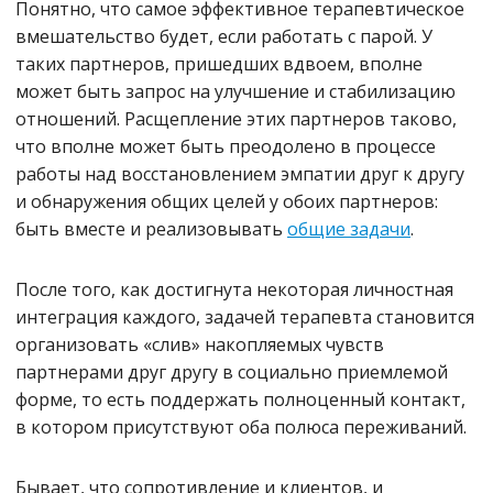
Понятно, что самое эффективное терапевтическое
вмешательство будет, если работать с парой. У
таких партнеров, пришедших вдвоем, вполне
может быть запрос на улучшение и стабилизацию
отношений. Расщепление этих партнеров таково,
что вполне может быть преодолено в процессе
работы над восстановлением эмпатии друг к другу
и обнаружения общих целей у обоих партнеров:
быть вместе и реализовывать
общие задачи
.
После того, как достигнута некоторая личностная
интеграция каждого, задачей терапевта становится
организовать «слив» накопляемых чувств
партнерами друг другу в социально приемлемой
форме, то есть поддержать полноценный контакт,
в котором присутствуют оба полюса переживаний.
Бывает, что сопротивление и клиентов, и