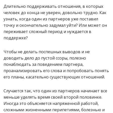
Длительно поддерживать отношения, в которых
человек до конца не уверен, довольно трудно. Как
узнать, когда один из партнеров уже поставил
точку и окончательно задумал уйти? Или может он
переживает сложный период и нуждается в
поддержке?
Чтобы не делать поспешных выводов и не
доводить дело до пустой ссоры, полезно
понаблюдать за поведением партнера,
проанализировать его слова и попробовать понять
его планы, касательно существующих отношений.
Случается так, что один из партнеров начинает все
меньше уделять время своей второй половинке.
Иногда это объясняется напряженной работой,
сложными жизненными перипетиями, болезнью и