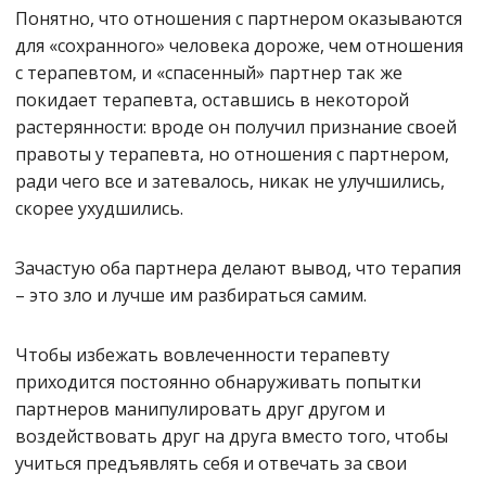
Понятно, что отношения с партнером оказываются
для «сохранного» человека дороже, чем отношения
с терапевтом, и «спасенный» партнер так же
покидает терапевта, оставшись в некоторой
растерянности: вроде он получил признание своей
правоты у терапевта, но отношения с партнером,
ради чего все и затевалось, никак не улучшились,
скорее ухудшились.
Зачастую оба партнера делают вывод, что терапия
– это зло и лучше им разбираться самим.
Чтобы избежать вовлеченности терапевту
приходится постоянно обнаруживать попытки
партнеров манипулировать друг другом и
воздействовать друг на друга вместо того, чтобы
учиться предъявлять себя и отвечать за свои