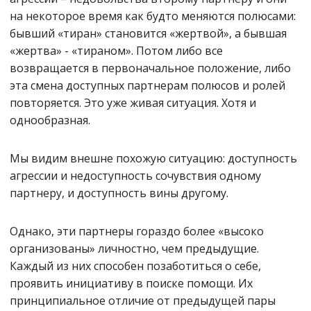
на некоторое время как будто меняются полюсами:
бывший «тиран» становится «жертвой», а бывшая
«жертва» - «тираном». Потом либо все
возвращается в первоначальное положение, либо
эта смена доступных партнерам полюсов и ролей
повторяется. Это уже живая ситуация. Хотя и
однообразная.
Мы видим внешне похожую ситуацию: доступность
агрессии и недоступность сочувствия одному
партнеру, и доступность вины другому.
Однако, эти партнеры гораздо более «высоко
организованы» личностно, чем предыдущие.
Каждый из них способен позаботиться о себе,
проявить инициативу в поиске помощи. Их
принципиальное отличие от предыдущей пары