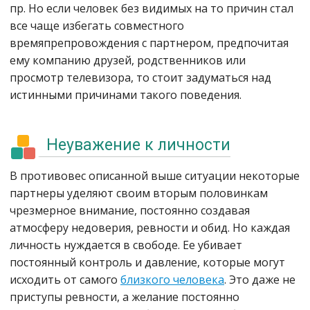
пр. Но если человек без видимых на то причин стал
все чаще избегать совместного
времяпрепровождения с партнером, предпочитая
ему компанию друзей, родственников или
просмотр телевизора, то стоит задуматься над
истинными причинами такого поведения.
Неуважение к личности
В противовес описанной выше ситуации некоторые
партнеры уделяют своим вторым половинкам
чрезмерное внимание, постоянно создавая
атмосферу недоверия, ревности и обид. Но каждая
личность нуждается в свободе. Ее убивает
постоянный контроль и давление, которые могут
исходить от самого
близкого человека
. Это даже не
приступы ревности, а желание постоянно