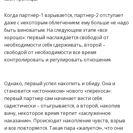
Когда партнер-1 взрывается, партнер-2 отступает
даже с некоторым облегчением: ему больше не надо
быть виноватым. На следующем этапе «все
хорошо»: первый наслаждается свободой от
необходимости себя сдерживать, второй –
свободой от необходимости все время
контролировать и регулировать отношения.
Однако, первый успел накопить и обиду. Она и
становится «источником» нового «перекоса»:
первый партнер сам начинает вести себя
садистически – отыгрывается, а второй, накопив
вину, некоторое время терпит «заслуженное
наказание». Происходит накопление чувств, взрыв
и все повторяется. Такая пара «жалуется», что они