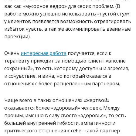
вас как «мусорное ведро» для своих проблем. (В
работе можно успешно использовать «пустой стул»:
у клиентов появляется возможность отреагировать
избыток чувств, а так же ассимилировать взаимные
проекции).
Очень
интересная работа
получается, если к
терапевту приходит за помощью клиент «вполне
сохранный», то есть которому доступны и агрессия,
и сочувствие, и вина, но который оказался в
отношениях с более расщепленным партнером.
Чаще всего в таких отношениях «жертвой»
оказывается более «здоровый» человек. Между
прочим, именно в силу своего «здоровья», то есть
большей внутренней гибкости, эмпатичности,
критического отношения к себе. Такой партнер