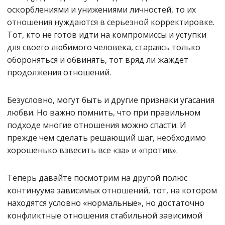
оскорблениями и унижениями личностей, то их
отношения нуждаются в серьезной корректировке.
Тот, кто не готов идти на компромиссы и уступки
для своего любимого человека, стараясь только
обороняться и обвинять, тот вряд ли жаждет
продолжения отношений.
Безусловно, могут быть и другие признаки угасания
любви. Но важно помнить, что при правильном
подходе многие отношения можно спасти. И
прежде чем сделать решающий шаг, необходимо
хорошенько взвесить все «за» и «против».
Теперь давайте посмотрим на другой полюс
континуума зависимых отношений, тот, на котором
находятся условно «нормальные», но достаточно
конфликтные отношения стабильной зависимой