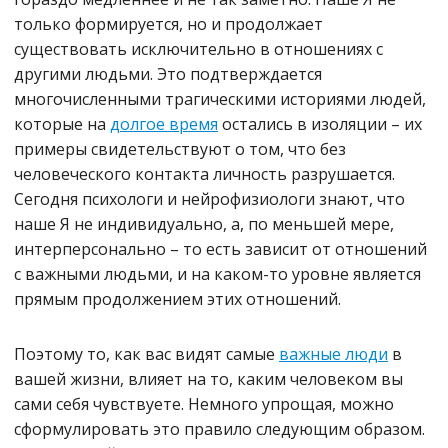
только формируется, но и продолжает
существовать исключительно в отношениях с
другими людьми. Это подтверждается
многочисленными трагическими историями людей,
которые на
долгое время
остались в изоляции – их
примеры свидетельствуют о том, что без
человеческого контакта личность разрушается.
Сегодня психологи и нейрофизиологи знают, что
наше Я не индивидуально, а, по меньшей мере,
интерперсонально – то есть зависит от отношений
с важными людьми, и на каком-то уровне является
прямым продолжением этих отношений.
Поэтому то, как вас видят самые
важные люди
в
вашей жизни, влияет на то, каким человеком вы
сами себя чувствуете. Немного упрощая, можно
сформулировать это правило следующим образом.