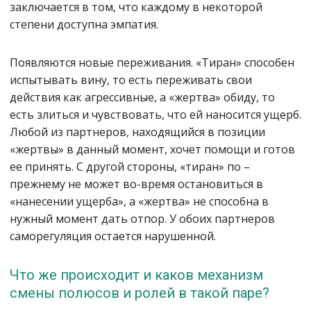
заключается в том, что каждому в некоторой
степени доступна эмпатия.
Появляются новые переживания. «Тиран» способен
испытывать вину, то есть переживать свои
действия как агрессивные, а «жертва» обиду, то
есть злиться и чувствовать, что ей наносится ущерб.
Любой из партнеров, находящийся в позиции
«жертвы» в данный момент, хочет помощи и готов
ее принять. С другой стороны, «тиран» по –
прежнему не может во-время остановиться в
«нанесении ущерба», а «жертва» не способна в
нужный момент дать отпор. У обоих партнеров
саморегуляция остается нарушенной.
Что же происходит и каков механизм
смены полюсов и ролей в такой паре?