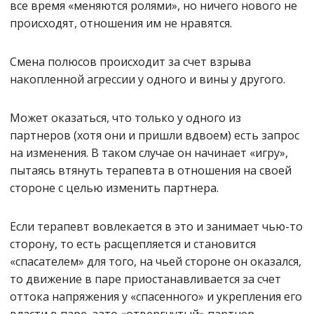
все время «меняются ролями», но ничего нового не
происходят, отношения им не нравятся.
Смена полюсов происходит за счет взрыва
накопленной агрессии у одного и вины у другого.
Может оказаться, что только у одного из
партнеров (хотя они и пришли вдвоем) есть запрос
на изменения. В таком случае он начинает «игру»,
пытаясь втянуть терапевта в отношения на своей
стороне с целью изменить партнера.
Если терапевт вовлекается в это и занимает чью-то
сторону, то есть расщепляется и становится
«спасателем» для того, на чьей стороне он оказался,
то движение в паре приостанавливается за счет
оттока напряжения у «спасенного» и укрепления его