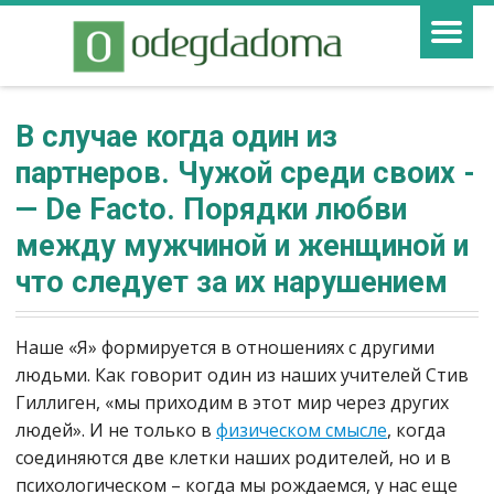
В случае когда один из
партнеров. Чужой среди своих ­
— De Facto. Порядки любви
между мужчиной и женщиной и
что следует за их нарушением
Наше «Я» формируется в отношениях с другими
людьми. Как говорит один из наших учителей Стив
Гиллиген, «мы приходим в этот мир через других
людей». И не только в
физическом смысле
, когда
соединяются две клетки наших родителей, но и в
психологическом – когда мы рождаемся, у нас еще