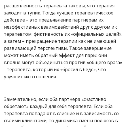
расщепленность терапевта таковы, что терапия
заходит в тупик. Тогда лучшее терапевтическое
действие – это предъявление партнерам их
неэффективных взаимодействий друг с другом и с
терапевтом, фиктивность их «официальных целей»,
а затем – прекращение терапии как не имеющей
развивающей перспективы. Такое завершение
может иметь обратный эффект для пары: они
вполне могут объединиться против «общего врага»
- терапевта, который их «бросил в беде», что
улучшит их отношения.
Замечательно, если оба партнера «счастливо
обретают» каждый для себя терапевта. Если оба
терапевта попадают в слияние и в зависимость со
своими клиентами, то динамика смены полюсов в