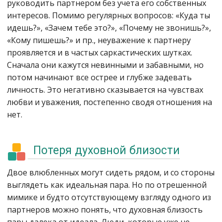
руководить партнером без учета его собственных
интересов. Помимо регулярных вопросов: «Куда ты
идешь?», «Зачем тебе это?», «Почему не звонишь?»,
«Кому пишешь?» и пр., неуважение к партнеру
проявляется и в частых саркастических шутках.
Сначала они кажутся невинными и забавными, но
потом начинают все острее и глубже задевать
личность. Это негативно сказывается на чувствах
любви и уважения, постепенно сводя отношения на
нет.
Потеря духовной близости
Двое влюбленных могут сидеть рядом, и со стороны
выглядеть как идеальная пара. Но по отрешенной
мимике и будто отсутствующему взгляду одного из
партнеров можно понять, что духовная близость