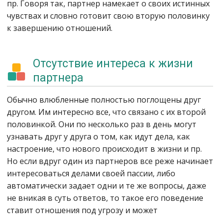
пр. Говоря так, партнер намекает о своих истинных
чувствах и словно готовит свою вторую половинку
к завершению отношений.
Отсутствие интереса к жизни
партнера
Обычно влюбленные полностью поглощены друг
другом. Им интересно все, что связано с их второй
половинкой. Они по несколько раз в день могут
узнавать друг у друга о том, как идут дела, как
настроение, что нового происходит в жизни и пр.
Но если вдруг один из партнеров все реже начинает
интересоваться делами своей пассии, либо
автоматически задает одни и те же вопросы, даже
не вникая в суть ответов, то такое его поведение
ставит отношения под угрозу и может