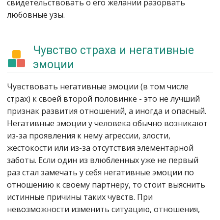
свидетельствовать о его желании разорвать
любовные узы.
Чувство страха и негативные
эмоции
Чувствовать негативные эмоции (в том числе
страх) к своей второй половинке - это не лучший
признак развития отношений, а иногда и опасный.
Негативные эмоции у человека обычно возникают
из-за проявления к нему агрессии, злости,
жестокости или из-за отсутствия элементарной
заботы. Если один из влюбленных уже не первый
раз стал замечать у себя негативные эмоции по
отношению к своему партнеру, то стоит выяснить
истинные причины таких чувств. При
невозможности изменить ситуацию, отношения,