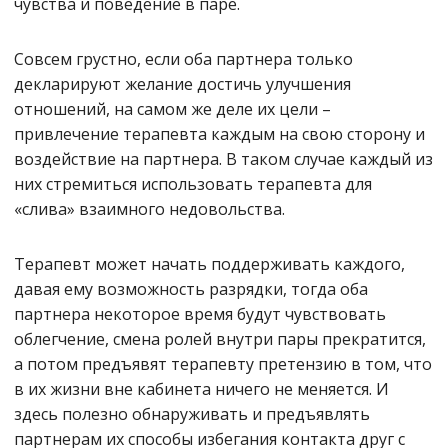
чувства и поведение в паре.
Совсем грустно, если оба партнера только
декларируют желание достичь улучшения
отношений, на самом же деле их цели –
привлечение терапевта каждым на свою сторону и
воздействие на партнера. В таком случае каждый из
них стремиться использовать терапевта для
«слива» взаимного недовольства.
Терапевт может начать поддерживать каждого,
давая ему возможность разрядки, тогда оба
партнера некоторое время будут чувствовать
облегчение, смена ролей внутри пары прекратится,
а потом предъявят терапевту претензию в том, что
в их жизни вне кабинета ничего не меняется. И
здесь полезно обнаруживать и предъявлять
партнерам их способы избегания контакта друг с