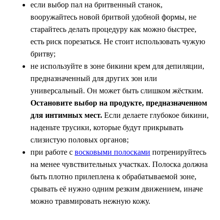
если выбор пал на бритвенный станок,
вооружайтесь новой бритвой удобной формы, не
старайтесь делать процедуру как можно быстрее,
есть риск порезаться. Не стоит использовать чужую
бритву;
не используйте в зоне бикини крем для депиляции,
предназначенный для других зон или
универсальный. Он может быть слишком жёстким.
Остановите выбор на продукте, предназначенном
для интимных мест.
Если делаете глубокое бикини,
наденьте трусики, которые будут прикрывать
слизистую половых органов;
при работе с
восковыми полосками
потренируйтесь
на менее чувствительных участках. Полоска должна
быть плотно прилеплена к обрабатываемой зоне,
срывать её нужно одним резким движением, иначе
можно травмировать нежную кожу.