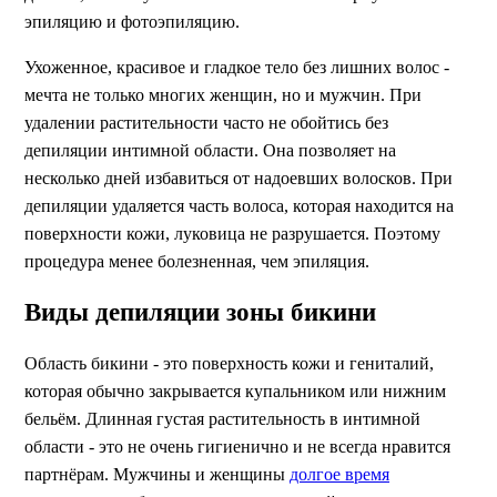
эпиляцию и фотоэпиляцию.
Ухоженное, красивое и гладкое тело без лишних волос -
мечта не только многих женщин, но и мужчин. При
удалении растительности часто не обойтись без
депиляции интимной области. Она позволяет на
несколько дней избавиться от надоевших волосков. При
депиляции удаляется часть волоса, которая находится на
поверхности кожи, луковица не разрушается. Поэтому
процедура менее болезненная, чем эпиляция.
Виды депиляции зоны бикини
Область бикини - это поверхность кожи и гениталий,
которая обычно закрывается купальником или нижним
бельём. Длинная густая растительность в интимной
области - это не очень гигиенично и не всегда нравится
партнёрам. Мужчины и женщины
долгое время