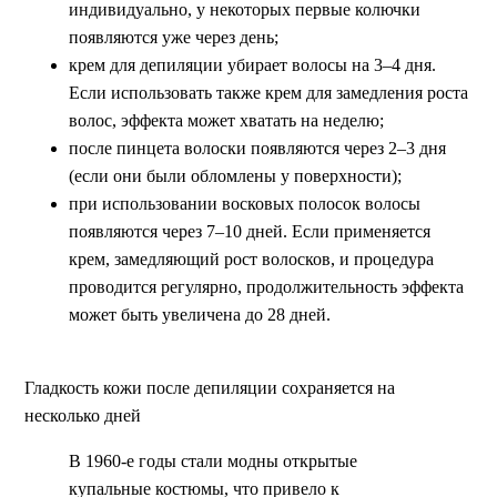
индивидуально, у некоторых первые колючки
появляются уже через день;
крем для депиляции убирает волосы на 3–4 дня.
Если использовать также крем для замедления роста
волос, эффекта может хватать на неделю;
после пинцета волоски появляются через 2–3 дня
(если они были обломлены у поверхности);
при использовании восковых полосок волосы
появляются через 7–10 дней. Если применяется
крем, замедляющий рост волосков, и процедура
проводится регулярно, продолжительность эффекта
может быть увеличена до 28 дней.
Гладкость кожи после депиляции сохраняется на
несколько дней
В 1960-е годы стали модны открытые
купальные костюмы, что привело к