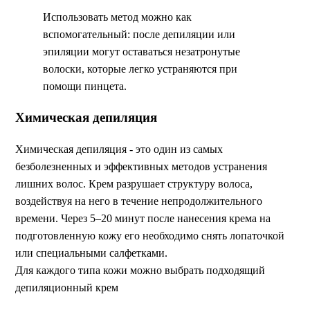
Использовать метод можно как
вспомогательный: после депиляции или
эпиляции могут оставаться незатронутые
волоски, которые легко устраняются при
помощи пинцета.
Химическая депиляция
Химическая депиляция - это один из самых
безболезненных и эффективных методов устранения
лишних волос. Крем разрушает структуру волоса,
воздействуя на него в течение непродолжительного
времени. Через 5–20 минут после нанесения крема на
подготовленную кожу его необходимо снять лопаточкой
или специальными салфетками.
Для каждого типа кожи можно выбрать подходящий
депиляционный крем