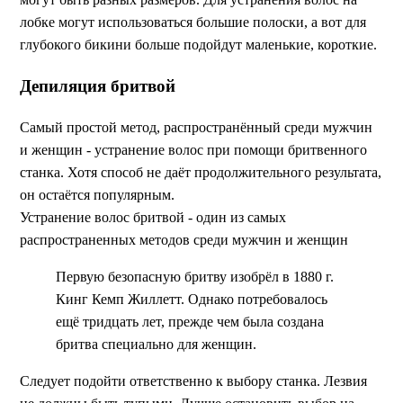
лобке могут использоваться большие полоски, а вот для
глубокого бикини больше подойдут маленькие, короткие.
Депиляция бритвой
Самый простой метод, распространённый среди мужчин
и женщин - устранение волос при помощи бритвенного
станка. Хотя способ не даёт продолжительного результата,
он остаётся популярным.
Устранение волос бритвой - один из самых
распространенных методов среди мужчин и женщин
Первую безопасную бритву изобрёл в 1880 г.
Кинг Кемп Жиллетт. Однако потребовалось
ещё тридцать лет, прежде чем была создана
бритва специально для женщин.
Следует подойти ответственно к выбору станка. Лезвия