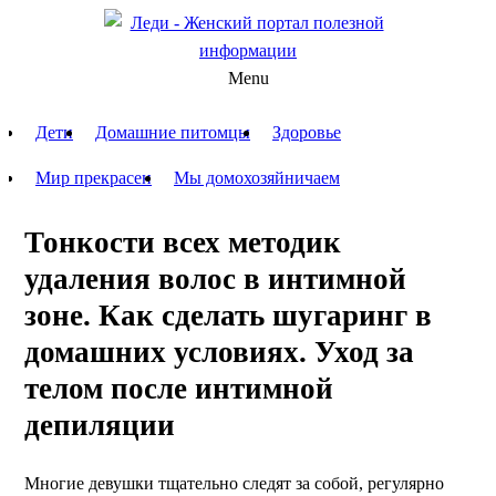
Menu
Дети
Домашние питомцы
Здоровье
Мир прекрасен
Мы домохозяйничаем
Тонкости всех методик
удаления волос в интимной
зоне. Как сделать шугаринг в
домашних условиях. Уход за
телом после интимной
депиляции
Многие девушки тщательно следят за собой, регулярно