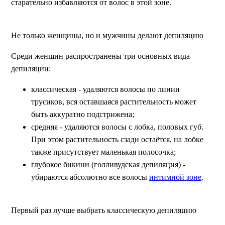
старательно избавляются от волос в этой зоне.
Не только женщины, но и мужчины делают депиляцию
Среди женщин распространены три основных вида
депиляции:
классическая - удаляются волосы по линии
трусиков, вся оставшаяся растительность может
быть аккуратно подстрижена;
средняя - удаляются волосы с лобка, половых губ.
При этом растительность сзади остаётся, на лобке
также присутствует маленькая полосочка;
глубокое бикини (голливудская депиляция) -
убираются абсолютно все волосы
интимной зоне
.
Первый раз лучше выбрать классическую депиляцию