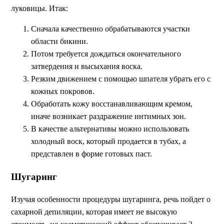
луковицы. Итак:
Сначала качественно обрабатываются участки
области бикини.
Потом требуется дождаться окончательного
затвердения и высыхания воска.
Резким движением с помощью шпателя убрать его с
кожных покровов.
Обработать кожу восстанавливающим кремом,
иначе возникает раздражение интимных зон.
В качестве альтернативы можно использовать
холодный воск, который продается в тубах, а
представлен в форме готовых паст.
Шугаринг
Изучая особенности процедуры шугаринга, речь пойдет о
сахарной депиляции, которая имеет не высокую