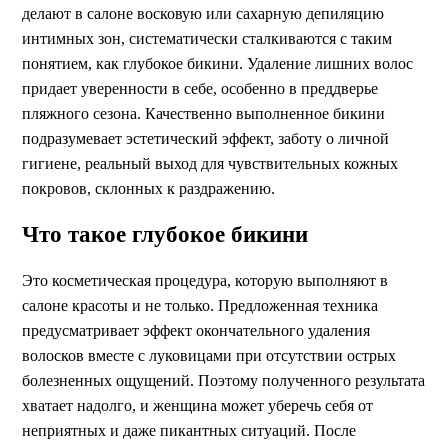
делают в салоне восковую или сахарную депиляцию
интимных зон, систематически сталкиваются с таким
понятием, как глубокое бикини. Удаление лишних волос
придает уверенности в себе, особенно в преддверье
пляжного сезона. Качественно выполненное бикини
подразумевает эстетический эффект, заботу о личной
гигиене, реальный выход для чувствительных кожных
покровов, склонных к раздражению.
Что такое глубокое бикини
Это косметическая процедура, которую выполняют в
салоне красоты и не только. Предложенная техника
предусматривает эффект окончательного удаления
волосков вместе с луковицами при отсутствии острых
болезненных ощущений. Поэтому полученного результата
хватает надолго, и женщина может уберечь себя от
неприятных и даже пикантных ситуаций. После