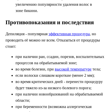
увеличению популярности удаления волос в
зоне бикини.
Противопоказания и последствия
Депиляция - популярная
эффективная процедура
, но
проводить её можно не всем. Отказаться от процедуры
стоит:
при наличии ран, ссадин, порезов, воспалительных
процессов на обрабатываемой зоне;
во время болезни, при
высокой температуре
тела;
если волоски слишком короткие (менее 2 мм);
во время критических дней - перенести процедуру
будет тяжело из-за низкого болевого порога;
при наличии новообразований на обрабатываемой
области;
при беременности (возможна аллергическая