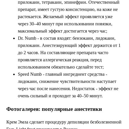
прилокаин, тетракаин, эпинефрин. Отечественный
препарат, имеет густую консистенцию, на коже не
растекается. Желаемый эффект проявляется уже
через 30–40 минут при использовании повязки,
максимальный эффект достигается через час;
Dr. Numb - в состав входят: бензокаин, лидокаин,
прилокаин. Анестезирующий эффект держится от 1
до 2 часов. На составляющие препарата часто
проявляется аллергическая реакция, перед
использованием обязательно сделайте тест;
Speed Numb - главный ингредиент средства -
лидокаин, снижение чувствительности наступает
через час после нанесения. Недостаток - эффект не
очень сильный и проходит за 40–50 минут.
Фотогалерея: популярные анестетики
Крем Эмла сделает процедуру депиляции безболезненной