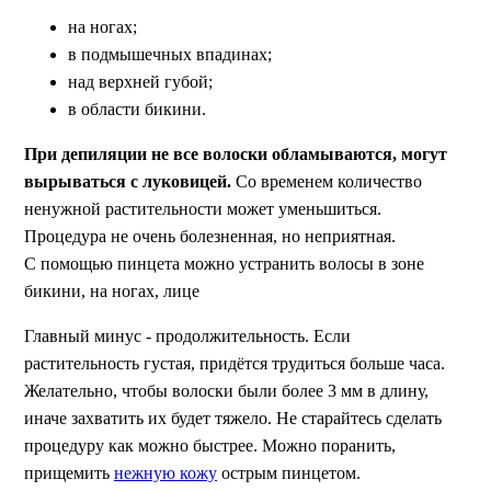
на ногах;
в подмышечных впадинах;
над верхней губой;
в области бикини.
При депиляции не все волоски обламываются, могут
вырываться с луковицей.
Со временем количество
ненужной растительности может уменьшиться.
Процедура не очень болезненная, но неприятная.
С помощью пинцета можно устранить волосы в зоне
бикини, на ногах, лице
Главный минус - продолжительность. Если
растительность густая, придётся трудиться больше часа.
Желательно, чтобы волоски были более 3 мм в длину,
иначе захватить их будет тяжело. Не старайтесь сделать
процедуру как можно быстрее. Можно поранить,
прищемить
нежную кожу
острым пинцетом.