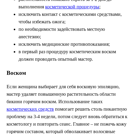
выполнения
косметической процедуры
;
исключить контакт с косметическими средствами,
чтобы избежать ожога;
по необходимости задействовать местную
анестезию;
исключить медицинские противопоказания;
в первый раз процедуру косметическим воском
должен проводить опытный мастер.
Воском
Если женщина выбирает для себя восковую эпиляцию,
мастер удаляет повышенную растительность области
бикини горячим воском. Использование таких
косметических средств
помогает решить столь пикантную
проблему на 3-4 недели, потом следует вновь обратиться к
косметологу и повторить сеанс. Главное – не пожечь кожу
горячим составом, который обволакивает волосяные