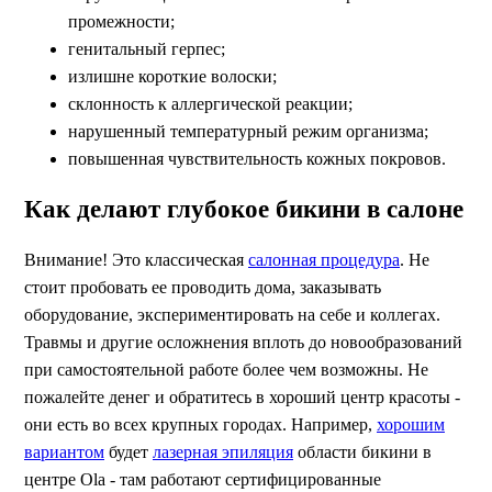
промежности;
генитальный герпес;
излишне короткие волоски;
склонность к аллергической реакции;
нарушенный температурный режим организма;
повышенная чувствительность кожных покровов.
Как делают глубокое бикини в салоне
Внимание! Это классическая
салонная процедура
. Не
стоит пробовать ее проводить дома, заказывать
оборудование, экспериментировать на себе и коллегах.
Травмы и другие осложнения вплоть до новообразований
при самостоятельной работе более чем возможны. Не
пожалейте денег и обратитесь в хороший центр красоты -
они есть во всех крупных городах. Например,
хорошим
вариантом
будет
лазерная эпиляция
области бикини в
центре Ola - там работают сертифицированные