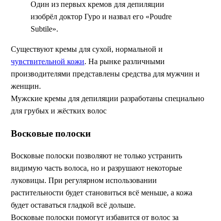
Один из первых кремов для депиляции
изобрёл доктор Гуро и назвал его «Poudre
Subtile».
Существуют кремы для сухой, нормальной и
чувствительной кожи
. На рынке различными
производителями представлены средства для мужчин и
женщин.
Мужские кремы для депиляции разработаны специально
для грубых и жёстких волос
Восковые полоски
Восковые полоски позволяют не только устранить
видимую часть волоса, но и разрушают некоторые
луковицы. При регулярном использовании
растительности будет становиться всё меньше, а кожа
будет оставаться гладкой всё дольше.
Восковые полоски помогут избавится от волос за