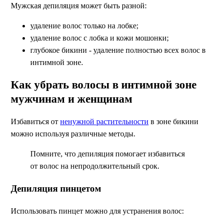
Мужская депиляция может быть разной:
удаление волос только на лобке;
удаление волос с лобка и кожи мошонки;
глубокое бикини - удаление полностью всех волос в
интимной зоне.
Как убрать волосы в интимной зоне
мужчинам и женщинам
Избавиться от
ненужной растительности
в зоне бикини
можно используя различные методы.
Помните, что депиляция помогает избавиться
от волос на непродолжительный срок.
Депиляция пинцетом
Использовать пинцет можно для устранения волос: