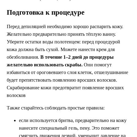
Подготовка к процедуре
Перед депиляцией необходимо хорошо распарить кожу.
Желательно предварительно принять тёплую ванну.
Уберите остатки воды полотенцем: перед процедурой
кожа должна быть сухой. Можете нанести крем для
обезболивания.
В течение 1–2 дней до процедуры
желательно использовать скрабы.
Они помогут
избавиться от ороговевшего слоя клеток, отшелушивание
будет препятствовать появлению вросших волосков.
Скрабирование кожи предотвратит появление вросших
волосков
Также старайтесь соблюдать простые правила:
если используется бритва, предварительно на кожу
нанесите специальный гель, пену. Это поможет
смягчить движения лезвий, уменьшит давление на