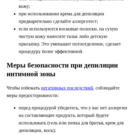
кожу;
при использовании крема для депиляции
предварительно сделайте аллерготест;
если используются восковые полоски, на сухую
чистую кожу нанесите тальк либо детскую
присыпку. Это уменьшит потоотделение, сделает
процедуру более эффективной.
Меры безопасности при депиляции
интимной зоны
Чтобы избежать
негативных последствий
, соблюдайте
меры предосторожности:
перед процедурой убедитесь, что у вас нет аллергии
на составляющие продукта, который будете
использовать (гель или пенка для бритья, крем для
депиляции, воск);