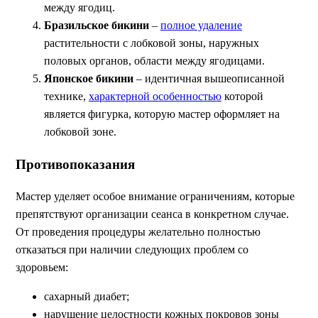
между ягодиц.
Бразильское бикини
–
полное удаление
растительности с лобковой зоны, наружных
половых органов, области между ягодицами.
Японское бикини
– идентичная вышеописанной
технике,
характерной особенностью
которой
является фигурка, которую мастер оформляет на
лобковой зоне.
Противопоказания
Мастер уделяет особое внимание ограничениям, которые
препятствуют организации сеанса в конкретном случае.
От проведения процедуры желательно полностью
отказаться при наличии следующих проблем со
здоровьем:
сахарный диабет;
нарушение целостности кожных покровов зоны