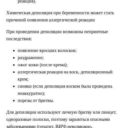
реакция).
Химическая депиляция при беременности может стать
причиной появления аллергической реакции
При проведении депиляции возможны неприятные
последствия:
появление вросших волосков;
раздражение;
ожог кожи (после крема);
аллергическая реакция на воск, депиляционный
крем;
синяки (если депиляция воском была проведена
неаккуратно);
порезы от бритвы.
Для депиляции используют личную бритву или пинцет,
одноразовые полоски, поэтому заразиться опасными
заболеваниями (гепатит, ВИЧ) невозможно.