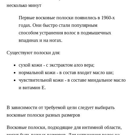
несколько минут
Первые восковые полоски появились в 1960-х
годах. Они быстро стали популярным
способом устранения волос в подмышечных
впадинах и на ногах.
Существуют полоски для:
сухой кожи - с экстрактом алоэ вера;
нормальной кожи - в состав входит масло ши;
чувствительной кожи - в составе миндальное масло
и витамин Е.
В зависимости от требуемой цели следует выбирать
восковые полоски разных размеров
Восковые полоски, подходящие для интимной области,
могут быть разных размеров. Для устранения волос на