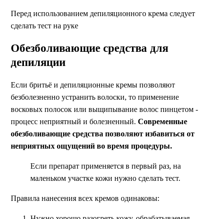
Перед использованием депиляционного крема следует
сделать тест на руке
Обезболивающие средства для
депиляции
Если бритьё и депиляционные кремы позволяют
безболезненно устранить волоски, то применение
восковых полосок или выщипывание волос пинцетом -
процесс неприятный и болезненный.
Современные
обезболивающие средства позволяют избавиться от
неприятных ощущений во время процедуры.
Если препарат применяется в первый раз, на
маленьком участке кожи нужно сделать тест.
Правила нанесения всех кремов одинаковы:
Нужно хорошо разогреть кожу, обрабатываемая