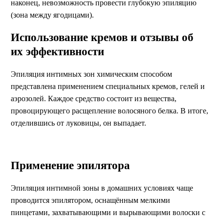
наконец, невозможность провести глубокую эпиляцию
(зона между ягодицами).
Использование кремов и отзывы об
их эффективности
Эпиляция интимных зон химическим способом
представлена применением специальных кремов, гелей и
аэрозолей. Каждое средство состоит из вещества,
провоцирующего расщепление волосяного белка. В итоге,
отделившись от луковицы, он выпадает.
Применение эпилятора
Эпиляция интимной зоны в домашних условиях чаще
проводится эпилятором, оснащённым мелкими
пинцетами, захватывающими и вырывающими волоски с