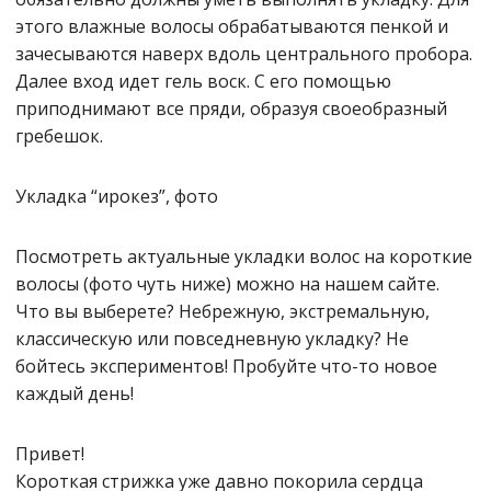
этого влажные волосы обрабатываются пенкой и
зачесываются наверх вдоль центрального пробора.
Далее вход идет гель воск. С его помощью
приподнимают все пряди, образуя своеобразный
гребешок.
Укладка “ирокез”, фото
Посмотреть актуальные укладки волос на короткие
волосы (фото чуть ниже) можно на нашем сайте.
Что вы выберете? Небрежную, экстремальную,
классическую или повседневную укладку? Не
бойтесь экспериментов! Пробуйте что-то новое
каждый день!
Привет!
Короткая стрижка уже давно покорила сердца