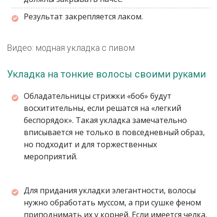
Результат закрепляется лаком.
Видео: модная укладка с пивом
Укладка на тонкие волосы своими руками
Обладательницы стрижки «боб» будут
восхитительны, если решатся на «легкий
беспорядок». Такая укладка замечательно
вписывается не только в повседневный образ,
но подходит и для торжественных
мероприятий.
Для придания укладки элегантности, волосы
нужно обработать муссом, а при сушке феном
приподнимать их у корней. Если имеется челка,