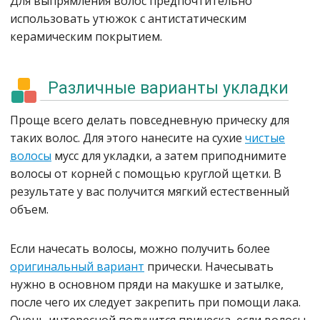
Для выпрямления волос предпочтительно
использовать утюжок с антистатическим
керамическим покрытием.
Различные варианты укладки
Проще всего делать повседневную прическу для
таких волос. Для этого нанесите на сухие
чистые
волосы
мусс для укладки, а затем приподнимите
волосы от корней с помощью круглой щетки. В
результате у вас получится мягкий естественный
объем.
Если начесать волосы, можно получить более
оригинальный вариант
прически. Начесывать
нужно в основном пряди на макушке и затылке,
после чего их следует закрепить при помощи лака.