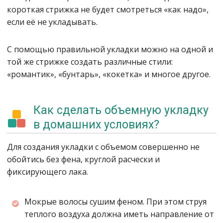
короткая стрижка не будет смотреться «как надо»,
если её не укладывать.
С помощью правильной укладки можно на одной и
той же стрижке создать различные стили:
«романтик», «бунтарь», «кокетка» и многое другое.
Как сделать объемную укладку
в домашних условиях?
Для создания укладки с объемом совершенно не
обойтись без фена, круглой расчески и
фиксирующего лака.
Мокрые волосы сушим феном. При этом струя
теплого воздуха должна иметь направление от