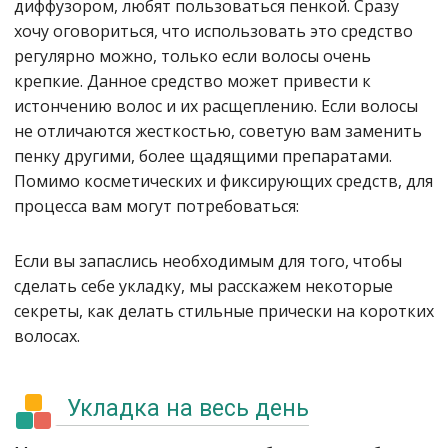
диффузором, любят пользоваться пенкой. Сразу
хочу оговориться, что использовать это средство
регулярно можно, только если волосы очень
крепкие. Данное средство может привести к
истончению волос и их расщеплению. Если волосы
не отличаются жесткостью, советую вам заменить
пенку другими, более щадящими препаратами.
Помимо косметических и фиксирующих средств, для
процесса вам могут потребоваться:
Если вы запаслись необходимым для того, чтобы
сделать себе укладку, мы расскажем некоторые
секреты, как делать стильные прически на коротких
волосах.
Укладка на весь день