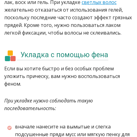
лак, воск или гель. При укладке
светлых волос
желательно отказаться от использования гелей,
поскольку последние часто создают эффект грязных
прядей. Кроме того, нужно пользоваться лаком
легкой фиксации, чтобы волосы не склеивались.
Укладка с помощью фена
Если вы хотите быстро и без особых проблем
уложить прическу, вам нужно воспользоваться
феном.
При укладке нужно соблюдать такую
последовательность:
вначале нанесите на вымытые и слегка
подсушенные пряди мусс или мягкую пенку для