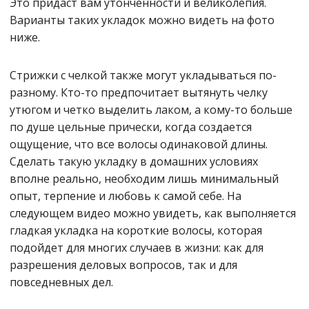
Это придаст вам утонченности и великолепия.
Варианты таких укладок можно видеть на фото
ниже.
Стрижки с челкой также могут укладываться по-
разному. Кто-то предпочитает вытянуть челку
утюгом и четко выделить лаком, а кому-то больше
по душе цельные прически, когда создается
ощущение, что все волосы одинаковой длины.
Сделать такую укладку в домашних условиях
вполне реально, необходим лишь минимальный
опыт, терпение и любовь к самой себе. На
следующем видео можно увидеть, как выполняется
гладкая укладка на короткие волосы, которая
подойдет для многих случаев в жизни: как для
разрешения деловых вопросов, так и для
повседневных дел.