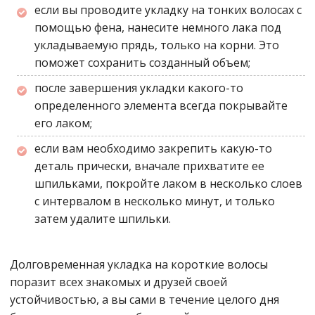
если вы проводите укладку на тонких волосах с
помощью фена, нанесите немного лака под
укладываемую прядь, только на корни. Это
поможет сохранить созданный объем;
после завершения укладки какого-то
определенного элемента всегда покрывайте
его лаком;
если вам необходимо закрепить какую-то
деталь прически, вначале прихватите ее
шпильками, покройте лаком в несколько слоев
с интервалом в несколько минут, и только
затем удалите шпильки.
Долговременная укладка на короткие волосы
поразит всех знакомых и друзей своей
устойчивостью, а вы сами в течение целого дня