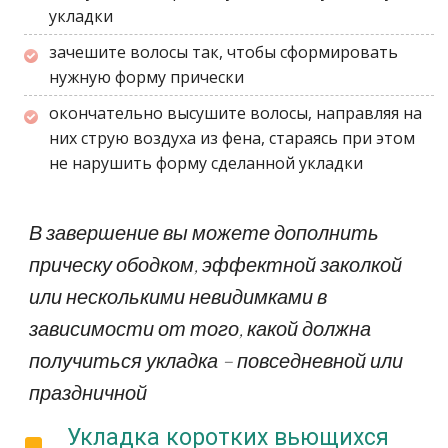
укладки
зачешите волосы так, чтобы сформировать
нужную форму прически
окончательно высушите волосы, направляя на
них струю воздуха из фена, стараясь при этом
не нарушить форму сделанной укладки
В завершение вы можете дополнить
прическу ободком, эффектной заколкой
или несколькими невидимками в
зависимости от того, какой должна
получиться укладка – повседневной или
праздничной
Укладка коротких вьющихся