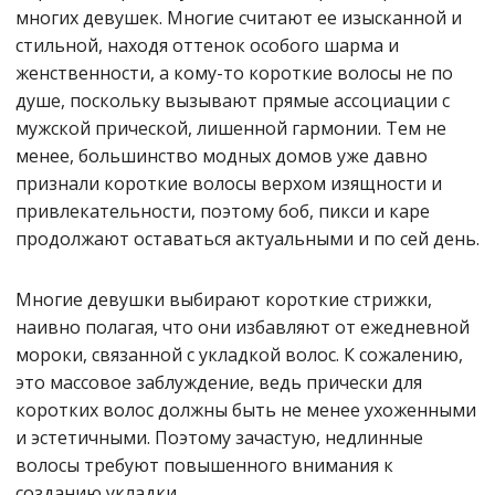
многих девушек. Многие считают ее изысканной и
стильной, находя оттенок особого шарма и
женственности, а кому-то короткие волосы не по
душе, поскольку вызывают прямые ассоциации с
мужской прической, лишенной гармонии. Тем не
менее, большинство модных домов уже давно
признали короткие волосы верхом изящности и
привлекательности, поэтому боб, пикси и каре
продолжают оставаться актуальными и по сей день.
Многие девушки выбирают короткие стрижки,
наивно полагая, что они избавляют от ежедневной
мороки, связанной с укладкой волос. К сожалению,
это массовое заблуждение, ведь прически для
коротких волос должны быть не менее ухоженными
и эстетичными. Поэтому зачастую, недлинные
волосы требуют повышенного внимания к
созданию укладки.