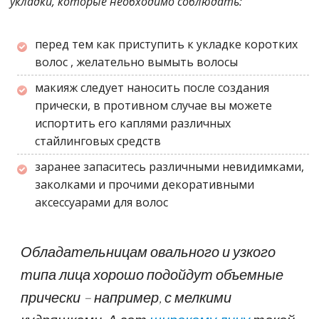
укладки, которые необходимо соблюдать:
перед тем как приступить к укладке коротких
волос , желательно вымыть волосы
макияж следует наносить после создания
прически, в противном случае вы можете
испортить его каплями различных
стайлинговых средств
заранее запаситесь различными невидимками,
заколками и прочими декоративными
аксессуарами для волос
Обладательницам овального и узкого
типа лица хорошо подойдут объемные
прически – например, с мелкими