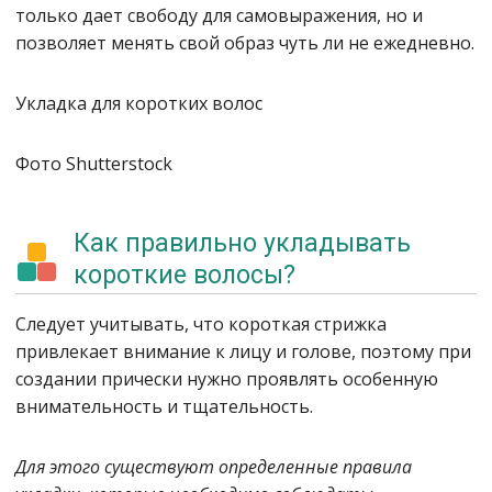
только дает свободу для самовыражения, но и
позволяет менять свой образ чуть ли не ежедневно.
Укладка для коротких волос
Фото Shutterstock
Как правильно укладывать
короткие волосы?
Следует учитывать, что короткая стрижка
привлекает внимание к лицу и голове, поэтому при
создании прически нужно проявлять особенную
внимательность и тщательность.
Для этого существуют определенные правила