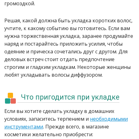
громоздкой.
Решая, какой должна быть укладка коротких волос,
учтите, к какому событию вы готовитесь. Если вам
нужна торжественная укладка, заранее продумайте
наряд и постарайтесь приложить усилия, чтобы
одеяние и прическа сочетались друг с другом. Для
деловых встреч стоит отдать предпочтение
строгим и гладким укладкам. Некоторые женщины
любят укладывать волосы диффузором.
Что пригодится при укладке
Если вы хотите сделать укладку в домашних
условиях, запаситесь терпением и
необходимыми
инструментами
. Прежде всего, в магазине
косметики желательно приобрести: