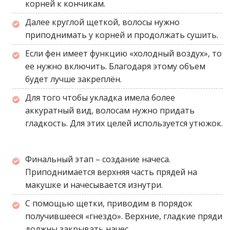
корней к кончикам.
Далее круглой щеткой, волосы нужно
приподнимать у корней и продолжать сушить.
Если фен имеет функцию «холодный воздух», то
ее нужно включить. Благодаря этому объем
будет лучше закреплён.
Для того чтобы укладка имела более
аккуратный вид, волосам нужно придать
гладкость. Для этих целей используется утюжок.
Финальный этап – создание начеса.
Приподнимается верхняя часть прядей на
макушке и начесывается изнутри.
С помощью щетки, приводим в порядок
получившееся «гнездо». Верхние, гладкие пряди
должны закрывать начес.