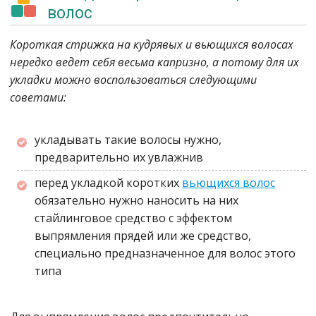
волос
Короткая стрижка на кудрявых и вьющихся волосах
нередко ведет себя весьма капризно, а потому для их
укладки можно воспользоваться следующими
советами:
укладывать такие волосы нужно,
предварительно их увлажнив
перед укладкой коротких
вьющихся волос
обязательно нужно наносить на них
стайлинговое средство с эффектом
выпрямления прядей или же средство,
специально предназначенное для волос этого
типа