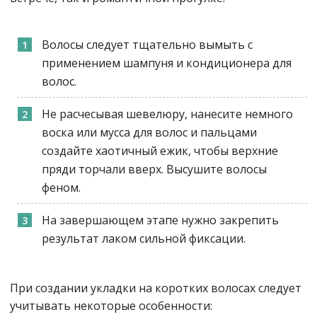
Волосы следует тщательно вымыть с
применением шампуня и кондиционера для
волос.
Не расчесывая шевелюру, нанесите немного
воска или мусса для волос и пальцами
создайте хаотичный ежик, чтобы верхние
пряди торчали вверх. Высушите волосы
феном.
На завершающем этапе нужно закрепить
результат лаком сильной фиксации.
При создании укладки на коротких волосах следует
учитывать некоторые особенности: