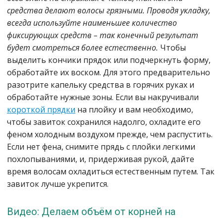
средства делают волосы грязными. Проводя укладку,
всегда используйте наименьшее количество
фиксирующих средств – так конечный результат
будет смотреться более естественно.
Чтобы
выделить кончики прядок или подчеркнуть форму,
обработайте их воском. Для этого предварительно
разотрите капельку средства в горячих руках и
обработайте нужные зоны. Если вы накручивали
короткой прядки
на плойку и вам необходимо,
чтобы завиток сохранился надолго, охладите его
феном холодным воздухом прежде, чем распустить.
Если нет фена, снимите прядь с плойки легкими
похлопываниями, и, придерживая рукой, дайте
время волосам охладиться естественным путем. Так
завиток лучше укрепится.
Видео: Делаем объём от корней на