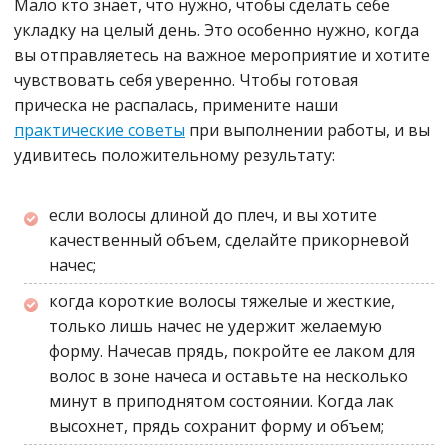
Мало кто знает, что нужно, чтобы сделать себе
укладку на целый день. Это особенно нужно, когда
вы отправляетесь на важное мероприятие и хотите
чувствовать себя уверенно. Чтобы готовая
прическа не распалась, примените наши
практические советы
при выполнении работы, и вы
удивитесь положительному результату:
если волосы длиной до плеч, и вы хотите
качественный объем, сделайте прикорневой
начес;
когда короткие волосы тяжелые и жесткие,
только лишь начес не удержит желаемую
форму. Начесав прядь, покройте ее лаком для
волос в зоне начеса и оставьте на несколько
минут в приподнятом состоянии. Когда лак
высохнет, прядь сохранит форму и объем;