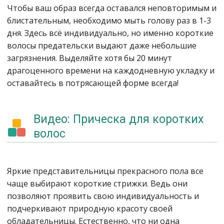
Чтобы ваш образ всегда оставался неповторимым и
блистательным, необходимо мыть голову раз в 1-3
дня. Здесь всё индивидуально, но именно короткие
волосы предательски выдают даже небольшие
загрязнения. Выделяйте хотя бы 20 минут
драгоценного времени на каждодневную укладку и
оставайтесь в потрясающей форме всегда!
Видео: Прическа для коротких
волос
Яркие представительницы прекрасного пола все
чаще выбирают короткие стрижки. Ведь они
позволяют проявить свою индивидуальность и
подчеркивают природную красоту своей
обладательницы. Естественно, что ни одна