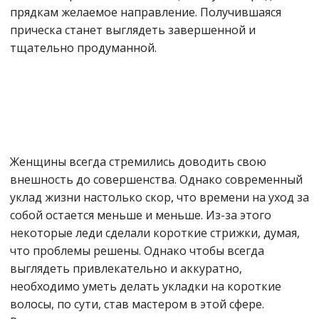
прядкам желаемое направление. Получившаяся
прическа станет выглядеть завершенной и
тщательно продуманной.
Женщины всегда стремились доводить свою
внешность до совершенства. Однако современный
уклад жизни настолько скор, что времени на уход за
собой остается меньше и меньше. Из-за этого
некоторые леди сделали короткие стрижки, думая,
что проблемы решены. Однако чтобы всегда
выглядеть привлекательно и аккуратно,
необходимо уметь делать укладки на короткие
волосы, по сути, став мастером в этой сфере.