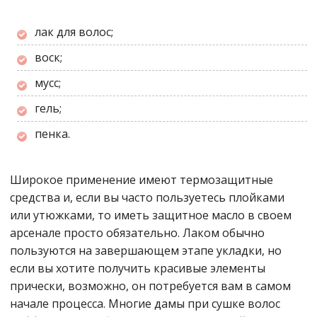
лак для волос;
воск;
мусс;
гель;
пенка.
Широкое применение имеют термозащитные
средства и, если вы часто пользуетесь плойками
или утюжками, то иметь защитное масло в своем
арсенале просто обязательно. Лаком обычно
пользуются на завершающем этапе укладки, но
если вы хотите получить красивые элементы
прически, возможно, он потребуется вам в самом
начале процесса. Многие дамы при сушке волос