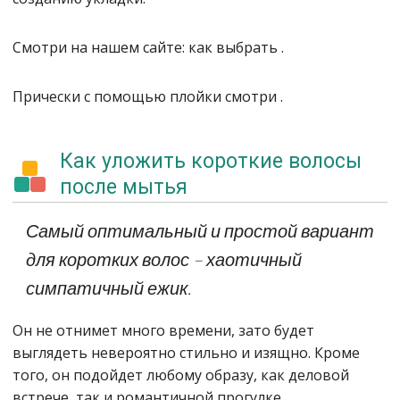
Смотри на нашем сайте: как выбрать .
Прически с помощью плойки смотри .
Как уложить короткие волосы
после мытья
Самый оптимальный и простой вариант
для коротких волос – хаотичный
симпатичный ежик.
Он не отнимет много времени, зато будет
выглядеть невероятно стильно и изящно. Кроме
того, он подойдет любому образу, как деловой
встрече, так и романтичной прогулке.