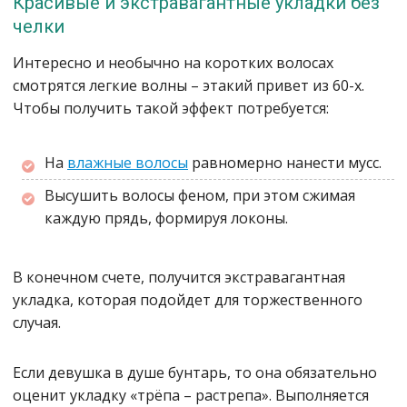
Красивые и экстравагантные укладки без
челки
Интересно и необычно на коротких волосах
смотрятся легкие волны – этакий привет из 60-х.
Чтобы получить такой эффект потребуется:
На
влажные волосы
равномерно нанести мусс.
Высушить волосы феном, при этом сжимая
каждую прядь, формируя локоны.
В конечном счете, получится экстравагантная
укладка, которая подойдет для торжественного
случая.
Если девушка в душе бунтарь, то она обязательно
оценит укладку «трёпа – растрепа». Выполняется