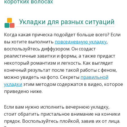
коротких волосах
Укладки для разных ситуаций
Когда какая прическа подойдет больше всего? Если
вы хотите выполнить
повседневную укладку
,
воспользуйтесь диффузором. Он создаст
реалистичные завитки и формы, а также придаст
некоторый романтизм и легкость. Как выглядит
конечный результат после такой работы с феном,
можно увидеть на фото. Секреты
правильной
укладки
этим методом содержатся в видео, которое
приведено ниже.
Если вам нужно исполнить вечернюю укладку,
стоит обратить пристальное внимание на кончики
прядок. Воспользуйтесь плойкой, завив их от лица.