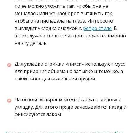
то ее можно уложить так, чтобы она не
мешалась или же наоборот вытянуть так,
чтобы она ниспадала на глаза. Интересно
выглядит укладка с челкой в
ретро стиле
. В
этом случае основной акцент делается именно
на эту деталь .
Для укладки стрижки «пикси» используют мусс
для придания объема на затылке и темечке, а
также воск для выделения прядей.
На основе «гаврош» можно сделать деловую
укладку. Для этого пряди зачесываются назад и
фиксируются лаком.