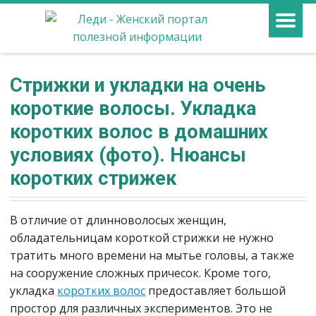
Стрижки и укладки на очень
короткие волосы. Укладка
коротких волос в домашних
условиях (фото). Нюансы
коротких стрижек
В отличие от длинноволосых женщин,
обладательницам короткой стрижки не нужно
тратить много времени на мытье головы, а также
на сооружение сложных причесок. Кроме того,
укладка
коротких волос
предоставляет большой
простор для различных экспериментов. Это не