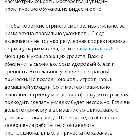
Рассмотрим секреты мастерства и увидим
практические обучающие видео и фото.
Чтобы короткие стрижки смотрелись стильно, за
ними важно правильно ухаживать. Сюда
включается не только регулярная корректировка
формы у парикмахера, но и
правильный выбор
моющих и ухаживающих средств. Важно
обеспечить своим волосам здоровый блеск и
крепость. Это главное условие прекрасной
прически. Не последнюю роль играет навык
домашней укладки. Если мастер правильно
выполнил стрижку и подобрал форму, которая вам
подходит, сделать укладку будет несложно. Если вы
делаете прическу в домашних условиях, важно
учитывать овал лица. Проверьте, чтобы после
завершения работы тело оставалось
пропорциональным, а прическа не казалась