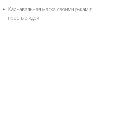
Карнавальная маска своими руками:
простые идеи