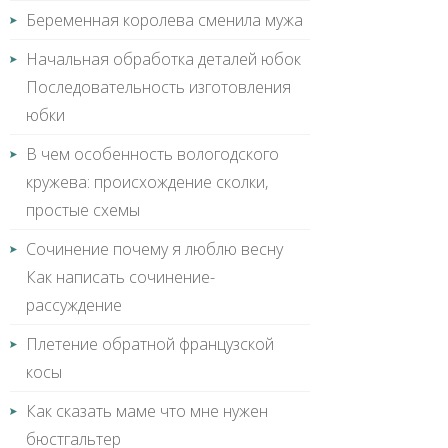
Беременная королева сменила мужа
Начальная обработка деталей юбок
Последовательность изготовления
юбки
В чем особенность вологодского
кружева: происхождение сколки,
простые схемы
Сочинение почему я люблю весну
Как написать сочинение-
рассуждение
Плетение обратной французской
косы
Как сказать маме что мне нужен
бюстгальтер