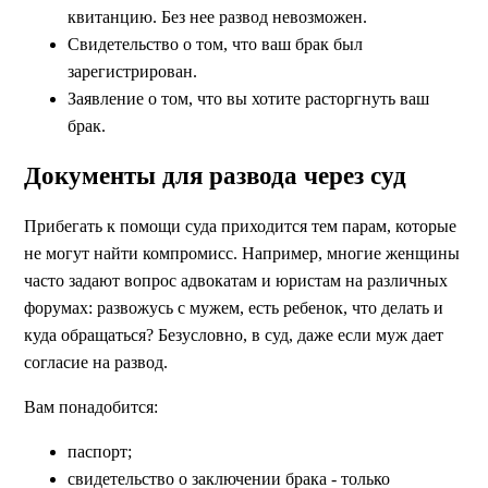
квитанцию. Без нее развод невозможен.
Свидетельство о том, что ваш брак был
зарегистрирован.
Заявление о том, что вы хотите расторгнуть ваш
брак.
Документы для развода через суд
Прибегать к помощи суда приходится тем парам, которые
не могут найти компромисс. Например, многие женщины
часто задают вопрос адвокатам и юристам на различных
форумах: развожусь с мужем, есть ребенок, что делать и
куда обращаться? Безусловно, в суд, даже если муж дает
согласие на развод.
Вам понадобится:
паспорт;
свидетельство о заключении брака - только