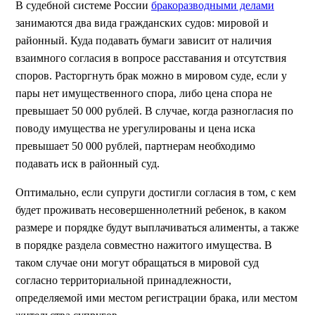
В судебной системе России
бракоразводными делами
занимаются два вида гражданских судов: мировой и
районный. Куда подавать бумаги зависит от наличия
взаимного согласия в вопросе расставания и отсутствия
споров. Расторгнуть брак можно в мировом суде, если у
пары нет имущественного спора, либо цена спора не
превышает 50 000 рублей. В случае, когда разногласия по
поводу имущества не урегулированы и цена иска
превышает 50 000 рублей, партнерам необходимо
подавать иск в районный суд.
Оптимально, если супруги достигли согласия в том, с кем
будет проживать несовершеннолетний ребенок, в каком
размере и порядке будут выплачиваться алименты, а также
в порядке раздела совместно нажитого имущества. В
таком случае они могут обращаться в мировой суд
согласно территориальной принадлежности,
определяемой ими местом регистрации брака, или местом