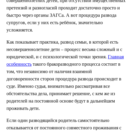
совершеннолетних детей, при отсутствии имущественных
претензий и разногласий проходит достаточно просто и
быстро через органы ЗАГСа. А вот процедура развода
супругов, если у них есть ребёнок, значительно
усложняется.
Как показывает практика, развод семьи, в которой есть
несовершеннолетние дети – процесс весьма сложный и с
юридической, и с психологической точки зрения.
Главная
особенность
такого бракоразводного процесса состоит в
том, что независимо от наличия взаимной
договоренности сторон процедура развода происходит в
суде. Именно судья, внимательно рассматривая все
обстоятельства дела, принимает решение, с кем же из
родителей на постоянной основе будут в дальнейшем
проживать дети.
Если один разводящийся родитель самостоятельно
отказывается от постоянного совместного проживания с