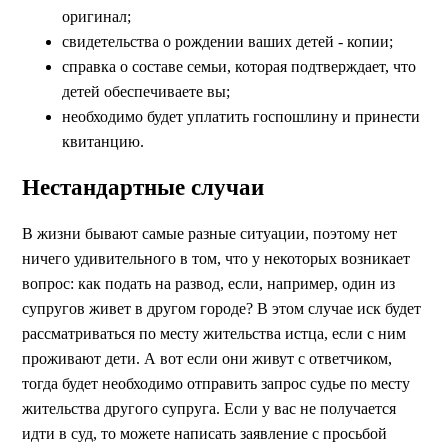
оригинал;
свидетельства о рождении ваших детей - копии;
справка о составе семьи, которая подтверждает, что
детей обеспечиваете вы;
необходимо будет уплатить госпошлину и принести
квитанцию.
Нестандартные случаи
В жизни бывают самые разные ситуации, поэтому нет
ничего удивительного в том, что у некоторых возникает
вопрос: как подать на развод, если, например, один из
супругов живет в другом городе? В этом случае иск будет
рассматриваться по месту жительства истца, если с ним
проживают дети. А вот если они живут с ответчиком,
тогда будет необходимо отправить запрос судье по месту
жительства другого супруга. Если у вас не получается
идти в суд, то можете написать заявление с просьбой