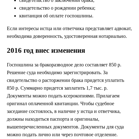
свидетельство о заключении брака;
свидетельство о рождении ребенка;
квитанция об оплате госпошлины.
Если интересы истца или ответчика представляет адвокат,
необходима доверенность, удостоверенная нотариально.
2016 год внес изменения
Госпошлина за бракоразводное дело составляет 850 р.
Решение суда необходимо зарегистрировать. За
свидетельство о расторжении брака придется уплатить
850 р. Суммарно придется заплатить 1,7 тыс. р.
Документы можно подать ксерокопиями. Прилагаем
оригинал оплаченной квитанции. Чтобы судебное
заседание состоялось, в наличие у истца и ответчика,
должны находиться паспорта и оригиналы,
вышеперечисленных документов. Документы для суда
можно подать лично или через почтовое отделение.