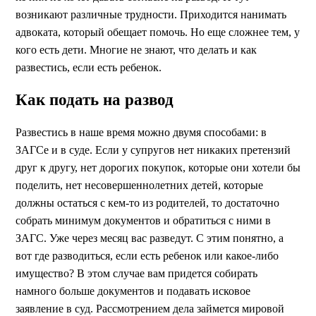
возникают различные трудности. Приходится нанимать
адвоката, который обещает помочь. Но еще сложнее тем, у
кого есть дети. Многие не знают, что делать и как
развестись, если есть ребенок.
Как подать на развод
Развестись в наше время можно двумя способами: в
ЗАГСе и в суде. Если у супругов нет никаких претензий
друг к другу, нет дорогих покупок, которые они хотели бы
поделить, нет несовершеннолетних детей, которые
должны остаться с кем-то из родителей, то достаточно
собрать минимум документов и обратиться с ними в
ЗАГС. Уже через месяц вас разведут. С этим понятно, а
вот где разводиться, если есть ребенок или какое-либо
имущество? В этом случае вам придется собирать
намного больше документов и подавать исковое
заявление в суд. Рассмотрением дела займется мировой