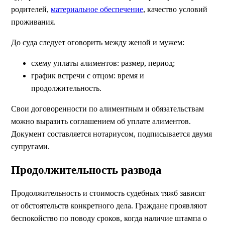
родителей,
материальное обеспечение
, качество условий
проживания.
До суда следует оговорить между женой и мужем:
схему уплаты алиментов: размер, период;
график встречи с отцом: время и
продолжительность.
Свои договоренности по алиментным и обязательствам
можно выразить соглашением об уплате алиментов.
Документ составляется нотариусом, подписывается двумя
супругами.
Продолжительность развода
Продолжительность и стоимость судебных тяжб зависят
от обстоятельств конкретного дела. Граждане проявляют
беспокойство по поводу сроков, когда наличие штампа о