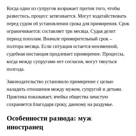
Когда один из супругов возражает против того, чтобы
развестись, процесс затягивается. Могут ходатайствовать
перед судом об установлении срока для примирения. Срок
ограничивается: составляет три месяца. Судья делит
период пополам. Вначале примирительный срок –
полтора месяца. Если ситуация остается неизменной,
судебная инстанция продлевает примирение. Процессы,
когда между супругами нет согласия, могут тянуться
полгода.
Законодательство установило примирение с целью
наладить отношения между мужем, супругой и детьми.
Практика показывает, ячейка общества зачастую
сохраняется благодаря сроку, данному на раздумье.
Особенности развода: муж
иностранец