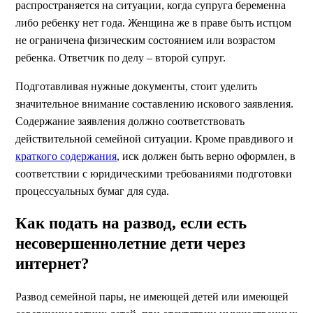
распространяется на ситуации, когда супруга беременна
либо ребенку нет года. Женщина же в праве быть истцом
не ограничена физическим состоянием или возрастом
ребенка. Ответчик по делу – второй супруг.
Подготавливая нужные документы, стоит уделить
значительное внимание составлению искового заявления.
Содержание заявления должно соответствовать
действительной семейной ситуации. Кроме правдивого и
краткого содержания
, иск должен быть верно оформлен, в
соответствии с юридическими требованиями подготовки
процессуальных бумаг для суда.
Как подать на развод, если есть
несовершеннолетние дети через
интернет?
Развод семейной пары, не имеющей детей или имеющей