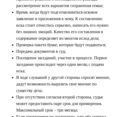
рассмотрение всех вариантов сохранения семьи;
Время, когда будут подготавливаться исковое
заявление и приложения к нему. К составлению
иска стоит отнестись серьезно, написать его нужно
без лишних эмоций. Качество его составления и
содержание определяет во многом исход дела;
Проверка пакета бумаг, которые будут подаваться;
Передача документов в суд;
Посещение заседаний, участие в процессе. Первое
заседание происходит через один месяц с подачи
иска;
В ходе слушаний у другой стороны спросят мнение,
дадут возможность выразить свое мнение по
существу дела;
При отсутствии согласия второй стороны, судья
может предоставить паре срок для примирения.
Максимальный срок – три месяца;
Если примирения не достигнуто, или оба супруга