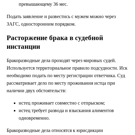
превышающему 36 мес.
Подать заявление и развестись с мужем можно через
ЗАГС, односторонним порядком.
Расторжение брака в судебной
инстанции
Бракоразводные дела проходят через мировых судей.
Используется территориальное правило подсудности. Иск
необходимо подать по месту регистрации ответчика. Суд
рассматривает дело по месту проживания истца при
наличии двух обстоятельств:
истец проживает совместно с отпрыском;
истец требует развода и взыскания алиментов
одновременно.
Бракоразводные дела относятся к юрисдикции