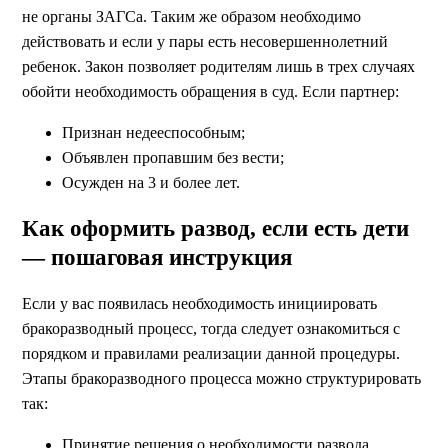
не органы ЗАГСа. Таким же образом необходимо
действовать и если у пары есть несовершеннолетний
ребенок. Закон позволяет родителям лишь в трех случаях
обойти необходимость обращения в суд. Если партнер:
Признан недееспособным;
Объявлен пропавшим без вести;
Осужден на 3 и более лет.
Как оформить развод, если есть дети
— пошаговая инструкция
Если у вас появилась необходимость инициировать
бракоразводный процесс, тогда следует ознакомиться с
порядком и правилами реализации данной процедуры.
Этапы бракоразводного процесса можно структурировать
так:
Принятие решения о необходимости развода,