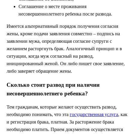
Соглашение о месте проживания
несовершеннолетнего ребенка после развода.
Имеется альтернативный порядок получения согласия
жены, кроме подачи заявления совместно – подпись на
заявлении мужа, определяющая согласие супруги с
желанием расторгнуть брак. Аналогичный принцип и в
ситуации, когда муж согласный на развод,
инициированный женой. Он либо пишет свое заявление,
либо заверяет обращение жены.
Сколько стоит развод при наличии
несовершеннолетнего ребенка?
Тем гражданам, которые желают осуществить развод,
необходимо понимать, что эта
государственная услуга
, как
и регистрация брака, платная. За расторжение брака
необходимо платить. Прием документов осуществляется