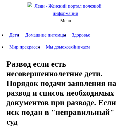
Menu
Дети
Домашние питомцы
Здоровье
Мир прекрасен
Мы домохозяйничаем
Развод если есть
несовершеннолетние дети.
Порядок подачи заявления на
развод и список необходимых
документов при разводе. Если
иск подан в "неправильный"
суд