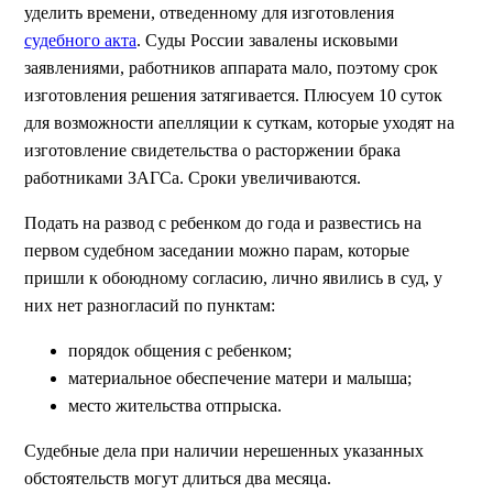
уделить времени, отведенному для изготовления
судебного акта
. Суды России завалены исковыми
заявлениями, работников аппарата мало, поэтому срок
изготовления решения затягивается. Плюсуем 10 суток
для возможности апелляции к суткам, которые уходят на
изготовление свидетельства о расторжении брака
работниками ЗАГСа. Сроки увеличиваются.
Подать на развод с ребенком до года и развестись на
первом судебном заседании можно парам, которые
пришли к обоюдному согласию, лично явились в суд, у
них нет разногласий по пунктам:
порядок общения с ребенком;
материальное обеспечение матери и малыша;
место жительства отпрыска.
Судебные дела при наличии нерешенных указанных
обстоятельств могут длиться два месяца.