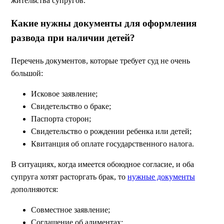
жительства супругов.
Какие нужны документы для оформления
развода при наличии детей?
Перечень документов, которые требует суд не очень
большой:
Исковое заявление;
Свидетельство о браке;
Паспорта сторон;
Свидетельство о рождении ребенка или детей;
Квитанция об оплате государственного налога.
В ситуациях, когда имеется обоюдное согласие, и оба
супруга хотят расторгать брак, то
нужные документы
дополняются:
Совместное заявление;
Соглашение об алиментах;