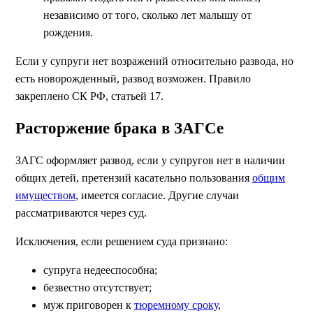
независимо от того, сколько лет малышу от
рождения.
Если у супруги нет возражений относительно развода, но
есть новорожденный, развод возможен. Правило
закреплено СК РФ, статьей 17.
Расторжение брака в ЗАГСе
ЗАГС оформляет развод, если у супругов нет в наличии
общих детей, претензий касательно пользования
общим
имуществом
, имеется согласие. Другие случаи
рассматриваются через суд.
Исключения, если решением суда признано:
супруга недееспособна;
безвестно отсутствует;
муж приговорен к
тюремному сроку
,