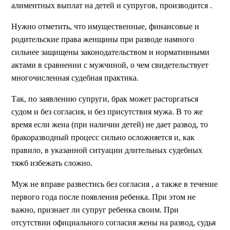
алиментных выплат на детей и супругов, производится .
Нужно отметить, что имущественные, финансовые и
родительские права женщины при разводе намного
сильнее защищены законодательством и нормативными
актами в сравнении с мужчиной, о чем свидетельствует
многочисленная судебная практика.
Так, по заявлению супруги, брак может расторгаться
судом и без согласия, и без присутствия мужа. В то же
время если жена (при наличии детей) не дает развод, то
бракоразводный процесс сильно осложняется и, как
правило, в указанной ситуации длительных судебных
тяжб избежать сложно.
Муж не вправе развестись без согласия , а также в течение
первого года после появления ребенка. При этом не
важно, признает ли супруг ребенка своим. При
отсутствии официального согласия жены на развод, судья