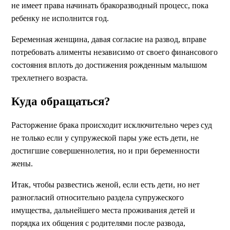
не имеет права начинать бракоразводный процесс, пока
ребенку не исполнится год.
Беременная женщина, давая согласие на развод, вправе
потребовать алименты независимо от своего финансового
состояния вплоть до достижения рожденным малышом
трехлетнего возраста.
Куда обращаться?
Расторжение брака происходит исключительно через суд
не только если у супружеской пары уже есть дети, не
достигшие совершеннолетия, но и при беременности
жены.
Итак, чтобы развестись женой, если есть дети, но нет
разногласий относительно раздела супружеского
имущества, дальнейшего места проживания детей и
порядка их общения с родителями после развода,