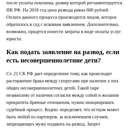
после уплаты пошлины, размер которой регламентируется
НК РФ. На 2018 год цена развода равна 600 рублей.
Оплата данного процесса производится лицом, которое
обратилось в суд с исковым заявлением. Дополнительно,
возможно, придется понести затраты в виде оплаты услуг
юриста.
Как подать заявление на развод, если
есть несовершеннолетние дети?
Ст. 21 СК РФ дает определение тому, как происходит
расторжение брака между супругами при наличии у них
общих несовершеннолетних детей. Такой паре
независимо от наличия согласия между собой и желания
прекратить брачные отношения, нужно инициировать
судебный процесс. Кодекс определяет, что истцом может
быть любой из партнеров, за исключением случаев,
запрещающих мужу подавать на развод. Запрет