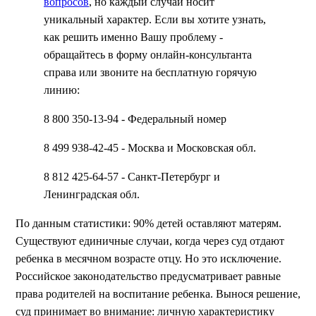
вопросов
, но каждый случай носит
уникальный характер. Если вы хотите узнать,
как решить именно Вашу проблему -
обращайтесь в форму онлайн-консультанта
справа или звоните на бесплатную горячую
линию:
8 800 350-13-94 - Федеральный номер
8 499 938-42-45 - Москва и Московская обл.
8 812 425-64-57 - Санкт-Петербург и
Ленинградская обл.
По данным статистики: 90% детей оставляют матерям.
Существуют единичные случаи, когда через суд отдают
ребенка в месячном возрасте отцу. Но это исключение.
Российское законодательство предусматривает равные
права родителей на воспитание ребенка. Вынося решение,
суд принимает во внимание: личную характеристику