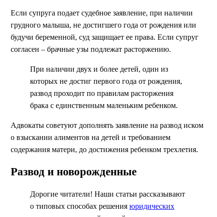
Если супруга подает судебное заявление, при наличии
грудного малыша, не достигшего года от рождения или
будучи беременной, суд защищает ее права. Если супруг
согласен – брачные узы подлежат расторжению.
При наличии двух и более детей, один из
которых не достиг первого года от рождения,
развод проходит по правилам расторжения
брака с единственным маленьким ребенком.
Адвокаты советуют дополнять заявление на развод иском
о взыскании алиментов на детей и требованием
содержания матери, до достижения ребенком трехлетия.
Развод и новорожденные
Дорогие читатели! Наши статьи рассказывают
о типовых способах решения
юридических