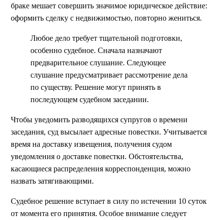
браке мешает совершить значимое юридическое действие:
оформить сделку с недвижимостью, повторно жениться.
Любое дело требует тщательной подготовки,
особенно судебное. Сначала назначают
предварительное слушание. Следующее
слушание предусматривает рассмотрение дела
по существу. Решение могут принять в
последующем судебном заседании.
Чтобы уведомить разводящихся супругов о времени
заседания, суд высылает адресные повестки. Учитывается
время на доставку извещения, получения судом
уведомления о доставке повестки. Обстоятельства,
касающиеся распределения корреспонденция, можно
назвать затягивающими.
Судебное решение вступает в силу по истечении 10 суток
от момента его принятия. Особое внимание следует