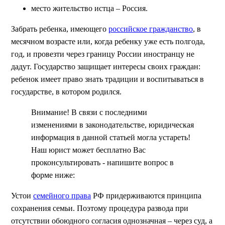
место жительство истца – Россия.
Забрать ребенка, имеющего
российское гражданство
, в
месячном возрасте или, когда ребенку уже есть полгода,
год, и провезти через границу России иностранцу не
дадут. Государство защищает интересы своих граждан:
ребенок имеет право знать традиции и воспитываться в
государстве, в котором родился.
Внимание! В связи с последними
изменениями в законодательстве, юридическая
информация в данной статьей могла устареть!
Наш юрист может бесплатно Вас
проконсультировать - напишите вопрос в
форме ниже:
Устои
семейного права
РФ придерживаются принципа
сохранения семьи. Поэтому процедура развода при
отсутствии обоюдного согласия однозначная – через суд, а