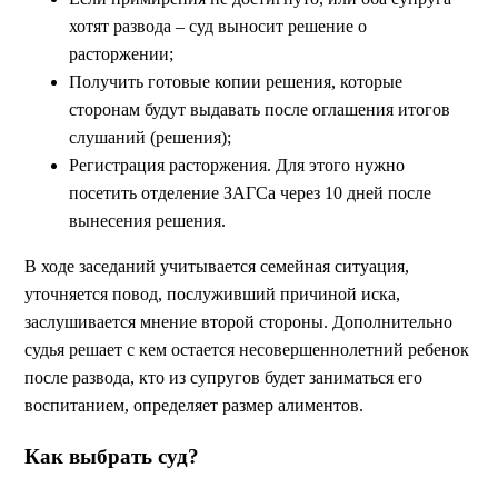
хотят развода – суд выносит решение о
расторжении;
Получить готовые копии решения, которые
сторонам будут выдавать после оглашения итогов
слушаний (решения);
Регистрация расторжения. Для этого нужно
посетить отделение ЗАГСа через 10 дней после
вынесения решения.
В ходе заседаний учитывается семейная ситуация,
уточняется повод, послуживший причиной иска,
заслушивается мнение второй стороны. Дополнительно
судья решает с кем остается несовершеннолетний ребенок
после развода, кто из супругов будет заниматься его
воспитанием, определяет размер алиментов.
Как выбрать суд?