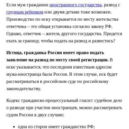
Если муж гражданин
иностранного государства
, развод с
грудным ребенком
или двумя детьми тоже возможен.
Производство по иску открывается по месту жительства
ответчика – это общая установка согласно закону РФ.
Однако, ответчик – житель другого государства. Придется
ехать за границу, чтобы подать на развод и развестись?
Истица, гражданка России имеет право подать
заявление на развод по месту своей регистрации.
В
иске указывается, что последним известным адресом
мужа-иностранца была Россия. В этом случае, иск будет
рассматриваться в российском суде по российскому
законодательству.
Кодекс гражданско-процессуальный гласит: судебное дело
о разводе при участии иностранцев, можно рассматривать
судом России в двух случаях:
одна из сторон имеет гражданство РФ;