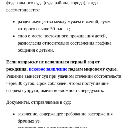
федерального суда (суда района, города), когда
рассматривается:
раздел имущества между мужем и женой, сумма
которого свыше 50 тыс. р.;
спор о месте постоянного проживания детей,
разногласия относительно составления графика
общения с детьми.
Если отпрыску не исполнился первый год от
рождения,
исковое заявление
подаем мировому судье.
Решение вынесет суд при удачном стечении обстоятельств
через 30 суток. Срок соблюден, чтобы поступившие
сгоряча супруги, имели возможность передумать.
Документы, отправляемые в суд:
заявление, содержащее требование расторжения
брачных уз;