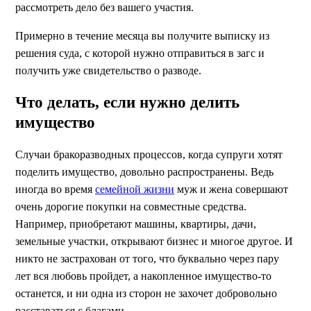
рассмотреть дело без вашего участия.
Примерно в течение месяца вы получите выписку из
решения суда, с которой нужно отправиться в загс и
получить уже свидетельство о разводе.
Что делать, если нужно делить
имущество
Случаи бракоразводных процессов, когда супруги хотят
поделить имущество, довольно распространены. Ведь
иногда во время
семейной жизни
муж и жена совершают
очень дорогие покупки на совместные средства.
Например, приобретают машины, квартиры, дачи,
земельные участки, открывают бизнес и многое другое. И
никто не застрахован от того, что буквально через пару
лет вся любовь пройдет, а накопленное имущество-то
останется, и ни одна из сторон не захочет добровольно
расставаться с благами.