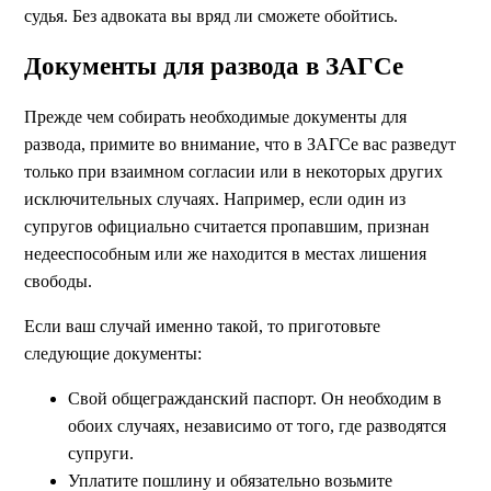
судья. Без адвоката вы вряд ли сможете обойтись.
Документы для развода в ЗАГСе
Прежде чем собирать необходимые документы для
развода, примите во внимание, что в ЗАГСе вас разведут
только при взаимном согласии или в некоторых других
исключительных случаях. Например, если один из
супругов официально считается пропавшим, признан
недееспособным или же находится в местах лишения
свободы.
Если ваш случай именно такой, то приготовьте
следующие документы:
Свой общегражданский паспорт. Он необходим в
обоих случаях, независимо от того, где разводятся
супруги.
Уплатите пошлину и обязательно возьмите