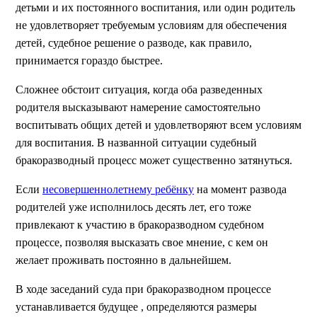
детьми и их постоянного воспитания, или один родитель
не удовлетворяет требуемым условиям для обеспечения
детей, судебное решение о разводе, как правило,
принимается гораздо быстрее.
Сложнее обстоит ситуация, когда оба разведенных
родителя высказывают намерение самостоятельно
воспитывать общих детей и удовлетворяют всем условиям
для воспитания. В названной ситуации судебный
бракоразводный процесс может существенно затянуться.
Если
несовершеннолетнему ребёнку
на момент развода
родителей уже исполнилось десять лет, его тоже
привлекают к участию в бракоразводном судебном
процессе, позволяя высказать свое мнение, с кем он
желает проживать постоянно в дальнейшем.
В ходе заседаний суда при бракоразводном процессе
устанавливается будущее , определяются размеры