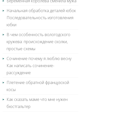
Беременная королева сменила мужа
Начальная обработка деталей юбок
Последовательность изготовления
юбки
В чем особенность вологодского
кружева: происхождение сколки,
простые схемы
Сочинение почему я люблю весну
Как написать сочинение-
рассуждение
Плетение обратной французской
косы
Как сказать маме что мне нужен
бюстгальтер