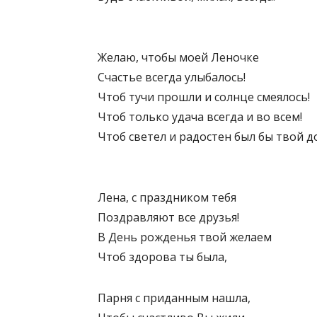
Желаю, чтобы моей Леночке
Счастье всегда улыбалось!
Чтоб тучи прошли и солнце смеялось!
Чтоб только удача всегда и во всем!
Чтоб светел и радостен был бы твой д
Лена, с праздником тебя
Поздравляют все друзья!
В День рожденья твой желаем
Чтоб здорова ты была,
Парня с приданным нашла,