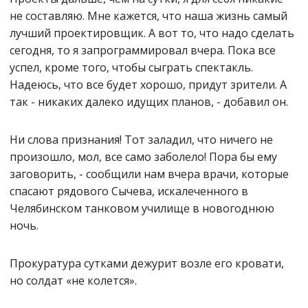
не составляю. Мне кажется, что наша жизнь самый
лучший проектировщик. А вот то, что надо сделать
сегодня, то я запрограммировал вчера. Пока все
успел, кроме того, чтобы сыграть спектакль.
Надеюсь, что все будет хорошо, придут зрители. А
так - никаких далеко идущих планов, - добавил он.
Ни слова признания! Тот заладил, что ничего не
произошло, мол, все само заболело! Пора бы ему
заговорить, - сообщили нам вчера врачи, которые
спасают рядового Сычева, искалеченного в
Челябинском танковом училище в новогоднюю
ночь.
Прокуратура сутками дежурит возле его кровати,
но солдат «не колется».