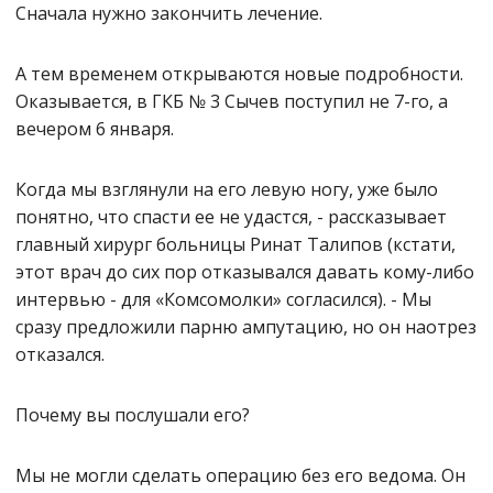
Сначала нужно закончить лечение.
А тем временем открываются новые подробности.
Оказывается, в ГКБ № 3 Сычев поступил не 7-го, а
вечером 6 января.
Когда мы взглянули на его левую ногу, уже было
понятно, что спасти ее не удастся, - рассказывает
главный хирург больницы Ринат Талипов (кстати,
этот врач до сих пор отказывался давать кому-либо
интервью - для «Комсомолки» согласился). - Мы
сразу предложили парню ампутацию, но он наотрез
отказался.
Почему вы послушали его?
Мы не могли сделать операцию без его ведома. Он