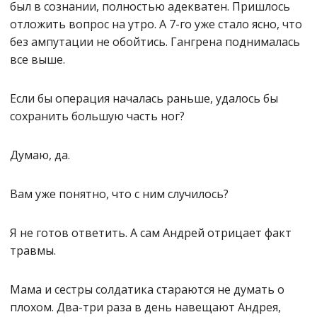
был в сознании, полностью адекватен. Пришлось
отложить вопрос на утро. А 7-го уже стало ясно, что
без ампутации не обойтись. Гангрена поднималась
все выше.
Если бы операция началась раньше, удалось бы
сохранить большую часть ног?
Думаю, да.
Вам уже понятно, что с ним случилось?
Я не готов ответить. А сам Андрей отрицает факт
травмы.
Мама и сестры солдатика стараются не думать о
плохом. Два-три раза в день навещают Андрея,