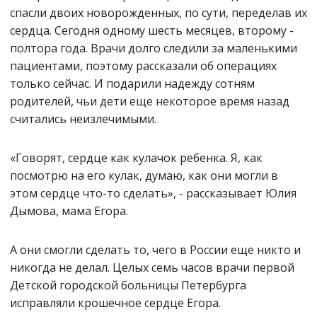
спасли двоих новорожденных, по сути, переделав их
сердца. Сегодня одному шесть месяцев, второму -
полтора года. Врачи долго следили за маленькими
пациентами, поэтому рассказали об операциях
только сейчас. И подарили надежду сотням
родителей, чьи дети еще некоторое время назад
считались неизлечимыми.
«Говорят, сердце как кулачок ребенка. Я, как
посмотрю на его кулак, думаю, как они могли в
этом сердце что-то сделать», - рассказывает Юлия
Дымова, мама Егора.
А они смогли сделать то, чего в России еще никто и
никогда не делал. Целых семь часов врачи первой
Детской городской больницы Петербурга
исправляли крошечное сердце Егора.