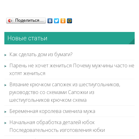
Поделиться…
Новые статьи
Как сделать дом из бумаги?
Парень не хочет жениться Почему мужчины часто не
хотят жениться
Вязание крючком сапожек из шестиугольников,
руководство со схемами Сапожки из
шестиугольников крючком схема
Беременная королева сменила мужа
Начальная обработка деталей юбок
Последовательность изготовления юбки