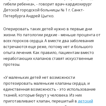
гибели ребенка», - говорит врач-кардиохирург
Детской городской больницы № 1 г. Санкт-
Петербурга Андрей Цытко.
Оперировать таких детей нужно в первые дни
жизни. Но патологии редкие - меньше процента от
всех пороков сердца. А вместе два заболевания
встречаются еще реже, потому нет и большого
опыта лечения. Как правило, пациентам вместо
неработающих клапанов ставят искусственные
протезы.
«У маленьких детей нет возможности
протезировать маленькие клапаны сердца, и
единственная возможность - это использование
тканей, которые берут у человека. Из них
приготавливают клапан, перешитый в
детский