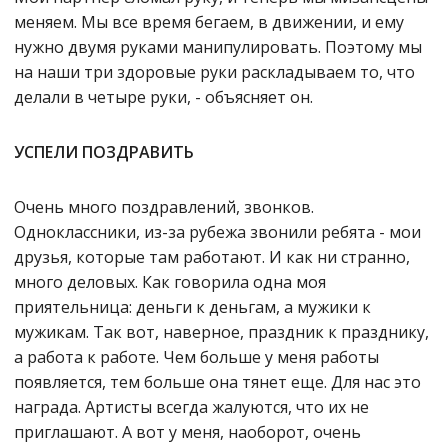
меняем. Мы все время бегаем, в движении, и ему
нужно двумя руками манипулировать. Поэтому мы
на наши три здоровые руки раскладываем то, что
делали в четыре руки, - объясняет он.
УСПЕЛИ ПОЗДРАВИТЬ
Очень много поздравлений, звонков.
Одноклассники, из-за рубежа звонили ребята - мои
друзья, которые там работают. И как ни странно,
много деловых. Как говорила одна моя
приятельница: деньги к деньгам, а мужики к
мужикам. Так вот, наверное, праздник к празднику,
а работа к работе. Чем больше у меня работы
появляется, тем больше она тянет еще. Для нас это
награда. Артисты всегда жалуются, что их не
приглашают. А вот у меня, наоборот, очень