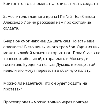
Боится что-то вспоминать, - считает мать солдата.
Заместитель главного врача ГКБ № 3 Челябинска
Александр Ионин рассказал нам про состояние
солдата.
Вчера он смог наконец дышать сам. Но есть еще
опасность! В его венах много тромбов. Один из них
может в любой момент оторваться... Пока Сычев не
транспортабельный, отправлять в Москву , в
госпиталь Бурденко нельзя. Думаю, в конце этой
недели его могут перевести в обычную палату.
Можно ли надеяться, что он будет ходить на
протезах?
Протезировать можно только через полгода.