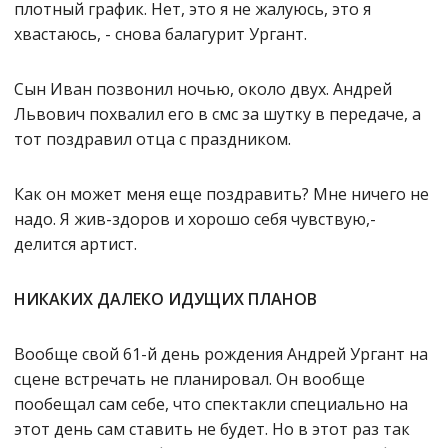
плотный график. Нет, это я не жалуюсь, это я
хвастаюсь, - снова балагурит Ургант.
Сын Иван позвонил ночью, около двух. Андрей
Львович похвалил его в смс за шутку в передаче, а
тот поздравил отца с праздником.
Как он может меня еще поздравить? Мне ничего не
надо. Я жив-здоров и хорошо себя чувствую,-
делится артист.
НИКАКИХ ДАЛЕКО ИДУЩИХ ПЛАНОВ
Вообще свой 61-й день рождения Андрей Ургант на
сцене встречать не планировал. Он вообще
пообещал сам себе, что спектакли специально на
этот день сам ставить не будет. Но в этот раз так