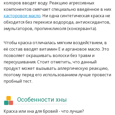
колоров вводят воду. Реакцию агрессивных
компонентов смягчает специально введённое в них
касторовое масло
. Ни одна синтетическая краска не
обходится без перекиси водорода, антиоксидантов,
эмульгаторов, пропинкликоля (консерванта).
Чтобы краска отличалась мягким воздействием, в
её состав вводят витамин Е и аргановое масло. Это
позволяет окрашивать волоски без травм и
пересушивания. Стоит отметить, что данный
продукт может вызывать аллергическую реакцию,
поэтому перед его использованием лучше провести
пробный тест.
Особенности хны
Краска или хна для бровей - что лучше?