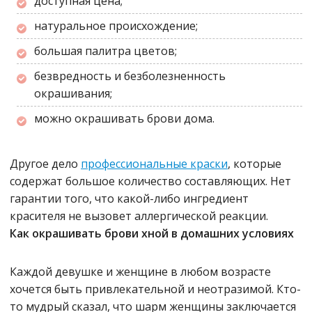
доступная цена;
натуральное происхождение;
большая палитра цветов;
безвредность и безболезненность
окрашивания;
можно окрашивать брови дома.
Другое дело
профессиональные краски
, которые
содержат большое количество составляющих. Нет
гарантии того, что какой-либо ингредиент
красителя не вызовет аллергической реакции.
Как окрашивать брови хной в домашних условиях
Каждой девушке и женщине в любом возрасте
хочется быть привлекательной и неотразимой. Кто-
то мудрый сказал, что шарм женщины заключается