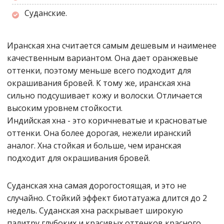
Суданские.
Иранская хна считается самым дешевым и наименее
качественным вариантом. Она дает оранжевые
оттенки, поэтому меньше всего подходит для
окрашивания бровей. К тому же, иранская хна
сильно подсушивает кожу и волоски. Отличается
высоким уровнем стойкости.
Индийская хна - это коричневатые и красноватые
оттенки. Она более дорогая, нежели иранский
аналог. Хна стойкая и больше, чем иранская
подходит для окрашивания бровей.
Суданская хна самая дорогостоящая, и это не
случайно. Стойкий эффект биотатуажа длится до 2
недель. Суданская хна раскрывает широкую
палитру глубоких и красивых оттенков красного,