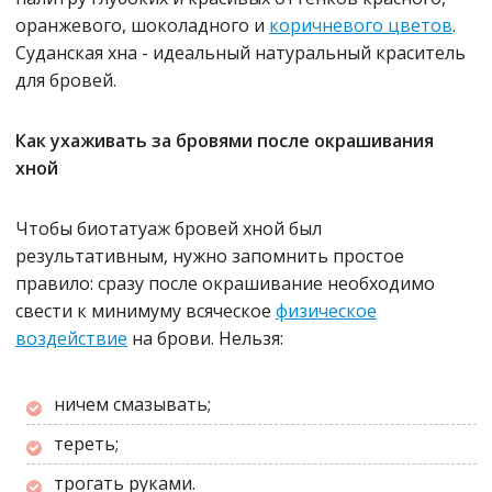
оранжевого, шоколадного и
коричневого цветов
.
Суданская хна - идеальный натуральный краситель
для бровей.
Как ухаживать за бровями после окрашивания
хной
Чтобы биотатуаж бровей хной был
результативным, нужно запомнить простое
правило: сразу после окрашивание необходимо
свести к минимуму всяческое
физическое
воздействие
на брови. Нельзя:
ничем смазывать;
тереть;
трогать руками.