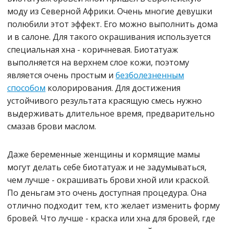
моду из Северной Африки. Очень многие девушки
полюбили этот эффект. Его можно выполнить дома
и в салоне. Для такого окрашивания используется
специальная хна - коричневая. Биотатуаж
выполняется на верхнем слое кожи, поэтому
является очень простым и
безболезненным
способом
колорирования. Для достижения
устойчивого результата красящую смесь нужно
выдерживать длительное время, предварительно
смазав брови маслом.
Даже беременные женщины и кормящие мамы
могут делать себе биотатуаж и не задумываться,
чем лучше - окрашивать брови хной или краской.
По деньгам это очень доступная процедура. Она
отлично подходит тем, кто желает изменить форму
бровей. Что лучше - краска или хна для бровей, где