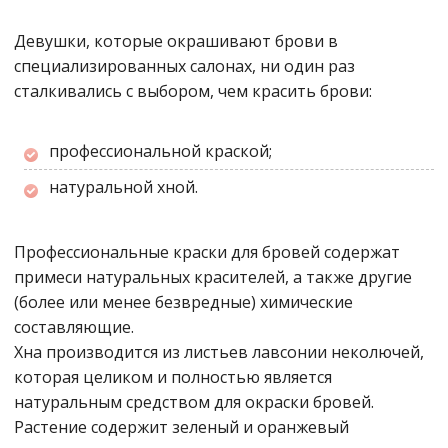
Девушки, которые окрашивают брови в
специализированных салонах, ни один раз
сталкивались с выбором, чем красить брови:
профессиональной краской;
натуральной хной.
Профессиональные краски для бровей содержат
примеси натуральных красителей, а также другие
(более или менее безвредные) химические
составляющие.
Хна производится из листьев лавсонии неколючей,
которая целиком и полностью является
натуральным средством для окраски бровей.
Растение содержит зеленый и оранжевый