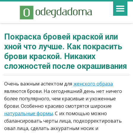
Покраска бровей краской или
хной что лучше. Как покрасить
брови краской. Никаких
сложностей после окрашивания
Очень важным аспектом для
женского образа
являются брови. На сегодняшний день нет ничего
более популярного, чем красивые и ухоженные
брови. Особенно красиво смотрятся широкие
натуральные формы
. С их помощью можно
сбалансировать черты лица, подкорректировать
овал лица, сделать аккуратным носик и