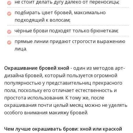
не стоит делать дугу далеко от переносицы;
подбирать цвет бровей, максимально
подходящий к волосам;
чёрные брови подходят только брюнеткам;
прямые линии придают строгости выражению
лица.
Окрашивание бровей хной
- один из методов арт-
дизайна бровей, который пользуется огромной
популярностью у представительниц прекрасного
пола, поскольку его отличает естественность и
простота использования. К тому же, после
окрашивания почти целый месяц можно не уделять
особого внимания макияжу бровей.
Чем лучше окрашивать брови: хной или краской