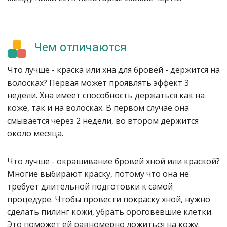
Чем отличаются
Что лучше - краска или хна для бровей - держится на
волосках? Первая может проявлять эффект 3
недели. Хна имеет способность держаться как на
коже, так и на волосках. В первом случае она
смывается через 2 недели, во втором держится
около месяца.
Что лучше - окрашивание бровей хной или краской?
Многие выбирают краску, потому что она не
требует длительной подготовки к самой
процедуре. Чтобы провести покраску хной, нужно
сделать пилинг кожи, убрать ороговевшие клетки.
Это поможет ей равномерно ложиться на кожу.