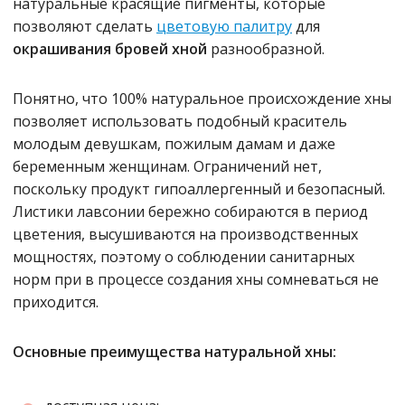
натуральные красящие пигменты, которые
позволяют сделать
цветовую палитру
для
окрашивания бровей хной
разнообразной.
Понятно, что 100% натуральное происхождение хны
позволяет использовать подобный краситель
молодым девушкам, пожилым дамам и даже
беременным женщинам. Ограничений нет,
поскольку продукт гипоаллергенный и безопасный.
Листики лавсонии бережно собираются в период
цветения, высушиваются на производственных
мощностях, поэтому о соблюдении санитарных
норм при в процессе создания хны сомневаться не
приходится.
Основные преимущества натуральной хны: