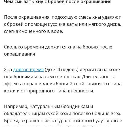
Чем смывать хну с бровей после окрашивания
После окрашивания, подсохшую смесь хны удаляют
с бровей с помощи кусочка ваты или мягкого диска,
слегка смоченного в воде.
Сколько времени держится хна на бровях после
окрашивания
Хна
долгое время
(до 3-4 недель) держится на коже
под бровями и на самых волосках. Длительность
эффекта окрашивания бровей хной зависит от типа
кожи и от природного типа внешности.
Например, натуральным блондинкам и
обладательницам сухой кожи повезло больше всех.
Брови, окрашенные натуральной хной будут долгое