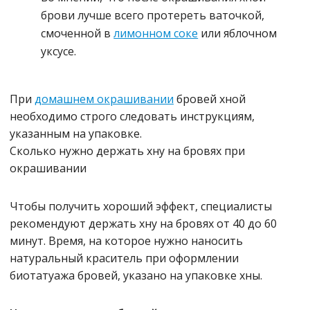
брови лучше всего протереть ваточкой,
смоченной в
лимонном соке
или яблочном
уксусе.
При
домашнем окрашивании
бровей хной
необходимо строго следовать инструкциям,
указанным на упаковке.
Сколько нужно держать хну на бровях при
окрашивании
Чтобы получить хороший эффект, специалисты
рекомендуют держать хну на бровях от 40 до 60
минут. Время, на которое нужно наносить
натуральный краситель при оформлении
биотатуажа бровей, указано на упаковке хны.