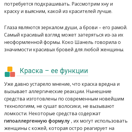
потребуется подкрашивать. Рассмотрим хну и
краску и выясним, какой из красителей лучше.
Глаза являются зеркалом души, а брови – его рамой.
Самый красивый взгляд может затеряться из-за их
неоформленной формы. Коко Шанель говорила о
значимости красивых бровей для любой женщины.
Краска – ее функции
Уже давно устарело мнение, что краска вредна и
вызывает аллергические реакции. Нынешние
средства изготовлены по современным новейшим
технологиям, не сушат волосики, не вызывают
ломкости. Некоторые средства содержат
гипоаллергенную формулу
, их могут использовать
женщины с кожей, которая остро реагирует на