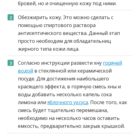
бровей, но и очищенную кожу под ними.
Обезжирить кожу. Это можно сделать с
помощью спиртового раствора
антисептического вещества. Данный этап
просто необходим для обладательниц
жирного типа кожи лица.
Согласно инструкции развести хну
горячей
водой
в стеклянной или керамической
посуде. Для достижения наибольшего
красящего эффекта, в горячую смесь хны и
воды добавить несколько капель сока
лимона или
яблочного уксуса
. После того, как
смесь будет тщательно перемешана,
необходимо на несколько часов оставить
емкость, предварительно закрыв крышкой.