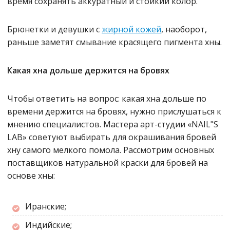
время сохранять аккуратный и стойкий колор.
Брюнетки и девушки с
жирной кожей
, наоборот,
раньше заметят смывание красящего пигмента хны.
Какая хна дольше держится на бровях
Чтобы ответить на вопрос: какая хна дольше по
времени держится на бровях, нужно прислушаться к
мнению специалистов. Мастера арт-студии «NAIL"S
LAB» советуют выбирать для окрашивания бровей
хну самого мелкого помола. Рассмотрим основных
поставщиков натуральной краски для бровей на
основе хны:
Иранские;
Индийские;