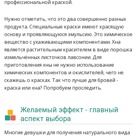
профессиональной краской.
Нужно отметить, что это два совершенно разных
продукта. Специальные краски имеют красящую
основу и проявляющуюся эмульсию. Это химическое
вещество с ухаживающими компонентами. Хна
является растительным красителем в виде порошка
измельчённых листочков лавсонии. Для
приготовления хны не нужно использование
химических компонентов и окислителей, чего не
скажешь о красках. Так что лучше для бровей -
краска или хна? Попробуем проследить.
Желаемый эффект - главный
аспект выбора
Многие девушки для получения натурального вида