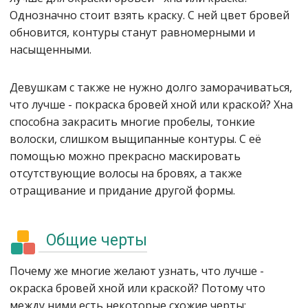
Однозначно стоит взять краску. С ней цвет бровей
обновится, контуры станут равномерными и
насыщенными.
Девушкам с также не нужно долго заморачиваться,
что лучше - покраска бровей хной или краской? Хна
способна закрасить многие пробелы, тонкие
волоски, слишком выщипанные контуры. С её
помощью можно прекрасно маскировать
отсутствующие волосы на бровях, а также
отращивание и придание другой формы.
Общие черты
Почему же многие желают узнать, что лучше -
окраска бровей хной или краской? Потому что
между ними есть некоторые схожие черты: