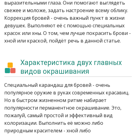
выразительными глаза. Они помогают выглядеть
свежее и моложе, задать настроение всему облику.
Коррекция бровей - очень важный пункт в жизни
девушек. Выполняют её с помощью специальных
красок или хны. О том, чем лучше покрасить брови -
хной или краской, пойдёт речь в данной статье.
Характеристика двух главных
видов окрашивания
Специальный карандаш для бровей - очень
популярное оружие в руках современных красавиц.
Но в быстром жизненном ритме набирает
популярности перманентное окрашивание. Это,
пожалуй, самый простой и эффективный вид
колоризации. Выполнить её можно либо
природным красителем - хной либо