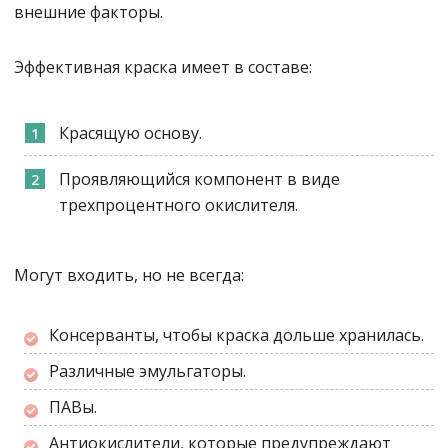
внешние факторы.
Эффективная краска имеет в составе:
Красящую основу.
Проявляющийся компонент в виде
трехпроцентного окислителя.
Могут входить, но не всегда:
Консерванты, чтобы краска дольше хранилась.
Различные эмульгаторы.
ПАВы.
Антиокислители, которые предупреждают