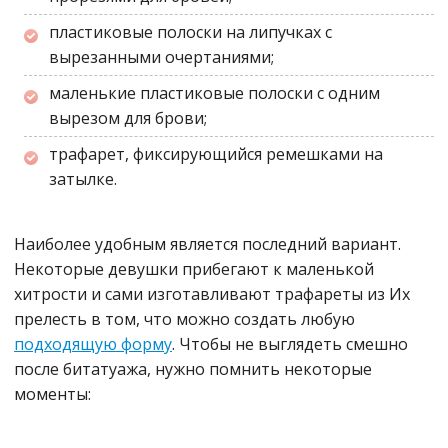
пластиковые полоски на липучках с
вырезанными очертаниями;
маленькие пластиковые полоски с одним
вырезом для брови;
трафарет, фиксирующийся ремешками на
затылке.
Наиболее удобным является последний вариант.
Некоторые девушки прибегают к маленькой
хитрости и сами изготавливают трафареты из Их
прелесть в том, что можно создать любую
подходящую форму
. Чтобы не выглядеть смешно
после битатуажа, нужно помнить некоторые
моменты: