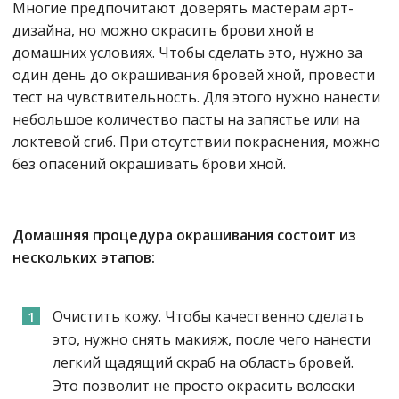
Многие предпочитают доверять мастерам арт-
дизайна, но можно окрасить брови хной в
домашних условиях. Чтобы сделать это, нужно за
один день до окрашивания бровей хной, провести
тест на чувствительность. Для этого нужно нанести
небольшое количество пасты на запястье или на
локтевой сгиб. При отсутствии покраснения, можно
без опасений окрашивать брови хной.
Домашняя процедура окрашивания состоит из
нескольких этапов:
Очистить кожу. Чтобы качественно сделать
это, нужно снять макияж, после чего нанести
легкий щадящий скраб на область бровей.
Это позволит не просто окрасить волоски