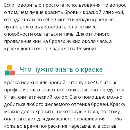
Если говорить о простоте использования, то вопрос
о том, чем лучше красить брови - краской или хной,
отпадает сам по себе. Синтетическую краску не
нужно долго выдерживать, она не имеет
способности осыпаться и течь. Для отличного
проявления хны на бровях нужно около часа, а
краску достаточно выдержать 15 минут.
Что нужно знать о краске
Краска или хна для бровей - что лучше? Опытные
профессионалы знают все тонкости этих продуктов.
Итак, синтетический колор. С его помощью можно
добиться любого желаемого оттенка бровей. Краску
можно долго хранить, некоторую 3 года, поэтому
она подходит для домашнего окрашивания. Чтобы
кожа во время покраски не пересыхала, в состав