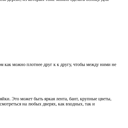
ом как можно плотнее друг к к другу, чтобы между ними не
зяйки. Это может быть яркая лента, бант, крупные цветы,
смотреться на любых дверях, как входных, так и