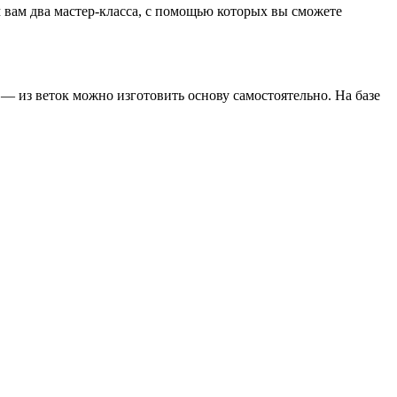
м вам два мастер-класса, с помощью которых вы сможете
 — из веток можно изготовить основу самостоятельно. На базе