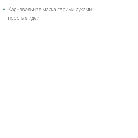
Карнавальная маска своими руками:
простые идеи