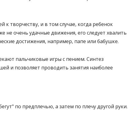
к творчеству, и в том случае, когда ребенок
же не очень удачные движения, его следует хвалить
ческие достижения, например, папе или бабушке.
кают пальчиковые игры с пением. Синтез
шей и позволяет проводить занятия наиболее
егут" по предплечью, а затем по плечу другой руки.