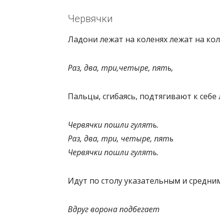
Червячки
Ладони лежат на коленях лежат на кол
Раз, два, три,четыре, пять,
Пальцы, сгибаясь, подтягивают к себе
Червячки пошли гулять.
Раз, два, три, четыре, пять
Червячки пошли гулять.
Идут по столу указательным и средни
Вдруг ворона подбегает