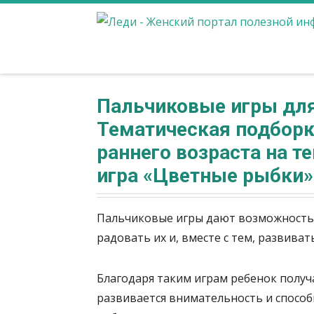
Пальчиковые игры для
Тематическая подборк
раннего возраста на т
игра «Цветные рыбки»
Пальчиковые игры дают возможность 
радовать их и, вместе с тем, развиват
Благодаря таким играм ребенок получ
развивается внимательность и способ