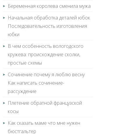
Беременная королева сменила мужа
Начальная обработка деталей юбок
Последовательность изготовления
юбки
В чем особенность вологодского
кружева: происхождение сколки,
простые схемы
Сочинение почему я люблю весну
Как написать сочинение-
рассуждение
Плетение обратной французской
косы
Как сказать маме что мне нужен
бюстгальтер