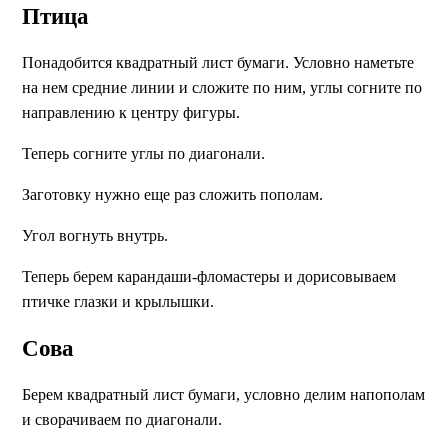
Птица
Понадобится квадратный лист бумаги. Условно наметьте
на нем средние линии и сложите по ним, углы согните по
направлению к центру фигуры.
Теперь согните углы по диагонали.
Заготовку нужно еще раз сложить пополам.
Угол вогнуть внутрь.
Теперь берем карандаши-фломастеры и дорисовываем
птичке глазки и крылышки.
Сова
Берем квадратный лист бумаги, условно делим напополам
и сворачиваем по диагонали.