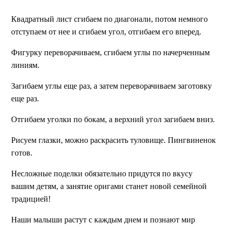
Квадратный лист сгибаем по диагонали, потом немного
отступаем от нее и сгибаем угол, отгибаем его вперед.
Фигурку переворачиваем, сгибаем углы по начерченным
линиям.
Загибаем углы еще раз, а затем переворачиваем заготовку
еще раз.
Отгибаем уголки по бокам, а верхний угол загибаем вниз.
Рисуем глазки, можно раскрасить туловище. Пингвиненок
готов.
Несложные поделки обязательно придутся по вкусу
вашим детям, а занятие оригами станет новой семейной
традицией!
Наши малыши растут с каждым днем и познают мир