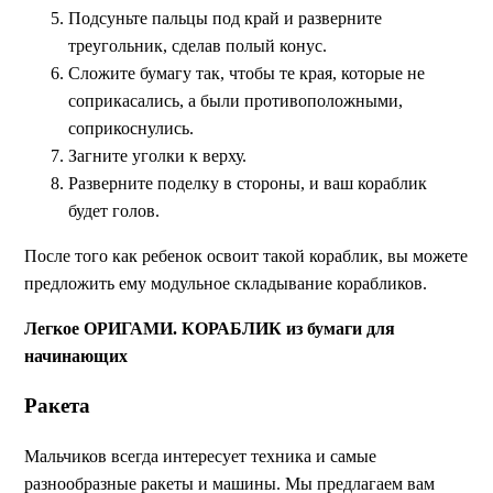
Подсуньте пальцы под край и разверните
треугольник, сделав полый конус.
Сложите бумагу так, чтобы те края, которые не
соприкасались, а были противоположными,
соприкоснулись.
Загните уголки к верху.
Разверните поделку в стороны, и ваш кораблик
будет голов.
После того как ребенок освоит такой кораблик, вы можете
предложить ему модульное складывание корабликов.
Легкое ОРИГАМИ. КОРАБЛИК из бумаги для
начинающих
Ракета
Мальчиков всегда интересует техника и самые
разнообразные ракеты и машины. Мы предлагаем вам