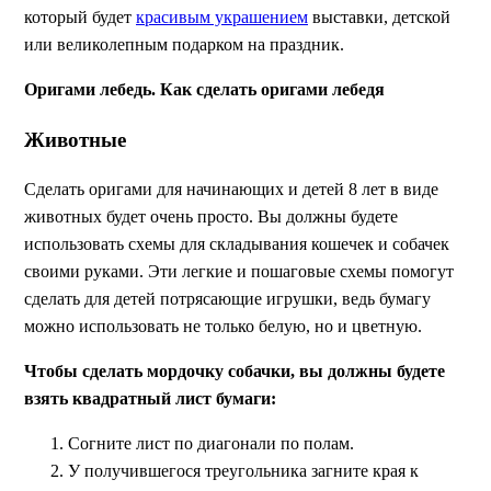
который будет
красивым украшением
выставки, детской
или великолепным подарком на праздник.
Оригами лебедь. Как сделать оригами лебедя
Животные
Сделать оригами для начинающих и детей 8 лет в виде
животных будет очень просто. Вы должны будете
использовать схемы для складывания кошечек и собачек
своими руками. Эти легкие и пошаговые схемы помогут
сделать для детей потрясающие игрушки, ведь бумагу
можно использовать не только белую, но и цветную.
Чтобы сделать мордочку собачки, вы должны будете
взять квадратный лист бумаги:
Согните лист по диагонали по полам.
У получившегося треугольника загните края к