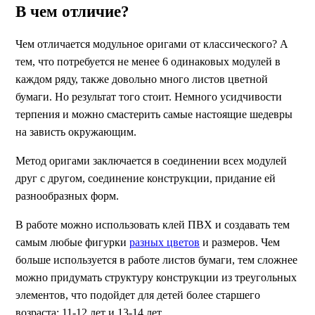
В чем отличие?
Чем отличается модульное оригами от классического? А
тем, что потребуется не менее 6 одинаковых модулей в
каждом ряду, также довольно много листов цветной
бумаги. Но результат того стоит. Немного усидчивости
терпения и можно смастерить самые настоящие шедевры
на зависть окружающим.
Метод оригами заключается в соединении всех модулей
друг с другом, соединение конструкции, придание ей
разнообразных форм.
В работе можно использовать клей ПВХ и создавать тем
самым любые фигурки
разных цветов
и размеров. Чем
больше используется в работе листов бумаги, тем сложнее
можно придумать структуру конструкции из треугольных
элементов, что подойдет для детей более старшего
возраста: 11-12 лет и 13-14 лет.