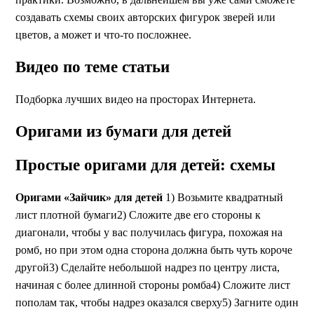
создавать схемы своих авторских фигурок зверей или
цветов, а может и что-то посложнее.
Видео по теме статьи
Подборка лучших видео на просторах Интернета.
Оригами из бумаги для детей
Простые оригами для детей: схемы
Оригами «Зайчик» для детей
1) Возьмите квадратный
лист плотной бумаги2) Сложите две его стороны к
диагонали, чтобы у вас получилась фигура, похожая на
ромб, но при этом одна сторона должна быть чуть короче
другой3) Сделайте небольшой надрез по центру листа,
начиная с более длинной стороны ромба4) Сложите лист
пополам так, чтобы надрез оказался сверху5) Загните один