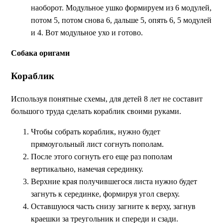
наоборот. Модульное ушко формируем из 6 модулей,
потом 5, потом снова 6, дальше 5, опять 6, 5 модулей
и 4. Вот модульное ухо и готово.
Собака оригами
Кораблик
Используя понятные схемы, для детей 8 лет не составит
большого труда сделать кораблик своими руками.
Чтобы собрать кораблик, нужно будет
прямоугольный лист согнуть пополам.
После этого согнуть его еще раз пополам
вертикально, намечая серединку.
Верхние края получившегося листа нужно будет
загнуть к серединке, формируя угол сверху.
Оставшуюся часть снизу загните к верху, загнув
краешки за треугольник и спереди и сзади.