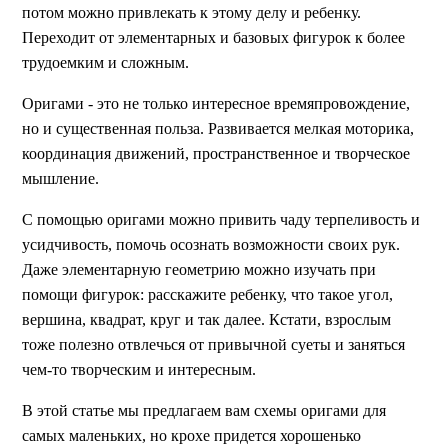
потом можно привлекать к этому делу и ребенку.
Переходит от элементарных и базовых фигурок к более
трудоемким и сложным.
Оригами - это не только интересное времяпровождение,
но и существенная польза. Развивается мелкая моторика,
координация движений, пространственное и творческое
мышление.
С помощью оригами можно привить чаду терпеливость и
усидчивость, помочь осознать возможности своих рук.
Даже элементарную геометрию можно изучать при
помощи фигурок: расскажите ребенку, что такое угол,
вершина, квадрат, круг и так далее. Кстати, взрослым
тоже полезно отвлечься от привычной суеты и заняться
чем-то творческим и интересным.
В этой статье мы предлагаем вам схемы оригами для
самых маленьких, но крохе придется хорошенько