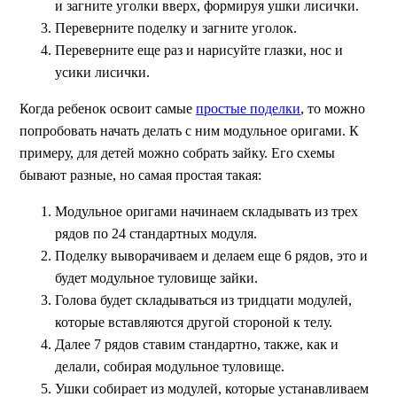
и загните уголки вверх, формируя ушки лисички.
Переверните поделку и загните уголок.
Переверните еще раз и нарисуйте глазки, нос и
усики лисички.
Когда ребенок освоит самые
простые поделки
, то можно
попробовать начать делать с ним модульное оригами. К
примеру, для детей можно собрать зайку. Его схемы
бывают разные, но самая простая такая:
Модульное оригами начинаем складывать из трех
рядов по 24 стандартных модуля.
Поделку выворачиваем и делаем еще 6 рядов, это и
будет модульное туловище зайки.
Голова будет складываться из тридцати модулей,
которые вставляются другой стороной к телу.
Далее 7 рядов ставим стандартно, также, как и
делали, собирая модульное туловище.
Ушки собирает из модулей, которые устанавливаем