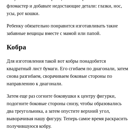
фломастер и добавьте недостающие детали: глазки, нос,
усы, рот кошки.
Ребенку обязательно понравится изготавливать такие
забавные вещицы вместе с мамой или папой.
Кобра
Для изготовления такой вот кобры понадобится
квадратный лист бумаги. Его сгибаем по диагонали, затем
снова разгибаем, сворачиваем боковые стороны по
направлению к диагонали.
Затем еще раз согните боковушки к центру фигурки,
подогните боковые стороны снизу, чтобы образовались
два треугольника, а затем опустите верхний угол,
выворачивая нашу фигуру. Теперь самое время раскрасить
получившуюся кобру.