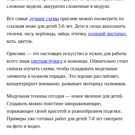
сложные модели, аккуратно сложенные в модули.
Все самые
лучшие схемы
оригами можно посмотреть по
ссылкам ниже для детей 5-6 лет. Дети в силах выполнить
тюленя, лису, верблюда, зайца, птичку,
осенний листопад
,
кота, цветок.
Оригами — это настоящее искусство и нужно для работы
всего лишь
цветная бумага
и ножницы. Обязательно стоит
сначала изучить схемы, чтобы складывать модельные
элементы в нужном порядке. Это хорошо расслабляет,
концентрирует внимание, развивает моторику пальчиков.
Модульная техника сегодня — новое явление для детей.
Создавать можно поистине завораживающие,
поражающие своей красотой и разнообразием поделки.
Примеры уже готовых работ для детей 7-8 лет смотрите
на фото и видео.