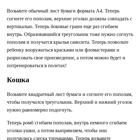
Возьмите обычный лист бумаги формата А4. Теперь
согните его пополам, верхние уголки должны совпадать с
вертикалью. Теперь боковые грани еще раз сгибаем
внутрь. Образовавшийся треугольник тоже нужно согнуть
пополам и получатся крылья самолета. Теперь позвольте
ребенку вооружиться красками или фломастерами и
разрисовать свое произведение, а потом можно будет и
потренироваться в полетах!
Кошка
Возьмите квадратный лист бумаги и согните его пополам,
чтобы получился треугольник. Верхний и нижний уголок
нужно равномерно подогнуть.
Теперь ромб сгибаем пополам, внутрь немного сгибаем
уголки-ушки, а потом выпрямляем, чтобы они
получились слегка торчащими. Теперь возьмите