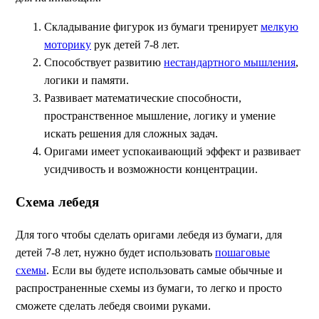
Складывание фигурок из бумаги тренирует
мелкую
моторику
рук детей 7-8 лет.
Способствует развитию
нестандартного мышления
,
логики и памяти.
Развивает математические способности,
пространственное мышление, логику и умение
искать решения для сложных задач.
Оригами имеет успокаивающий эффект и развивает
усидчивость и возможности концентрации.
Схема лебедя
Для того чтобы сделать оригами лебедя из бумаги, для
детей 7-8 лет, нужно будет использовать
пошаговые
схемы
. Если вы будете использовать самые обычные и
распространенные схемы из бумаги, то легко и просто
сможете сделать лебедя своими руками.