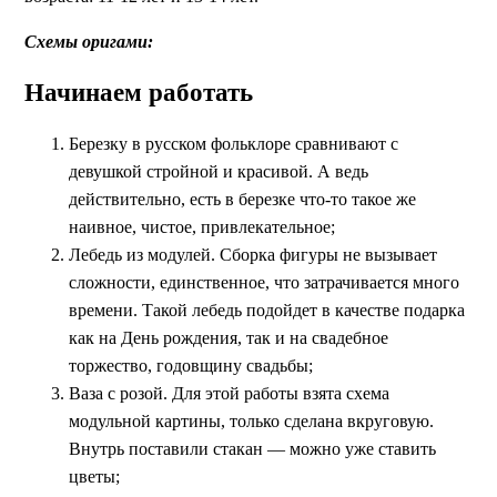
Схемы оригами:
Начинаем работать
Березку в русском фольклоре сравнивают с
девушкой стройной и красивой. А ведь
действительно, есть в березке что-то такое же
наивное, чистое, привлекательное;
Лебедь из модулей. Сборка фигуры не вызывает
сложности, единственное, что затрачивается много
времени. Такой лебедь подойдет в качестве подарка
как на День рождения, так и на свадебное
торжество, годовщину свадьбы;
Ваза с розой. Для этой работы взята схема
модульной картины, только сделана вкруговую.
Внутрь поставили стакан — можно уже ставить
цветы;