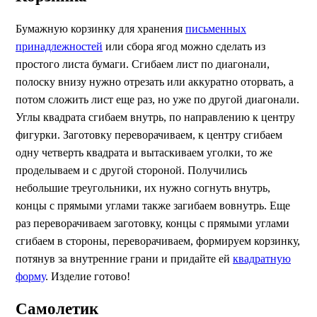
Бумажную корзинку для хранения
письменных
принадлежностей
или сбора ягод можно сделать из
простого листа бумаги. Сгибаем лист по диагонали,
полоску внизу нужно отрезать или аккуратно оторвать, а
потом сложить лист еще раз, но уже по другой диагонали.
Углы квадрата сгибаем внутрь, по направлению к центру
фигурки. Заготовку переворачиваем, к центру сгибаем
одну четверть квадрата и вытаскиваем уголки, то же
проделываем и с другой стороной. Получились
небольшие треугольники, их нужно согнуть внутрь,
концы с прямыми углами также загибаем вовнутрь. Еще
раз переворачиваем заготовку, концы с прямыми углами
сгибаем в стороны, переворачиваем, формируем корзинку,
потянув за внутренние грани и придайте ей
квадратную
форму
. Изделие готово!
Самолетик