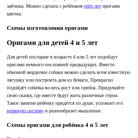
зайчика. Можно сделать с ребёнком
трёх лет
оригами
цветка.
Схемы изготовления оригами
Оригами для детей 4 и 5 лет
Для детей постарше в возрасте 4 или 5 лет подойдут
оригами немного посложней предыдущих. Вместо
обычной мордочки собаки можно сделать всем известную
лягушку или построить дом из бумаги. Прекрасно
подойдёт собачка во весь рост или грибок. Придумайте
свою сказку, где вместе будут жить различные герои.
Такое занятие ребёнку придётся по душе, успокоит его
нервную систему
и разнообразит мышление.
Схемы оригами для ребёнка 4 и 5 лет