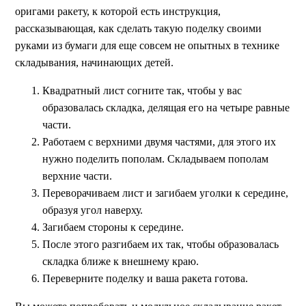
оригами ракету, к которой есть инструкция,
рассказывающая, как сделать такую поделку своими
руками из бумаги для еще совсем не опытных в технике
складывания, начинающих детей.
Квадратный лист согните так, чтобы у вас
образовалась складка, делящая его на четыре равные
части.
Работаем с верхними двумя частями, для этого их
нужно поделить пополам. Складываем пополам
верхние части.
Переворачиваем лист и загибаем уголки к середине,
образуя угол наверху.
Загибаем стороны к середине.
После этого разгибаем их так, чтобы образовалась
складка ближе к внешнему краю.
Переверните поделку и ваша ракета готова.