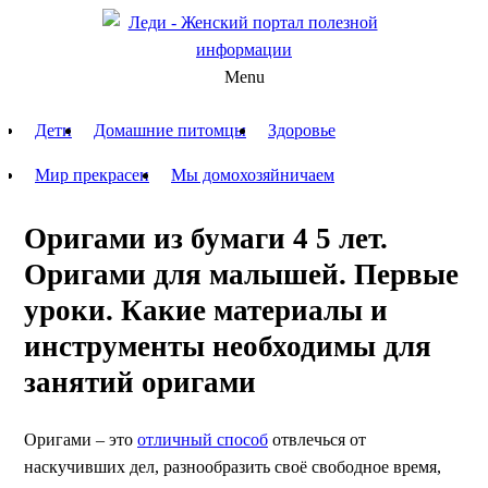
Menu
Дети
Домашние питомцы
Здоровье
Мир прекрасен
Мы домохозяйничаем
Оригами из бумаги 4 5 лет.
Оригами для малышей. Первые
уроки. Какие материалы и
инструменты необходимы для
занятий оригами
Оригами – это
отличный способ
отвлечься от
наскучивших дел, разнообразить своё свободное время,