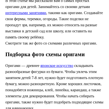
В этой статье мы рассказали вам о самых простых
оригами для детей. Занимайтесь со своими детьми
интересными занятиями
, такими как оригами. Создавайте
свои фермы, теремки, огороды. Такие поделки не
пропадут зря, например, их можно относить на разные
выставки в детский сад или школу, или оставить на
память своему ребёнку.
Смотрите так же фото со схемами различных оригами.
Подборка фото схемы оригами
Оригами — древнее
японское искусство
складывать
разнообразные фигурки из бумаги. Чтобы увлечь этим
занятием детей 7-8 лет, нужно будет подготовить плотную
бумагу, можно разноцветную. Кроме хороших листочков,
понадобятся ножницы, клей, линейка, карандаш, а также
элементы для декорирования. Чтобы начать собирать
оригами, также нужно будет подобрать подходящие схемы
для начинающих.