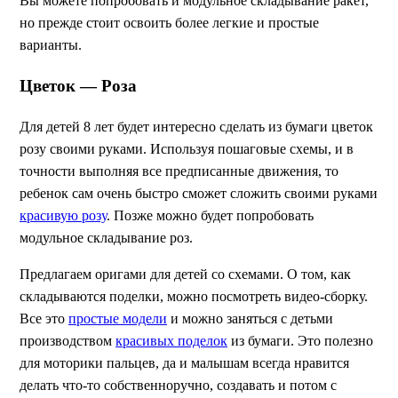
Вы можете попробовать и модульное складывание ракет,
но прежде стоит освоить более легкие и простые
варианты.
Цветок — Роза
Для детей 8 лет будет интересно сделать из бумаги цветок
розу своими руками. Используя пошаговые схемы, и в
точности выполняя все предписанные движения, то
ребенок сам очень быстро сможет сложить своими руками
красивую розу
. Позже можно будет попробовать
модульное складывание роз.
Предлагаем оригами для детей со схемами. О том, как
складываются поделки, можно посмотреть видео-сборку.
Все это
простые модели
и можно заняться с детьми
производством
красивых поделок
из бумаги. Это полезно
для моторики пальцев, да и малышам всегда нравится
делать что-то собственноручно, создавать и потом с