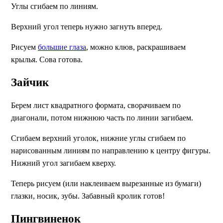
Углы сгибаем по линиям.
Верхний угол теперь нужно загнуть вперед.
Рисуем
большие глаза
, можно клюв, раскрашиваем
крылья. Сова готова.
Зайчик
Берем лист квадратного формата, сворачиваем по
диагонали, потом нижнюю часть по линии загибаем.
Сгибаем верхний уголок, нижние углы сгибаем по
нарисованным линиям по направлению к центру фигуры.
Нижний угол загибаем кверху.
Теперь рисуем (или наклеиваем вырезанные из бумаги)
глазки, носик, зубы. Забавный кролик готов!
Пингвиненок