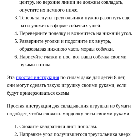
центру, но верхние линии не должны совладать,
опустите их немного ниже.
Теперь загнуты треугольники нужно разогнуть еще
раз и уложить в форме собачьих ушей.
Переверните поделку и возьмитесь на нижний угол.
Разверните уголки и подогните их внутрь,
образовывая нижнюю часть морды собачки.
Нарисуйте глазки и нос, вот ваша собачка своими
руками готова.
Эта
простая инструкция
по силам даже для детей 8 лет,
они могут сделать такую игрушку своими руками, если
будут придерживаться схемы.
Простая инструкция для складывания игрушки из бумаги
подойдет, чтобы сложить мордочку лисы своими руками.
Сложите квадратный лист пополам.
Направьте угол получившегося треугольника вверх