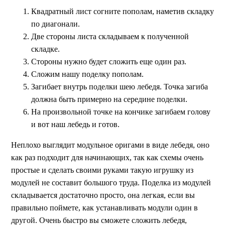
Квадратный лист согните пополам, наметив складку
по диагонали.
Две стороны листа складываем к полученной
складке.
Стороны нужно будет сложить еще один раз.
Сложим нашу поделку пополам.
Загибает внутрь поделки шею лебедя. Точка загиба
должна быть примерно на середине поделки.
На произвольной точке на кончике загибаем голову
и вот наш лебедь и готов.
Неплохо выглядит модульное оригами в виде лебедя, оно
как раз подходит для начинающих, так как схемы очень
простые и сделать своими руками такую игрушку из
модулей не составит большого труда. Поделка из модулей
складывается достаточно просто, она легкая, если вы
правильно поймете, как устанавливать модули один в
другой. Очень быстро вы сможете сложить лебедя,