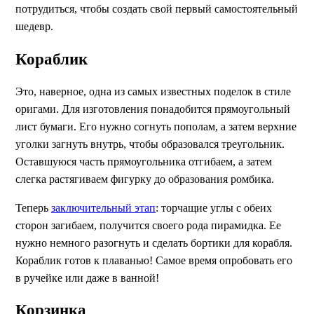
потрудиться, чтобы создать свой первый самостоятельный
шедевр.
Кораблик
Это, наверное, одна из самых известных поделок в стиле
оригами. Для изготовления понадобится прямоугольный
лист бумаги. Его нужно согнуть пополам, а затем верхние
уголки загнуть внутрь, чтобы образовался треугольник.
Оставшуюся часть прямоугольника отгибаем, а затем
слегка растягиваем фигурку до образования ромбика.
Теперь
заключительный этап
: торчащие углы с обеих
сторон загибаем, получится своего рода пирамидка. Ее
нужно немного разогнуть и сделать бортики для корабля.
Кораблик готов к плаванью! Самое время опробовать его
в ручейке или даже в ванной!
Корзинка