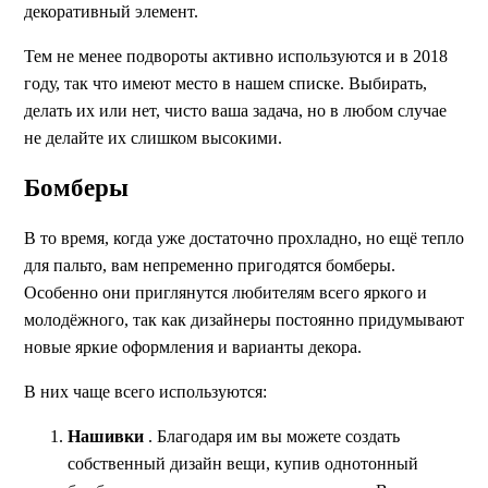
декоративный элемент.
Тем не менее подвороты активно используются и в 2018
году, так что имеют место в нашем списке. Выбирать,
делать их или нет, чисто ваша задача, но в любом случае
не делайте их слишком высокими.
Бомберы
В то время, когда уже достаточно прохладно, но ещё тепло
для пальто, вам непременно пригодятся бомберы.
Особенно они приглянутся любителям всего яркого и
молодёжного, так как дизайнеры постоянно придумывают
новые яркие оформления и варианты декора.
В них чаще всего используются:
Нашивки
. Благодаря им вы можете создать
собственный дизайн вещи, купив однотонный