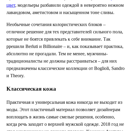
цвет
, модельеры разбавили одеждой в невероятно нежном
лавандовом, аметистовом и насыщенном тоне сливы.
Необычные сочетания колористических блоков –
отличное решение для тех представителей сильного пола,
которые не боятся привлекать к себе внимание. Так
ррешили Berluti и Billionaire – и, как показывает практика,
абсолютно не прогадали. Тем не менее, мужчины-
традиционалисты не должны расстраиваться – для них
предназначены классические коллекции от Boglioli, Sandro
и Theory.
Классическая кожа
Практичная и универсальная кожа никогда не выходит из
моды. Этот пластичный материал позволяет дизайнерам
воплощать в жизнь самые смелые решения, особенно,
когда речь заходит о верхней мужской одежде. 2018 год не