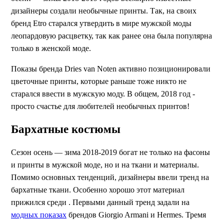
дизайнеры создали необычные принты. Так, на своих
бренд Etro старался утвердить в мире мужской моды
леопардовую расцветку, так как ранее она была популярна
только в женской моде.
Показы бренда Dries van Noten активно позиционировали
цветочные принты, которые раньше тоже никто не
старался ввести в мужскую моду. В общем, 2018 год -
просто счастье для любителей необычных принтов!
Бархатные костюмы
Сезон осень — зима 2018-2019 богат не только на фасоны
и принты в мужской моде, но и на ткани и материалы.
Помимо основных тенденций, дизайнеры ввели тренд на
бархатные ткани. Особенно хорошо этот материал
прижился среди . Первыми данный тренд задали на
модных показах
брендов Giorgio Armani и Hermes. Тремя