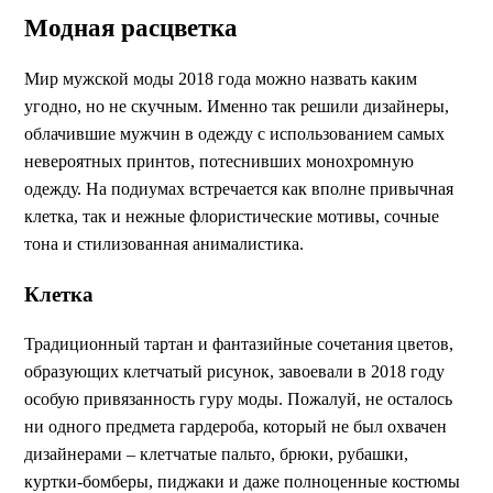
Модная расцветка
Мир мужской моды 2018 года можно назвать каким
угодно, но не скучным. Именно так решили дизайнеры,
облачившие мужчин в одежду с использованием самых
невероятных принтов, потеснивших монохромную
одежду. На подиумах встречается как вполне привычная
клетка, так и нежные флористические мотивы, сочные
тона и стилизованная анималистика.
Клетка
Традиционный тартан и фантазийные сочетания цветов,
образующих клетчатый рисунок, завоевали в 2018 году
особую привязанность гуру моды. Пожалуй, не осталось
ни одного предмета гардероба, который не был охвачен
дизайнерами – клетчатые пальто, брюки, рубашки,
куртки-бомберы, пиджаки и даже полноценные костюмы