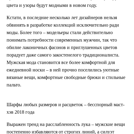
цвета и узоры будут модными в новом году.
Кстати, в последние несколько лет дизайнеров нельзя
обвинять в разработке коллекций исключительно ради
моды. Более того – модельеры стали действительно
понимать потребности современных мужчин, так что
обилие лаконичных фасонов и приглушенных цветов
порадует даже самого закостенелого традиционалиста.
Мужская мода становится все более комфортной для
ежедневной носки – в ней прочно поселились уютные
вязаные вещи, комфортные свободные брюки и стильные
пальто.
Шарфы любых размеров и расцветок – бесспорный маст-
хэв 2018 года
Выражен тренд на расслабленность лука – мужские вещи
постепенно избавляются от строгих линий, а силуэт