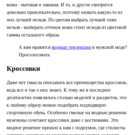
кожи - матовая и лаковая. И то, и другое смотрится
довольно привлекательно, поэтому назвать какую-то из
них лучшей нельзя. По цветам выбрать лучший тоже
нельзя - выбирать оттенок кожи стоит исходя из цветовой
гаммы остального образа.
А вам нравятся
модные тенденции
в мужской моде?
Проголосовать
Кроссовки
Даже нет смысла описывать все преимущества кроссовок,
ведь все и так о них знают. К тому же в последнее
десятилетие появлялось столько моделей и расцветок, что
к любому образу можно подобрать подходящую
спортивную обувь. Особенно смелые на модные решения
мужчины сочетают кроссовки даже с костюмами. Это
модное решение пришло к нам с подиумов, где стилисты