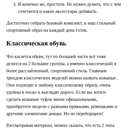
И конечно же, простота. Не нужно думать, что с чем
сочетается и какие аксессуары добавить.
Достаточно собрать базовый комплект, и ваш стильный
спортивный образ на каждый день готов.
Классическая обувь
Что касается обуви, тут по большей части всё тоже
делится на 2 большие группы, а именно классический и
более расслабленный, спортивный стиль. Главным
трендом классических моделей можно назвать кожаные .
Они подходят к любому классическому образу, очень
удобны в носке и выглядят дорого. Если вы хотите
сделать кожаные туфли менее официальными,
приобретите модели с разными пряжками, ремешками и
другими элементами декора. Но не переборщите!
Рассматривая материал, можно сказать, что есть 2 типа