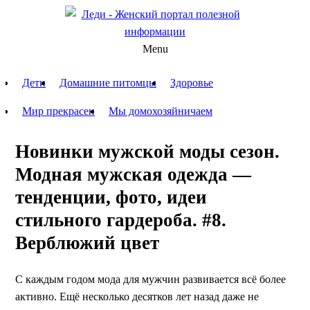
Menu
Дети
Домашние питомцы
Здоровье
Мир прекрасен
Мы домохозяйничаем
Новинки мужской моды сезон.
Модная мужская одежда —
тенденции, фото, идеи
стильного гардероба. #8.
Верблюжий цвет
С каждым годом мода для мужчин развивается всё более
активно. Ещё несколько десятков лет назад даже не