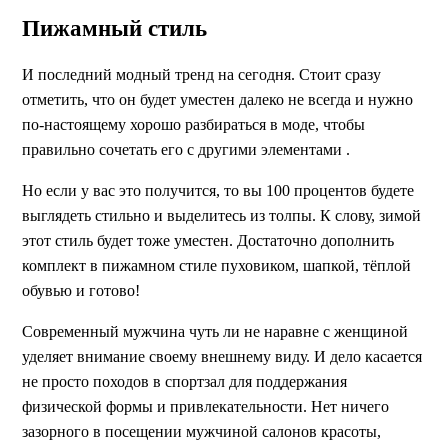
Пижамный стиль
И последний модный тренд на сегодня. Стоит сразу
отметить, что он будет уместен далеко не всегда и нужно
по-настоящему хорошо разбираться в моде, чтобы
правильно сочетать его с другими элементами .
Но если у вас это получится, то вы 100 процентов будете
выглядеть стильно и выделитесь из толпы. К слову, зимой
этот стиль будет тоже уместен. Достаточно дополнить
комплект в пижамном стиле пуховиком, шапкой, тёплой
обувью и готово!
Современный мужчина чуть ли не наравне с женщиной
уделяет внимание своему внешнему виду. И дело касается
не просто походов в спортзал для поддержания
физической формы и привлекательности. Нет ничего
зазорного в посещении мужчиной салонов красоты,