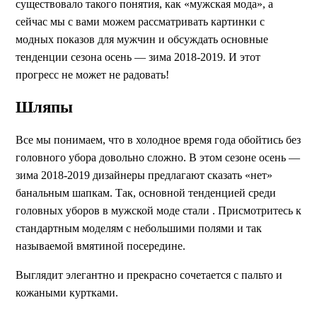
существовало такого понятия, как «мужская мода», а
сейчас мы с вами можем рассматривать картинки с
модных показов для мужчин и обсуждать основные
тенденции сезона осень — зима 2018-2019. И этот
прогресс не может не радовать!
Шляпы
Все мы понимаем, что в холодное время года обойтись без
головного убора довольно сложно. В этом сезоне осень —
зима 2018-2019 дизайнеры предлагают сказать «нет»
банальным шапкам. Так, основной тенденцией среди
головных уборов в мужской моде стали . Присмотритесь к
стандартным моделям с небольшими полями и так
называемой вмятиной посередине.
Выглядит элегантно и прекрасно сочетается с пальто и
кожаными куртками.