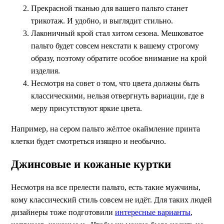
Прекрасной тканью для вашего пальто станет
трикотаж. И удобно, и выглядит стильно.
Лаконичный крой стал хитом сезона. Мешковатое
пальто будет совсем некстати к вашему строгому
образу, поэтому обратите особое внимание на крой
изделия.
Несмотря на совет о том, что цвета должны быть
классическими, нельзя отвергнуть вариации, где в
меру присутствуют яркие цвета.
Например, на сером пальто жёлтое окаймление принта
клетки будет смотреться изящно и необычно.
Джинсовые и кожаные куртки
Несмотря на все прелести пальто, есть такие мужчины,
кому классический стиль совсем не идёт. Для таких людей
дизайнеры тоже подготовили
интересные варианты
,