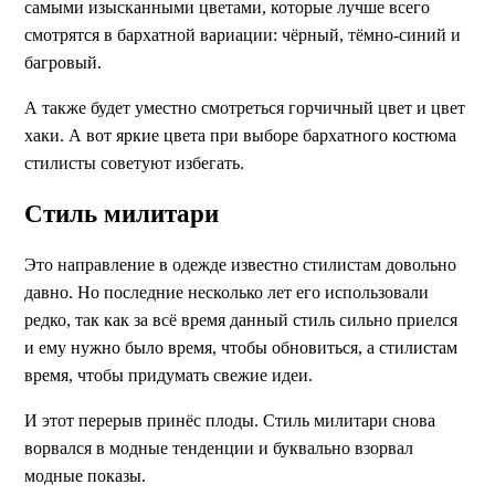
самыми изысканными цветами, которые лучше всего
смотрятся в бархатной вариации: чёрный, тёмно-синий и
багровый.
А также будет уместно смотреться горчичный цвет и цвет
хаки. А вот яркие цвета при выборе бархатного костюма
стилисты советуют избегать.
Стиль милитари
Это направление в одежде известно стилистам довольно
давно. Но последние несколько лет его использовали
редко, так как за всё время данный стиль сильно приелся
и ему нужно было время, чтобы обновиться, а стилистам
время, чтобы придумать свежие идеи.
И этот перерыв принёс плоды. Стиль милитари снова
ворвался в модные тенденции и буквально взорвал
модные показы.