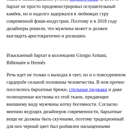
бархат не просто продемонстрировал оглушительный
камбек, но и надолго задержался в любимцах гуру
современной фэшн-индустрии. Поэтому и в 2018 году
дизайнеры решили, что мужчина может и должен
выглядеть аристократично и роскошно.
Изысканный бархат в коллекциях Giorgio Armani,
Billionaire и Hermès
Речь идет не только о выходах в свет, но и о повседневном
гардеробе сильной половины человечества. В нем прочно
поселились бархатные брюки,
стильные пиджаки
и даже
полноценные костюмы из этой ткани, придающие
внешнему виду мужчины нотку богемности. Согласно
мнению ведущих дизайнеров современности, бархатные
вещи не должны быть скучными, поэтому традиционный
для них черный цвет был разбавлен насыщенными