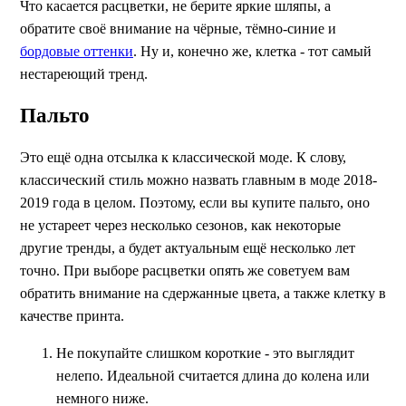
Что касается расцветки, не берите яркие шляпы, а
обратите своё внимание на чёрные, тёмно-синие и
бордовые оттенки
. Ну и, конечно же, клетка - тот самый
нестареющий тренд.
Пальто
Это ещё одна отсылка к классической моде. К слову,
классический стиль можно назвать главным в моде 2018-
2019 года в целом. Поэтому, если вы купите пальто, оно
не устареет через несколько сезонов, как некоторые
другие тренды, а будет актуальным ещё несколько лет
точно. При выборе расцветки опять же советуем вам
обратить внимание на сдержанные цвета, а также клетку в
качестве принта.
Не покупайте слишком короткие - это выглядит
нелепо. Идеальной считается длина до колена или
немного ниже.