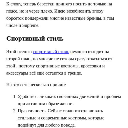
К слову, теперь барсетки принято носить не только на
поясе, но и через плечо. Идею возобновить эпоху
борсеток поддержали многие известные бренды, в том
числе и Supreme.
Спортивный стиль
Этой осенью
спортивный стиль
немного отходит на
второй план, но многие не готовы сразу отказаться от
этой , поэтому спортивные костюмы, кроссовки и
аксессуары всё ещё остаются в тренде.
На это есть несколько причин:
Удобство - никаких скованных движений и проблем
при активном образе жизни.
Практичность. Сейчас стали изготавливать
стильные и современные костюмы, которые
подойдут для любого повода.