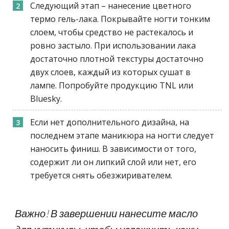
Следующий этап – нанесение цветного
термо гель-лака. Покрывайте ногти тонким
слоем, чтобы средство не растекалось и
ровно застыло. При использовании лака
достаточно плотной текстуры достаточно
двух слоев, каждый из которых сушат в
лампе. Попробуйте продукцию TNL или
Bluesky.
Если нет дополнительного дизайна, на
последнем этапе маникюра на ногти следует
наносить финиш. В зависимости от того,
содержит ли он липкий слой или нет, его
требуется снять обезжиривателем.
Важно! В завершении нанесите масло