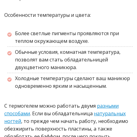
Особенности температуры и цвета:
Более светлые пигменты проявляются при
теплом окружающем воздухе.
Обычные условия, комнатная температура,
позволят вам стать обладательницей
двухцветного маникюра.
Холодные температуры сделают ваш маникюр
одновременно ярким и насыщенным.
С термогелем можно работать двумя
разными
способами
. Если вы обладательница
натуральных
ногтей
, то прежде чем начать работу, необходимо
обезжирить поверхность пластины, а также
обработать ее баффом, после чего покрыть