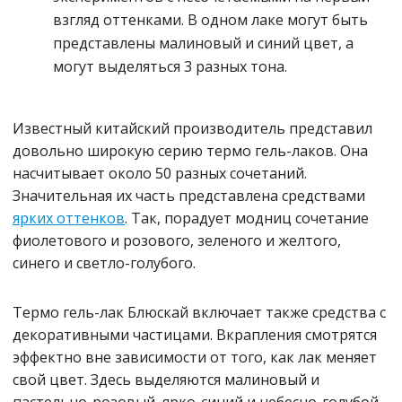
взгляд оттенками. В одном лаке могут быть
представлены малиновый и синий цвет, а
могут выделяться 3 разных тона.
Известный китайский производитель представил
довольно широкую серию термо гель-лаков. Она
насчитывает около 50 разных сочетаний.
Значительная их часть представлена средствами
ярких оттенков
. Так, порадует модниц сочетание
фиолетового и розового, зеленого и желтого,
синего и светло-голубого.
Термо гель-лак Блюскай включает также средства с
декоративными частицами. Вкрапления смотрятся
эффектно вне зависимости от того, как лак меняет
свой цвет. Здесь выделяются малиновый и