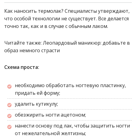
Как наносить термолак? Специалисты утверждают,
что особой технологии не существует. Все делается
точно так, как и в случае с обычным лаком.
Читайте также:
Леопардовый маникюр: добавьте в
образ немного страсти
Схема проста:
необходимо обработать ногтевую пластинку,
придать ей форму;
удалить кутикулу;
обезжирить ногти ацетоном;
нанести основу под лак, чтобы защитить ногти
от нежелательной желтизны;