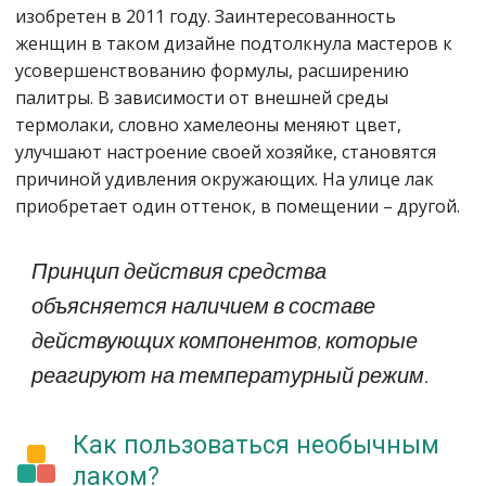
изобретен в 2011 году. Заинтересованность
женщин в таком дизайне подтолкнула мастеров к
усовершенствованию формулы, расширению
палитры. В зависимости от внешней среды
термолаки, словно хамелеоны меняют цвет,
улучшают настроение своей хозяйке, становятся
причиной удивления окружающих. На улице лак
приобретает один оттенок, в помещении – другой.
Принцип действия средства
объясняется наличием в составе
действующих компонентов, которые
реагируют на температурный режим.
Как пользоваться необычным
лаком?