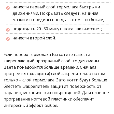
нанести первый слой термолака быстрыми
движениями. Покрывать следует, начиная
мазки из середины ногтя, а затем – по бокам;
подождать 20 -30 минут, пока лак высохнет;
нанести второй слой.
Если поверх термолака Вы хотите нанести
закрепляющий прозрачный слой, то для смены
цвета понадобится больше времени. Сначала
прогреется (охладится) слой закрепителя, а потом
только – слой термолака. Зато ногти будут больше
блестеть. Закрепитель защитит поверхность от
царапин, механических повреждений. Да и плавное
прогревание ногтевой пластинки обеспечит
интересный эффект омбре.