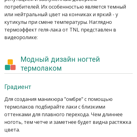
потребителей. Их особенностью является темный
или нейтральный цвет на кончиках и яркий - у
кутикулы при смене температуры. Наглядно
термоэффект геля-лака от TNL представлен в
видеоролике:
Модный дизайн ногтей
термолаком
Градиент
Для создания маникюра "омбре" с помощью
термолаков подбирайте лаки с близкими
оттенками для плавного перехода. Чем длиннее
ноготь, тем четче и заметнее будет видна растяжка
цвета.