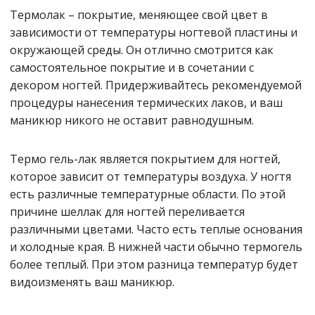
Термолак – покрытие, меняющее свой цвет в
зависимости от температуры ногтевой пластины и
окружающей среды. Он отлично смотрится как
самостоятельное покрытие и в сочетании с
декором ногтей. Придерживайтесь рекомендуемой
процедуры нанесения термических лаков, и ваш
маникюр никого не оставит равнодушным.
Термо гель-лак является покрытием для ногтей,
которое зависит от температуры воздуха. У ногтя
есть различные температурные области. По этой
причине шеллак для ногтей переливается
различными цветами. Часто есть теплые основания
и холодные края. В нижней части обычно термогель
более теплый. При этом разница температур будет
видоизменять ваш маникюр.