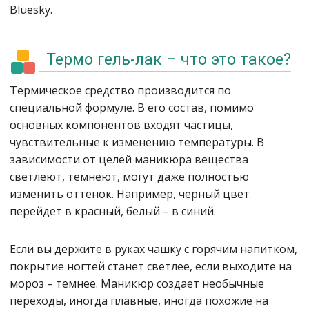
Bluesky.
Термо гель-лак – что это такое?
Термическое средство производится по
специальной формуле. В его состав, помимо
основных компонентов входят частицы,
чувствительные к изменению температуры. В
зависимости от целей маникюра вещества
светлеют, темнеют, могут даже полностью
изменить оттенок. Например, черный цвет
перейдет в красный, белый – в синий.
Если вы держите в руках чашку с горячим напитком,
покрытие ногтей станет светлее, если выходите на
мороз – темнее. Маникюр создает необычные
переходы, иногда плавные, иногда похожие на