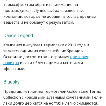
термоэффектом обратите внимание на
производителя. Лучше выбрать известные
компании, которые не добавят в состав вредных
веществ и не обманут с результатом.
Dance Legend
Компания выпускает термолаки с 2011 года и
является одним из известнейших брендов.
Основные достоинства – огромная
цветовая
палитра
и лаки с блестящими и матовыми
эффектами.
Bluesky
Представляет линию термогелей Golden Line Termo
Collection с красивыми дуэтными сочетаниями. Гели-
лаки долго держатся на ногтях и легко снимаются.