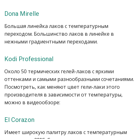
Dona Mirelle
Большая линейка лаков с температурным
переходом. Большинство лаков в линейке в
нежными градиентными переходами.
Kodi Professional
Около 50 термических гелей-лаков с яркими
оттенками и самыми разнообразными сочетаниями.
Посмотреть, как меняют цвет гели-лаки этого
производителя в зависимости от температуры,
можно в видеообзоре:
Еl Corazon
Имеет широкую палитру лаков с температурным