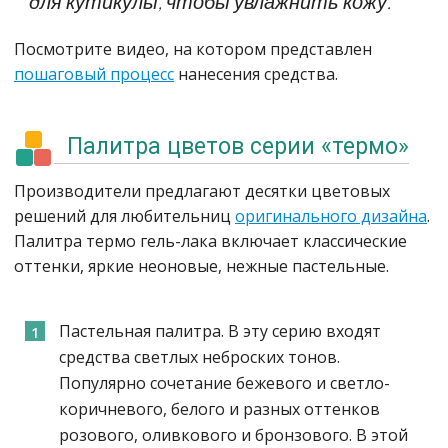
для кутикулы, чтобы увлажнить кожу.
Посмотрите видео, на котором представлен
пошаговый процесс
нанесения средства.
Палитра цветов серии «термо»
Производители предлагают десятки цветовых
решений для любительниц
оригинального дизайна
.
Палитра термо гель-лака включает классические
оттенки, яркие неоновые, нежные пастельные.
Пастельная палитра. В эту серию входят
средства светлых неброских тонов.
Популярно сочетание бежевого и светло-
коричневого, белого и разных оттенков
розового, оливкового и бронзового. В этой