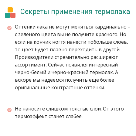
Секреты применения термолака
Оттенки лака не могут меняться кардинально –
с зеленого цвета вы не получите красного. Но
если на кончик ногтя нанести побольше слоев,
то цвет будет плавно переходить в другой.
Производители стремительно расширяют
ассортимент. Сейчас появился интересный
черно-белый и черно-красный термолак. А
вскоре мы надеемся получить еще более
оригинальные контрастные оттенки.
Не наносите слишком толстые слои. От этого
термоэффект станет слабее.