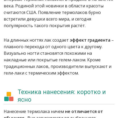
века. Родиной этой новинки в области красоты
считаются США. Появление термолаков бурно
встретили девушки всего мира, и сегодня
популярность такого покрытия растёт.
На длинных ногтях лак создает
эффект градиента
–
плавного перехода от одного цвета к другому.
Визуально ногти становятся похожими на
накладные или покрытые гелем-лаком. Кроме
традиционных лаков, производители выпускают и
гели-лаки с термическим эффектом.
Техника нанесения: коротко и
ясно
Нанесение термолака ничем
не отличается от