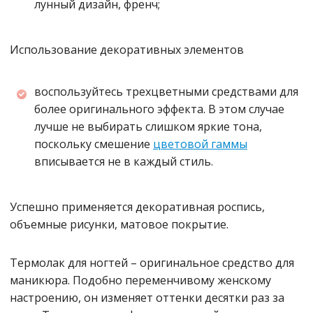
лунный дизайн, френч;
Использование декоративных элементов
воспользуйтесь трехцветными средствами для
более оригинального эффекта. В этом случае
лучше не выбирать слишком яркие тона,
поскольку смешение
цветовой гаммы
вписывается не в каждый стиль.
Успешно применяется декоративная роспись,
объемные рисунки, матовое покрытие.
Термолак для ногтей – оригинальное средство для
маникюра. Подобно переменчивому женскому
настроению, он изменяет оттенки десятки раз за