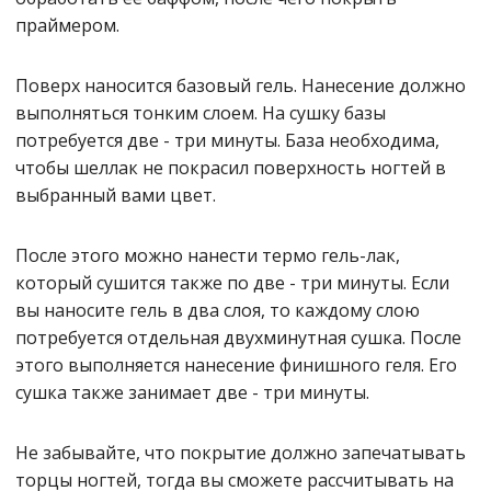
праймером.
Поверх наносится базовый гель. Нанесение должно
выполняться тонким слоем. На сушку базы
потребуется две - три минуты. База необходима,
чтобы шеллак не покрасил поверхность ногтей в
выбранный вами цвет.
После этого можно нанести термо гель-лак,
который сушится также по две - три минуты. Если
вы наносите гель в два слоя, то каждому слою
потребуется отдельная двухминутная сушка. После
этого выполняется нанесение финишного геля. Его
сушка также занимает две - три минуты.
Не забывайте, что покрытие должно запечатывать
торцы ногтей, тогда вы сможете рассчитывать на