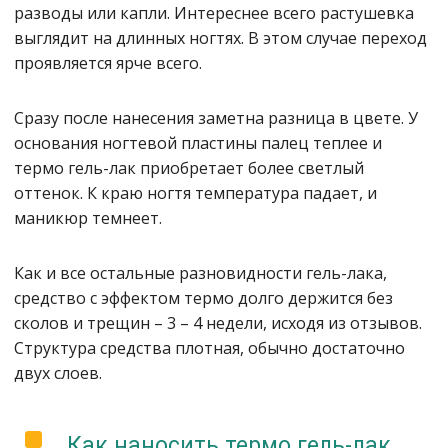
разводы или капли. Интереснее всего растушевка
выглядит на длинных ногтях. В этом случае переход
проявляется ярче всего.
Сразу после нанесения заметна разница в цвете. У
основания ногтевой пластины палец теплее и
термо гель-лак приобретает более светлый
оттенок. К краю ногтя температура падает, и
маникюр темнеет.
Как и все остальные разновидности гель-лака,
средство с эффектом термо долго держится без
сколов и трещин – 3 – 4 недели, исходя из отзывов.
Структура средства плотная, обычно достаточно
двух слоев.
Как наносить термо гель-лак