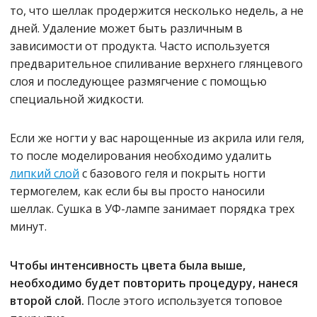
то, что шеллак продержится несколько недель, а не
дней. Удаление может быть различным в
зависимости от продукта. Часто используется
предварительное спиливание верхнего глянцевого
слоя и последующее размягчение с помощью
специальной жидкости.
Если же ногти у вас нарощенные из акрила или геля,
то после моделирования необходимо удалить
липкий слой
с базового геля и покрыть ногти
термогелем, как если бы вы просто наносили
шеллак. Сушка в УФ-лампе занимает порядка трех
минут.
Чтобы интенсивность цвета была выше,
необходимо будет повторить процедуру, нанеся
второй слой.
После этого используется топовое