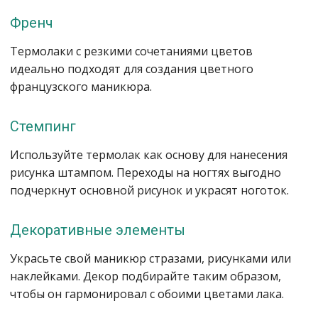
Френч
Термолаки с резкими сочетаниями цветов
идеально подходят для создания цветного
французского маникюра.
Стемпинг
Используйте термолак как основу для нанесения
рисунка штампом. Переходы на ногтях выгодно
подчеркнут основной рисунок и украсят ноготок.
Декоративные элементы
Украсьте свой маникюр стразами, рисунками или
наклейками. Декор подбирайте таким образом,
чтобы он гармонировал с обоими цветами лака.