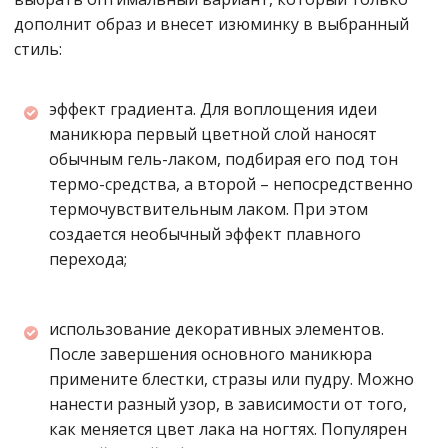
дополнит образ и внесет изюминку в выбранный
стиль:
эффект градиента. Для воплощения идеи
маникюра первый цветной слой наносят
обычным гель-лаком, подбирая его под тон
термо-средства, а второй – непосредственно
термочувствительным лаком. При этом
создается необычный эффект плавного
перехода;
использование декоративных элементов.
После завершения основного маникюра
примените блестки, стразы или пудру. Можно
нанести разный узор, в зависимости от того,
как меняется цвет лака на ногтях. Популярен