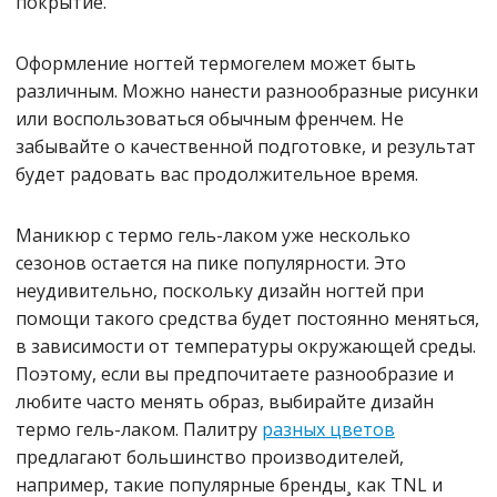
покрытие.
Оформление ногтей термогелем может быть
различным. Можно нанести разнообразные рисунки
или воспользоваться обычным френчем. Не
забывайте о качественной подготовке, и результат
будет радовать вас продолжительное время.
Маникюр с термо гель-лаком уже несколько
сезонов остается на пике популярности. Это
неудивительно, поскольку дизайн ногтей при
помощи такого средства будет постоянно меняться,
в зависимости от температуры окружающей среды.
Поэтому, если вы предпочитаете разнообразие и
любите часто менять образ, выбирайте дизайн
термо гель-лаком. Палитру
разных цветов
предлагают большинство производителей,
например, такие популярные бренды¸ как TNL и