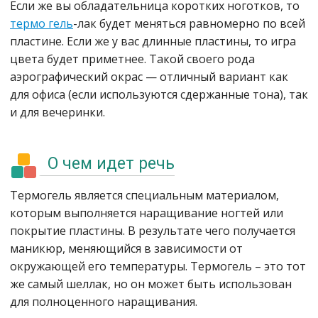
Если же вы обладательница коротких ноготков, то
термо гель
-лак будет меняться равномерно по всей
пластине. Если же у вас длинные пластины, то игра
цвета будет приметнее. Такой своего рода
аэрографический окрас — отличный вариант как
для офиса (если используются сдержанные тона), так
и для вечеринки.
О чем идет речь
Термогель является специальным материалом,
которым выполняется наращивание ногтей или
покрытие пластины. В результате чего получается
маникюр, меняющийся в зависимости от
окружающей его температуры. Термогель – это тот
же самый шеллак, но он может быть использован
для полноценного наращивания.