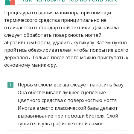
Процедура создания маникюра при помощи
термического средства принципиально не
отличается от стандартной техники. Для начала
следует обработать поверхность ногтей
абразивным бафом, удалить кутикулу. Затем нужно
пройтись обезжиривателем, чтобы покрытие долго
держалось. Только после этого можно приступать к
основному маникюру.
Первым слоем всегда следует наносить базу.
Она обеспечивает лучшее сцепление
цветного средства с поверхностью ногтя.
Иногда вместо классической базы делают
выравнивание при помощи биогеля. Слой
сушится в ультрафиолетовой лампе.