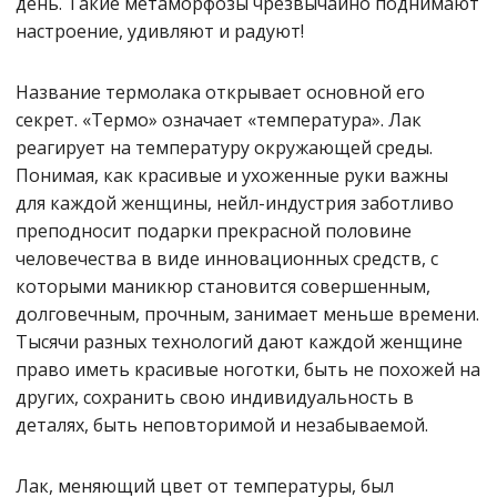
день. Такие метаморфозы чрезвычайно поднимают
настроение, удивляют и радуют!
Название термолака открывает основной его
секрет. «Термо» означает «температура». Лак
реагирует на температуру окружающей среды.
Понимая, как красивые и ухоженные руки важны
для каждой женщины, нейл-индустрия заботливо
преподносит подарки прекрасной половине
человечества в виде инновационных средств, с
которыми маникюр становится совершенным,
долговечным, прочным, занимает меньше времени.
Тысячи разных технологий дают каждой женщине
право иметь красивые ноготки, быть не похожей на
других, сохранить свою индивидуальность в
деталях, быть неповторимой и незабываемой.
Лак, меняющий цвет от температуры, был