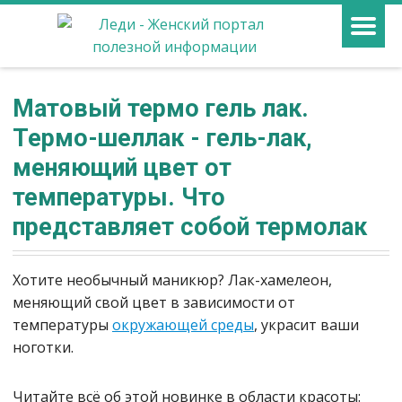
Матовый термо гель лак.
Термо-шеллак - гель-лак,
меняющий цвет от
температуры. Что
представляет собой термолак
Хотите необычный маникюр? Лак-хамелеон,
меняющий свой цвет в зависимости от
температуры
окружающей среды
, украсит ваши
ноготки.
Читайте всё об этой новинке в области красоты: