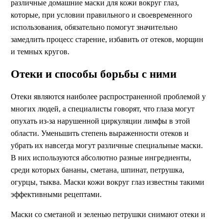
различные домашние маски для кожи вокруг глаз,
которые, при условии правильного и своевременного
использования, обязательно помогут значительно
замедлить процесс старение, избавить от отеков, морщин
и темных кругов.
Отеки и способы борьбы с ними
Отеки являются наиболее распространенной проблемой у
многих людей, а специалисты говорят, что глаза могут
опухать из-за нарушенной циркуляции лимфы в этой
области. Уменьшить степень выраженности отеков и
убрать их навсегда могут различные специальные маски.
В них используются абсолютно разные ингредиенты,
среди которых бананы, сметана, шпинат, петрушка,
огурцы, тыква. Маски кожи вокруг глаз известны такими
эффективными рецептами.
Маски со сметаной и зеленью петрушки снимают отеки и