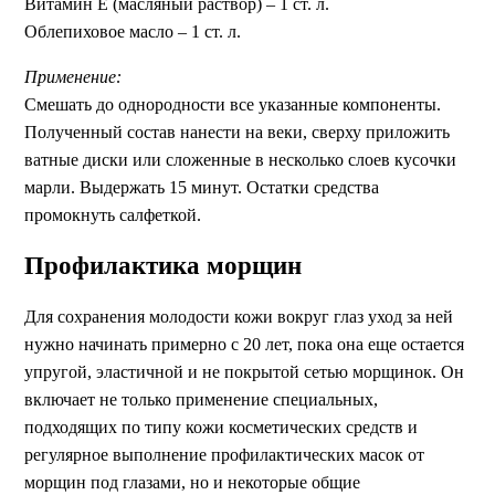
Витамин Е (масляный раствор) – 1 ст. л.
Облепиховое масло – 1 ст. л.
Применение:
Смешать до однородности все указанные компоненты.
Полученный состав нанести на веки, сверху приложить
ватные диски или сложенные в несколько слоев кусочки
марли. Выдержать 15 минут. Остатки средства
промокнуть салфеткой.
Профилактика морщин
Для сохранения молодости кожи вокруг глаз уход за ней
нужно начинать примерно с 20 лет, пока она еще остается
упругой, эластичной и не покрытой сетью морщинок. Он
включает не только применение специальных,
подходящих по типу кожи косметических средств и
регулярное выполнение профилактических масок от
морщин под глазами, но и некоторые общие