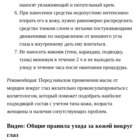
наносят увлажняющий и питательный крем.
При нанесении средства недопустимо интенсивно
втирать его в кожу, нужно равномерно распределить
средство тонким слоем и легкими постукивающими
движениями по направлению от внешнего угла
глаза к внутреннему дать ему впитаться.
Не наносить макияж (тени, карандаш, подводку,
тушь) минимум в течение 2 ч и не выходить на
улицу в течение часа после окончания процедуры.
Рекомендация:
Перед началом применения масок от
морщин вокруг глаз желательно проконсультироваться с
косметологом, который поможет подобрать наиболее
подходящий состав с учетом типа кожи, возраста
женщины и наличия сопутствующих проблем.
Видео: Общие правила ухода за кожей вокруг
глаз