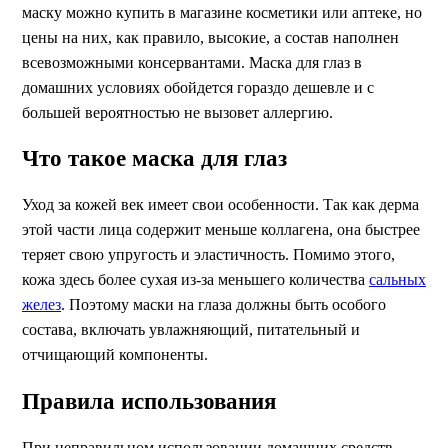
маску можно купить в магазине косметики или аптеке, но
цены на них, как правило, высокие, а состав наполнен
всевозможными консервантами. Маска для глаз в
домашних условиях обойдется гораздо дешевле и с
большей вероятностью не вызовет аллергию.
Что такое маска для глаз
Уход за кожей век имеет свои особенности. Так как дерма
этой части лица содержит меньше коллагена, она быстрее
теряет свою упругость и эластичность. Помимо этого,
кожа здесь более сухая из-за меньшего количества
сальных
желез
. Поэтому маски на глаза должны быть особого
состава, включать увлажняющий, питательный и
отчищающий компоненты.
Правила использования
При неправильном использовании домашних средств,