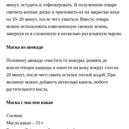
минут, остудить и отфильтровать. В полученном отваре
смочить ватные диски и приложить их на закрытые веки
на 10–20 минут, после чего умыться. Вместо отвара
можно использовать измельченную свежую зелень,
завернув ее в сложенную в несколько раз влажную марлю.
Маска из авокадо
Половину авокадо очистить от кожуры, размять до
консистенции кашицы и нанести на кожу вокруг глаз на
20 минут, после чего смыть остатки теплой водой. При
желании можно добавить несколько капель любого
растительного масла.
Маска с маслом какао
Состав:
Масло какао – 15 г