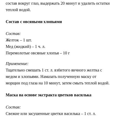
состав вокруг глаз, выдержать 20 минут и удалить остатки
теплой водой.
Состав с овсяными хлопьями
Состав:
Желток – 1 шт.
Мед (жидкий) – 1 ч. л.
Перемолотые овсяные хлопья – 10 г
Применение:
Тщательно смешать 1 ст. л. взбитого яичного желтка с
медом и хлопьями. Намазать полученную маску от
морщин под глаза на 10 минут, затем смыть теплой водой.
Маска на основе экстракта цветков василька
Состав:
Свежие или засушенные цветки василька – 1 ст. л.