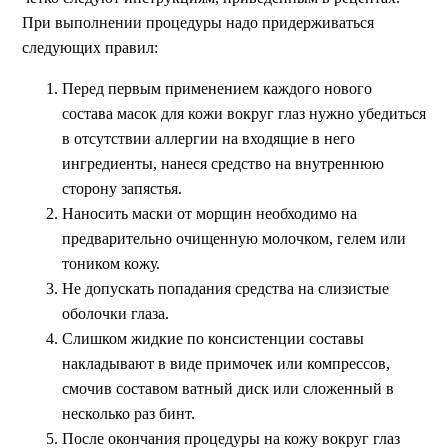
При выполнении процедуры надо придерживаться
следующих правил:
Перед первым применением каждого нового
состава масок для кожи вокруг глаз нужно убедиться
в отсутствии аллергии на входящие в него
ингредиенты, нанеся средство на внутреннюю
сторону запястья.
Наносить маски от морщин необходимо на
предварительно очищенную молочком, гелем или
тоником кожу.
Не допускать попадания средства на слизистые
оболочки глаза.
Слишком жидкие по консистенции составы
накладывают в виде примочек или компрессов,
смочив составом ватный диск или сложенный в
несколько раз бинт.
После окончания процедуры на кожу вокруг глаз