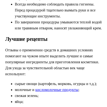
Всегда необходимо соблюдать правила гигиены.
Перед процедурой тщательно вымыть руки и все
участвующие инструменты.
По завершении процедуры умываются теплой водой
или травяным отваром, наносят увлажняющий крем.
Лучшие рецепты
Отзывы о применении средств в домашних условиях
помогают на чужом опыте выделить лучшие и самые
популярные ингредиенты для приготовления косметики.
Для ухода за чувствительной областью век чаще
используют:
сырые овощи (картофель, морковь, огурцы и т.д.);
молочные и
кисломолочные продукты
;
свежая зелень;
яйца;