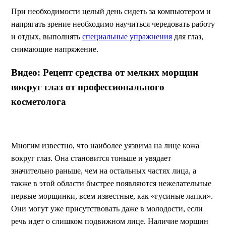
При необходимости целый день сидеть за компьютером и
напрягать зрение необходимо научиться чередовать работу
и отдых, выполнять
специальные упражнения
для глаз,
снимающие напряжение.
Видео: Рецепт средства от мелких морщин
вокруг глаз от профессионального
косметолога
Многим известно, что наиболее уязвима на лице кожа
вокруг глаз. Она становится тоньше и увядает
значительно раньше, чем на остальных частях лица, а
также в этой области быстрее появляются нежелательные
первые морщинки, всем известные, как «гусиные лапки».
Они могут уже присутствовать даже в молодости, если
речь идет о слишком подвижном лице. Наличие морщин