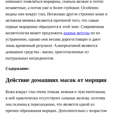
начинают появляться морщины, сначала мелкие и почти
незаметные, а потом уже и более глубокие. Особенно
видны они вокруг глаз. Несколько другое строение кожи и
активная мимика являются причиной того, что самые
первые морщинки образуются в этой зоне. Современная
косметология может предложить
разные методы
по их
устранению, однако они весьма дорогостоящие и дают
лишь временный результат. Альтернативой являются
домашние средства - маски, приготовленные из
натуральных ингредиентов.
Содержание:
Действие домашних масок от морщин
Кожа вокруг глаз очень тонкая, нежная и чувствительная,
в ней практически отсутствуют сальные железы, поэтому
она склонна к пересыханию, что является одной из
причин образования морщин. Дополнительно с возрастом