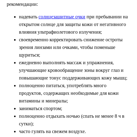
рекомендации:
надевать
солнцезащитные очки
при пребывании на
открытом солнце для защиты кожи от негативного
влияния ультрафиолетового излучения;
своевременно корректировать снижение остроты
зрения линзами или очками, чтобы поменьше
щуриться;
ежедневно выполнять массаж и упражнения,
улучшающие кровообращение зоны вокруг глаз и
повышающие тонус поддерживающих кожу мышц;
полноценно питаться, употреблять много
продуктов, содержащих необходимые для кожи
витамины и минералы;
заниматься спортом;
полноценно отдыхать ночью (спать не менее 8 ч в
сутки);
часто гулять на свежем воздухе.