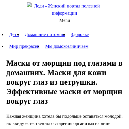
Menu
Дети
Домашние питомцы
Здоровье
Мир прекрасен
Мы домохозяйничаем
Маски от морщин под глазами в
домашних. Маски для кожи
вокруг глаз из петрушки.
Эффективные маски от морщин
вокруг глаз
Каждая женщина хотела бы подольше оставаться молодой,
но ввиду естественного старения организма на лице