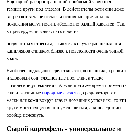
Еще одной распространенной проблемой являются
темные круги под глазами. В действительности они даже
встречаются чаще отеков, а основные причины их
появления могут носить абсолютно разный характер. Так,
к примеру, если мало спать и часто
подвергаться стрессам, а также - в случае расположения
капилляров слишком близко к поверхности очень тонкой
кожи.
Наиболее подходящее средство - это, конечно же, крепкий
и здоровый сон, ежедневные прогулки, а также
физические упражнения. А если в это же время применять
еще и различные
народные средства
, среди которых и
маски для кожи вокруг глаз (в домашних условиях), то эти
круги могут существенно уменьшиться, а впоследствии
вообще исчезнуть.
Сырой картофель - универсальное и