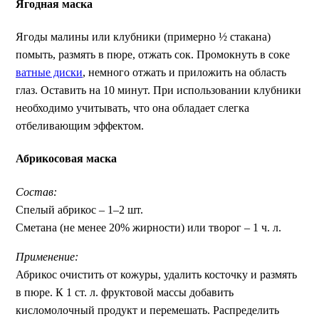
Ягодная маска
Ягоды малины или клубники (примерно ½ стакана)
помыть, размять в пюре, отжать сок. Промокнуть в соке
ватные диски
, немного отжать и приложить на область
глаз. Оставить на 10 минут. При использовании клубники
необходимо учитывать, что она обладает слегка
отбеливающим эффектом.
Абрикосовая маска
Состав:
Спелый абрикос – 1–2 шт.
Сметана (не менее 20% жирности) или творог – 1 ч. л.
Применение:
Абрикос очистить от кожуры, удалить косточку и размять
в пюре. К 1 ст. л. фруктовой массы добавить
кисломолочный продукт и перемешать. Распределить