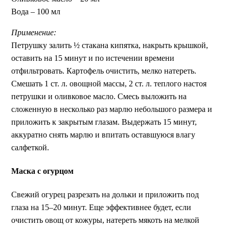
Вода – 100 мл
Применение:
Петрушку залить ½ стакана кипятка, накрыть крышкой,
оставить на 15 минут и по истечении времени
отфильтровать. Картофель очистить, мелко натереть.
Смешать 1 ст. л. овощной массы, 2 ст. л. теплого настоя
петрушки и оливковое масло. Смесь выложить на
сложенную в несколько раз марлю небольшого размера и
приложить к закрытым глазам. Выдержать 15 минут,
аккуратно снять марлю и впитать оставшуюся влагу
салфеткой.
Маска с огурцом
Свежий огурец разрезать на дольки и приложить под
глаза на 15–20 минут. Еще эффективнее будет, если
очистить овощ от кожуры, натереть мякоть на мелкой