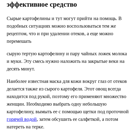
эффективное средство
Сырые картофелины и тут могут прийти на помощь. В
подобных ситуациях можно воспользоваться тем же
рецептом, что и при удалении отеков, а еще можно
перемешать
сырую тертую картофелину и пару чайных ложек молока
и муки. Эту смесь нужно наложить на закрытые веки на
десять минут.
Наиболее известная маска для кожи вокруг глаз от отеков
делается также из сырого картофеля. Этот овощ всегда
находится под рукой, поэтому его применяют множество
женщин. Необходимо выбрать одну небольшую
картофелину, вымыть ее с помощью щетки под проточной
горячей водой
, затем обсушить ее салфеткой, а потом
натереть на терке.