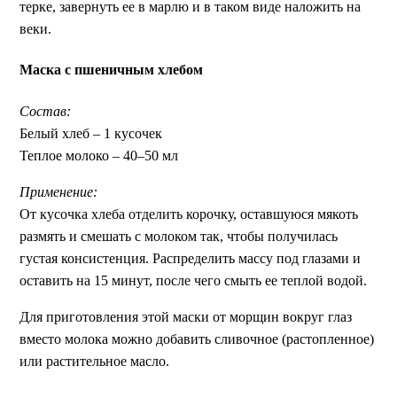
терке, завернуть ее в марлю и в таком виде наложить на
веки.
Маска с пшеничным хлебом
Состав:
Белый хлеб – 1 кусочек
Теплое молоко – 40–50 мл
Применение:
От кусочка хлеба отделить корочку, оставшуюся мякоть
размять и смешать с молоком так, чтобы получилась
густая консистенция. Распределить массу под глазами и
оставить на 15 минут, после чего смыть ее теплой водой.
Для приготовления этой маски от морщин вокруг глаз
вместо молока можно добавить сливочное (растопленное)
или растительное масло.