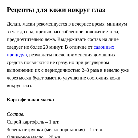
Рецепты для кожи вокруг глаз
Делать маски рекомендуется в вечернее время, минимум
за час до сна, приняв расслабленное положение тела,
предпочтительно лежа. Выдерживать состав на лице
следует не более 20 минут. В отличие от
салонных
процедур
, результаты после применения домашних
средств появляются не сразу, но при регулярном
выполнении их с периодичностью 2–3 раза в неделю уже
через месяц будет заметно улучшение состояния кожи
вокруг глаз.
Картофельная маска
Состав:
Сырой картофель – 1 шт.
Зелень петрушки (мелко порезанная) – 1 ст. л.
Оливковое масло – 20 мл