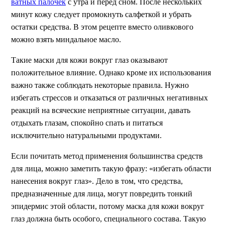
ватных палочек
с утра и перед сном. После нескольких
минут кожу следует промокнуть салфеткой и убрать
остатки средства. В этом рецепте вместо оливкового
можно взять миндальное масло.
Такие маски для кожи вокруг глаз оказывают
положительное влияние. Однако кроме их использования
важно также соблюдать некоторые правила. Нужно
избегать стрессов и отказаться от различных негативных
реакций на всяческие неприятные ситуации, давать
отдыхать глазам, спокойно спать и питаться
исключительно натуральными продуктами.
Если почитать метод применения большинства средств
для лица, можно заметить такую фразу: «избегать области
нанесения вокруг глаз». Дело в том, что средства,
предназначенные для лица, могут повредить тонкий
эпидермис этой области, потому маска для кожи вокруг
глаз должна быть особого, специального состава. Такую