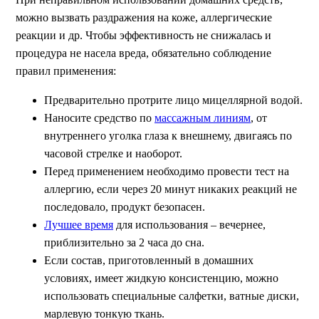
можно вызвать раздражения на коже, аллергические
реакции и др. Чтобы эффективность не снижалась и
процедура не насела вреда, обязательно соблюдение
правил применения:
Предварительно протрите лицо мицеллярной водой.
Наносите средство по
массажным линиям
, от
внутреннего уголка глаза к внешнему, двигаясь по
часовой стрелке и наоборот.
Перед применением необходимо провести тест на
аллергию, если через 20 минут никаких реакций не
последовало, продукт безопасен.
Лучшее время
для использования – вечернее,
приблизительно за 2 часа до сна.
Если состав, приготовленный в домашних
условиях, имеет жидкую консистенцию, можно
использовать специальные салфетки, ватные диски,
марлевую тонкую ткань.