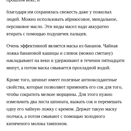
благодаря им сохранялась свежесть даже у пожилых
людей. Можно использовать абрикосовое, миндальное,
персиковое масло. Эти виды масел надо аккуратно
втирать с помощью подушечек пальцев.
Очень эффективной является маска из бананов. Чайная
ложка банановой кашицы и сливок (можно сметану)
накладывают на веки и удерживают в течении пятнадцати
минут, а потом маска смывается прохладной водой.
Кроме того, шпинат имеет полезные антиоксидантные
свойства, которые позволяют применять его сок для того,
чтобы сократить мелкие морщины. Для этого нужно
измельчить два листа шпината, выжать сок и перемешать
одну его чайную ложку с кремом. Держат такую маску
полчаса, а потом смывают с помощью холодного
кипяченого молока тампоном.