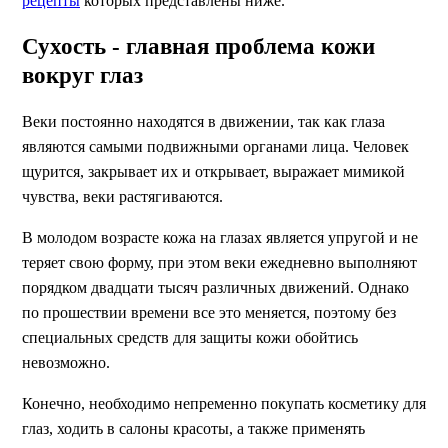
рецепты
которых представлены ниже.
Сухость - главная проблема кожи
вокруг глаз
Веки постоянно находятся в движении, так как глаза
являются самыми подвижными органами лица. Человек
щурится, закрывает их и открывает, выражает мимикой
чувства, веки растягиваются.
В молодом возрасте кожа на глазах является упругой и не
теряет свою форму, при этом веки ежедневно выполняют
порядком двадцати тысяч различных движений. Однако
по прошествии времени все это меняется, поэтому без
специальных средств для защиты кожи обойтись
невозможно.
Конечно, необходимо непременно покупать косметику для
глаз, ходить в салоны красоты, а также применять