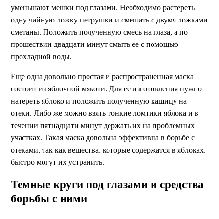
уменьшают мешки под глазами. Необходимо растереть
одну чайную ложку петрушки и смешать с двумя ложками
сметаны. Положить полученную смесь на глаза, а по
прошествии двадцати минут смыть ее с помощью
прохладной воды.
Еще одна довольно простая и распространенная маска
состоит из яблочной мякоти. Для ее изготовления нужно
натереть яблоко и положить полученную кашицу на
отеки. Либо же можно взять тонкие ломтики яблока и в
течении пятнадцати минут держать их на проблемных
участках. Такая маска довольна эффективна в борьбе с
отеками, так как вещества, которые содержатся в яблоках,
быстро могут их устранить.
Темные круги под глазами и средства
борьбы с ними