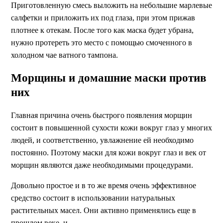
Приготовленную смесь выложить на небольшие марлевые
салфетки и приложить их под глаза, при этом прижав
плотнее к отекам. После того как маска будет убрана,
нужно протереть это место с помощью смоченного в
холодном чае ватного тампона.
Морщины и домашние маски против
них
Главная причина очень быстрого появления морщин
состоит в повышенной сухости кожи вокруг глаз у многих
людей, и соответственно, увлажнение ей необходимо
постоянно. Поэтому маски для кожи вокруг глаз и век от
морщин являются даже необходимыми процедурами.
Довольно простое и в то же время очень эффективное
средство состоит в использовании натуральных
растительных масел. Они активно применялись еще в
прошлом веке, и