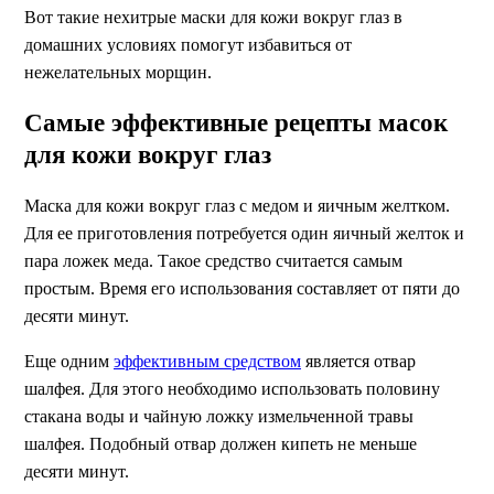
Вот такие нехитрые маски для кожи вокруг глаз в
домашних условиях помогут избавиться от
нежелательных морщин.
Самые эффективные рецепты масок
для кожи вокруг глаз
Маска для кожи вокруг глаз с медом и яичным желтком.
Для ее приготовления потребуется один яичный желток и
пара ложек меда. Такое средство считается самым
простым. Время его использования составляет от пяти до
десяти минут.
Еще одним
эффективным средством
является отвар
шалфея. Для этого необходимо использовать половину
стакана воды и чайную ложку измельченной травы
шалфея. Подобный отвар должен кипеть не меньше
десяти минут.