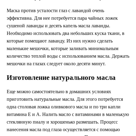
Маска против усталости глаз с лавандой очень
эффективна. Для нее потребуется пара чайных ложек
сушеной лаванды и десять капель масла лаванды.
Необходимо использовать два небольших куска ткани, в
которые помещают лаванду. Из них нужно сделать
маленькие мешочки, которые заливать минимальным
количество теплой воды с использованием масла. Держать
мешочки на глазах следует около десяти минут.
Изготовление натурального масла
Еще можно самостоятельно в домашних условиях
приготовить натуральные масла. Для этого потребуется
одна столовая ложка оливкового масла и по три капли
витамина Е и А. Налить масло с витаминами в маленькую
стеклянную пиалу и хорошенько размешать. Процесс
нанесения масла под глаза осуществляется с помощью