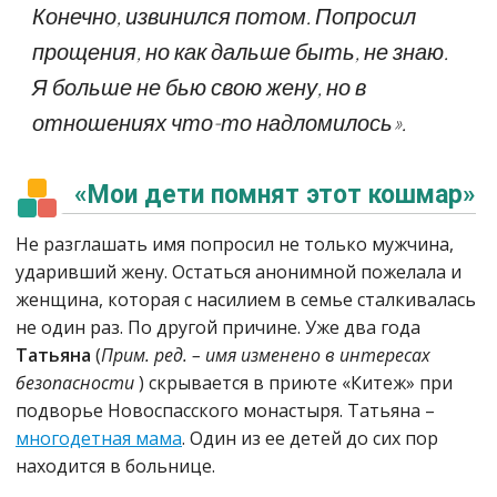
Конечно, извинился потом. Попросил
прощения, но как дальше быть, не знаю.
Я больше не бью свою жену, но в
отношениях что-то надломилось».
«Мои дети помнят этот кошмар»
Не разглашать имя попросил не только мужчина,
ударивший жену. Остаться анонимной пожелала и
женщина, которая с насилием в семье сталкивалась
не один раз. По другой причине. Уже два года
Татьяна
(
Прим. ред. – имя изменено в интересах
безопасности
) скрывается в приюте «Китеж» при
подворье Новоспасского монастыря. Татьяна –
многодетная мама
. Один из ее детей до сих пор
находится в больнице.