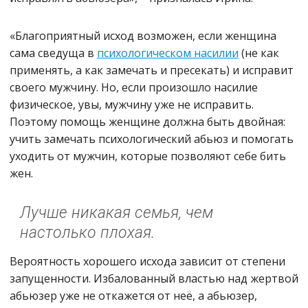
«Благоприятный исход возможен, если женщина
сама сведуща в
психологическом насилии
(не как
применять, а как замечать и пресекать) и исправит
своего мужчину. Но, если произошло насилие
физическое, увы, мужчину уже не исправить.
Поэтому помощь женщине должна быть двойная:
учить замечать психологический абьюз и помогать
уходить от мужчин, которые позволяют себе бить
жен.
Лучше никакая семья, чем
настолько плохая.
Вероятность хорошего исхода зависит от степени
запущенности. Избалованный властью над жертвой
абьюзер уже не откажется от неё, а абьюзер,