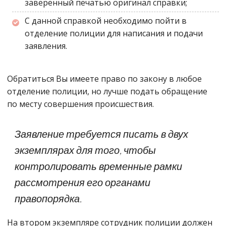
заверенный печатью оригинал справки;
С данной справкой необходимо пойти в
отделение полиции для написания и подачи
заявления.
Обратиться Вы имеете право по закону в любое
отделение полиции, но лучше подать обращение
по месту совершения происшествия.
Заявление требуется писать в двух
экземплярах для того, чтобы
контролировать временные рамки
рассмотрения его органами
правопорядка.
На втором экземпляре сотрудник полиции должен