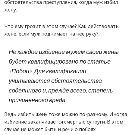
обстоятельства преступления, когда муж избил
жену.
Что ему грозит в этом случае? Как действовать
жене, если муж поднимает на нее руку?
Не каждое избиение мужем своей жены
будет квалифицировано по статье
«Побои». Для квалификации
учитываются обстоятельства
содеянного и, прежде всего, степень
причиненного вреда.
Ведь избить жену тоже можно по-разному. Иногда
избиение заканчивается смертью супруги. В этом
случае не может быть и речи о побоях.