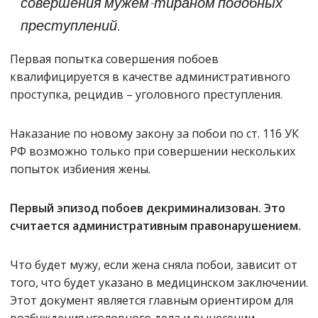
совершения мужем-тираном подобных
преступлений.
Первая попытка совершения побоев
квалифицируется в качестве административного
проступка, рецидив – уголовного преступления.
Наказание по новому закону за побои по ст. 116 УК
РФ возможно только при совершении нескольких
попыток избиения жены.
Первый эпизод побоев декриминализован. Это
считается административным правонарушением.
Что будет мужу, если жена сняла побои, зависит от
того, что будет указано в медицинском заключении.
Этот документ является главным ориентиром для