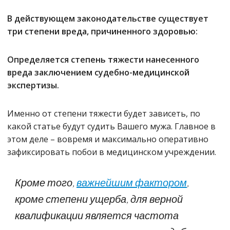
В действующем законодательстве существует
три степени вреда, причиненного здоровью:
Определяется степень тяжести нанесенного
вреда заключением судебно-медицинской
экспертизы.
Именно от степени тяжести будет зависеть, по
какой статье будут судить Вашего мужа. Главное в
этом деле – вовремя и максимально оперативно
зафиксировать побои в медицинском учреждении.
Кроме того,
важнейшим фактором
,
кроме степени ущерба, для верной
квалификации является частота