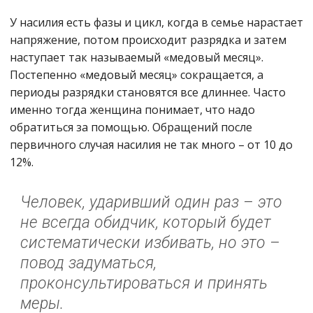
У насилия есть фазы и цикл, когда в семье нарастает
напряжение, потом происходит разрядка и затем
наступает так называемый «медовый месяц».
Постепенно «медовый месяц» сокращается, а
периоды разрядки становятся все длиннее. Часто
именно тогда женщина понимает, что надо
обратиться за помощью. Обращений после
первичного случая насилия не так много – от 10 до
12%.
Человек, ударивший один раз – это
не всегда обидчик, который будет
систематически избивать, но это –
повод задуматься,
проконсультироваться и принять
меры.