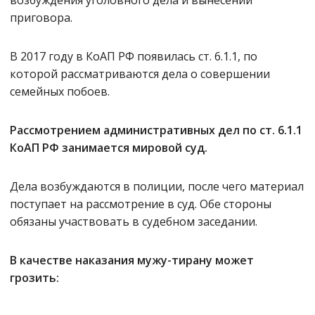
возбуждения уголовного дела и вынесении
приговора.
В 2017 году в КоАП РФ появилась ст. 6.1.1, по
которой рассматриваются дела о совершении
семейных побоев.
Рассмотрением административных дел по ст. 6.1.1
КоАП РФ занимается мировой суд.
Дела возбуждаются в полиции, после чего материал
поступает на рассмотрение в суд. Обе стороны
обязаны участвовать в судебном заседании.
В качестве наказания мужу-тирану может
грозить: