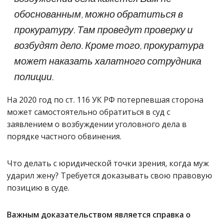
обоснованным, можно обратиться в
прокуратуру. Там проведут проверку и
возбудят дело. Кроме того, прокуратура
может наказать халатного сотрудника
полиции.
На 2020 год по ст. 116 УК РФ потерпевшая сторона
может самостоятельно обратиться в суд с
заявлением о возбуждении уголовного дела в
порядке частного обвинения.
Что делать с юридической точки зрения, когда муж
ударил жену? Требуется доказывать свою правовую
позицию в суде.
Важным доказательством является справка о