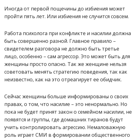
Иногда от первой пощечины до избиения может
пройти пять лет. Или избиения не случится совсем.
Работа психолога при конфликте и насилии должна
быть совершенно разной. Главное правило –
свидетелем разговора не должно быть третье
лицо, особенно – сам агрессор. Это может быть для
женщины просто опасно. Так же женщине нельзя
советовать менять стратегию поведения, так как
неизвестно, как на это отреагирует ее обидчик.
Сейчас женщины больше информированы о своих
правах, о том, что насилие – это ненормально. Но
пока не будет принят закон о семейном насилии, не
появятся и группы, где домашних тиранов будут
учить контролировать агрессию. Немаловажную
роль играет СМИ в формировании общественного