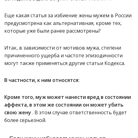
Еще какая статья за избиение жены мужем в России
предусмотрена как альтернативная, кроме тех,
которые уже были ранее рассмотрены?
Итак, в зависимости от мотивов мужа, степени
причиненного ущерба и частоте эпизодичности
могут также применяться другие статьи Кодекса.
В частности, к ним относятся:
Кроме того, муж может нанести вред в состоянии
аффекта, в этом же состоянии он может убить
свою жену
. В этом случае ответственность будет
более серьезной.