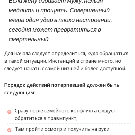
Если жену избивает мужу, нельзя
медлить и прощать. Совершенный
вчера один удар в плохо настроении,
сегодня может превратиться в
смертельный.
Для начала следует определиться, куда обращаться
в такой ситуации. Инстанций в стране много, но
следует начать с самой низшей и более доступной.
Порядок действий потерпевшей должен быть
следующим:
Сразу после семейного конфликта следует
обратиться в травмпункт;
Там пройти осмотр и получить на руки