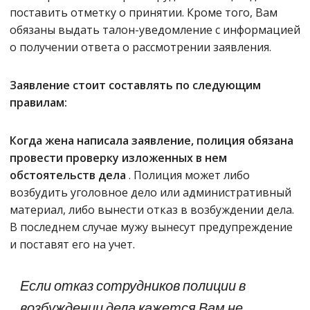
поставить отметку о принятии. Кроме того, Вам
обязаны выдать талон-уведомление с информацией
о получении ответа о рассмотрении заявления.
Заявление стоит составлять по следующим
правилам:
Когда жена написала заявление, полиция обязана
провести проверку изложенных в нем
обстоятельств дела
. Полиция может либо
возбудить уголовное дело или административный
материал, либо вынести отказ в возбуждении дела.
В последнем случае мужу вынесут предупреждение
и поставят его на учет.
Если отказ сотрудников полиции в
возбуждении дела кажется Вам не