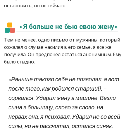
остановить, но не сейчас».
«Я больше не бью свою жену»
Тем не менее, одно письмо от мужчины, который
сожалел о случае насилия в его семье, я все же
получила. Он предпочел остаться анонимным. Ему
было стыдно.
«Раньше такого себе не позволял, а вот
после того, как родился старший, –
сорвался. Ударил жену в машине. Везли
сына в больницу, слово за слово, на
нервах она, я психовал. Ударил не со всей
силы, но не рассчитал, остался синяк.