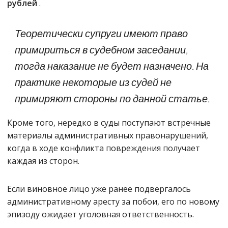
рублей
.
Теоретически супруги имеют право
примириться в судебном заседании,
тогда наказание не будет назначено. На
практике некоторые из судей не
примиряют стороны по данной статье.
Кроме того, нередко в суды поступают встречные
материалы административных правонарушений,
когда в ходе конфликта повреждения получает
каждая из сторон.
Если виновное лицо уже ранее подвергалось
административному аресту за побои, его по новому
эпизоду ожидает уголовная ответственность.