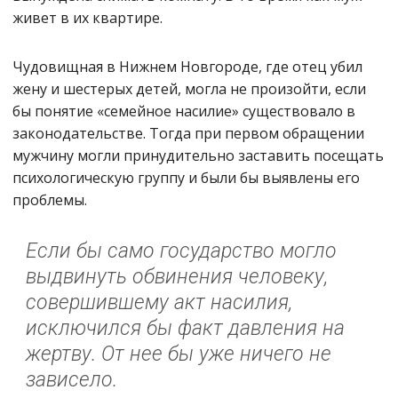
живет в их квартире.
Чудовищная в Нижнем Новгороде, где отец убил
жену и шестерых детей, могла не произойти, если
бы понятие «семейное насилие» существовало в
законодательстве. Тогда при первом обращении
мужчину могли принудительно заставить посещать
психологическую группу и были бы выявлены его
проблемы.
Если бы само государство могло
выдвинуть обвинения человеку,
совершившему акт насилия,
исключился бы факт давления на
жертву. От нее бы уже ничего не
зависело.