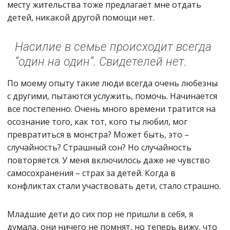
месту жительства тоже предлагает мне отдать
детей, никакой другой помощи нет.
Насилие в семье происходит всегда
“один на один”. Свидетелей нет.
По моему опыту такие люди всегда очень любезны
с другими, пытаются услужить, помочь. Начинается
все постепенно. Очень много времени тратится на
осознание того, как тот, кого ты любил, мог
превратиться в монстра? Может быть, это –
случайность? Страшный сон? Но случайность
повторяется. У меня включилось даже не чувство
самосохранения – страх за детей. Когда в
конфликтах стали участвовать дети, стало страшно.
Младшие дети до сих пор не пришли в себя, я
думала, они ничего не помнят, но теперь вижу, что