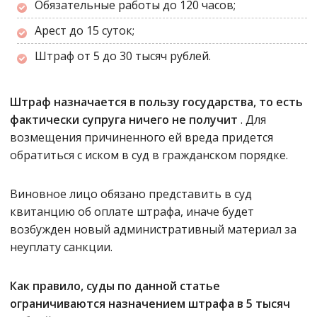
Обязательные работы до 120 часов;
Арест до 15 суток;
Штраф от 5 до 30 тысяч рублей.
Штраф назначается в пользу государства, то есть
фактически супруга ничего не получит
. Для
возмещения причиненного ей вреда придется
обратиться с иском в суд в гражданском порядке.
Виновное лицо обязано представить в суд
квитанцию об оплате штрафа, иначе будет
возбужден новый административный материал за
неуплату санкции.
Как правило, суды по данной статье
ограничиваются назначением штрафа в 5 тысяч