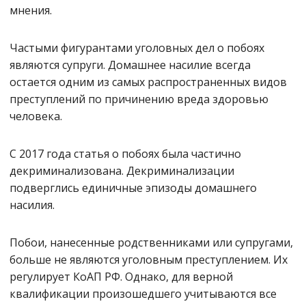
мнения.
Частыми фигурантами уголовных дел о побоях
являются супруги. Домашнее насилие всегда
остается одним из самых распространенных видов
преступлений по причинению вреда здоровью
человека.
С 2017 года статья о побоях была частично
декриминализована. Декриминализации
подверглись единичные эпизоды домашнего
насилия.
Побои, нанесенные родственниками или супругами,
больше не являются уголовным преступлением. Их
регулирует КоАП РФ. Однако, для верной
квалификации произошедшего учитываются все