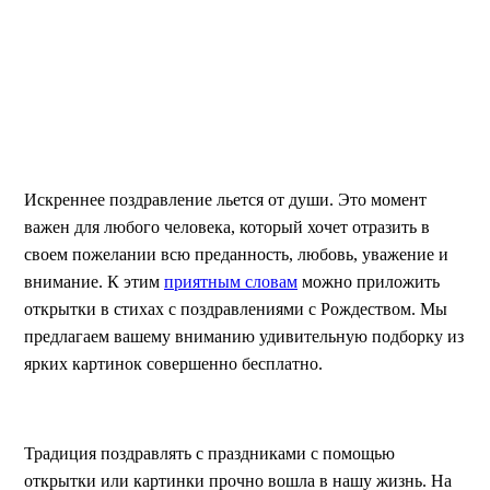
Искреннее поздравление льется от души. Это момент
важен для любого человека, который хочет отразить в
своем пожелании всю преданность, любовь, уважение и
внимание. К этим
приятным словам
можно приложить
открытки в стихах с поздравлениями с Рождеством. Мы
предлагаем вашему вниманию удивительную подборку из
ярких картинок совершенно бесплатно.
Традиция поздравлять с праздниками с помощью
открытки или картинки прочно вошла в нашу жизнь. На