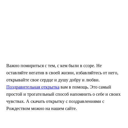
Важно помириться с тем, с кем были в ссоре. Не
оставляйте негатив в своей жизни, избавляйтесь от него,
открывайте свое сердце и душу добру и любви.
Поздравительная открытка
вам в помощь. Это самый
простой и трогательный способ напомнить о себе и своих
чувствах. А скачать открытку с поздравлениями с
Рождеством можно на нашем сайте.