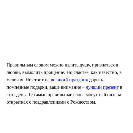
Правильным словом можно излить душу, признаться в
любви, вымолить прощение. Но счастье, как известно, в
мелочах. Не стоит на
великий праздник
дарить
помпезные подарки, ваше внимание –
лучший презент
в
этот день. Те самые правильные слова могут найтись на
открытках с поздравлениями с Рождеством.