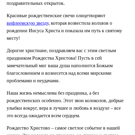
поздравительных открыток.
Красивые рождественские свечи олицетворяют
вифлеемскую звезду
, которая возвестила волхвов о
рождении Иисуса Христа и показала им путь к святому
месту!
Дорогие христиане, поздравляем вас с этим светлым
праздником Рождества Христова! Пусть в сей
замечательный миг ваша душа наполнится Божьим
благословением и вознесется над всеми мирскими
проблемами и неудачами.
Наша жизнь немыслима без праздника, а без
рождественских особенно. Этот звон колоколов, добрые
улыбки вокруг, вера в лучшее и любовь в воздухе – все
это всегда ожидается всем сердцем.
Рождество Христово – самое светлое событие в нашей