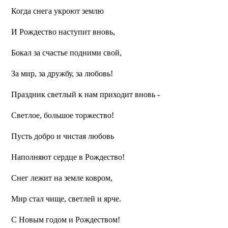
Когда снега укроют землю
И Рождество наступит вновь,
Бокал за счастье подними свой,
За мир, за дружбу, за любовь!
Праздник светлый к нам приходит вновь -
Светлое, большое торжество!
Пусть добро и чистая любовь
Наполняют сердце в Рождество!
Снег лежит на земле ковром,
Мир стал чище, светлей и ярче.
С Новым годом и Рождеством!