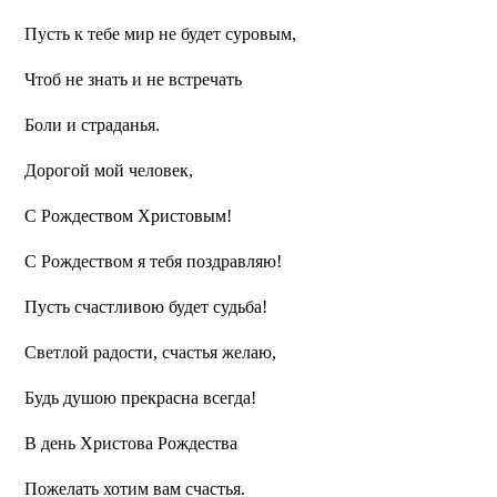
Пусть к тебе мир не будет суровым,
Чтоб не знать и не встречать
Боли и страданья.
Дорогой мой человек,
С Рождеством Христовым!
С Рождеством я тебя поздравляю!
Пусть счастливою будет судьба!
Светлой радости, счастья желаю,
Будь душою прекрасна всегда!
В день Христова Рождества
Пожелать хотим вам счастья.