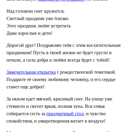
Над головою снег кружится,
Светлый праздник уже близко.
Этот праздник любят встретить
Даже взрослые и дети!
Дорогой друг! Поздравляю тебя с этим восхитительным
праздником! Пусть в твоей жизни не будет грусти и
печали, а сила добра и любви всегда будет с тобой!
Замечательная открытка
с рождественской тематикой.
Подарите её своему любимому человеку, и его сердце
станет еще добрее!
За окном идет мягкий, красивый снег. На улице уже
стемнело и светит яркая, полная луна. Вся семья
собирается сесть за
праздничный стол
, и чувство
спокойствия, и умиротворения витает в воздухе!