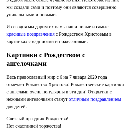
мы создали сами и поэтому они являются совершенно
уникальными и новыми.
И сегодня мы дарим их вам - наши новые и самые
красивые поздравления
с Рождеством Христовым в
картинках с надписями и пожеланиями.
Картинки с Рождеством с
ангелочками
Весь православный мир с 6 на 7 января 2020 года
отмечает Рождество Христово! Рождественские картинки
с ангелами очень популярны в эти дни! Открытки с
нежными ангелочками станут
отличным поздравлением
для детей.
Светлый праздник Рождества!
Нет счастливей торжества!