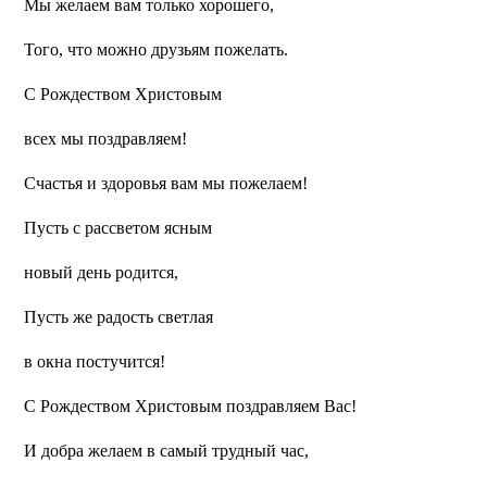
Мы желаем вам только хорошего,
Того, что можно друзьям пожелать.
С Рождеством Христовым
всех мы поздравляем!
Счастья и здоровья вам мы пожелаем!
Пусть с рассветом ясным
новый день родится,
Пусть же радость светлая
в окна постучится!
С Рождеством Христовым поздравляем Вас!
И добра желаем в самый трудный час,