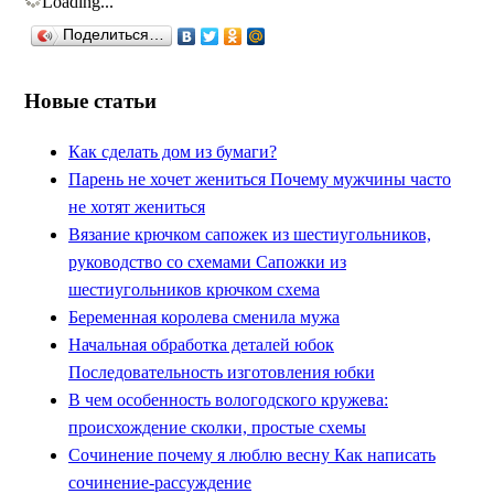
Loading...
Поделиться…
Новые статьи
Как сделать дом из бумаги?
Парень не хочет жениться Почему мужчины часто
не хотят жениться
Вязание крючком сапожек из шестиугольников,
руководство со схемами Сапожки из
шестиугольников крючком схема
Беременная королева сменила мужа
Начальная обработка деталей юбок
Последовательность изготовления юбки
В чем особенность вологодского кружева:
происхождение сколки, простые схемы
Сочинение почему я люблю весну Как написать
сочинение-рассуждение