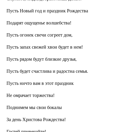
Пусть Новый год и праздник Рождества
Подарят ощущенье волшебства!
Пусть огонек свечи согреет дом,
Пусть запах свежей хвои будет в нем!
Пусть рядом будут близкие друзья,
Пусть будет счастлива и радостна семья.
Пусть ничто вам в этот праздник
Не омрачает торжества!
Поднимем мы свои бокалы
За день Христова Рождества!
Гостей привечайте!