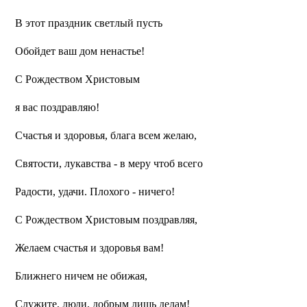
В этот праздник светлый пусть
Обойдет ваш дом ненастье!
С Рождеством Христовым
я вас поздравляю!
Счастья и здоровья, блага всем желаю,
Святости, лукавства - в меру чтоб всего
Радости, удачи. Плохого - ничего!
С Рождеством Христовым поздравляя,
Желаем счастья и здоровья вам!
Ближнего ничем не обижая,
Служите, люди, добрым лишь делам!