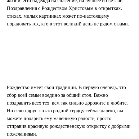
жизни. Это надежда на спасение, на лучшее и светлое.
Поздравления с Рождеством Христовым в открытках,
стихах, милых картинках может по-настоящему
порадовать тех, кто в этот великий день не рядом с вами.
Рождество имеет свои традиции. В первую очередь, это
сбор всей семьи воедино за общий стол. Важно
поздравить всех тех, кем так сильно дорожите и любите.
Но если вдруг кто-то родной сердцу сейчас далеко, вы
можете подарить ему маленькую радость, просто
отправив красивую рождественскую открытку с добрыми
пожеланиями.