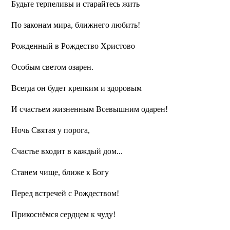
Будьте терпеливы и старайтесь жить
По законам мира, ближнего любить!
Рожденный в Рождество Христово
Особым светом озарен.
Всегда он будет крепким и здоровым
И счастьем жизненным Всевышним одарен!
Ночь Святая у порога,
Счастье входит в каждый дом...
Станем чище, ближе к Богу
Перед встречей с Рождеством!
Прикоснёмся сердцем к чуду!