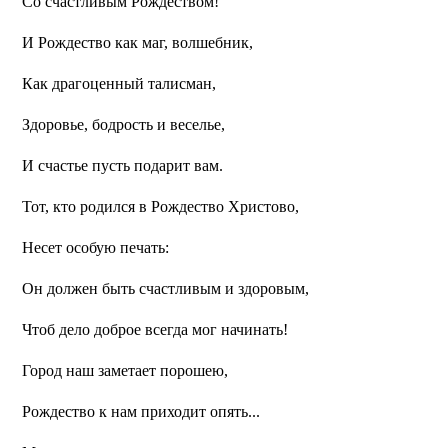
Со счастливым Рождеством!
И Рождество как маг, волшебник,
Как драгоценный талисман,
Здоровье, бодрость и веселье,
И счастье пусть подарит вам.
Тот, кто родился в Рождество Христово,
Несет особую печать:
Он должен быть счастливым и здоровым,
Чтоб дело доброе всегда мог начинать!
Город наш заметает порошею,
Рождество к нам приходит опять...