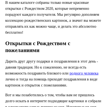
В нашем каталоге собраны только новые красивые
открытки с Рождеством 2020, которые непременно
порадуют каждого получателя. Мы регулярно дополняем
коллекцию рождественских картинок, а значит вы можете
отправлять их как можно чаще, и делать это абсолютно
бесплатно!
Открытки с Рождеством с
пожеланиями
Дарить друг другу подарки и поздравления в этот день -
давняя традиция. Но к сожалению, не всегда есть
возможность поздравить близкого или
родного человека
лично и тогда на помощь приходят поздравления в виде
картинок и открыток с пожеланиями.
Вот и мы позаботились о том, чтобы вам не пришлось
долго искать в интернете подходящие картинки и собрали
в одном месте самые лучшие из них. Некоторые их них