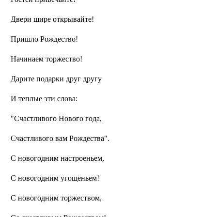
Двери шире открывайте!
Пришло Рождество!
Начинаем торжество!
Дарите подарки друг другу
И теплые эти слова:
"Счастливого Нового года,
Счастливого вам Рождества".
С новогодним настроеньем,
С новогодним угощеньем!
С новогодним торжеством,