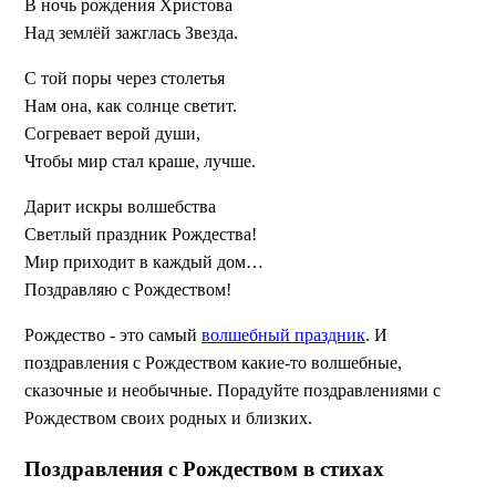
В ночь рождения Христова
Над землёй зажглась Звезда.
С той поры через столетья
Нам она, как солнце светит.
Согревает верой души,
Чтобы мир стал краше, лучше.
Дарит искры волшебства
Светлый праздник Рождества!
Мир приходит в каждый дом…
Поздравляю с Рождеством!
Рождество - это самый
волшебный праздник
. И
поздравления с Рождеством какие-то волшебные,
сказочные и необычные. Порадуйте поздравлениями с
Рождеством своих родных и близких.
Поздравления с Рождеством в стихах