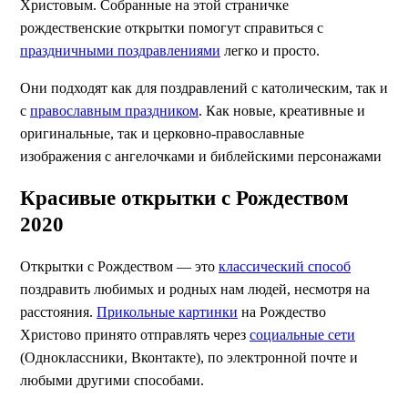
Христовым. Собранные на этой страничке
рождественские открытки помогут справиться с
праздничными поздравлениями
легко и просто.
Они подходят как для поздравлений с католическим, так и
с
православным праздником
. Как новые, креативные и
оригинальные, так и церковно-православные
изображения с ангелочками и библейскими персонажами
Красивые открытки с Рождеством
2020
Открытки с Рождеством — это
классический способ
поздравить любимых и родных нам людей, несмотря на
расстояния.
Прикольные картинки
на Рождество
Христово принято отправлять через
социальные сети
(Одноклассники, Вконтакте), по электронной почте и
любыми другими способами.