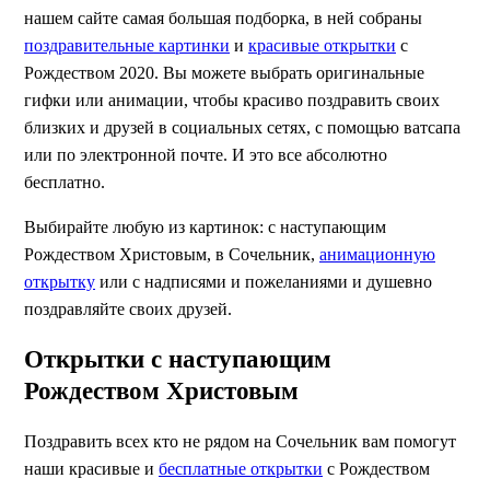
нашем сайте самая большая подборка, в ней собраны
поздравительные картинки
и
красивые открытки
с
Рождеством 2020. Вы можете выбрать оригинальные
гифки или анимации, чтобы красиво поздравить своих
близких и друзей в социальных сетях, с помощью ватсапа
или по электронной почте. И это все абсолютно
бесплатно.
Выбирайте любую из картинок: с наступающим
Рождеством Христовым, в Сочельник,
анимационную
открытку
или с надписями и пожеланиями и душевно
поздравляйте своих друзей.
Открытки с наступающим
Рождеством Христовым
Поздравить всех кто не рядом на Сочельник вам помогут
наши красивые и
бесплатные открытки
с Рождеством