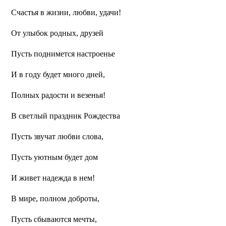
Счастья в жизни, любви, удачи!
От улыбок родных, друзей
Пусть поднимется настроенье
И в году будет много дней,
Полных радости и везенья!
В светлый праздник Рождества
Пусть звучат любви слова,
Пусть уютным будет дом
И живет надежда в нем!
В мире, полном доброты,
Пусть сбываются мечты,