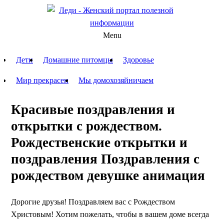
Menu
Дети
Домашние питомцы
Здоровье
Мир прекрасен
Мы домохозяйничаем
Красивые поздравления и
открытки с рождеством.
Рождественские открытки и
поздравления Поздравления с
рождеством девушке анимация
Дорогие друзья! Поздравляем вас с Рождеством
Христовым! Хотим пожелать, чтобы в вашем доме всегда