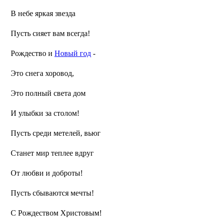
В небе яркая звезда
Пусть сияет вам всегда!
Рождество и
Новый год
-
Это снега хоровод,
Это полный света дом
И улыбки за столом!
Пусть среди метелей, вьюг
Станет мир теплее вдруг
От любви и доброты!
Пусть сбываются мечты!
С Рождеством Христовым!