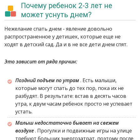
Почему ребенок 2-3 лет не
может уснуть днем?
Нежелание спать днем - явление довольно
распространенное у детишек, которые еще не
ходят в детский сад. Да и в не все дети днем спят.
Это зависит от ряда причин:
Поздний подъем по утрам
. Есть малыши,
которые могут спать до тех пор, пока их не
разбудят. В результате: встав в десять часов
утра, к двум часам ребенок просто не успевает
устать.
Малыш недостаточно бывает на свежем
воздухе
. Прогулки и подвижные игры на улице
требуют больших энергозатрат, поэтому после