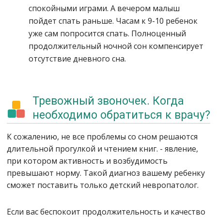
спокойными играми. А вечером малыш
пойдет спать раньше. Часам к 9-10 ребенок
уже сам попросится спать. Полноценный
продолжительный ночной сон компенсирует
отсутствие дневного сна.
Тревожный звоночек. Когда
необходимо обратиться к врачу?
К сожалению, не все проблемы со сном решаются
длительной прогулкой и чтением книг. - явление,
при котором активность и возбудимость
превышают норму. Такой диагноз вашему ребенку
сможет поставить только детский невропатолог.
Если вас беспокоит продолжительность и качество