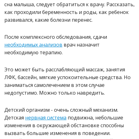
сна малыша, следует обратиться к врачу. Рассказать,
как проходили беременность и роды, как ребенок
развивался, какие болезни перенес.
После комплексного обследования, сдачи
необходимых анализов
врач назначит
необходимую терапию.
Это может быть расслабляющий массаж, занятия
ЛФК, бассейн, мягкие успокоительные средства. Но
заниматься самолечением в этом случае
недопустимо. Можно только навредить.
Детский организм - очень сложный механизм.
Детская
нервная система
подвижна, небольшие
изменения в окружающей обстановке способны
вызвать большие изменения в поведении.