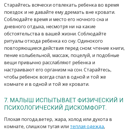
Старайтесь всячески отвлекать ребенка во время
поездок и не давайте ему дремать вне кровати.
Соблюдайте время и место его ночного сна и
дневного отдыха, несмотря ни на какие
обстоятельства в вашей жизни. Соблюдайте
ритуалы отхода ребенка ко сну. Одинокого
повторяющиеся действия перед сном: чтение книги,
пение колыбельной, массаж, поцелуй, и подобные
вещи привычно расслабляют ребенка и
настраивают его организм на сон. Старайтесь,
чтобы ребенок всегда спал в одной и той же
комнате и в одной и той же кровати.
7. МАЛЫШ ИСПЫТЫВАЕТ ФИЗИЧЕСКИЙ И
ПСИХОЛОГИЧЕСКИЙ ДИСКОМФОРТ.
Плохая погода,ветер, жара, холод или духота в
комнате, слишком тугая или
теплая одежда
,