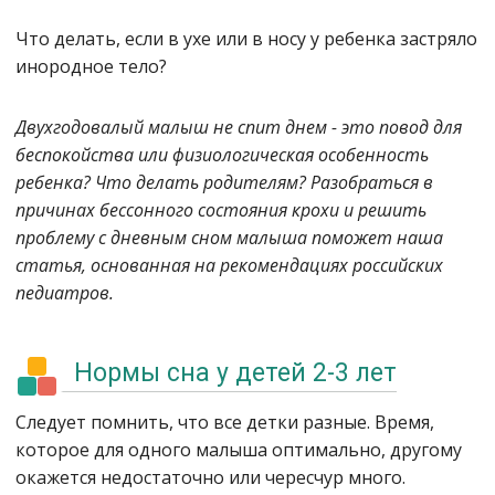
Что делать, если в ухе или в носу у ребенка застряло
инородное тело?
Двухгодовалый малыш не спит днем - это повод для
беспокойства или физиологическая особенность
ребенка? Что делать родителям? Разобраться в
причинах бессонного состояния крохи и решить
проблему с дневным сном малыша поможет наша
статья, основанная на рекомендациях российских
педиатров.
Нормы сна у детей 2-3 лет
Следует помнить, что все детки разные. Время,
которое для одного малыша оптимально, другому
окажется недостаточно или чересчур много.