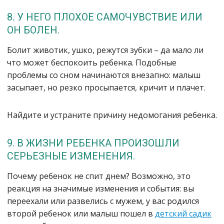
8. У НЕГО ПЛОХОЕ САМОЧУВСТВИЕ ИЛИ
ОН БОЛЕН.
Болит животик, ушко, режутся зубки – да мало ли
что может беспокоить ребенка. Подобные
проблемы со сном начинаются внезапно: малыш
засыпает, но резко просыпается, кричит и плачет.
Найдите и устраните причину недомогания ребенка.
9. В ЖИЗНИ РЕБЕНКА ПРОИЗОШЛИ
СЕРЬЕЗНЫЕ ИЗМЕНЕНИЯ.
Почему ребенок не спит днем? Возможно, это
реакция на значимые изменения и события: вы
переехали или развелись с мужем, у вас родился
второй ребенок или малыш пошел в
детский садик