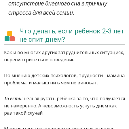
отсутствие дневного сна в причину
стресса для всей семьи.
Что делать, если ребенок 2-3 лет
не спит днем?
Как и во многих других затруднительных ситуациях,
пересмотрите свое поведение.
По мнению детских психологов, трудности - мамина
проблема, и малыш ни в чем не виноват.
То есть:
нельзя ругать ребенка за то, что получается
не намеренно. А невозможность уснуть днем как
раз такой случай.
Многие мамы раздражаются, если малыш вдруг