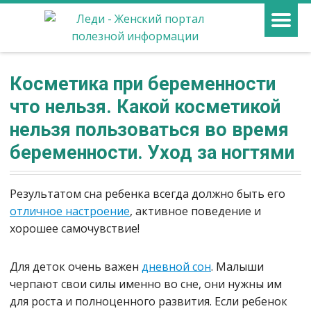
Косметика при беременности
что нельзя. Какой косметикой
нельзя пользоваться во время
беременности. Уход за ногтями
Результатом сна ребенка всегда должно быть его
отличное настроение
, активное поведение и
хорошее самочувствие!
Для деток очень важен
дневной сон
. Малыши
черпают свои силы именно во сне, они нужны им
для роста и полноценного развития. Если ребенок