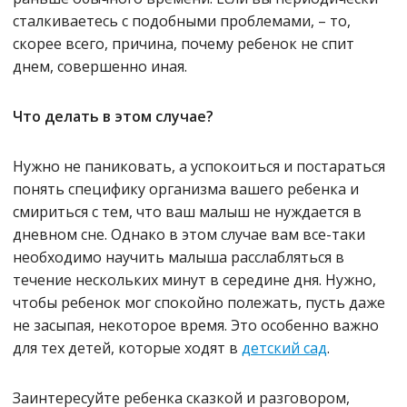
сталкиваетесь с подобными проблемами, – то,
скорее всего, причина, почему ребенок не спит
днем, совершенно иная.
Что делать в этом случае?
Нужно не паниковать, а успокоиться и постараться
понять специфику организма вашего ребенка и
смириться с тем, что ваш малыш не нуждается в
дневном сне. Однако в этом случае вам все-таки
необходимо научить малыша расслабляться в
течение нескольких минут в середине дня. Нужно,
чтобы ребенок мог спокойно полежать, пусть даже
не засыпая, некоторое время. Это особенно важно
для тех детей, которые ходят в
детский сад
.
Заинтересуйте ребенка сказкой и разговором,