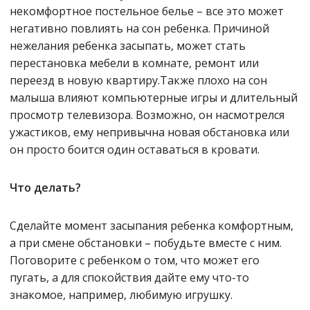
некомфортное постельное белье – все это может
негативно повлиять на сон ребенка. Причиной
нежелания ребенка засыпать, может стать
перестановка мебели в комнате, ремонт или
переезд в новую квартиру.Также плохо на сон
малыша влияют компьютерные игры и длительный
просмотр телевизора. Возможно, он насмотрелся
ужастиков, ему непривычна новая обстановка или
он просто боится один оставаться в кровати.
Что делать?
Сделайте момент засыпания ребенка комфортным,
а при смене обстановки – побудьте вместе с ним.
Поговорите с ребенком о том, что может его
пугать, а для спокойствия дайте ему что-то
знакомое, например, любимую игрушку.