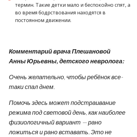
термин. Такие детки мало и беспокойно спят, а
во время бодрствования находятся в
постоянном движении.
Комментарий врача Плешановой
Анны Юрьевны, детского невролога:
Очень желательно, чтобы ребёнок все-
таки спал днем.
Помочь здесь может подстраивание
режима под световой день, как наиболее
физиологичный вариант — рано
ложиться и рано вставать. Это не