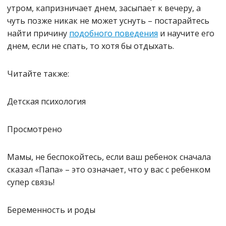
утром, капризничает днем, засыпает к вечеру, а
чуть позже никак не может уснуть – постарайтесь
найти причину
подобного поведения
и научите его
днем, если не спать, то хотя бы отдыхать.
Читайте также:
Детская психология
Просмотрено
Мамы, не беспокойтесь, если ваш ребенок сначала
сказал «Папа» – это означает, что у вас с ребенком
супер связь!
Беременность и роды