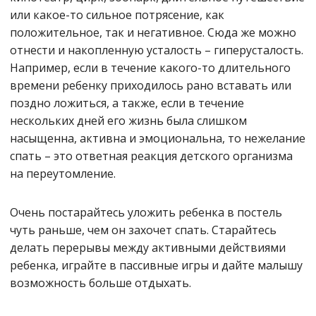
или какое-то сильное потрясение, как
положительное, так и негативное. Сюда же можно
отнести и накопленную усталость – гиперусталость.
Например, если в течение какого-то длительного
времени ребенку приходилось рано вставать или
поздно ложиться, а также, если в течение
нескольких дней его жизнь была слишком
насыщенна, активна и эмоциональна, то нежелание
спать – это ответная реакция детского организма
на переутомление.
Очень постарайтесь уложить ребенка в постель
чуть раньше, чем он захочет спать. Старайтесь
делать перерывы между активными действиями
ребенка, играйте в пассивные игры и дайте малышу
возможность больше отдыхать.