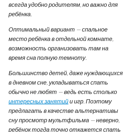
всегда удобно родителям, но важно для
ребёнка.
Оптимальный вариант — спальное
место ребёнка в отдельной комнате,
возможность организовать там на
время сна полную темноту.
Большинство детей, даже нуждающихся
в дневном сне, укладываться спать
обычно не любят — ведь есть столько
интересных занятий
и игр. Поэтому
предлагать в качестве альтернативы
сну просмотр мультфильма — неверно,
ребёнок тогда точно откажется спать