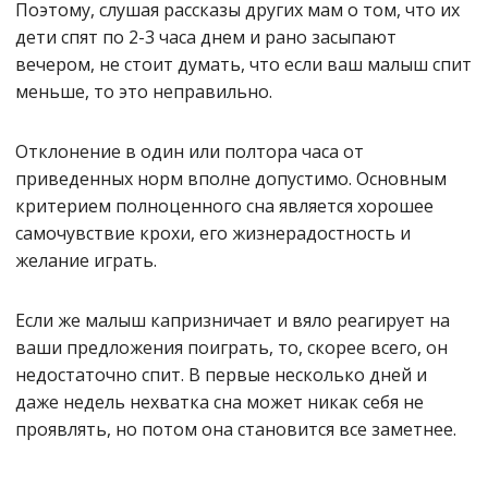
Поэтому, слушая рассказы других мам о том, что их
дети спят по 2-3 часа днем и рано засыпают
вечером, не стоит думать, что если ваш малыш спит
меньше, то это неправильно.
Отклонение в один или полтора часа от
приведенных норм вполне допустимо. Основным
критерием полноценного сна является хорошее
самочувствие крохи, его жизнерадостность и
желание играть.
Если же малыш капризничает и вяло реагирует на
ваши предложения поиграть, то, скорее всего, он
недостаточно спит. В первые несколько дней и
даже недель нехватка сна может никак себя не
проявлять, но потом она становится все заметнее.