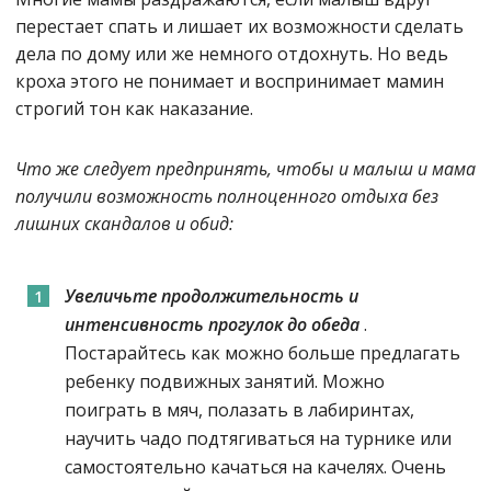
перестает спать и лишает их возможности сделать
дела по дому или же немного отдохнуть. Но ведь
кроха этого не понимает и воспринимает мамин
строгий тон как наказание.
Что же следует предпринять, чтобы и малыш и мама
получили возможность полноценного отдыха без
лишних скандалов и обид:
Увеличьте продолжительность и
интенсивность прогулок до обеда
.
Постарайтесь как можно больше предлагать
ребенку подвижных занятий. Можно
поиграть в мяч, полазать в лабиринтах,
научить чадо подтягиваться на турнике или
самостоятельно качаться на качелях. Очень