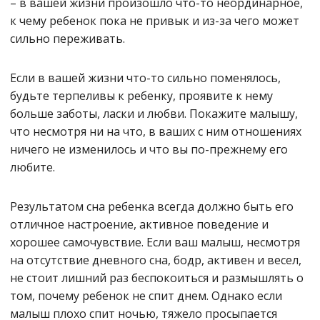
– в вашей жизни произошло что-то неординарное,
к чему ребенок пока не привык и из-за чего может
сильно переживать.
Если в вашей жизни что-то сильно поменялось,
будьте терпеливы к ребенку, проявите к нему
больше заботы, ласки и любви. Покажите малышу,
что несмотря ни на что, в ваших с ним отношениях
ничего не изменилось и что вы по-прежнему его
любите.
Результатом сна ребенка всегда должно быть его
отличное настроение, активное поведение и
хорошее самочувствие. Если ваш малыш, несмотря
на отсутствие дневного сна, бодр, активен и весел,
не стоит лишний раз беспокоиться и размышлять о
том, почему ребенок не спит днем. Однако если
малыш плохо спит ночью, тяжело просыпается