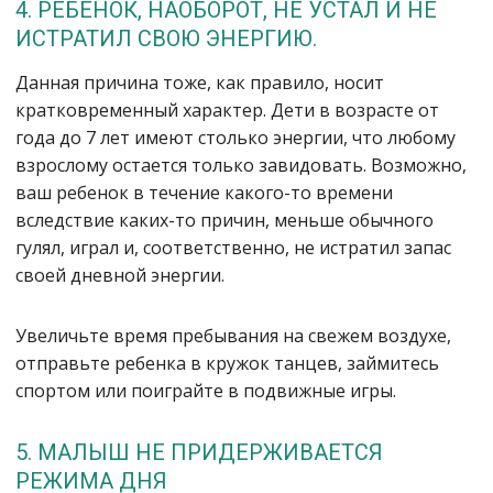
4. РЕБЕНОК, НАОБОРОТ, НЕ УСТАЛ И НЕ
ИСТРАТИЛ СВОЮ ЭНЕРГИЮ.
Данная причина тоже, как правило, носит
кратковременный характер. Дети в возрасте от
года до 7 лет имеют столько энергии, что любому
взрослому остается только завидовать. Возможно,
ваш ребенок в течение какого-то времени
вследствие каких-то причин, меньше обычного
гулял, играл и, соответственно, не истратил запас
своей дневной энергии.
Увеличьте время пребывания на свежем воздухе,
отправьте ребенка в кружок танцев, займитесь
спортом или поиграйте в подвижные игры.
5. МАЛЫШ НЕ ПРИДЕРЖИВАЕТСЯ
РЕЖИМА ДНЯ