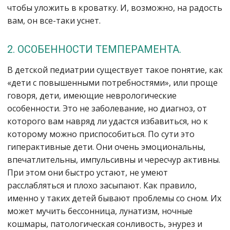
чтобы уложить в кроватку. И, возможно, на радость
вам, он все-таки уснет.
2. ОСОБЕННОСТИ ТЕМПЕРАМЕНТА.
В детской педиатрии существует такое понятие, как
«дети с повышенными потребностями», или проще
говоря, дети, имеющие неврологические
особенности. Это не заболевание, но диагноз, от
которого вам навряд ли удастся избавиться, но к
которому можно приспособиться. По сути это
гиперактивные дети. Они очень эмоциональны,
впечатлительны, импульсивны и чересчур активны.
При этом они быстро устают, не умеют
расслабляться и плохо засыпают. Как правило,
именно у таких детей бывают проблемы со сном. Их
может мучить бессонница, лунатизм, ночные
кошмары, патологическая сонливость, энурез и