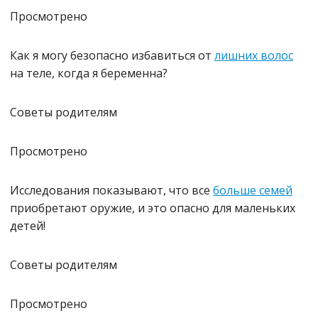
Просмотрено
Как я могу безопасно избавиться от
лишних волос
на теле, когда я беременна?
Советы родителям
Просмотрено
Исследования показывают, что все
больше семей
приобретают оружие, и это опасно для маленьких
детей!
Советы родителям
Просмотрено