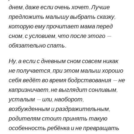
днем, даже если очень хочет. Лучше
предложить малышу выбрать сказку,
которую ему прочитает мама перед
сном, с условием, что после этого —
обязательно спать.
Ну, а если с дневным сном совсем никак
не получается, при этом малыш хорошо
себя ведёт во время бодрствования — не
капризничает, не выглядит сонливым,
усталым — или, наоборот,
возбужденным и раздражительным,
родителям стоит принять такую
особенность ребёнка и не превращать