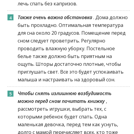
лечь спать без капризов.
Также очень важна обстановка
. Дома должно
быть прохладно. Оптимальная температура
для сна около 20 градусов. Помещение перед
сном следует проветрить. Регулярно
проводить влажную уборку. Постельное
белье также должно быть приятным на
ощупь. Шторы достаточно плотные, чтобы
приглушать свет. Все это будет успокаивать
малыша и настраивать на здоровый сон.
Чтобы снять излишнюю возбудимость
можно перед сном почитать книжку
,
рассмотреть игрушки, выбрать тех, с
которыми ребенок будет спать. Одна
маленькая девочка, перед тем как уснуть,
долго с мамой перечисляет всех, кто тоже