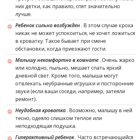
них детки, как правило, спят значительно
лучше.
Ребенок сильно возбужден
. В этом случае кроха
никак не может успокоиться, не хочет ложиться
в кроватку. Такое бывает при смене
обстановки, когда приезжают гости.
Малышу некомфортно в комнате
. Очень жарко
или холодно, пыльно, мешает спать яркий
дневной свет. Кроме того, малыша могут
отвлекать неубранные игрушки и посторонние
звуки (если ваши соседи, например, затеяли
ремонт).
Неудобная кроватка
. Возможно, малышу в ней
тесно, одеяло слишком теплое или
неподходящая подушка.
Гиперактивный ребенок
. Часто встречающийся