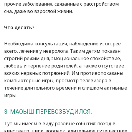
прочие заболевания, связанные с расстройством
сна, даже во взрослой жизни.
Что делать?
Необходима консультация, наблюдение и, скорее
всего, лечение у невролога. Таким детям показан
строгий режим дня, эмоциональное спокойствие,
любовь и терпение родителей, а также отсутствие
всяких нервных потрясений. Им противопоказаны
компьютерные игры, просмотр телевизора в
течение длительного времени и слишком активные
игры.
3. МАОЫШ ПЕРЕВОЗБУДИЛСЯ.
Тут мы имеем в виду разовые события: поход в
кинотеатр, цирк, зоопарк, длительное путешествие