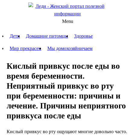
Menu
Дети
Домашние питомцы
Здоровье
Мир прекрасен
Мы домохозяйничаем
Кислый привкус после еды во
время беременности.
Неприятный привкус во рту
при беременности: причины и
лечение. Причины неприятного
привкуса после еды
Кислый привкус во рту ощущают многие довольно часто.