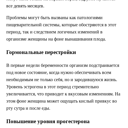
все девять месяцев.
Проблемы могут быть вызваны как патологиями
пищеварительной системы, которые обостряются в этот
период, так и следствием логичных изменений в
организме женщины на фоне вынашивания плода.
Гормональные перестройки
В первые недели беременности организм подстраивается
под новое состояние, когда нужно обеспечивать всем
необходимым не только себя, но и зародившуюся жизнь.
Уровень эстрогена в этот период стремительно
увеличивается, что приводит к вкусовым изменениям. На
этом фоне женщина может ощущать кислый привкус во
рту сутра и после еды.
Повышение уровня прогестерона