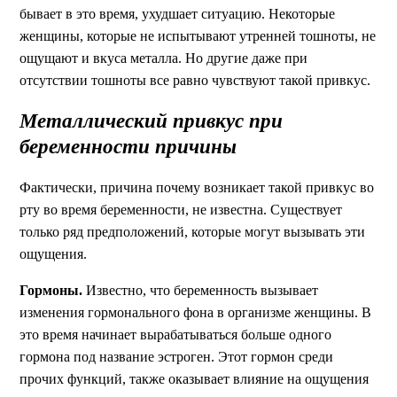
бывает в это время, ухудшает ситуацию. Некоторые
женщины, которые не испытывают утренней тошноты, не
ощущают и вкуса металла. Но другие даже при
отсутствии тошноты все равно чувствуют такой привкус.
Металлический привкус при
беременности причины
Фактически, причина почему возникает такой привкус во
рту во время беременности, не известна. Существует
только ряд предположений, которые могут вызывать эти
ощущения.
Гормоны.
Известно, что беременность вызывает
изменения гормонального фона в организме женщины. В
это время начинает вырабатываться больше одного
гормона под название эстроген. Этот гормон среди
прочих функций, также оказывает влияние на ощущения