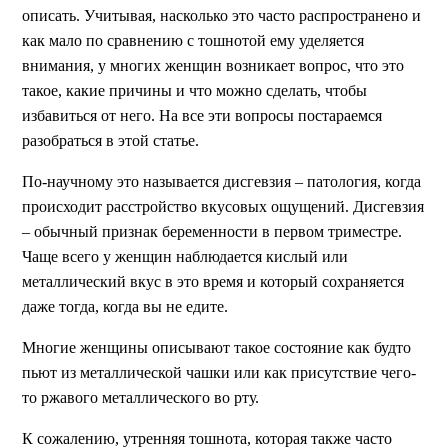
описать. Учитывая, насколько это часто распространено и
как мало по сравнению с тошнотой ему уделяется
внимания, у многих женщин возникает вопрос, что это
такое, какие причины и что можно сделать, чтобы
избавиться от него. На все эти вопросы постараемся
разобраться в этой статье.
По-научному это называется дисгевзия – патология, когда
происходит расстройство вкусовых ощущений. Дисгевзия
– обычный признак беременности в первом триместре.
Чаще всего у женщин наблюдается кислый или
металлический вкус в это время и который сохраняется
даже тогда, когда вы не едите.
Многие женщины описывают такое состояние как будто
пьют из металлической чашки или как присутствие чего-
то ржавого металлического во рту.
К сожалению, утренняя тошнота, которая также часто