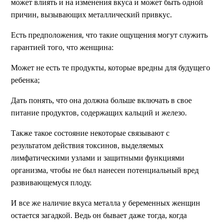
может влиять и на изменения вкуса и может быть одной
причин, вызывающих металлический привкус.
Есть предположения, что такие ощущения могут служить
гарантией того, что женщина:
Может не есть те продукты, которые вредны для будущего
ребенка;
Дать понять, что она должна больше включать в свое
питание продуктов, содержащих кальций и железо.
Также такое состояние некоторые связывают с
результатом действия токсинов, выделяемых
лимфатическими узлами и защитными функциями
организма, чтобы не был нанесен потенциальный вред
развивающемуся плоду.
И все же наличие вкуса металла у беременных женщин
остается загадкой. Ведь он бывает даже тогда, когда