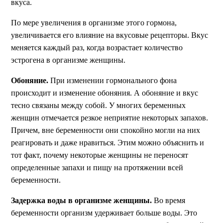
вкуса.
По мере увеличения в организме этого гормона,
увеличивается его влияние на вкусовые рецепторы. Вкус
меняется каждый раз, когда возрастает количество
эстрогена в организме женщины.
Обоняние.
При изменении гормонального фона
происходит и изменение обоняния. А обоняние и вкус
тесно связаны между собой. У многих беременных
женщин отмечается резкое неприятие некоторых запахов.
Причем, вне беременности они спокойно могли на них
реагировать и даже нравиться. Этим можно объяснить и
тот факт, почему некоторые женщины не переносят
определенные запахи и пищу на протяжении всей
беременности.
Задержка воды в организме женщины.
Во время
беременности организм удерживает больше воды. Это