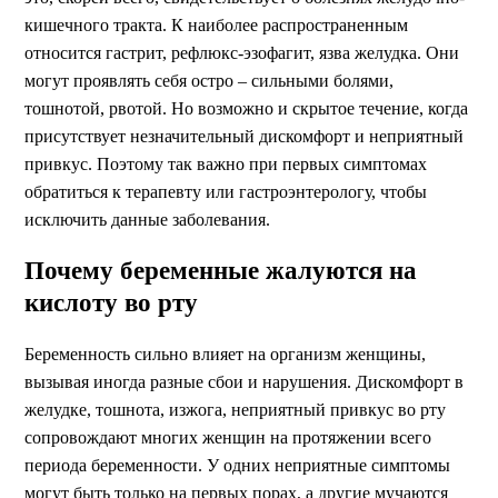
кишечного тракта. К наиболее распространенным
относится гастрит, рефлюкс-эзофагит, язва желудка. Они
могут проявлять себя остро – сильными болями,
тошнотой, рвотой. Но возможно и скрытое течение, когда
присутствует незначительный дискомфорт и неприятный
привкус. Поэтому так важно при первых симптомах
обратиться к терапевту или гастроэнтерологу, чтобы
исключить данные заболевания.
Почему беременные жалуются на
кислоту во рту
Беременность сильно влияет на организм женщины,
вызывая иногда разные сбои и нарушения. Дискомфорт в
желудке, тошнота, изжога, неприятный привкус во рту
сопровождают многих женщин на протяжении всего
периода беременности. У одних неприятные симптомы
могут быть только на первых порах, а другие мучаются