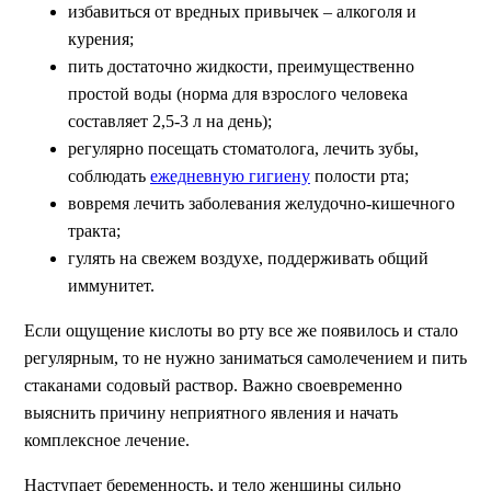
избавиться от вредных привычек – алкоголя и
курения;
пить достаточно жидкости, преимущественно
простой воды (норма для взрослого человека
составляет 2,5-3 л на день);
регулярно посещать стоматолога, лечить зубы,
соблюдать
ежедневную гигиену
полости рта;
вовремя лечить заболевания желудочно-кишечного
тракта;
гулять на свежем воздухе, поддерживать общий
иммунитет.
Если ощущение кислоты во рту все же появилось и стало
регулярным, то не нужно заниматься самолечением и пить
стаканами содовый раствор. Важно своевременно
выяснить причину неприятного явления и начать
комплексное лечение.
Наступает беременность, и тело женщины сильно