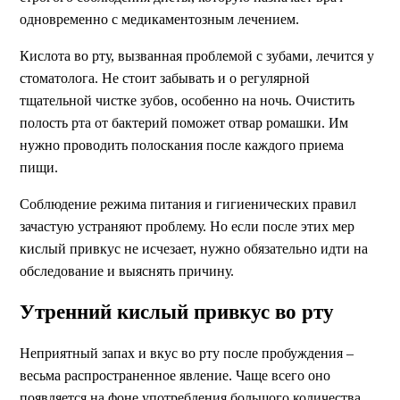
одновременно с медикаментозным лечением.
Кислота во рту, вызванная проблемой с зубами, лечится у
стоматолога. Не стоит забывать и о регулярной
тщательной чистке зубов, особенно на ночь. Очистить
полость рта от бактерий поможет отвар ромашки. Им
нужно проводить полоскания после каждого приема
пищи.
Соблюдение режима питания и гигиенических правил
зачастую устраняют проблему. Но если после этих мер
кислый привкус не исчезает, нужно обязательно идти на
обследование и выяснять причину.
Утренний кислый привкус во рту
Неприятный запах и вкус во рту после пробуждения –
весьма распространенное явление. Чаще всего оно
появляется на фоне употребления большого количества