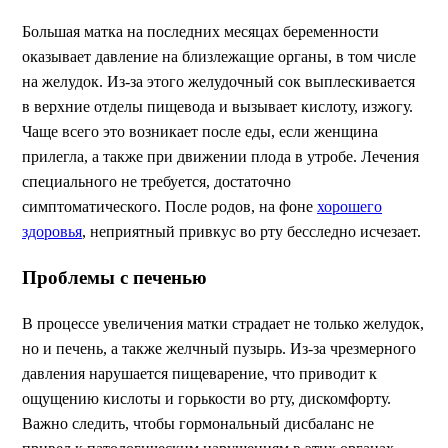
Большая матка на последних месяцах беременности
оказывает давление на близлежащие органы, в том числе
на желудок. Из-за этого желудочный сок выплескивается
в верхние отделы пищевода и вызывает кислоту, изжогу.
Чаще всего это возникает после еды, если женщина
прилегла, а также при движении плода в утробе. Лечения
специального не требуется, достаточно
симптоматического. После родов, на фоне
хорошего
здоровья
, неприятный привкус во рту бесследно исчезает.
Проблемы с печенью
В процессе увеличения матки страдает не только желудок,
но и печень, а также желчный пузырь. Из-за чрезмерного
давления нарушается пищеварение, что приводит к
ощущению кислоты и горькости во рту, дискомфорту.
Важно следить, чтобы гормональный дисбаланс не