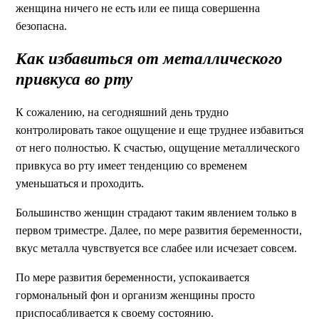
женщина ничего не есть или ее пища совершенна
безопасна.
Как избавиться от металлического
привкуса во рту
К сожалению, на сегодняшний день трудно
контролировать такое ощущение и еще труднее избавиться
от него полностью. К счастью, ощущение металлического
привкуса во рту имеет тенденцию со временем
уменьшаться и проходить.
Большинство женщин страдают таким явлением только в
первом триместре. Далее, по мере развития беременности,
вкус металла чувствуется все слабее или исчезает совсем.
По мере развития беременности, успокаивается
гормональный фон и организм женщины просто
приспосабливается к своему состоянию.