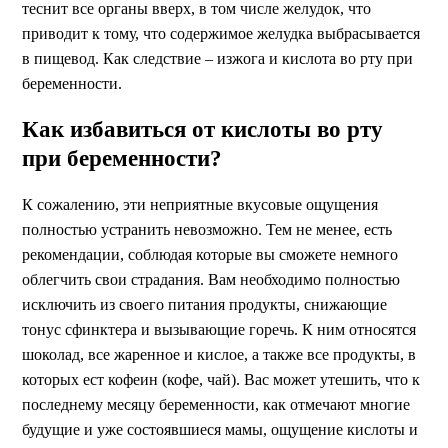
теснит все органы вверх, в том числе желудок, что
приводит к тому, что содержимое желудка выбрасывается
в пищевод. Как следствие – изжога и кислота во рту при
беременности.
Как избавиться от кислоты во рту
при беременности?
К сожалению, эти неприятные вкусовые ощущения
полностью устранить невозможно. Тем не менее, есть
рекомендации, соблюдая которые вы сможете немного
облегчить свои страдания. Вам необходимо полностью
исключить из своего питания продукты, снижающие
тонус сфинктера и вызывающие горечь. К ним относятся
шоколад, все жаренное и кислое, а также все продукты, в
которых ест кофеин (кофе, чай). Вас может утешить, что к
последнему месяцу беременности, как отмечают многие
будущие и уже состоявшиеся мамы, ощущение кислоты и