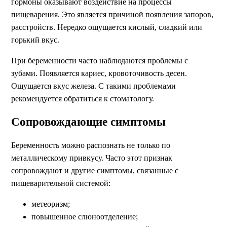
гормоны оказывают воздействие на процессы
пищеварения. Это является причиной появления запоров,
расстройств. Нередко ощущается кислый, сладкий или
горький вкус.
При беременности часто наблюдаются проблемы с
зубами. Появляется кариес, кровоточивость десен.
Ощущается вкус железа. С такими проблемами
рекомендуется обратиться к стоматологу.
Сопровождающие симптомы
Беременность можно распознать не только по
металлическому привкусу. Часто этот признак
сопровождают и другие симптомы, связанные с
пищеварительной системой:
метеоризм;
повышенное слюноотделение;