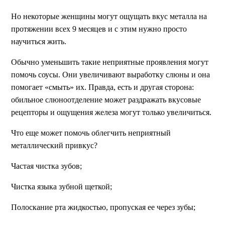
Но некоторые женщины могут ощущать вкус металла на
протяжении всех 9 месяцев и с этим нужно просто
научиться жить.
Обычно уменьшить такие неприятные проявления могут
помочь соусы. Они увеличивают выработку слюны и она
помогает «смыть» их. Правда, есть и другая сторона:
обильное слюноотделение может раздражать вкусовые
рецепторы и ощущения железа могут только увеличиться.
Что еще может помочь облегчить неприятный
металлический привкус?
Частая чистка зубов;
Чистка языка зубной щеткой;
Полоскание рта жидкостью, пропуская ее через зубы;