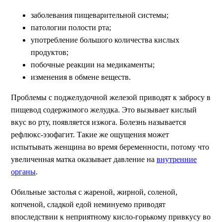
заболевания пищеварительной системы;
патологии полости рта;
употребление большого количества кислых
продуктов;
побочные реакции на медикаменты;
изменения в обмене веществ.
Проблемы с поджелудочной железой приводят к забросу в
пищевод содержимого желудка. Это вызывает кислый
вкус во рту, появляется изжога. Болезнь называется
рефлюкс-эзофагит. Такие же ощущения может
испытывать женщина во время беременности, потому что
увеличенная матка оказывает давление на
внутренние
органы
.
Обильные застолья с жареной, жирной, соленой,
копченой, сладкой едой неминуемо приводят
впоследствии к неприятному кисло-горькому привкусу во