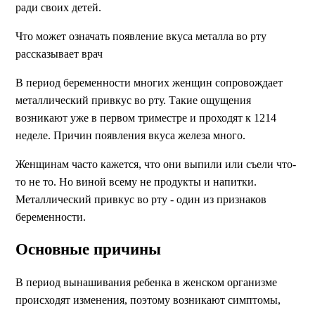
ради своих детей.
Что может означать появление вкуса металла во рту
рассказывает врач
В период беременности многих женщин сопровождает
металлический привкус во рту. Такие ощущения
возникают уже в первом триместре и проходят к 1214
неделе. Причин появления вкуса железа много.
Женщинам часто кажется, что они выпили или съели что-
то не то. Но виной всему не продукты и напитки.
Металлический привкус во рту - один из признаков
беременности.
Основные причины
В период вынашивания ребенка в женском организме
происходят изменения, поэтому возникают симптомы,