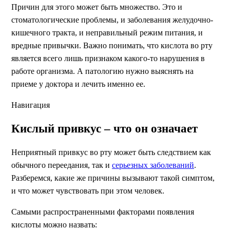
Причин для этого может быть множество. Это и
стоматологические проблемы, и заболевания желудочно-
кишечного тракта, и неправильный режим питания, и
вредные привычки. Важно понимать, что кислота во рту
является всего лишь признаком какого-то нарушения в
работе организма. А патологию нужно выяснять на
приеме у доктора и лечить именно ее.
Навигация
Кислый привкус – что он означает
Неприятный привкус во рту может быть следствием как
обычного переедания, так и
серьезных заболеваний
.
Разберемся, какие же причины вызывают такой симптом,
и что может чувствовать при этом человек.
Самыми распространенными факторами появления
кислоты можно назвать: