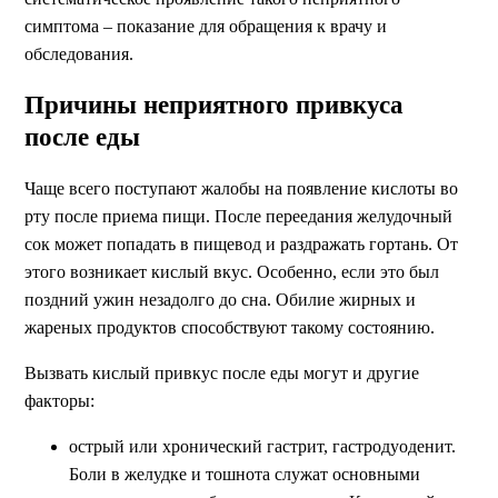
симптома – показание для обращения к врачу и
обследования.
Причины неприятного привкуса
после еды
Чаще всего поступают жалобы на появление кислоты во
рту после приема пищи. После переедания желудочный
сок может попадать в пищевод и раздражать гортань. От
этого возникает кислый вкус. Особенно, если это был
поздний ужин незадолго до сна. Обилие жирных и
жареных продуктов способствуют такому состоянию.
Вызвать кислый привкус после еды могут и другие
факторы:
острый или хронический гастрит, гастродуоденит.
Боли в желудке и тошнота служат основными