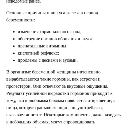
неведомые ранее.
Основные причины привкуса железа в период
беременности:
изменения гормонального фона;
обострение органов обоняния и вкуса;
пренатальные витамины;
кислотный рефлюкс;
проблемы с деснами и зубами.
В организме беременной женщины интенсивно
вырабатываются такие гормоны, как эстроген и
прогестерон. Они отвечают за вкусовые ощущения.
Результат усиленной выработки гормонов приводит к
тому, что к любимым блюдам появляется отвращение, а
пища, которую раньше женщина не употребляла,
вызывает аппетит. Некоторые компоненты, даже находясь
в небольших объемах, могут спровоцировать