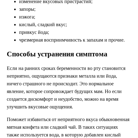
изменение вкусовых пристрастий;
запоры;
изжога;
кислый, сладкий вкус;
привкус йода;
чрезмерная восприимчивость к запахам и прочие.
Способы устранения симптома
Если на ранних сроках беременности во рту становится
неприятно, ощущаются признаки металла или йода,
ничего страшного не происходит. Это нормальное
явление, которое сопровождает будущих мам. Но если
создается дискомфорт и неудобство, можно на время
улучшить вкусовые ощущения.
Поможет избавиться от неприятного вкуса обыкновенная
мятная конфета или сладкий чай. В таких ситуациях
также используется вода, в которую добавлен кислый