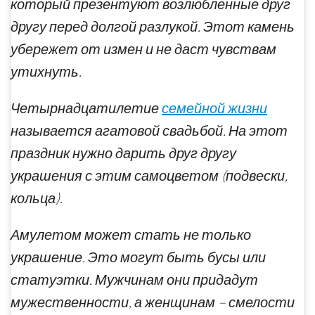
который презентуют возлюбленные друг
другу перед долгой разлукой. Этот камень
убережет от измен и не даст чувствам
утихнуть.
Четырнадцатилетие
семейной жизни
называется агатовой свадьбой. На этот
праздник нужно дарить друг другу
украшения с этим самоцветом (подвески,
кольца).
Амулетом может стать не только
украшение. Это могут быть бусы или
статуэтки. Мужчинам они придадут
мужественности, а женщинам – смелости