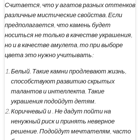
Считается, что у агатов разных оттенков
различные мистические свойства. Если
предполагается, что камень будет
носиться не только в качестве украшения,
но и в качестве амулета, то при выборе
цвета это нужно учитывать:
Белый. Такие камни продлевают жизнь,
способствуют развитию скрытых
талантов и интеллекта. Такие
украшения подойдут детям.
Коричневый и . Не дадут пойти на
ненужный риск и принять неверное
решение. Подойдут мечтателям, часто