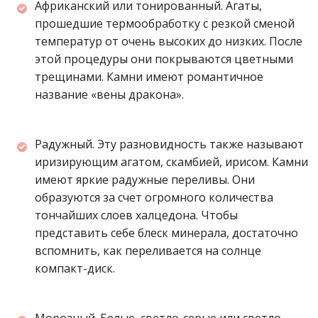
Африканский или тонированный. Агаты,
прошедшие термообработку с резкой сменой
температур от очень высоких до низких. После
этой процедуры они покрываются цветными
трещинами. Камни имеют романтичное
название «вены дракона».
Радужный. Эту разновидность также называют
иризирующим агатом, скамбией, ирисом. Камни
имеют яркие радужные переливы. Они
образуются за счет огромного количества
тончайших слоев халцедона. Чтобы
представить себе блеск минерала, достаточно
вспомнить, как переливается на солнце
компакт-диск.