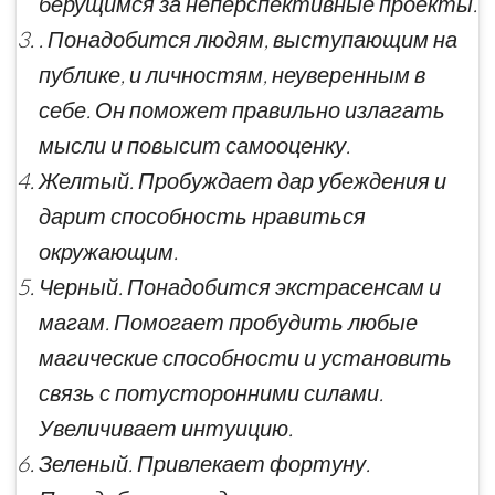
берущимся за неперспективные проекты.
. Понадобится людям, выступающим на
публике, и личностям, неуверенным в
себе. Он поможет правильно излагать
мысли и повысит самооценку.
Желтый. Пробуждает дар убеждения и
дарит способность нравиться
окружающим.
Черный. Понадобится экстрасенсам и
магам. Помогает пробудить любые
магические способности и установить
связь с потусторонними силами.
Увеличивает интуицию.
Зеленый. Привлекает фортуну.