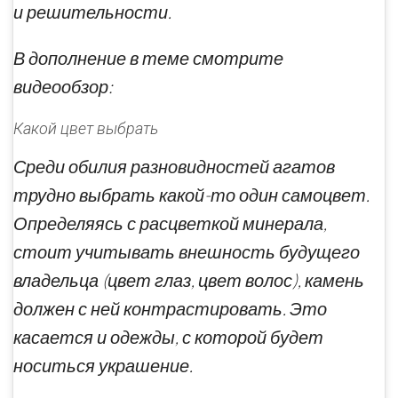
и решительности.
В дополнение в теме смотрите
видеообзор:
Какой цвет выбрать
Среди обилия разновидностей агатов
трудно выбрать какой-то один самоцвет.
Определяясь с расцветкой минерала,
стоит учитывать внешность будущего
владельца (цвет глаз, цвет волос), камень
должен с ней контрастировать. Это
касается и одежды, с которой будет
носиться украшение.