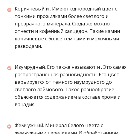
Коричневый и . Имеют однородный цвет с
тонкими прожилками более светлого и
прозрачного минерала. Сюда же можно
отнести и кофейный халцедон. Такие камни
коричневые с более темными и молочными
разводами.
Изумрудный. Его также называют и . Это самая
распространенная разновидность. Его цвет
варьируется от темного изумрудного до
светлого лаймового. Такое разнообразие
объясняется содержанием в составе хрома и
ванадия.
Жемчужный. Минерал белого цвета с
жемчужными переливами. В обработанном