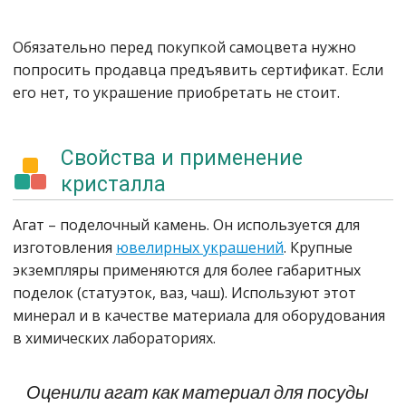
Обязательно перед покупкой самоцвета нужно
попросить продавца предъявить сертификат. Если
его нет, то украшение приобретать не стоит.
Свойства и применение
кристалла
Агат – поделочный камень. Он используется для
изготовления
ювелирных украшений
. Крупные
экземпляры применяются для более габаритных
поделок (статуэток, ваз, чаш). Используют этот
минерал и в качестве материала для оборудования
в химических лабораториях.
Оценили агат как материал для посуды