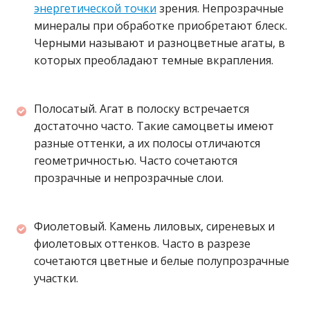
энергетической точки
зрения. Непрозрачные
минералы при обработке приобретают блеск.
Черными называют и разноцветные агаты, в
которых преобладают темные вкрапления.
Полосатый. Агат в полоску встречается
достаточно часто. Такие самоцветы имеют
разные оттенки, а их полосы отличаются
геометричностью. Часто сочетаются
прозрачные и непрозрачные слои.
Фиолетовый. Камень лиловых, сиреневых и
фиолетовых оттенков. Часто в разрезе
сочетаются цветные и белые полупрозрачные
участки.