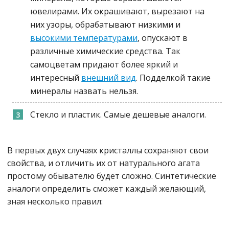
ювелирами. Их окрашивают, вырезают на
них узоры, обрабатывают низкими и
высокими температурами
, опускают в
различные химические средства. Так
самоцветам придают более яркий и
интересный
внешний вид
. Подделкой такие
минералы назвать нельзя.
Стекло и пластик. Самые дешевые аналоги.
В первых двух случаях кристаллы сохраняют свои
свойства, и отличить их от натурального агата
простому обывателю будет сложно. Синтетические
аналоги определить сможет каждый желающий,
зная несколько правил: