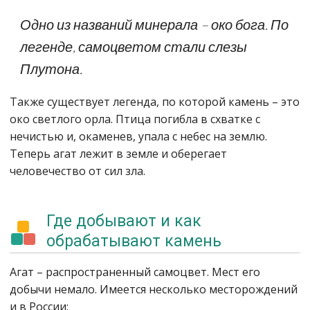
Одно из названий минерала – око бога. По
легенде, самоцветом стали слезы
Плутона.
Также существует легенда, по которой камень – это
око светлого орла. Птица погибла в схватке с
нечистью и, окаменев, упала с небес на землю.
Теперь агат лежит в земле и оберегает
человечество от сил зла.
Где добывают и как
обрабатывают камень
Агат – распространенный самоцвет. Мест его
добычи немало. Имеется несколько месторождений
и в России: