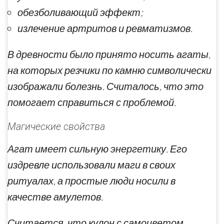
обезболивающий эффект;
излечение артритов и ревматизмов.
В древности было принято носить агаты,
на которых резчики по камню символически
изображали болезнь. Считалось, что это
помогает справиться с проблемой.
Магические свойства
Агат имеет сильную энергетику. Его
издревле использовали маги в своих
ритуалах, а простые люди носили в
качестве амулетов.
Считается, что кулон с самоцветом