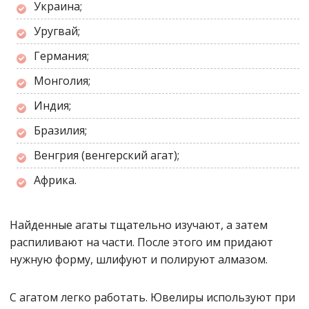
Украина;
Уругвай;
Германия;
Монголия;
Индия;
Бразилия;
Венгрия (венгерский агат);
Африка.
Найденные агаты тщательно изучают, а затем
распиливают на части. После этого им придают
нужную форму, шлифуют и полируют алмазом.
С агатом легко работать. Ювелиры используют при