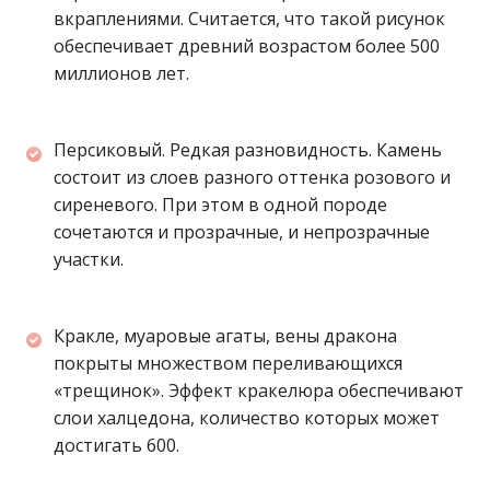
вкраплениями. Считается, что такой рисунок
обеспечивает древний возрастом более 500
миллионов лет.
Персиковый. Редкая разновидность. Камень
состоит из слоев разного оттенка розового и
сиреневого. При этом в одной породе
сочетаются и прозрачные, и непрозрачные
участки.
Кракле, муаровые агаты, вены дракона
покрыты множеством переливающихся
«трещинок». Эффект кракелюра обеспечивают
слои халцедона, количество которых может
достигать 600.