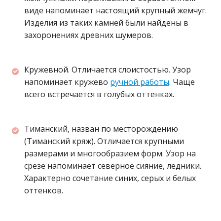
виде напоминает настоящий крупный жемчуг.
Изделия из таких камней были найдены в
захоронениях древних шумеров.
Кружевной. Отличается слоистостью. Узор
напоминает кружево
ручной работы
. Чаще
всего встречается в голубых оттенках.
Тиманский, назван по месторождению
(Тиманский кряж). Отличается крупными
размерами и многообразием форм. Узор на
срезе напоминает северное сияние, ледники.
Характерно сочетание синих, серых и белых
оттенков.