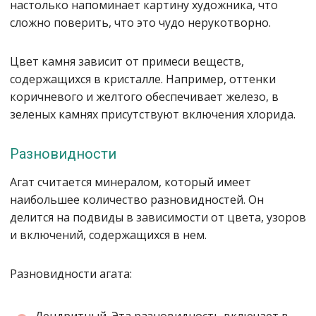
настолько напоминает картину художника, что
сложно поверить, что это чудо нерукотворно.
Цвет камня зависит от примеси веществ,
содержащихся в кристалле. Например, оттенки
коричневого и желтого обеспечивает железо, в
зеленых камнях присутствуют включения хлорида.
Разновидности
Агат считается минералом, который имеет
наибольшее количество разновидностей. Он
делится на подвиды в зависимости от цвета, узоров
и включений, содержащихся в нем.
Разновидности агата: