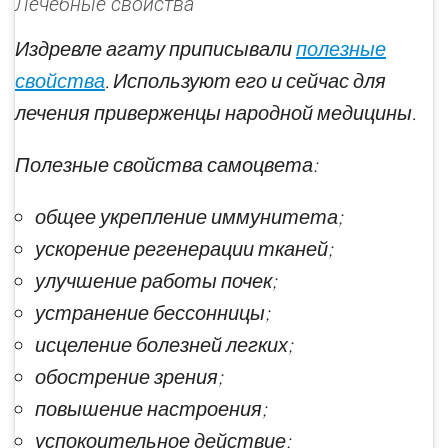
Лечебные свойства
Издревле агату приписывали
полезные
свойства
. Используют его и сейчас для
лечения приверженцы народной медицины.
Полезные свойства самоцвета:
общее укрепление иммунитета;
ускорение регенерации тканей;
улучшение работы почек;
устранение бессонницы;
исцеление болезней легких;
обострение зрения;
повышение настроения;
успокоительное действие;