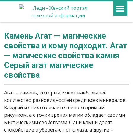
Камень Агат — магические
свойства и кому подходит. Агат
— магические свойства камня
Серый агат магические
свойства
Агат – камень, который имеет наибольшее
количество разновидностей среди всех минералов.
Каждый из них отличается неповторимым
рисунком, а с точки зрения магии обладает своими
мистическими свойствами. Одни камни дарят
спокойствие и уберегают от сглаза, а другие –