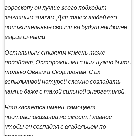
гороскопу он лучше всего подходит
земляным знакам. Для таких людей его
положительные свойства будут наиболее
выраженными.
Остальным стихиям камень тоже
подойдет. Осторожными с ним нужно быть
только Овнам и Скорпионам. С их
вспыльчивой натурой сложно совладать
камню даже с такой сильной энергетикой.
Что касается имени, самоцвет
противопоказаний не имеет. Главное –
чтобы он совпадал с владельцем по
гороскопу.