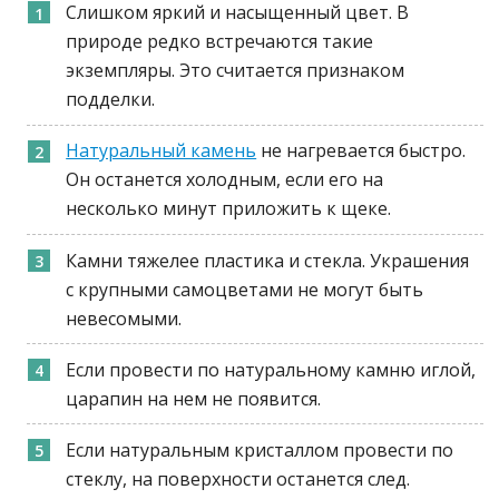
Слишком яркий и насыщенный цвет. В
природе редко встречаются такие
экземпляры. Это считается признаком
подделки.
Натуральный камень
не нагревается быстро.
Он останется холодным, если его на
несколько минут приложить к щеке.
Камни тяжелее пластика и стекла. Украшения
с крупными самоцветами не могут быть
невесомыми.
Если провести по натуральному камню иглой,
царапин на нем не появится.
Если натуральным кристаллом провести по
стеклу, на поверхности останется след.