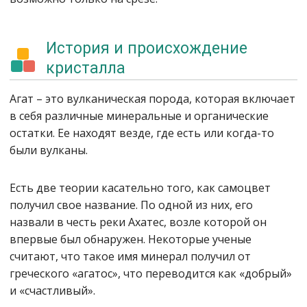
История и происхождение
кристалла
Агат – это вулканическая порода, которая включает
в себя различные минеральные и органические
остатки. Ее находят везде, где есть или когда-то
были вулканы.
Есть две теории касательно того, как самоцвет
получил свое название. По одной из них, его
назвали в честь реки Ахатес, возле которой он
впервые был обнаружен. Некоторые ученые
считают, что такое имя минерал получил от
греческого «агатос», что переводится как «добрый»
и «счастливый».