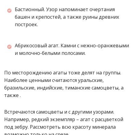
Бастионный. Узор напоминает очертания
башен и крепостей, а также руины древних
построек.
Абрикосовый агат. Камни с нежно-оранжевыми
и молочно-белыми полосами.
По месторождению агаты тоже делят на группы.
Наиболее ценными считаются уральские,
бразильские, индийские, тиманские самоцветы, а
также .
Встречаются самоцветы и с другими узорами.
Например, редкий экземпляр – агат с расцветкой
под зебру. Рассмотреть всю красоту минерала
возможно только на срезе.