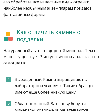
его обработке все известные виды огранки,
наиболее необычным экземплярам придают
фантазийные формы.
Как отличить камень от
подделки
Натуральный агат – недорогой минерал. Тем не
менее существует 3 искусственных аналога этого
самоцвета:
Выращенный. Камни выращивают в
лабораторных условиях. Такие образцы
имеют еще более низкую цену.
Облагороженный. За основу берутся
минералы, которые обрабатываются