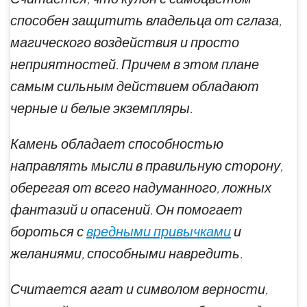
способен защитить владельца от сглаза,
магического воздействия и просто
неприятностей. Причем в этом плане
самым сильным действием обладают
черные и белые экземпляры.
Камень обладает способностью
направлять мысли в правильную сторону,
оберегая от всего надуманного, ложных
фантазий и опасений. Он помогает
бороться с
вредными привычками
и
желаниями, способными навредить.
Считается агат и символом верности,