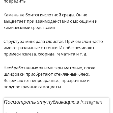
повредить.
Камень не боится кислотной среды. Он не
выцветает при взаимодействии с моющими и
химическими средствами.
Структура минерала слоистая. Причем слои часто
имеют различные оттенки. Их обеспечивают
примеси железа, хлорида, гематита и т. д.
Необработанные экземпляры матовые, после
шлифовки приобретают стеклянный блеск.
Встречаются непрозрачные, прозрачные и
полупрозрачные самоцветы.
Посмотреть эту публикацию в Instagram