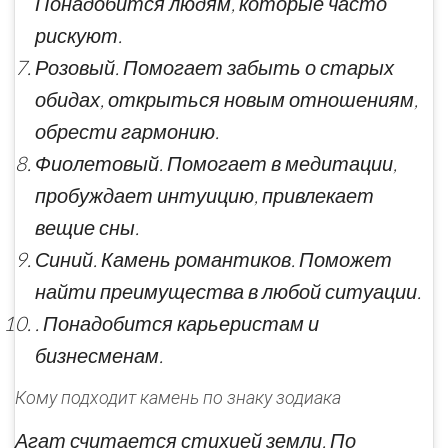
Понадобится людям, которые часто
рискуют.
Розовый. Помогает забыть о старых
обидах, открыться новым отношениям,
обрести гармонию.
Фиолетовый. Помогает в медитации,
пробуждает интуицию, привлекает
вещие сны.
Синий. Камень романтиков. Поможет
найти преимущества в любой ситуации.
. Понадобится карьеристам и
бизнесменам.
Кому подходит камень по знаку зодиака
Агат считается стихией земли. По