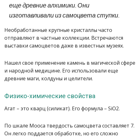
еще древние алхимики. Они
изготавливали из самоцвета ступки.
Необработанные крупные кристаллы часто
отправляют в частные коллекции. Встречаются
выставки самоцветов даже в известных музеях.
Нашел свое применение камень в магической сфере
и народной медицине. Его использовали еще
древние маги, колдуны и целители.
Физико-химические свойства
Агат – это кварц (силикат). Его формула – SiO2.
По шкале Мооса твердость самоцвета составляет 7.
Он легко поддается обработке, но его сложно