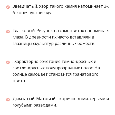
Звездчатый. Узор такого камня напоминает 3-,
6-конечную звезду.
Глазковый. Рисунок на самоцветах напоминает
глаза. В древности их часто вставляли в
глазницы скульптур различных божеств.
. Характерно сочетание темно-красных и
светло-красных полупрозрачных полос. На
солнце самоцвет становится гранатового
цвета.
Дымчатый. Матовый с коричневыми, серыми и
голубыми разводами.