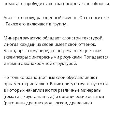
помогают пробудить экстрасенсорные способности.
Агат – это полудрагоценный камень. Он относится к
. Также его включают в группу .
Минерал зачастую обладает слоистой текстурой.
Иногда каждый из слоев имеет свой оттенок.
Благодаря этому нередко встречаются цветные
экземпляры с интересными рисунками. Попадаются
и камни с монохромной структурой.
Не только разноцветные слои обуславливают
орнамент кристаллов. В них присутствуют пустоты,
в которых накапливаются различные минералы
(гематит, хрусталь и т. д.) и органические остатки
(раковины древних моллюсков, древесина).