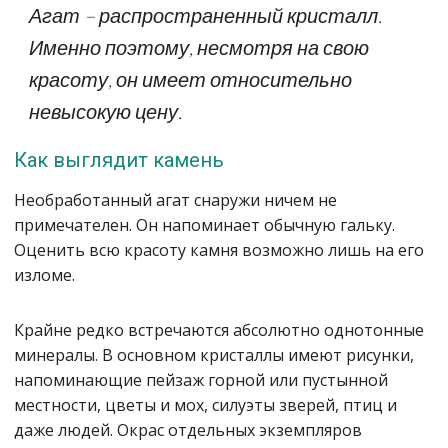
Агат – распространенный кристалл.
Именно поэтому, несмотря на свою
красоту, он имеет относительно
невысокую цену.
Как выглядит камень
Необработанный агат снаружи ничем не
примечателен. Он напоминает обычную гальку.
Оценить всю красоту камня возможно лишь на его
изломе.
Крайне редко встречаются абсолютно однотонные
минералы. В основном кристаллы имеют рисунки,
напоминающие пейзаж горной или пустынной
местности, цветы и мох, силуэты зверей, птиц и
даже людей. Окрас отдельных экземпляров