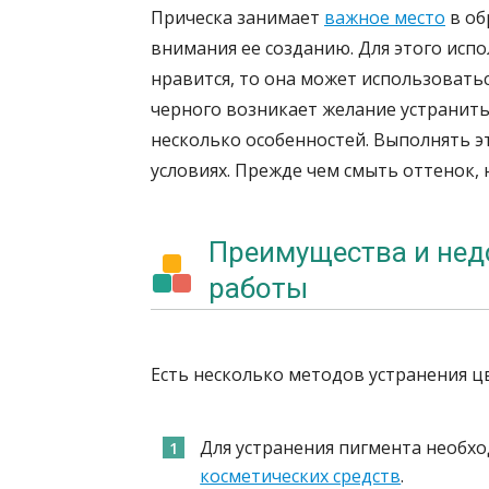
Прическа занимает
важное место
в об
внимания ее созданию. Для этого испо
нравится, то она может использовать
черного возникает желание устранить 
несколько особенностей. Выполнять эт
условиях. Прежде чем смыть оттенок,
Преимущества и нед
работы
Есть несколько методов устранения цве
Для устранения пигмента необх
косметических средств
.