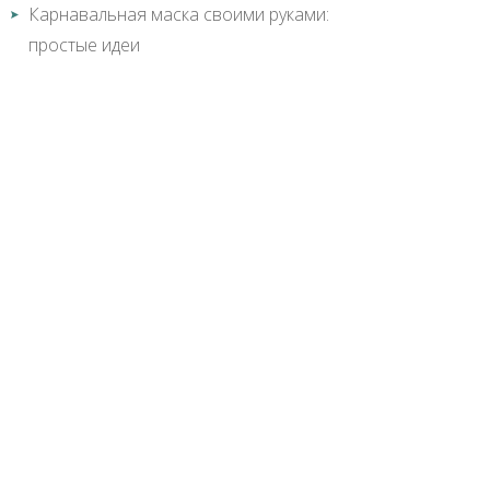
Карнавальная маска своими руками:
простые идеи