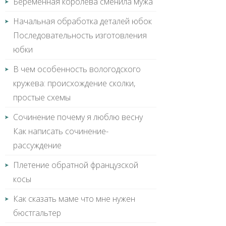
Беременная королева сменила мужа
Начальная обработка деталей юбок
Последовательность изготовления
юбки
В чем особенность вологодского
кружева: происхождение сколки,
простые схемы
Сочинение почему я люблю весну
Как написать сочинение-
рассуждение
Плетение обратной французской
косы
Как сказать маме что мне нужен
бюстгальтер