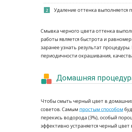
Удаление оттенка выполняется
Смывка черного цвета оттенка выпол
работы является быстрота и равномер
заранее узнать результат процедуры. 
периодичности окрашивания, качества
Домашняя процедур
Чтобы смыть черный цвет в домашних
советов. Самым
простым способом
буд
перекись водорода (3%), особый поро
эффективно устраняется черный цвет 