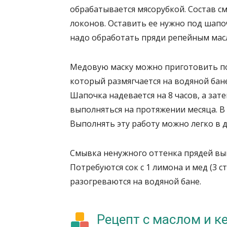
обрабатывается мясорубкой. Состав см
локонов. Оставить ее нужно под шапоч
надо обработать пряди репейным мас
Медовую маску можно приготовить по д
который размягчается на водяной бане
Шапочка надевается на 8 часов, а зат
выполняться на протяжении месяца. В
Выполнять эту работу можно легко в 
Смывка ненужного оттенка прядей вы
Потребуются сок с 1 лимона и мед (3 с
разогреваются на водяной бане.
Рецепт с маслом и 