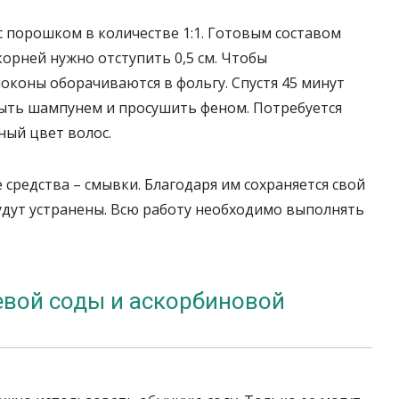
 порошком в количестве 1:1. Готовым составом
орней нужно отступить 0,5 см. Чтобы
коны оборачиваются в фольгу. Спустя 45 минут
мыть шампунем и просушить феном. Потребуется
ный цвет волос.
 средства – смывки. Благодаря им сохраняется свой
будут устранены. Всю работу необходимо выполнять
вой соды и аскорбиновой