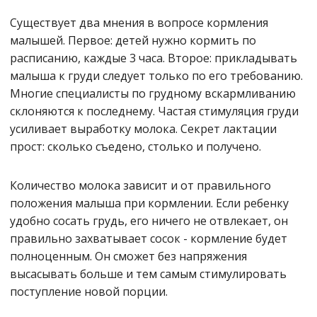
Существует два мнения в вопросе кормления
малышей. Первое: детей нужно кормить по
расписанию, каждые 3 часа. Второе: прикладывать
малыша к груди следует только по его требованию.
Многие специалисты по грудному вскармливанию
склоняются к последнему. Частая стимуляция груди
усиливает выработку молока. Секрет лактации
прост: сколько съедено, столько и получено.
Количество молока зависит и от правильного
положения малыша при кормлении. Если ребенку
удобно сосать грудь, его ничего не отвлекает, он
правильно захватывает сосок - кормление будет
полноценным. Он сможет без напряжения
высасывать больше и тем самым стимулировать
поступление новой порции.