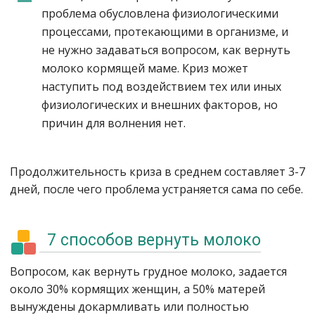
проблема обусловлена физиологическими
процессами, протекающими в организме, и
не нужно задаваться вопросом, как вернуть
молоко кормящей маме. Криз может
наступить под воздействием тех или иных
физиологических и внешних факторов, но
причин для волнения нет.
Продолжительность криза в среднем составляет 3-7
дней, после чего проблема устраняется сама по себе.
7 способов вернуть молоко
Вопросом, как вернуть грудное молоко, задается
около 30% кормящих женщин, а 50% матерей
вынуждены докармливать или полностью