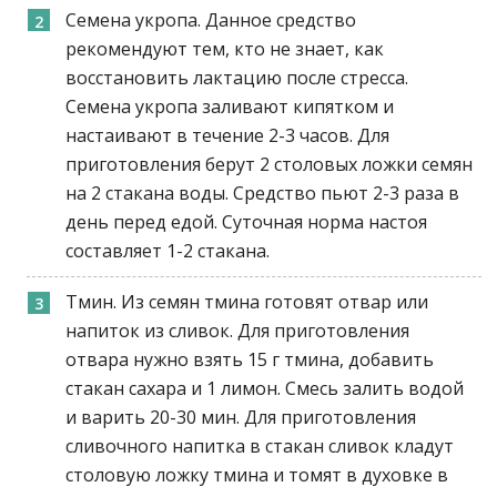
Семена укропа. Данное средство
рекомендуют тем, кто не знает, как
восстановить лактацию после стресса.
Семена укропа заливают кипятком и
настаивают в течение 2-3 часов. Для
приготовления берут 2 столовых ложки семян
на 2 стакана воды. Средство пьют 2-3 раза в
день перед едой. Суточная норма настоя
составляет 1-2 стакана.
Тмин. Из семян тмина готовят отвар или
напиток из сливок. Для приготовления
отвара нужно взять 15 г тмина, добавить
стакан сахара и 1 лимон. Смесь залить водой
и варить 20-30 мин. Для приготовления
сливочного напитка в стакан сливок кладут
столовую ложку тмина и томят в духовке в