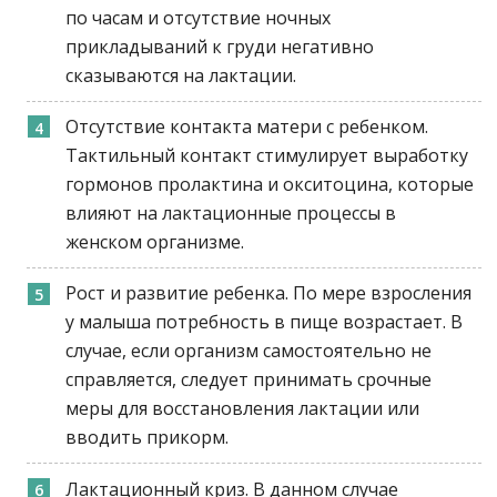
по часам и отсутствие ночных
прикладываний к груди негативно
сказываются на лактации.
Отсутствие контакта матери с ребенком.
Тактильный контакт стимулирует выработку
гормонов пролактина и окситоцина, которые
влияют на лактационные процессы в
женском организме.
Рост и развитие ребенка. По мере взросления
у малыша потребность в пище возрастает. В
случае, если организм самостоятельно не
справляется, следует принимать срочные
меры для восстановления лактации или
вводить прикорм.
Лактационный криз. В данном случае