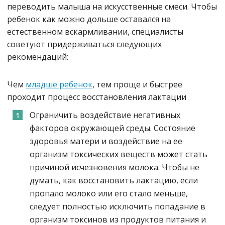
переводить малыша на искусственные смеси. Чтобы
ребенок как можно дольше оставался на
естественном вскармливании, специалисты
советуют придерживаться следующих
рекомендаций:
Чем
младше ребенок
, тем проще и быстрее
проходит процесс восстановления лактации
Ограничить воздействие негативных
факторов окружающей среды. Состояние
здоровья матери и воздействие на ее
организм токсических веществ может стать
причиной исчезновения молока. Чтобы не
думать, как восстановить лактацию, если
пропало молоко или его стало меньше,
следует полностью исключить попадание в
организм токсинов из продуктов питания и