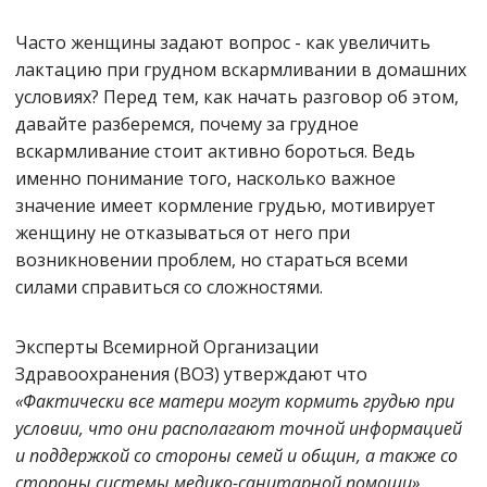
Часто женщины задают вопрос - как увеличить
лактацию при грудном вскармливании в домашних
условиях? Перед тем, как начать разговор об этом,
давайте разберемся, почему за грудное
вскармливание стоит активно бороться. Ведь
именно понимание того, насколько важное
значение имеет кормление грудью, мотивирует
женщину не отказываться от него при
возникновении проблем, но стараться всеми
силами справиться со сложностями.
Эксперты Всемирной Организации
Здравоохранения (ВОЗ) утверждают что
«Фактически все матери могут кормить грудью при
условии, что они располагают точной информацией
и поддержкой со стороны семей и общин, а также со
стороны системы медико-санитарной помощи».