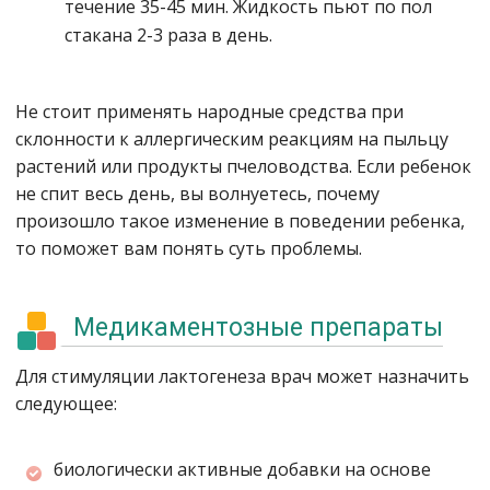
течение 35-45 мин. Жидкость пьют по пол
стакана 2-3 раза в день.
Не стоит применять народные средства при
склонности к аллергическим реакциям на пыльцу
растений или продукты пчеловодства. Если ребенок
не спит весь день, вы волнуетесь, почему
произошло такое изменение в поведении ребенка,
то поможет вам понять суть проблемы.
Медикаментозные препараты
Для стимуляции лактогенеза врач может назначить
следующее:
биологически активные добавки на основе