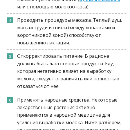
или с помощью молокоотсоса).
Проводить процедуры массажа. Теплый душ,
массаж груди и спины (между лопатками и
воротниковой зоной) способствуют
повышению лактации.
Откорректировать питание. В рационе
должны быть лактогенные продукты. Еду,
которая негативно влияет на выработку
молока, следует ограничить или полностью
отказаться от нее.
Применять народные средства. Некоторые
лекарственные растения активно
применяются в народной медицине для
усиления выработки молока. Ниже разберем,
как восстановить грудное вскармливание с