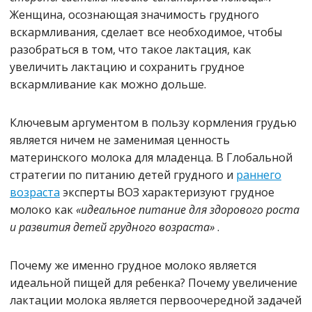
Женщина, осознающая значимость грудного
вскармливания, сделает все необходимое, чтобы
разобраться в том, что такое лактация, как
увеличить лактацию и сохранить грудное
вскармливание как можно дольше.
Ключевым аргументом в пользу кормления грудью
является ничем не заменимая ценность
материнского молока для младенца. В Глобальной
стратегии по питанию детей грудного и
раннего
возраста
эксперты ВОЗ характеризуют грудное
молоко как
«идеальное питание для здорового роста
и развития детей грудного возраста»
.
Почему же именно грудное молоко является
идеальной пищей для ребенка? Почему увеличение
лактации молока является первоочередной задачей