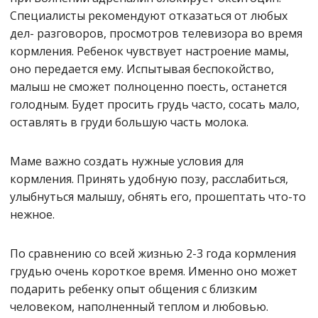
Специалисты рекомендуют отказаться от любых
дел- разговоров, просмотров телевизора во время
кормления. Ребенок чувствует настроение мамы,
оно передается ему. Испытывая беспокойство,
малыш не сможет полноценно поесть, останется
голодным. Будет просить грудь часто, сосать мало,
оставлять в груди большую часть молока.
Маме важно создать нужные условия для
кормления. Принять удобную позу, расслабиться,
улыбнуться малышу, обнять его, прошептать что-то
нежное.
По сравнению со всей жизнью 2-3 года кормления
грудью очень короткое время. Именно оно может
подарить ребенку опыт общения с близким
человеком, наполненный теплом и любовью.