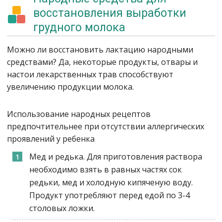
восстановления выработки
грудного молока
Можно ли восстановить лактацию народными
средствами? Да, некоторые продукты, отвары и
настои лекарственных трав способствуют
увеличению продукции молока.
Использование народных рецептов
предпочтительнее при отсутствии аллергических
проявлений у ребенка
Мед и редька. Для приготовления раствора
необходимо взять в равных частях сок
редьки, мед и холодную кипяченую воду.
Продукт употребляют перед едой по 3-4
столовых ложки.