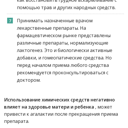
помощью трав и других народных средств.
Принимать назначенные врачом
лекарственные препараты. На
фармацевтическом рынке представлены
различные препараты, нормализующие
лактогенез. Это и биологически активные
добавки, и гомеопатические средства. Но
перед началом приема любого средства
рекомендуется проконсультироваться с
доктором.
Использование химических средств негативно
влияет на здоровье матери и ребенка
, может
привести к агалактии после прекращения приема
препарата.