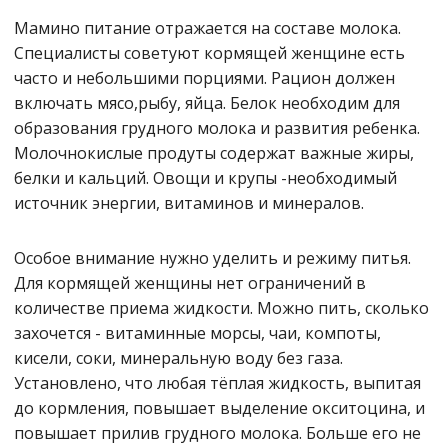
Мамино питание отражается на составе молока.
Специалисты советуют кормящей женщине есть
часто и небольшими порциями. Рацион должен
включать мясо,рыбу, яйца. Белок необходим для
образования грудного молока и развития ребенка.
Молочнокислые продуты содержат важные жиры,
белки и кальций. Овощи и крупы -необходимый
источник энергии, витаминов и минералов.
Особое внимание нужно уделить и режиму питья.
Для кормящей женщины нет ограничений в
количестве приема жидкости. Можно пить, сколько
захочется - витаминные морсы, чаи, компоты,
кисели, соки, минеральную воду без газа.
Установлено, что любая тёплая жидкость, выпитая
до кормления, повышает выделение окситоцина, и
повышает прилив грудного молока. Больше его не