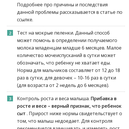
Подробнее про причины и последствия
данной проблемы рассказывается в статье по
ссылке.
Тест на мокрые пеленки. Данный способ
может помочь в определении получаемого
молока младенцам младше 6 месяцев. Малое
количество мочеиспусканий в сутки может
обозначать, что ребенку не хватает еды.
Норма для мальчиков составляет от 12 до 18
раз в сутки, для девочек – 10-16 раз в сутки
(для возраста от 2 недель до 6 месяцев).
Контроль роста и веса малыша.
Прибавка в
росте и весе – верный признак, что ребенок
сыт
. Прирост ниже нормы свидетельствует о
том, что малыш недоедает. Для контроля
рекомендуется взвешивать и измерять рост