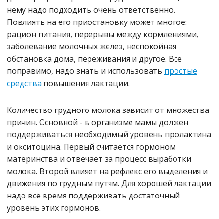
нему надо подходить очень ответственно.
Повлиять на его приостановку может многое:
рацион питания, перерывы между кормлениями,
заболевание молочных желез, неспокойная
обстановка дома, переживания и другое. Все
поправимо, надо знать и использовать
простые
средства
повышения лактации.
Количество грудного молока зависит от множества
причин. Основной - в организме мамы должен
поддерживаться необходимый уровень пролактина
и окситоцина. Первый считается гормоном
материнства и отвечает за процесс выработки
молока. Второй влияет на рефлекс его выделения и
движения по грудным путям. Для хорошей лактации
надо всё время поддерживать достаточный
уровень этих гормонов.