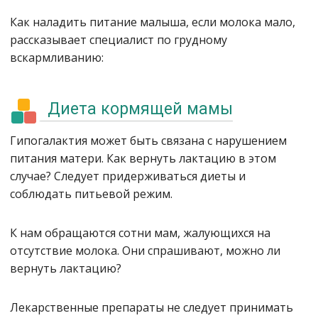
Как наладить питание малыша, если молока мало,
рассказывает специалист по грудному
вскармливанию:
Диета кормящей мамы
Гипогалактия может быть связана с нарушением
питания матери. Как вернуть лактацию в этом
случае? Следует придерживаться диеты и
соблюдать питьевой режим.
К нам обращаются сотни мам, жалующихся на
отсутствие молока. Они спрашивают, можно ли
вернуть лактацию?
Лекарственные препараты не следует принимать