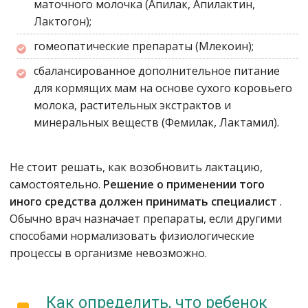
маточного молочка (Апилак, Апилактин,
Лактогон);
гомеопатические препараты (Млекоин);
сбалансированное дополнительное питание
для кормящих мам на основе сухого коровьего
молока, растительных экстрактов и
минеральных веществ (Фемилак, Лактамил).
Не стоит решать, как возобновить лактацию,
самостоятельно.
Решение о применении того
иного средства должен принимать специалист
.
Обычно врач назначает препараты, если другими
способами нормализовать физиологические
процессы в организме невозможно.
Как определить, что ребенок