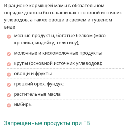
В рационе кормящей мамы в обязательном
порядке должны быть каши как основной источник
углеводов, а также овощи в свежем и тушеном
виде
мясные продукты, богатые белком (мясо
кролика, индейку, телятину);
молочные и кисломолочные продукты;
крупы (основной источник углеводов);
овощи и фрукты;
грецкий орех, фундук;
растительные масла;
имбирь.
Запрещенные продукты при ГВ