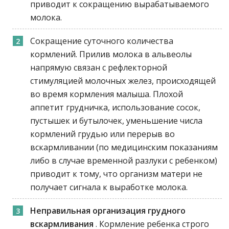
приводит к сокращению вырабатываемого
молока.
Сокращение суточного количества
кормлений. Прилив молока в альвеолы
напрямую связан с рефлекторной
стимуляцией молочных желез, происходящей
во время кормления малыша. Плохой
аппетит грудничка, использование сосок,
пустышек и бутылочек, уменьшение числа
кормлений грудью или перерыв во
вскармливании (по медицинским показаниям
либо в случае временной разлуки с ребенком)
приводит к тому, что организм матери не
получает сигнала к выработке молока.
Неправильная организация грудного
вскармливания
. Кормление ребенка строго