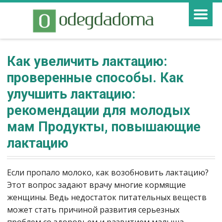
Как увеличить лактацию:
проверенные способы. Как
улучшить лактацию:
рекомендации для молодых
мам Продукты, повышающие
лактацию
Если пропало молоко, как возобновить лактацию?
Этот вопрос задают врачу многие кормящие
женщины. Ведь недостаток питательных веществ
может стать причиной развития серьезных