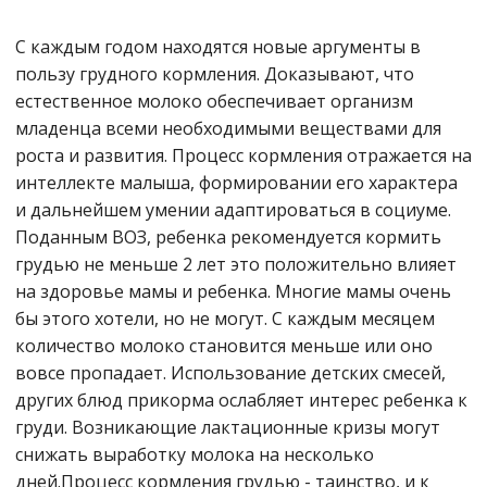
С каждым годом находятся новые аргументы в
пользу грудного кормления. Доказывают, что
естественное молоко обеспечивает организм
младенца всеми необходимыми веществами для
роста и развития. Процесс кормления отражается на
интеллекте малыша, формировании его характера
и дальнейшем умении адаптироваться в социуме.
Поданным ВОЗ, ребенка рекомендуется кормить
грудью не меньше 2 лет это положительно влияет
на здоровье мамы и ребенка. Многие мамы очень
бы этого хотели, но не могут. С каждым месяцем
количество молоко становится меньше или оно
вовсе пропадает. Использование детских смесей,
других блюд прикорма ослабляет интерес ребенка к
груди. Возникающие лактационные кризы могут
снижать выработку молока на несколько
дней.Процесс кормления грудью - таинство, и к