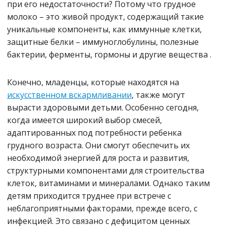
при его недостаточности? Потому что грудное
молоко – это живой продукт, содержащий такие
уникальные компоненты, как иммунные клетки,
защитные белки – иммуноглобулины, полезные
бактерии, ферменты, гормоны и другие вещества .
Конечно, младенцы, которые находятся на
искусственном вскармливании
, также могут
вырасти здоровыми детьми. Особенно сегодня,
когда имеется широкий выбор смесей,
адаптированных под потребности ребенка
грудного возраста. Они смогут обеспечить их
необходимой энергией для роста и развития,
структурными компонентами для строительства
клеток, витаминами и минералами. Однако таким
детям приходится труднее при встрече с
неблагоприятными факторами, прежде всего, с
инфекцией. Это связано с дефицитом ценных