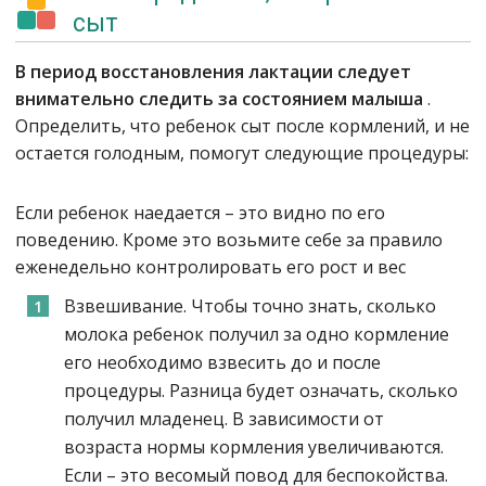
сыт
В период восстановления лактации следует
внимательно следить за состоянием малыша
.
Определить, что ребенок сыт после кормлений, и не
остается голодным, помогут следующие процедуры:
Если ребенок наедается – это видно по его
поведению. Кроме это возьмите себе за правило
еженедельно контролировать его рост и вес
Взвешивание. Чтобы точно знать, сколько
молока ребенок получил за одно кормление
его необходимо взвесить до и после
процедуры. Разница будет означать, сколько
получил младенец. В зависимости от
возраста нормы кормления увеличиваются.
Если – это весомый повод для беспокойства.