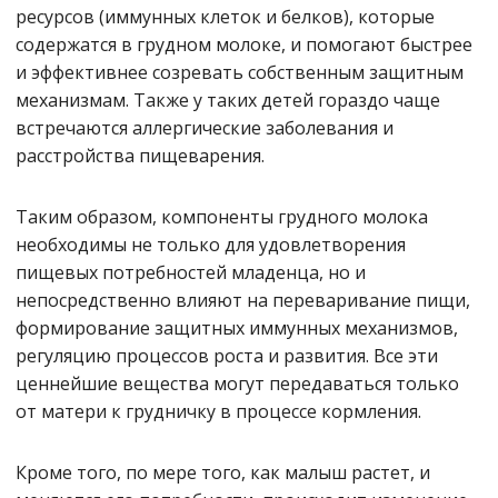
ресурсов (иммунных клеток и белков), которые
содержатся в грудном молоке, и помогают быстрее
и эффективнее созревать собственным защитным
механизмам. Также у таких детей гораздо чаще
встречаются аллергические заболевания и
расстройства пищеварения.
Таким образом, компоненты грудного молока
необходимы не только для удовлетворения
пищевых потребностей младенца, но и
непосредственно влияют на переваривание пищи,
формирование защитных иммунных механизмов,
регуляцию процессов роста и развития. Все эти
ценнейшие вещества могут передаваться только
от матери к грудничку в процессе кормления.
Кроме того, по мере того, как малыш растет, и