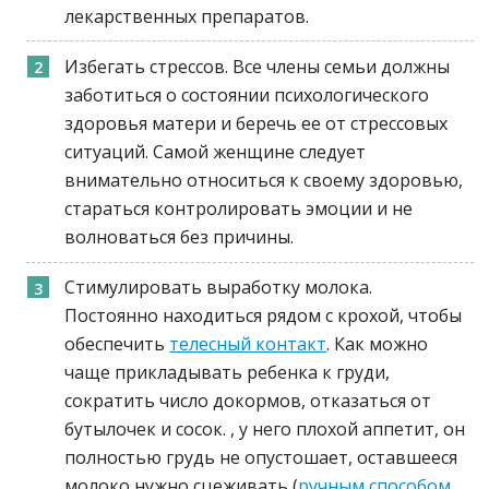
лекарственных препаратов.
Избегать стрессов. Все члены семьи должны
заботиться о состоянии психологического
здоровья матери и беречь ее от стрессовых
ситуаций. Самой женщине следует
внимательно относиться к своему здоровью,
стараться контролировать эмоции и не
волноваться без причины.
Стимулировать выработку молока.
Постоянно находиться рядом с крохой, чтобы
обеспечить
телесный контакт
. Как можно
чаще прикладывать ребенка к груди,
сократить число докормов, отказаться от
бутылочек и сосок. , у него плохой аппетит, он
полностью грудь не опустошает, оставшееся
молоко нужно сцеживать (
ручным способом