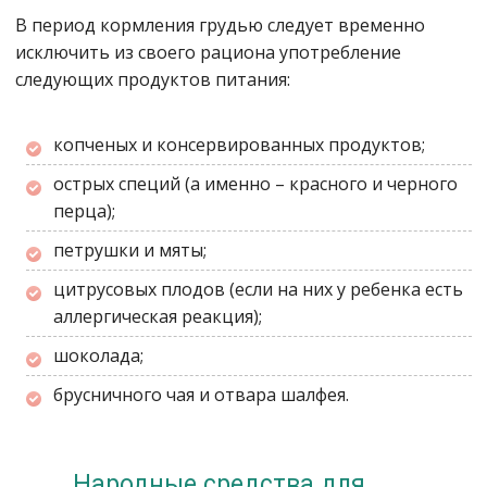
В период кормления грудью следует временно
исключить из своего рациона употребление
следующих продуктов питания:
копченых и консервированных продуктов;
острых специй (а именно – красного и черного
перца);
петрушки и мяты;
цитрусовых плодов (если на них у ребенка есть
аллергическая реакция);
шоколада;
брусничного чая и отвара шалфея.
Народные средства для