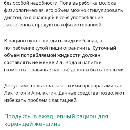
без особой надобности. Пока выработка молока
физиологическая, его объем можно стимулировать
диетой, включающей в себя употребление
лактогенных продуктов и физиотерапией.
В рацион нужно вводить жидкие блюда, а
потребление сухой пищи ограничить.
Суточный
объем потребляемой жидкости должен
составлять не менее 2 л
. Вода и напитки
(компоты, травяные настои) должны быть теплыми.
Допустимо пользоваться такими препаратами как
Лактогон и Апилактин. Данные средства позволяют
избежать проблем с лактацией.
Продукты в ежедневный рацион для
кормящей женщины