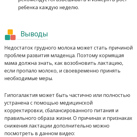
ребенка каждую неделю.
Выводы
Недостаток грудного молока может стать причиной
проблем развития младенца. Поэтому кормящая
мама должна знать, как возобновить лактацию,
если пропало молоко, и своевременно принять
необходимые меры.
Гипогалактия может быть частично или полностью
устранена с помощью медицинской
корректировки, сбалансированного питания и
правильного образа жизни. О причинах и признаках
снижения лактации дополнительно можно
посмотреть в данном видео: