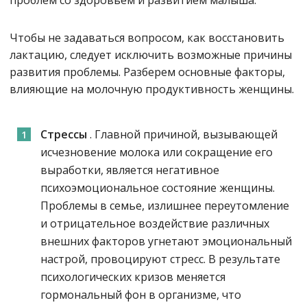
проблем со здоровьем и развитием малыша.
Чтобы не задаваться вопросом, как восстановить
лактацию, следует исключить возможные причины
развития проблемы. Разберем основные факторы,
влияющие на молочную продуктивность женщины.
Стрессы
. Главной причиной, вызывающей
исчезновение молока или сокращение его
выработки, является негативное
психоэмоциональное состояние женщины.
Проблемы в семье, излишнее переутомление
и отрицательное воздействие различных
внешних факторов угнетают эмоциональный
настрой, провоцируют стресс. В результате
психологических кризов меняется
гормональный фон в организме, что