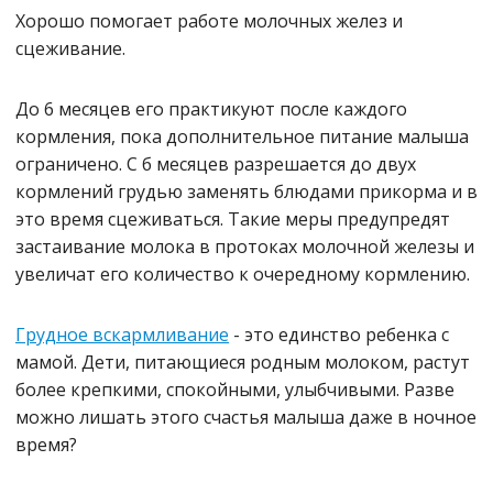
Хорошо помогает работе молочных желез и
сцеживание.
До 6 месяцев его практикуют после каждого
кормления, пока дополнительное питание малыша
ограничено. С б месяцев разрешается до двух
кормлений грудью заменять блюдами прикорма и в
это время сцеживаться. Такие меры предупредят
застаивание молока в протоках молочной железы и
увеличат его количество к очередному кормлению.
Грудное вскармливание
- это единство ребенка с
мамой. Дети, питающиеся родным молоком, растут
более крепкими, спокойными, улыбчивыми. Разве
можно лишать этого счастья малыша даже в ночное
время?