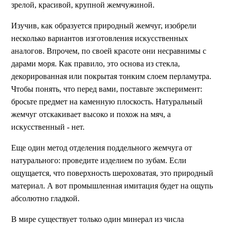
зрелой, красивой, крупной жемчужиной.
Изучив, как образуется природный жемчуг, изобрели
несколько вариантов изготовления искусственных
аналогов. Впрочем, по своей красоте они несравнимы с
дарами моря. Как правило, это основа из стекла,
декорированная или покрытая тонким слоем перламутра.
Чтобы понять, что перед вами, поставьте эксперимент:
бросьте предмет на каменную плоскость. Натуральный
жемчуг отскакивает высоко и похож на мяч, а
искусственный - нет.
Еще один метод отделения поддельного жемчуга от
натурального: проведите изделием по зубам. Если
ощущается, что поверхность шероховатая, это природный
материал. А вот промышленная имитация будет на ощупь
абсолютно гладкой.
В мире существует только один минерал из числа