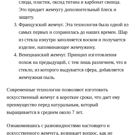
слюда, пластик, оксид титана и карбонат свинца.
Это придает жемчугу дополнительный блеск и
защиту.
Французский жемчуг. Эта технология была одной из
самых первых и сохранилась до наших времен. Шар
из стекла изнутри заполняется воском и получается
изделие, напоминающее жемчужину.
Венецианский жемчуг. Принцип изготовления
похож на предыдущий, с тем лишь различием, что в
стекло, из которого выдувается сфера, добавляется
жемчужная пыль.
Современные технологии позволяют изготовить
искусственный жемчуг в короткие сроки, что дает ему
преимущество перед натуральным, который
выращивается в среднем около 7 лет.
Ознакомившись с разновидностями настоящего и
искусственного жемчуга, возникает вопрос, как не