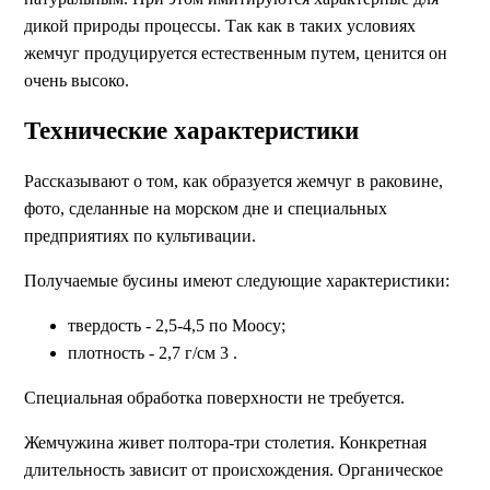
дикой природы процессы. Так как в таких условиях
жемчуг продуцируется естественным путем, ценится он
очень высоко.
Технические характеристики
Рассказывают о том, как образуется жемчуг в раковине,
фото, сделанные на морском дне и специальных
предприятиях по культивации.
Получаемые бусины имеют следующие характеристики:
твердость - 2,5-4,5 по Моосу;
плотность - 2,7 г/см 3 .
Специальная обработка поверхности не требуется.
Жемчужина живет полтора-три столетия. Конкретная
длительность зависит от происхождения. Органическое