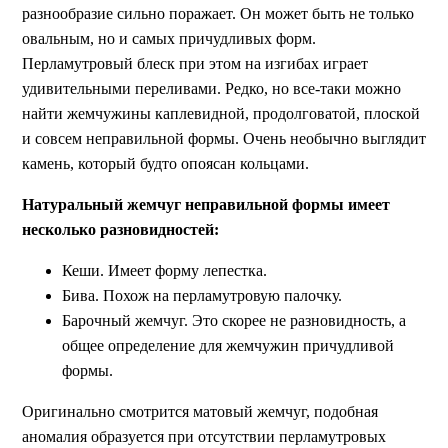
разнообразие сильно поражает. Он может быть не только
овальным, но и самых причудливых форм.
Перламутровый блеск при этом на изгибах играет
удивительными переливами. Редко, но все-таки можно
найти жемчужины каплевидной, продолговатой, плоской
и совсем неправильной формы. Очень необычно выглядит
камень, который будто опоясан кольцами.
Натуральный жемчуг неправильной формы имеет
несколько разновидностей:
Кеши. Имеет форму лепестка.
Бива. Похож на перламутровую палочку.
Барочный жемчуг. Это скорее не разновидность, а
общее определение для жемчужин причудливой
формы.
Оригинально смотрится матовый жемчуг, подобная
аномалия образуется при отсутствии перламутровых