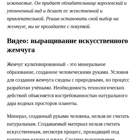
ископаемые. Он придает обладательнице королевский и
утонченный вид и делает ее женственной и
привлекательной. Решив остановить свой выбор на
жемчуге, вы не прогадаете с покупкой.
Видео: выращивание искусственного
жемчуга
Жемчуг культивированный - это минеральное
образование, созданное человеческими руками. Условия
для создания жемчуга сходны с природными, но процесс
разработан учёными. Необходимость технологических
действий объясняется востребованностью натурального
дара водных просторов планеты.
Минерал, созданный руками человека, нельзя не считать
натуральным. Создаваемый материал нельзя считать
искусственным, несмотря процесс, проходящий под
контролем разума и науки. Система выращивания