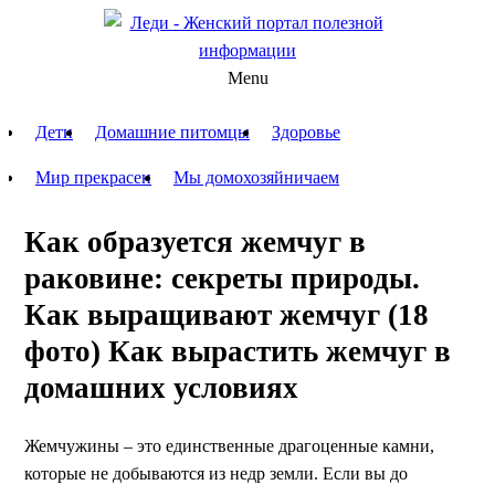
Menu
Дети
Домашние питомцы
Здоровье
Мир прекрасен
Мы домохозяйничаем
Как образуется жемчуг в
раковине: секреты природы.
Как выращивают жемчуг (18
фото) Как вырастить жемчуг в
домашних условиях
Жемчужины – это единственные драгоценные камни,
которые не добываются из недр земли. Если вы до