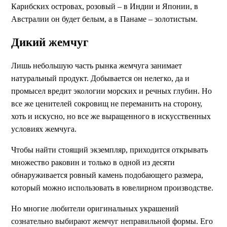
Карибских островах, розовый – в Индии и Японии, в
Австралии он будет белым, а в Панаме – золотистым.
Дикий жемчуг
Лишь небольшую часть рынка жемчуга занимает
натуральный продукт. Добывается он нелегко, да и
промысел вредит экологии морских и речных глубин. Но
все же ценителей сокровищ не переманить на сторону,
хоть и искусно, но все же выращенного в искусственных
условиях жемчуга.
Чтобы найти стоящий экземпляр, приходится открывать
множество раковин и только в одной из десяти
обнаруживается ровный камень подобающего размера,
который можно использовать в ювелирном производстве.
Но многие любители оригинальных украшений
сознательно выбирают жемчуг неправильной формы. Его