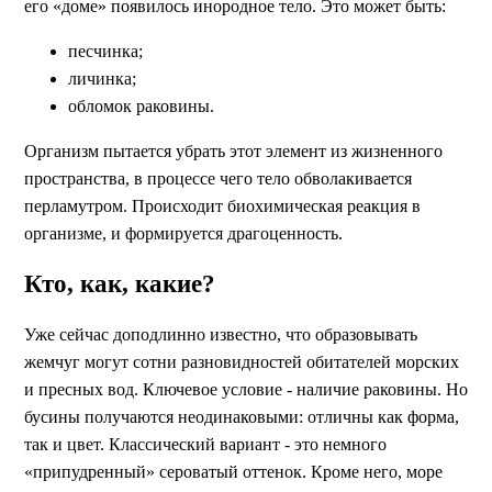
его «доме» появилось инородное тело. Это может быть:
песчинка;
личинка;
обломок раковины.
Организм пытается убрать этот элемент из жизненного
пространства, в процессе чего тело обволакивается
перламутром. Происходит биохимическая реакция в
организме, и формируется драгоценность.
Кто, как, какие?
Уже сейчас доподлинно известно, что образовывать
жемчуг могут сотни разновидностей обитателей морских
и пресных вод. Ключевое условие - наличие раковины. Но
бусины получаются неодинаковыми: отличны как форма,
так и цвет. Классический вариант - это немного
«припудренный» сероватый оттенок. Кроме него, море