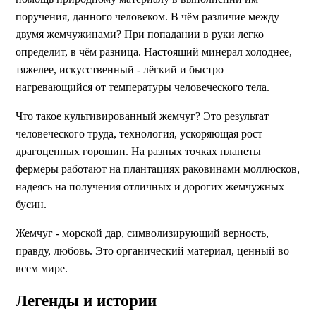
поручения, данного человеком. В чём различие между
двумя жемчужинами? При попадании в руки легко
определит, в чём разница. Настоящий минерал холоднее,
тяжелее, искусственный - лёгкий и быстро
нагревающийся от температуры человеческого тела.
Что такое культивированный жемчуг? Это результат
человеческого труда, технология, ускоряющая рост
драгоценных горошин. На разных точках планеты
фермеры работают на плантациях раковинами моллюсков,
надеясь на получения отличных и дорогих жемчужных
бусин.
Жемчуг - морской дар, символизирующий верность,
правду, любовь. Это органический материал, ценный во
всем мире.
Легенды и истории