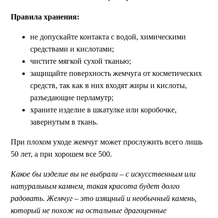
Правила хранения:
не допускайте контакта с водой, химическими
средствами и кислотами;
чистите мягкой сухой тканью;
защищайте поверхность жемчуга от косметических
средств, так как в них входят жиры и кислоты,
разъедающие перламутр;
храните изделие в шкатулке или коробочке,
завернутым в ткань.
При плохом уходе жемчуг может прослужить всего лишь
50 лет, а при хорошем все 500.
Какое бы изделие вы не выбрали – с искусственным или
натуральным камнем, такая красота будет долго
радовать. Жемчуг – это изящный и необычный камень,
который не похож на остальные драгоценные