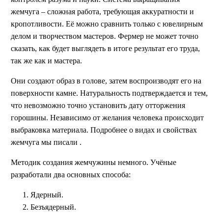
жемчуга – сложная работа, требующая аккуратности и
кропотливости. Её можно сравнить только с ювелирным
делом и творчеством мастеров. Фермер не может точно
сказать, как будет выглядеть в итоге результат его труда,
так же как и мастера.
Они создают образ в голове, затем воспроизводят его на
поверхности камне. Натуральность подтверждается и тем,
что невозможно точно установить дату отторжения
горошины. Независимо от желания человека происходит
выбраковка материала. Подробнее о видах и свойствах
жемчуга мы писали .
Методик создания жемчужины немного. Учёные
разработали два основных способа:
Ядерный.
Безъядерный.