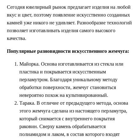
Сегодня ювелирный рынок предлагает изделия на любой
вкус и цвет, поэтому появление искусственно созданных
камней уже никого не удивляет. Разнообразие технологий
позволяет изготавливать изделия самого высокого
качества.
Популярные разновидности искусственного жемчуга:
Майорка. Основа изготавливается из стекла или
пластика и покрывается искусственным
перламутром. Благодаря уникальному методу
обработки поверхности, жемчуг становиться
невероятно похож на культивированный.
Тарака. В отличие от предыдущего метода, основа
этого жемчуга сделана из настоящего перламутра,
который снимается с внутреннего покрытия
раковин. Сверху камень обрабатывается
полиамидом и лаком, в состав которого входят