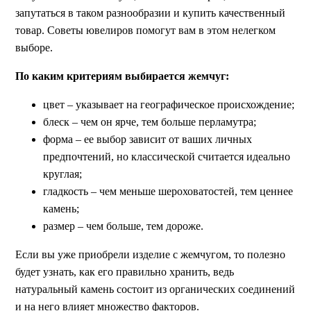
запутаться в таком разнообразии и купить качественный
товар. Советы ювелиров помогут вам в этом нелегком
выборе.
По каким критериям выбирается жемчуг:
цвет – указывает на географическое происхождение;
блеск – чем он ярче, тем больше перламутра;
форма – ее выбор зависит от ваших личных
предпочтений, но классической считается идеально
круглая;
гладкость – чем меньше шероховатостей, тем ценнее
камень;
размер – чем больше, тем дороже.
Если вы уже приобрели изделие с жемчугом, то полезно
будет узнать, как его правильно хранить, ведь
натуральный камень состоит из органических соединений
и на него влияет множество факторов.