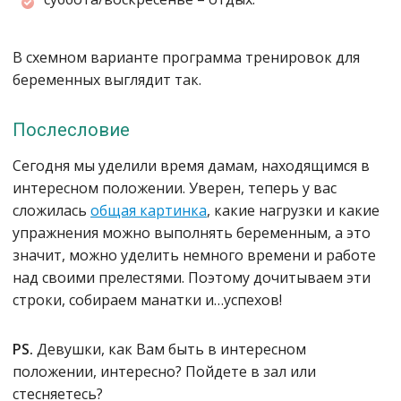
В схемном варианте программа тренировок для
беременных выглядит так.
Послесловие
Сегодня мы уделили время дамам, находящимся в
интересном положении. Уверен, теперь у вас
сложилась
общая картинка
, какие нагрузки и какие
упражнения можно выполнять беременным, а это
значит, можно уделить немного времени и работе
над своими прелестями. Поэтому дочитываем эти
строки, собираем манатки и…успехов!
PS.
Девушки, как Вам быть в интересном
положении, интересно? Пойдете в зал или
стесняетесь?