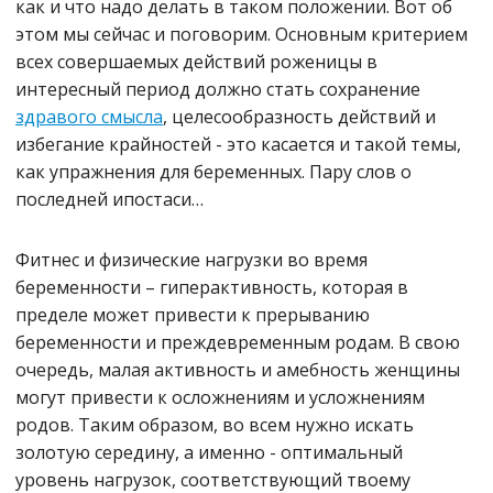
как и что надо делать в таком положении. Вот об
этом мы сейчас и поговорим. Основным критерием
всех совершаемых действий роженицы в
интересный период должно стать сохранение
здравого смысла
, целесообразность действий и
избегание крайностей - это касается и такой темы,
как упражнения для беременных. Пару слов о
последней ипостаси…
Фитнес и физические нагрузки во время
беременности – гиперактивность, которая в
пределе может привести к прерыванию
беременности и преждевременным родам. В свою
очередь, малая активность и амебность женщины
могут привести к осложнениям и усложнениям
родов. Таким образом, во всем нужно искать
золотую середину, а именно - оптимальный
уровень нагрузок, соответствующий твоему