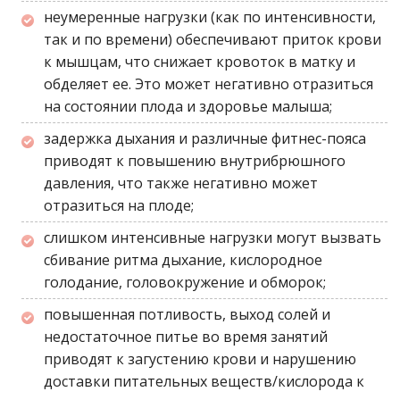
неумеренные нагрузки
(как по интенсивности,
так и по времени)
обеспечивают приток крови
к мышцам, что снижает кровоток в матку и
обделяет ее. Это может негативно отразиться
на состоянии плода и здоровье малыша;
задержка дыхания и различные фитнес-пояса
приводят к повышению внутрибрюшного
давления, что также негативно может
отразиться на плоде;
слишком интенсивные нагрузки могут вызвать
сбивание ритма дыхание, кислородное
голодание, головокружение и обморок;
повышенная потливость, выход солей и
недостаточное питье во время занятий
приводят к загустению крови и нарушению
доставки питательных веществ/кислорода к