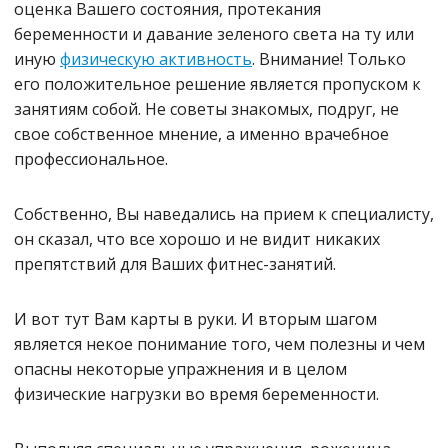
оценка Вашего состояния, протекания
беременности и давание зеленого света на ту или
иную
физическую активность
. Внимание! Только
его положительное решение является пропуском к
занятиям собой. Не советы знакомых, подруг, не
свое собственное мнение, а именно врачебное
профессиональное.
Собственно, Вы наведались на прием к специалисту,
он сказал, что все хорошо и не видит никаких
препятствий для Ваших фитнес-занятий.
И вот тут Вам карты в руки. И вторым шагом
является некое понимание того, чем полезны и чем
опасны некоторые упражнения и в целом
физические нагрузки во время беременности.