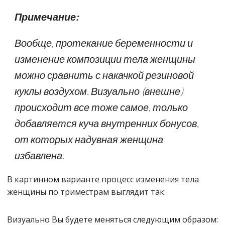
Примечание:
Вообще, протекание беременности и
изменение композиции тела женщины
можно сравнить с накачкой резиновой
куклы воздухом. Визуально (внешне)
происходит все тоже самое, только
добавляется куча внутренних бонусов,
от которых надувная женщина
избавлена.
В картинном варианте процесс изменения тела
женщины по триместрам выглядит так:
Визуально Вы будете меняться следующим образом: