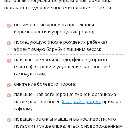
Выполняя специальные упражнения, роженица
получает следующие положительные эффекты:
оптимальный уровень протекания
беременности и упрощение родов;
последующую
(после рождения ребенка)
эффективную борьбу с лишним весом;
повышение уровня эндорфинов (гормон
счастья) в крови и улучшение настроения/
самочувствия;
снижение болевого порога;
повышенная регенерация тканей организма
после родов и более
быстрый процесс
прихода
в форму;
повышение силы мышц и выносливости, что
позволит лучше справляться с новорожденным;