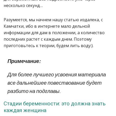
несколько секунд…
Разумеется, мы начнем нашу статью издалека, с
Камчатки, ибо в интернете мало дельной
информации для дам в положении, а количество
последних растет с каждым днем. Поэтому
приготовьтесь к теории, будем лить воду:).
Примечание:
Для более лучшего усвоения материала
все дальнейшее повествование будет
разбито на подглавы.
Стадии беременности: это должна знать
каждая женщина