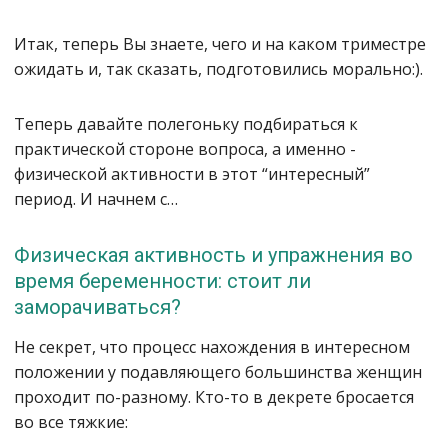
Итак, теперь Вы знаете, чего и на каком триместре
ожидать и, так сказать, подготовились морально:).
Теперь давайте полегоньку подбираться к
практической стороне вопроса, а именно -
физической активности в этот “интересный”
период. И начнем с…
Физическая активность и упражнения во
время беременности: стоит ли
заморачиваться?
Не секрет, что процесс нахождения в интересном
положении у подавляющего большинства женщин
проходит по-разному. Кто-то в декрете бросается
во все тяжкие: