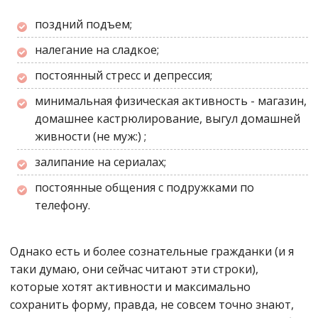
поздний подъем;
налегание на сладкое;
постоянный стресс и депрессия;
минимальная физическая активность - магазин,
домашнее кастрюлирование, выгул домашней
живности (не муж:) ;
залипание на сериалах;
постоянные общения с подружками по
телефону.
Однако есть и более сознательные гражданки (и я
таки думаю, они сейчас читают эти строки),
которые хотят активности и максимально
сохранить форму, правда, не совсем точно знают,