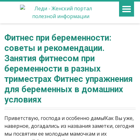
Фитнес при беременности:
советы и рекомендации.
Занятия фитнесом при
беременности в разных
триместрах Фитнес упражнения
для беременных в домашних
условиях
Приветствую, господа и особенно дамы!Как Вы уже,
наверное, догадались из названия заметки, сегодня
мы посвятим ее молодым мамочкам и их