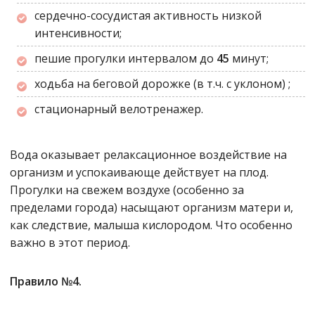
сердечно-сосудистая активность низкой
интенсивности;
пешие прогулки интервалом до
45
минут;
ходьба на беговой дорожке (в т.ч. с уклоном) ;
стационарный велотренажер.
Вода оказывает релаксационное воздействие на
организм и успокаивающе действует на плод.
Прогулки на свежем воздухе
(особенно за
пределами города)
насыщают организм матери и,
как следствие, малыша кислородом. Что особенно
важно в этот период.
Правило №4.