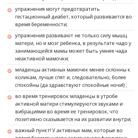
упражнения могут предотвратить
гестационный диабет, который развивается во
время беременности;
упражнения развивают не только силу мышц
матери, но и мозг ребенка, в результате чадо у
занимающейся мамы может быть умнее чада
неактивной мамочки;
младенцы активных мамочек менее склонны к
коликам, лучше спят и, следовательно, более
спокойны
(да здравствуют спокойные ночи!)
;
во время тренировок младенцы в утробе
активной матери стимулируются звуками и
вибрациями во время ее тренировок, что
позитивно сказывается на их развитии внутри;
важный пункт! У активных мам, которые во