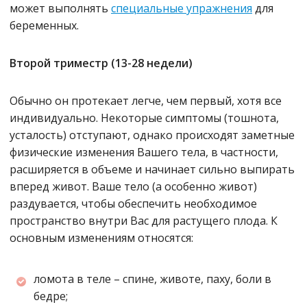
может выполнять
специальные упражнения
для
беременных.
Второй триместр (13-28 недели)
Обычно он протекает легче, чем первый, хотя все
индивидуально. Некоторые симптомы (тошнота,
усталость) отступают, однако происходят заметные
физические изменения Вашего тела, в частности,
расширяется в объеме и начинает сильно выпирать
вперед живот. Ваше тело
(а особенно живот)
раздувается, чтобы обеспечить необходимое
пространство внутри Вас для растущего плода. К
основным изменениям относятся:
ломота в теле – спине, животе, паху, боли в
бедре;