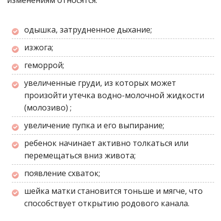
изменениям относятся:
одышка, затрудненное дыхание;
изжога;
геморрой;
увеличенные груди, из которых может
произойти утечка водно-молочной жидкости
(молозиво) ;
увеличение пупка и его выпирание;
ребенок начинает активно толкаться или
перемещаться вниз живота;
появление схваток;
шейка матки становится тоньше и мягче, что
способствует открытию родового канала.