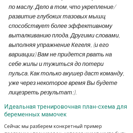
по маслу. Дело в том, что укрепление/
развитие глубоких тазовых мышц
способствует более эффективному
выталкиванию плода. Другими словами,
выполняя упражнение Кегеля, (и его
вариации) Вам не придется рвать на
себе жилы и тужиться до потери
пульса. Как только акушер даст команду,
уже через некоторое время Вы будете
лицезреть результат:).
Идеальная тренировочная план-схема для
беременных мамочек
Сейчас мы разберем конкретный пример