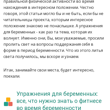
правильной физической активности во время
нахождения в интересном положении. Честно
говоря, этой статьи могло бы и не быть, если бы не
читательницы проекта, которым интересное
положение знакомо не понаслышке. А упражнения
для беременных - как раз та тема, которая их
волнует. Именно они, Вы, мои уважаемые, просили
пролить свет на вопросы поддержания себя в
форме в период беременности. Что из этого литья
света получилось, мы вскоре и узнаем.
Итак, занимайте свои места, будет интересно,
поехали.
Упражнения для беременных:
все, что нужно знать о фитнесе
во время беременности