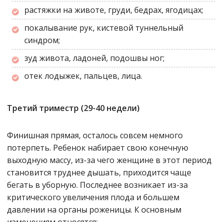
растяжки на животе, груди, бедрах, ягодицах;
покалывание рук, кистевой туннельный
синдром;
зуд живота, ладоней, подошвы ног;
отек лодыжек, пальцев, лица.
Третий триместр (29-40 недели)
Финишная прямая, осталось совсем немного
потерпеть. Ребенок набирает свою конечную
выходную массу, из-за чего женщине в этот период
становится труднее дышать, приходится чаще
бегать в уборную. Последнее возникает из-за
критического увеличения плода и большем
давлении на органы роженицы. К основным