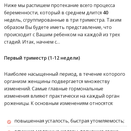
Ниже мы распишем протекание всего процесса
беременности, который в среднем длится
40
недель, сгруппированные в три триместра. Таким
образом Вы будете иметь представление, что
происходит с Вашим ребенком на каждой из трех
стадий. Итак, начнем с…
Первый триместр (1-12 недели)
Наиболее насыщенный период, в течение которого
организм женщины подвергается множеству
изменений. Самые главные гормональные
изменения влияют практически на каждый орган
роженицы. К основным изменениям относятся:
повышенная усталость, быстрая утомляемость;