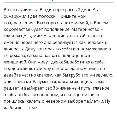
Вот и случилось…В один прекрасный день Вы
обнаружили две полоски. Примите мои
поздравления - Вы скоро станете мамой, в Вашем
королевстве будет пополнение! Материнство –
главная цель, миссия женщины на этой планете,
именно через него она реализуется как человек и
личность. Даму, которая по собственному желанию
не рожала, сложно назвать полноценной
женщиной. Они живут для себя, заботятся о себе,
поддерживают фигуру в первозданном виде, но
давайте честно скажем, как бы грубо это ни звучало,
они эгоистки. Разумеется, каждая женщина сама
решает и выбирает свой жизненный путь, главное,
чтобы он был осознанным, и в конце жизни не
пришлось жалеть о неверном выборе таблетки. Ну
да ближе к теме…