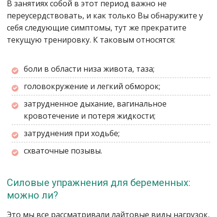
В занятиях собой в этот период важно не
переусердствовать, и как только Вы обнаружите у
себя следующие симптомы, тут же прекратите
текущую тренировку. К таковым относятся:
боли в области низа живота, таза;
головокружение и легкий обморок;
затрудненное дыхание, вагинальное
кровотечение и потеря жидкости;
затруднения при ходьбе;
схваточные позывы.
Силовые упражнения для беременных:
можно ли?
Это мы все рассматривали лайтовые виды нагрузок,