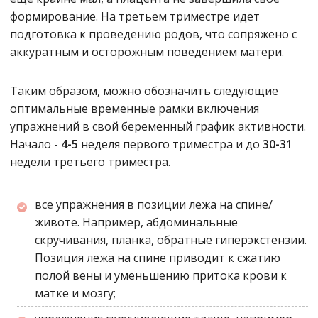
формирование. На третьем триместре идет
подготовка к проведению родов, что сопряжено с
аккуратным и осторожным поведением матери.
Таким образом, можно обозначить следующие
оптимальные временные рамки включения
упражнений в свой беременный график активности.
Начало -
4-5
неделя первого триместра и до
30-31
недели третьего триместра.
все упражнения в позиции лежа на спине/
животе. Например, абдоминальные
скручивания, планка, обратные гиперэкстензии.
Позиция лежа на спине приводит к сжатию
полой вены и уменьшению притока крови к
матке и мозгу;