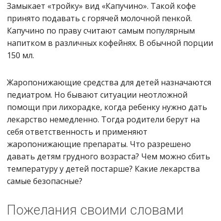
Замыкает «тройку» вид «Капучино». Такой кофе
принято подавать с горячей молочной пенкой.
Капучино по праву считают самым популярным
напитком в различных кофейнях. В обычной порции
150 мл.
Жаропонижающие средства для детей назначаются
педиатром. Но бывают ситуации неотложной
помощи при лихорадке, когда ребенку нужно дать
лекарство немедленно. Тогда родители берут на
себя ответственность и применяют
жаропонижающие препараты. Что разрешено
давать детям грудного возраста? Чем можно сбить
температуру у детей постарше? Какие лекарства
самые безопасные?
Пожелания своими словами