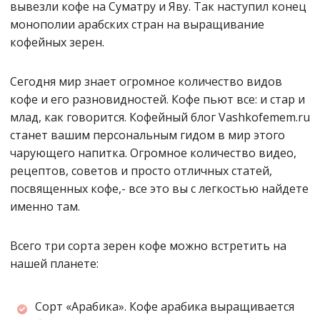
вывезли кофе на Суматру и Яву. Так наступил конец
монополии арабских стран на выращивание
кофейных зерен.
Сегодня мир знает огромное количество видов
кофе и его разновидностей. Кофе пьют все: и стар и
млад, как говорится. Кофейный блог Vashkofemem.ru
станет вашим персональным гидом в мир этого
чарующего напитка. Огромное количество видео,
рецептов, советов и просто отличных статей,
посвященных кофе,- все это вы с легкостью найдете
именно там.
Всего три сорта зерен кофе можно встретить на
нашей планете:
Сорт «Арабика». Кофе арабика выращивается