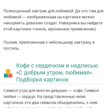
Полноценный завтрак для любимой. Да что там для
любимой — изображенным на картинке можно
накормить дивизию солдат. Наверняка вы найдете
этой картинке тонкое, ироничное применение;)
Поэзия, приложенная к небольшому завтраку в
постель.
Кофе с сердечком и надписью
«С добрым утром, любимая».
Подборка картинок
Символ утра для многих девушек — кофе. Символ
любви — сердце. На представленных ниже
картинках эти два символа объединились, к ним