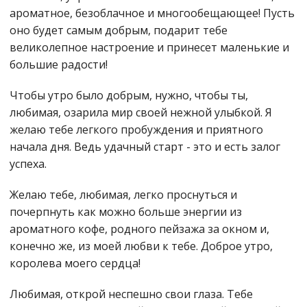
ароматное, безоблачное и многообещающее! Пусть
оно будет самым добрым, подарит тебе
великолепное настроение и принесет маленькие и
большие радости!
Чтобы утро было добрым, нужно, чтобы ты,
любимая, озарила мир своей нежной улыбкой. Я
желаю тебе легкого пробуждения и приятного
начала дня. Ведь удачный старт - это и есть залог
успеха.
Желаю тебе, любимая, легко проснуться и
почерпнуть как можно больше энергии из
ароматного кофе, родного пейзажа за окном и,
конечно же, из моей любви к тебе. Доброе утро,
королева моего сердца!
Любимая, открой неспешно свои глаза. Тебе