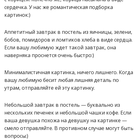
сердечка. У нас же романтическая подборка
картинок:)
Аппетитный завтрак в постель из яичницы, зелени,
бобов, помидоров и ломтиков хлеба в виде сердца.
Если вашу любимую ждет такой завтрак, она
наверняка проснется очень быстро:)
Минималистичная картинка, ничего лишнего. Когда
вашу любимую бесит любая лишняя деталь по
утрам, отправляйте ей эту картинку.
Небольшой завтрак в постель — буквально из
нескольких печенек и небольшой чашки кофе. Если
ваша девушка похожа на девушку на картинке —
смело отправляйте. В противном случае могут быть
вопросы:)