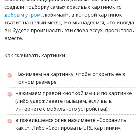
создали подборку самых красивых картинок «с
добрым утром
, любимая!», в которой картинок
хватит на целый месяц. Но мы надеемся, что иногда
вы будете произносить эти слова вслух, просыпаясь
вместе.
Как скачивать картинки
Нажимаем на картинку, чтобы открыть её в
полном размере;
нажимаем правой кнопкой мыши по картинке
(либо удерживаете пальцем, если вы в
интернете с мобильного устройства);
в появившемся окне нажимаете «Сохранить
как…». Либо «Скопировать URL картинки».