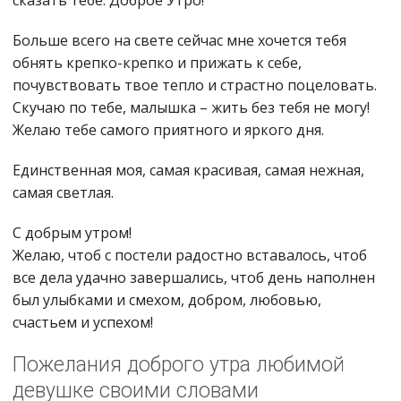
сказать тебе: Доброе Утро!
Больше всего на свете сейчас мне хочется тебя
обнять крепко-крепко и прижать к себе,
почувствовать твое тепло и страстно поцеловать.
Скучаю по тебе, малышка – жить без тебя не могу!
Желаю тебе самого приятного и яркого дня.
Единственная моя, самая красивая, самая нежная,
самая светлая.
С добрым утром!
Желаю, чтоб с постели радостно вставалось, чтоб
все дела удачно завершались, чтоб день наполнен
был улыбками и смехом, добром, любовью,
счастьем и успехом!
Пожелания доброго утра любимой
девушке своими словами