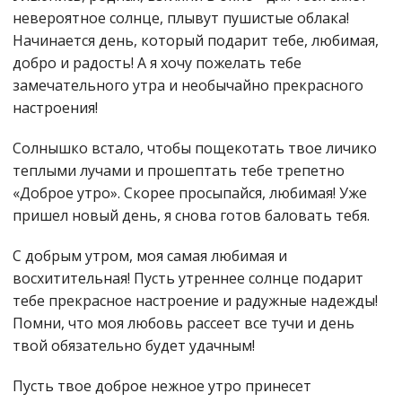
невероятное солнце, плывут пушистые облака!
Начинается день, который подарит тебе, любимая,
добро и радость! А я хочу пожелать тебе
замечательного утра и необычайно прекрасного
настроения!
Солнышко встало, чтобы пощекотать твое личико
теплыми лучами и прошептать тебе трепетно
«Доброе утро». Скорее просыпайся, любимая! Уже
пришел новый день, я снова готов баловать тебя.
С добрым утром, моя самая любимая и
восхитительная! Пусть утреннее солнце подарит
тебе прекрасное настроение и радужные надежды!
Помни, что моя любовь рассеет все тучи и день
твой обязательно будет удачным!
Пусть твое доброе нежное утро принесет