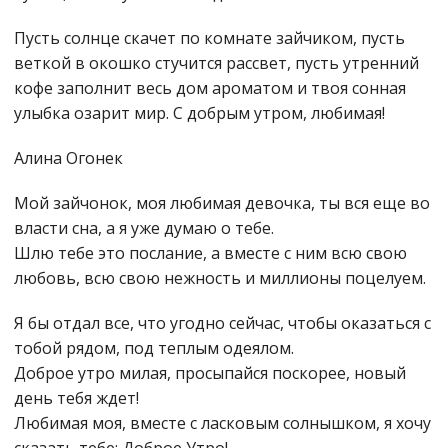
Пусть солнце скачет по комнате зайчиком, пусть
веткой в окошко стучится рассвет, пусть утренний
кофе заполнит весь дом ароматом и твоя сонная
улыбка озарит мир. С добрым утром, любимая!
Алина Огонек
Мой зайчонок, моя любимая девочка, ты вся еще во
власти сна, а я уже думаю о тебе.
Шлю тебе это послание, а вместе с ним всю свою
любовь, всю свою нежность и миллионы поцелуем.
Я бы отдал все, что угодно сейчас, чтобы оказаться с
тобой рядом, под теплым одеялом.
Доброе утро милая, просыпайся поскорее, новый
день тебя ждет!
Любимая моя, вместе с ласковым солнышком, я хочу