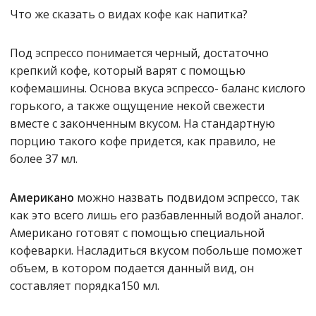
Что же сказать о видах кофе как напитка?
Под эспрессо понимается черный, достаточно
крепкий кофе, который варят с помощью
кофемашины. Основа вкуса эспрессо- баланс кислого
горького, а также ощущение некой свежести
вместе с законченным вкусом. На стандартную
порцию такого кофе придется, как правило, не
более 37 мл.
Американо
можно назвать подвидом эспрессо, так
как это всего лишь его разбавленный водой аналог.
Американо готовят с помощью специальной
кофеварки. Насладиться вкусом побольше поможет
объем, в котором подается данный вид, он
составляет порядка150 мл.