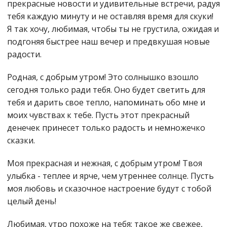
прекрасные новости и удивительные встречи, радуя
тебя каждую минуту и не оставляя время для скуки!
Я так хочу, любимая, чтобы ты не грустила, ожидая и
подгоняя быстрее наш вечер и предвкушая новые
радости.
Родная, с добрым утром! Это солнышко взошло
сегодня только ради тебя. Оно будет светить для
тебя и дарить свое тепло, напоминать обо мне и
моих чувствах к тебе. Пусть этот прекрасный
денечек принесет только радость и немножечко
сказки.
Моя прекрасная и нежная, с добрым утром! Твоя
улыбка - теплее и ярче, чем утреннее солнце. Пусть
моя любовь и сказочное настроение будут с тобой
целый день!
Любимая, утро похоже на тебя: такое же свежее,