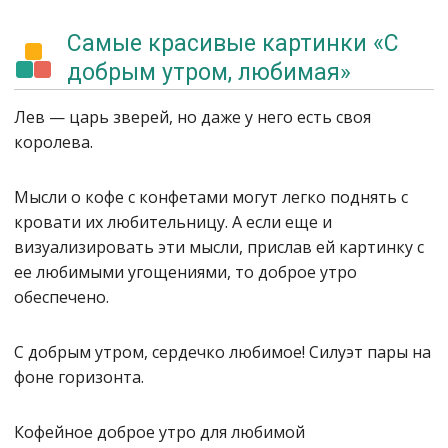
Самые красивые картинки «С
добрым утром, любимая»
Лев — царь зверей, но даже у него есть своя
королева.
Мысли о кофе с конфетами могут легко поднять с
кровати их любительницу. А если еще и
визуализировать эти мысли, прислав ей картинку с
ее любимыми угощениями, то доброе утро
обеспечено.
С добрым утром, сердечко любимое! Силуэт пары на
фоне горизонта.
Кофейное доброе утро для любимой