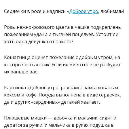
Сердечки в росе и надпись «
Доброе утро
, любимая»!
Розы нежно-розового цвета в чашке подкреплены
пожеланием удачи и тысячей поцелуев. Устоит ли
хоть одна девушка от такого?
Кошатница оценят пожелание с добрым утром, на
которых есть котик. Если их животное не разбудит
их раньше вас.
Картинка «Доброе утро, родная» с замысловатым
кексом и кофе. Посуда выполнена в виде сердечек,
да и других «сердечных» деталей хватает.
Плюшевые мишки — девочка и мальчик, сидят и
дератся за ручки. У мальчика в руках подушка в