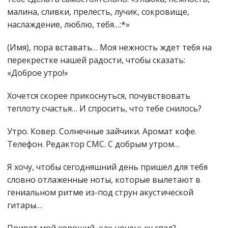
малина, сливки, прелесть, лучик, сокровище,
наслаждение, люблю, тебя…:*»
(Имя), пора вставать… Моя нежность ждет тебя на
перекрестке нашей радости, чтобы сказать:
«Доброе утро!»
Хочется скорее прикоснуться, почувствовать
теплоту счастья… И спросить, что тебе снилось?
Утро. Ковер. Солнечные зайчики. Аромат кофе.
Телефон. Редактор СМС. С добрым утром…
Я хочу, чтобы сегодняшний день пришел для тебя
словно отлаженные ноты, которые вылетают в
гениальном ритме из-под струн акустической
гитары…