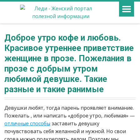
Доброе утро кофе и любовь.
Красивое утреннее приветствие
женщине в прозе. Пожелания в
прозе с добрым утром
любимой девушке. Такие
разные и такие ранимые
Девушки любят, тогда парень проявляет внимание.
Пожелать , или написать «доброе утро, любимая» —
отличные способы
заставить девушку
почувствовать себя желанной и нужной. Но свои
слова нужно подкреплять делом. Поэтому мы