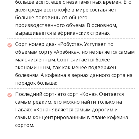
больше всего, еще с незапамятных времен. Его
доля среди всего кофе в мире составляет
больше половины от общего
производственного объема. В основном,
выращивается в африканских странах;
Сорт номер два- «Робуста». Уступает по
объемам сорту «Арабика», но не является самым
малочисленным. Сорт считается более
экономичным, так как менее подвержен
болезням. А кофеина в зернах данного сорта на
порядок больше;
Последний сорт- это сорт «Кона». Считается
самым редким, его можно найти только на
Гаваях. «Кона» является самым дорогим и
самым концентрированным в плане кофеина
сортом.