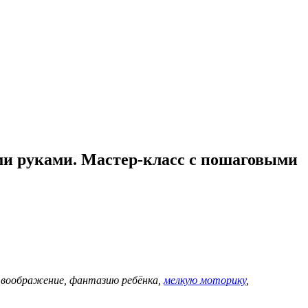
ми руками. Мастер-класс с пошаговыми
 воображение, фантазию ребёнка,
мелкую моторику
,