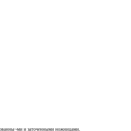
ированны¬ми и заточенными ножницами.