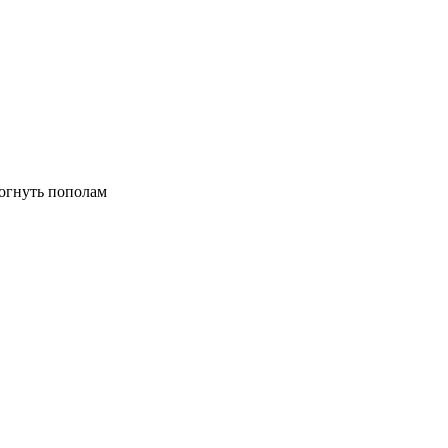
согнуть пополам