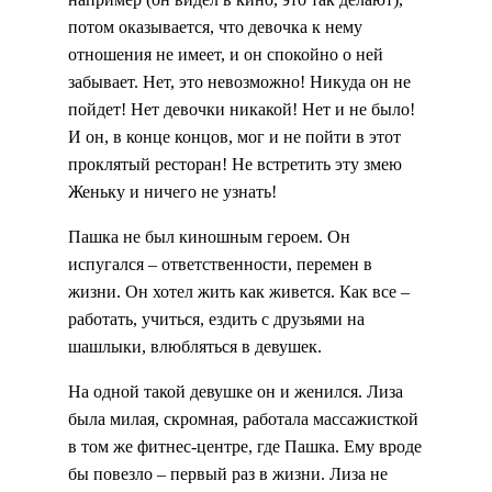
потом оказывается, что девочка к нему
отношения не имеет, и он спокойно о ней
забывает. Нет, это невозможно! Никуда он не
пойдет! Нет девочки никакой! Нет и не было!
И он, в конце концов, мог и не пойти в этот
проклятый ресторан! Не встретить эту змею
Женьку и ничего не узнать!
Пашка не был киношным героем. Он
испугался – ответственности, перемен в
жизни. Он хотел жить как живется. Как все –
работать, учиться, ездить с друзьями на
шашлыки, влюбляться в девушек.
На одной такой девушке он и женился. Лиза
была милая, скромная, работала массажисткой
в том же фитнес-центре, где Пашка. Ему вроде
бы повезло – первый раз в жизни. Лиза не