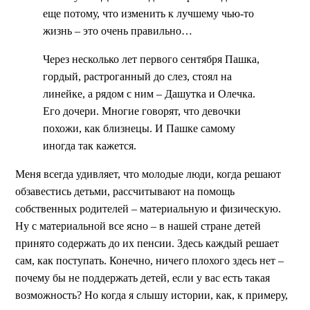
еще потому, что изменить к лучшему чью-то
жизнь – это очень правильно…
Через несколько лет первого сентября Пашка,
гордый, растроганный до слез, стоял на
линейке, а рядом с ним – Дашутка и Олечка.
Его дочери. Многие говорят, что девочки
похожи, как близнецы. И Пашке самому
иногда так кажется.
Меня всегда удивляет, что молодые люди, когда решают
обзавестись детьми, рассчитывают на помощь
собственных родителей – материальную и физическую.
Ну с материальной все ясно – в нашей стране детей
принято содержать до их пенсии. Здесь каждый решает
сам, как поступать. Конечно, ничего плохого здесь нет –
почему бы не поддержать детей, если у вас есть такая
возможность? Но когда я слышу истории, как, к примеру,