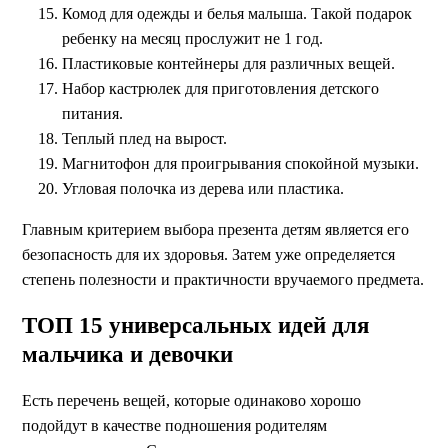
Комод для одежды и белья малыша. Такой подарок
ребенку на месяц прослужит не 1 год.
Пластиковые контейнеры для различных вещей.
Набор кастрюлек для приготовления детского
питания.
Теплый плед на вырост.
Магнитофон для проигрывания спокойной музыки.
Угловая полочка из дерева или пластика.
Главным критерием выбора презента детям является его
безопасность для их здоровья. Затем уже определяется
степень полезности и практичности вручаемого предмета.
ТОП 15 универсальных идей для
мальчика и девочки
Есть перечень вещей, которые одинаково хорошо
подойдут в качестве подношения родителям