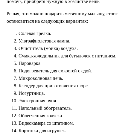
помочь, приобретя нужную в хозяйстве вещь.
Решая, что можно подарить месячному малышу, стоит
остановиться на следующих вариантах:
Солевая грелка.
Ультрафиолетовая лампа.
Очиститель (мойка) воздуха.
Сумка-холодильник для бутылочек с питанием.
Пароварка.
Подогреватель для емкостей с едой.
Микроволновая печь.
Блендер для приготовления пюре.
Йогуртница.
Электронная няня.
Напольный обогреватель.
Облегченная коляска.
Видеокамера со штативом.
Корзинка для игрушек.