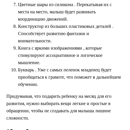
Цветные шары из силикона
. Перекатывая их с
места на место, малыш будет развивать
координацию движений.
Конструктор из больших пластиковых деталей
.
Способствует развитию фантазии и
внимательности.
Книга с яркими изображениями
, которые
стимулируют ассоциативное и логическое
мышление.
Букварь . Уже с самых пеленок младенец будет
приобщаться к грамоте, что поможет в дальнейшем
обучении.
Придумывая, что подарить ребенку на месяц для его
развития, нужно выбирать вещи легкие и простые в
обращении, чтобы не создавать для малыша лишние
сложности.