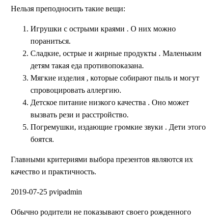
Нельзя преподносить такие вещи:
Игрушки с острыми краями
. О них можно
пораниться.
Сладкие, острые и жирные продукты
. Маленьким
детям такая еда противопоказана.
Мягкие изделия , которые собирают пыль и могут
спровоцировать аллергию.
Детское питание низкого качества
. Оно может
вызвать рези и расстройство.
Погремушки, издающие громкие звуки
. Дети этого
боятся.
Главными критериями выбора презентов являются их
качество и практичность.
2019-07-25 pvipadmin
Обычно родители не показывают своего рожденного