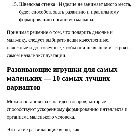
Шведская стенка . Изделие не занимает много места,
будет способствовать развитию и правильному
формированию организма малыша.
Принимая решение о том, что подарить девочке и
мальчику, следует выбирать вещи качественные,
надежные и долговечные, чтобы они не вышли из строя в
самом начале эксплуатации.
Развивающие игрушки для самых
маленьких — 10 самых лучших
вариантов
Можно остановиться на идее товаров, которые
способствуют ускоренному формированию интеллекта и
организма маленького человека.
Это такие развивающие вещи, как: