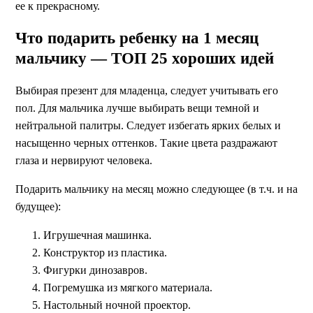
ее к прекрасному.
Что подарить ребенку на 1 месяц
мальчику — ТОП 25 хороших идей
Выбирая презент для младенца, следует учитывать его
пол. Для мальчика лучше выбирать вещи темной и
нейтральной палитры. Следует избегать ярких белых и
насыщенно черных оттенков. Такие цвета раздражают
глаза и нервируют человека.
Подарить мальчику на месяц можно следующее (в т.ч. и на
будущее):
Игрушечная машинка.
Конструктор из пластика.
Фигурки динозавров.
Погремушка из мягкого материала.
Настольный ночной проектор.