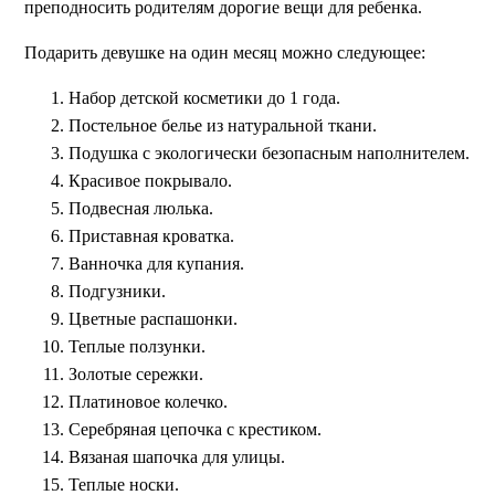
преподносить родителям дорогие вещи для ребенка.
Подарить девушке на один месяц можно следующее:
Набор детской косметики до 1 года.
Постельное белье из натуральной ткани.
Подушка с экологически безопасным наполнителем.
Красивое покрывало.
Подвесная люлька.
Приставная кроватка.
Ванночка для купания.
Подгузники.
Цветные распашонки.
Теплые ползунки.
Золотые сережки.
Платиновое колечко.
Серебряная цепочка с крестиком.
Вязаная шапочка для улицы.
Теплые носки.