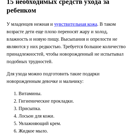
15 необходимых средств ухода за
ребенком
У младенцев нежная и
чувствительная кожа
. В таком
возрасте дети еще плохо переносят жару и холод,
влажность и новую пищу. Высыпания и опрелости не
являются у них редкостью. Требуется большое количество
принадлежностей, чтобы новорожденный не испытывал
подобных трудностей.
Для ухода можно подготовить такие подарки
новорожденным девочке и мальчику:
Витамины.
Гигиенические прокладки.
Присыпка.
Лосьон для кожи.
Увлажняющий крем.
Жидкое мыло.