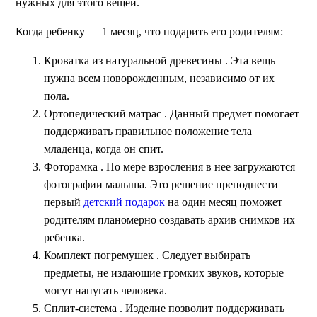
нужных для этого вещей.
Когда ребенку — 1 месяц, что подарить его родителям:
Кроватка из натуральной древесины
. Эта вещь
нужна всем новорожденным, независимо от их
пола.
Ортопедический матрас
. Данный предмет помогает
поддерживать правильное положение тела
младенца, когда он спит.
Фоторамка . По мере взросления в нее загружаются
фотографии малыша. Это решение преподнести
первый
детский подарок
на один месяц поможет
родителям планомерно создавать архив снимков их
ребенка.
Комплект погремушек
. Следует выбирать
предметы, не издающие громких звуков, которые
могут напугать человека.
Сплит-система . Изделие позволит поддерживать