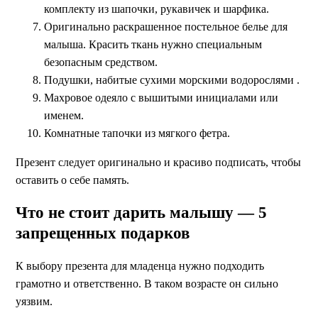
комплекту из шапочки, рукавичек и шарфика.
Оригинально раскрашенное постельное белье
для
малыша. Красить ткань нужно специальным
безопасным средством.
Подушки, набитые сухими морскими водорослями
.
Махровое одеяло с вышитыми инициалами или
именем.
Комнатные тапочки
из мягкого фетра.
Презент следует оригинально и красиво подписать, чтобы
оставить о себе память.
Что не стоит дарить малышу — 5
запрещенных подарков
К выбору презента для младенца нужно подходить
грамотно и ответственно. В таком возрасте он сильно
уязвим.