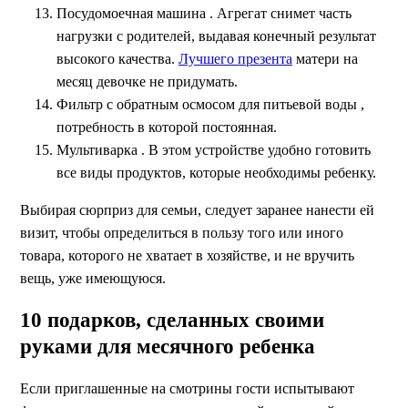
Посудомоечная машина
. Агрегат снимет часть
нагрузки с родителей, выдавая конечный результат
высокого качества.
Лучшего презента
матери на
месяц девочке не придумать.
Фильтр с обратным осмосом для питьевой воды
,
потребность в которой постоянная.
Мультиварка . В этом устройстве удобно готовить
все виды продуктов, которые необходимы ребенку.
Выбирая сюрприз для семьи, следует заранее нанести ей
визит, чтобы определиться в пользу того или иного
товара, которого не хватает в хозяйстве, и не вручить
вещь, уже имеющуюся.
10 подарков, сделанных своими
руками для месячного ребенка
Если приглашенные на смотрины гости испытывают