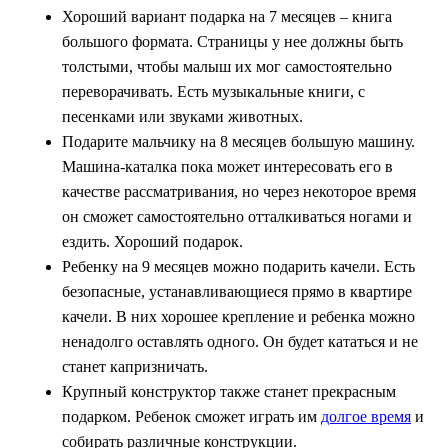
Хороший вариант подарка на 7 месяцев – книга
большого формата. Страницы у нее должны быть
толстыми, чтобы малыш их мог самостоятельно
переворачивать. Есть музыкальные книги, с
песенками или звуками животных.
Подарите мальчику на 8 месяцев большую машину.
Машина-каталка пока может интересовать его в
качестве рассматривания, но через некоторое время
он сможет самостоятельно отталкиваться ногами и
ездить. Хороший подарок.
Ребенку на 9 месяцев можно подарить качели. Есть
безопасные, устанавливающиеся прямо в квартире
качели. В них хорошее крепление и ребенка можно
ненадолго оставлять одного. Он будет кататься и не
станет капризничать.
Крупный конструктор также станет прекрасным
подарком. Ребенок сможет играть им
долгое время
и
собирать различные конструкции.