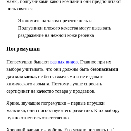
мамы, подгузниками какой компании они предпочитают
пользоваться.
Экономить на таком презенте нельзя.
Подгузники плохого качества могут вызывать
раздражение на нежной коже ребенка
Погремушки
Погремушки бывают
разных видов
. Главное при их
выборе учитывать, что они должны быть
безопасными
для мальчика,
не быть тяжелыми и не издавать
химического аромата. Поэтому лучше спросить
сертификат на качество товара у продавцов.
Яркие, звучащие погремушки – первые игрушки
мальчика, они способствуют его развитию. К их выбору
нужно отнестись ответственно.
Хороший вариант – мобиль. Его можно подарить на 1