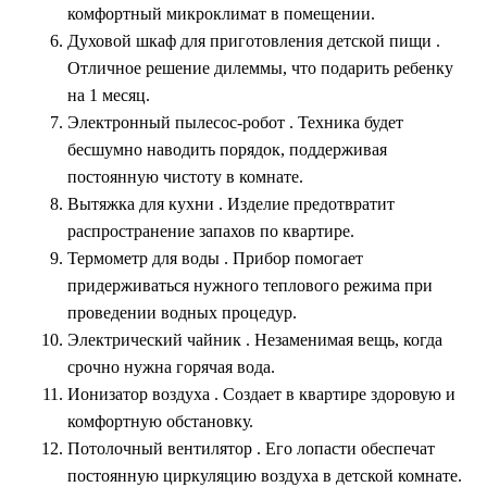
комфортный микроклимат в помещении.
Духовой шкаф для приготовления детской пищи
.
Отличное решение дилеммы, что подарить ребенку
на 1 месяц.
Электронный пылесос-робот
. Техника будет
бесшумно наводить порядок, поддерживая
постоянную чистоту в комнате.
Вытяжка для кухни
. Изделие предотвратит
распространение запахов по квартире.
Термометр для воды
. Прибор помогает
придерживаться нужного теплового режима при
проведении водных процедур.
Электрический чайник
. Незаменимая вещь, когда
срочно нужна горячая вода.
Ионизатор воздуха
. Создает в квартире здоровую и
комфортную обстановку.
Потолочный вентилятор
. Его лопасти обеспечат
постоянную циркуляцию воздуха в детской комнате.