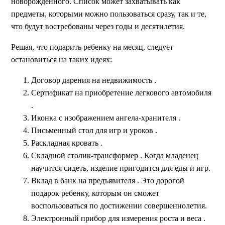
новорожденного. Список может захватывать как
предметы, которыми можно пользоваться сразу, так и те,
что будут востребованы через годы и десятилетия.
Решая, что подарить ребенку на месяц, следует
остановиться на таких идеях:
Договор дарения на недвижимость
.
Сертификат на приобретение легкового автомобиля
.
Иконка с изображением ангела-хранителя
.
Письменный стол для игр и уроков
.
Раскладная кровать
.
Складной столик-трансформер
. Когда младенец
научится сидеть, изделие пригодится для еды и игр.
Вклад в банк на предъявителя
. Это дорогой
подарок ребенку, которым он сможет
воспользоваться по достижении совершеннолетия.
Электронный прибор для измерения роста и веса
.