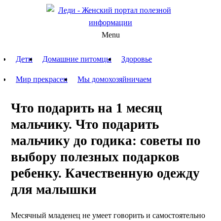
Menu
Дети
Домашние питомцы
Здоровье
Мир прекрасен
Мы домохозяйничаем
Что подарить на 1 месяц
мальчику. Что подарить
мальчику до годика: советы по
выбору полезных подарков
ребенку. Качественную одежду
для малышки
Месячный младенец не умеет говорить и самостоятельно