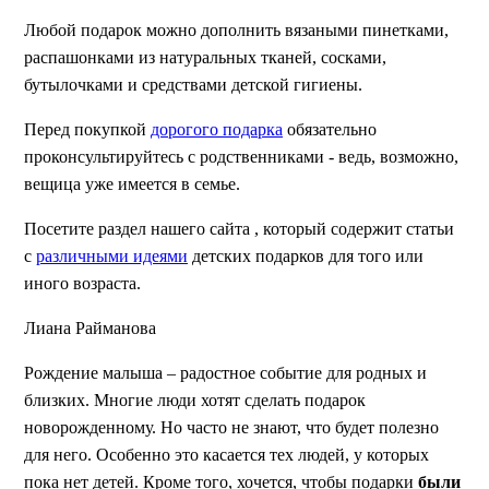
Любой подарок можно дополнить вязаными пинетками,
распашонками из натуральных тканей, сосками,
бутылочками и средствами детской гигиены.
Перед покупкой
дорогого подарка
обязательно
проконсультируйтесь с родственниками - ведь, возможно,
вещица уже имеется в семье.
Посетите раздел нашего сайта , который содержит статьи
с
различными идеями
детских подарков для того или
иного возраста.
Лиана Райманова
Рождение малыша – радостное событие для родных и
близких. Многие люди хотят сделать подарок
новорожденному. Но часто не знают, что будет полезно
для него. Особенно это касается тех людей, у которых
пока нет детей. Кроме того, хочется, чтобы подарки
были