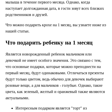
малыша в течение первого месяца. Однако, когда
наступает долгожданная дата, в гости зовут всех близких
родственников и друзей.
Что можно подарить крохе на 1 месяц, вы узнаете ниже из
нашей статьи.
Что подарить ребенку на 1 месяц
Является новорожденный ребенок мальчиком или
девочкой не имеет особого значения. Это связано с тем,
что основные подарки, которые можно преподнести на
первый месяц, будут одинаковыми. Отличаться презенты
будут только цветом, ведь обычно для девочек выбирают
розовые вещи, а для мальчиков - голубые. Однако, такие
цвета, как зеленый, желтый и оранжевый также являются
актуальными.
Интересным подарком является "торт" из