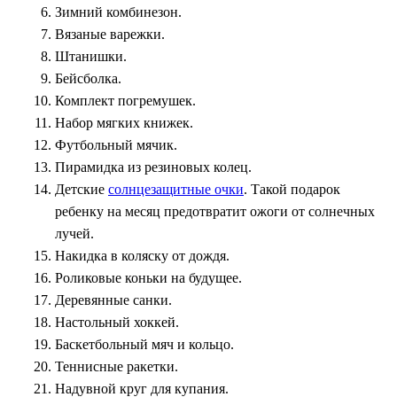
Зимний комбинезон.
Вязаные варежки.
Штанишки.
Бейсболка.
Комплект погремушек.
Набор мягких книжек.
Футбольный мячик.
Пирамидка из резиновых колец.
Детские
солнцезащитные очки
. Такой подарок
ребенку на месяц предотвратит ожоги от солнечных
лучей.
Накидка в коляску от дождя.
Роликовые коньки на будущее.
Деревянные санки.
Настольный хоккей.
Баскетбольный мяч и кольцо.
Теннисные ракетки.
Надувной круг для купания.