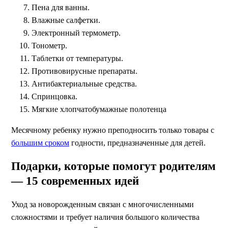
Пена для ванны.
Влажные салфетки.
Электронный термометр.
Тонометр.
Таблетки от температуры.
Противовирусные препараты.
Антибактериальные средства.
Спринцовка.
Мягкие хлопчатобумажные полотенца
Месячному ребенку нужно преподносить только товары с
большим сроком
годности, предназначенные для детей.
Подарки, которые помогут родителям
— 15 современных идей
Уход за новорожденным связан с многочисленными
сложностями и требует наличия большого количества