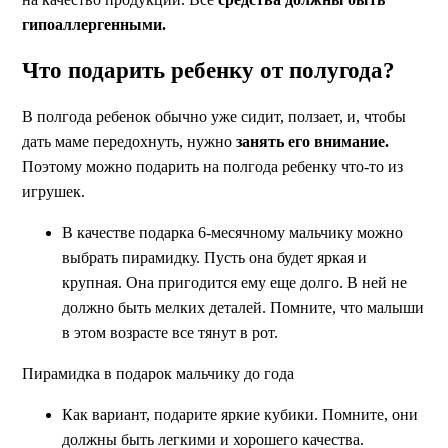
гипоаллергенными.
Что подарить ребенку от полугода?
В полгода ребенок обычно уже сидит, ползает, и, чтобы
дать маме передохнуть, нужно
занять его внимание.
Поэтому можно подарить на полгода ребенку что-то из
игрушек.
В качестве подарка 6-месячному мальчику можно
выбрать пирамидку. Пусть она будет яркая и
крупная. Она пригодится ему еще долго. В ней не
должно быть мелких деталей. Помните, что малыши
в этом возрасте все тянут в рот.
Пирамидка в подарок мальчику до года
Как вариант, подарите яркие кубики. Помните, они
должны быть легкими и хорошего качества.