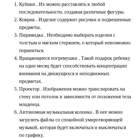
Кубики . Их можно расставлять в любой
последовательности, создавая различные фигуры.
Коврик . Изделие содержит рисунки и подвешенные
предметы.
Пирамидка . Необходимо выбирать изделия с
толстым и мягким стержнем, о который невозможно
пораниться.
Вращающиеся погремушки
. Такой подарок ребенку
на один месяц будет способствовать концентрации
внимания на движущихся и неподвижных
предметах.
Проектор . Изображения можно транслировать на
стену или потолок в зависимости от положения тела
младенца.
Автономная музыкальная колонка
. В нее можно
загрузить файлы со спокойной умиротворяющей
музыкой, которая будет включаться и выключаться
по графику.