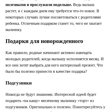
полезными и прослужили подольше.
Ведь малыш
растет, и с каждым днем ему требуется что-то новое. В
некоторых случаях лучше посоветоваться с родителями
ребенка. Отличным подарком станет то, чего не хватает
мальчику.
Подарки для новорожденного
Как правило, родные начинают активно навещать
молодых родителей, когда малышу исполняется месяц. И
все они хотят выбрать для него интересный презент. Что
было бы полезно принести в качестве подарка?
Подгузники
Никогда не будут лишними. Интересной идеей будет
подарить «на кашу» месячному мальчику «торт» из
подгузников. Оригинально и полезно. Поинтересуйтесь у