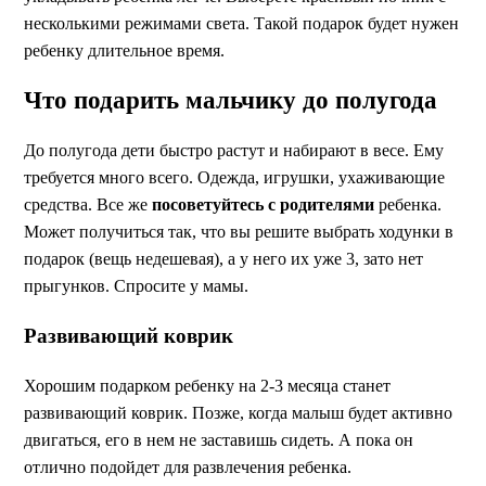
несколькими режимами света. Такой подарок будет нужен
ребенку длительное время.
Что подарить мальчику до полугода
До полугода дети быстро растут и набирают в весе. Ему
требуется много всего. Одежда, игрушки, ухаживающие
средства. Все же
посоветуйтесь с родителями
ребенка.
Может получиться так, что вы решите выбрать ходунки в
подарок (вещь недешевая), а у него их уже 3, зато нет
прыгунков. Спросите у мамы.
Развивающий коврик
Хорошим подарком ребенку на 2-3 месяца станет
развивающий коврик. Позже, когда малыш будет активно
двигаться, его в нем не заставишь сидеть. А пока он
отлично подойдет для развлечения ребенка.