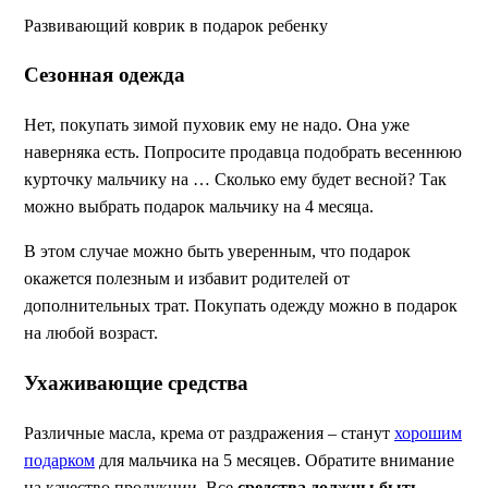
Развивающий коврик в подарок ребенку
Сезонная одежда
Нет, покупать зимой пуховик ему не надо. Она уже
наверняка есть. Попросите продавца подобрать весеннюю
курточку мальчику на … Сколько ему будет весной? Так
можно выбрать подарок мальчику на 4 месяца.
В этом случае можно быть уверенным, что подарок
окажется полезным и избавит родителей от
дополнительных трат. Покупать одежду можно в подарок
на любой возраст.
Ухаживающие средства
Различные масла, крема от раздражения – станут
хорошим
подарком
для мальчика на 5 месяцев. Обратите внимание
на качество продукции. Все
средства должны быть