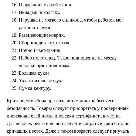
Шарфик из мягкой ткани.
Вкладыш в коляску.
Игрушка из мягкого силикона, чтобы ребенок мог
развивать руки.
Развивающий коврик.
Сборник детских сказок.
Ночной светильник.
Набор полотенец. Такое подношение на месяц
девочке будет полезным.
Большая кукла.
Увлажнитель воздуха.
Сумка-кенгуру.
Критерием выбора презента детям должна быть его
безопасность. Товары следует приобретать у проверенных
производителей после проверки сертификата качества.
Для девочек белье и вещи следует выбирать в ярких, но не
кричащих цветах. Даже в таком возрасте следует приучать