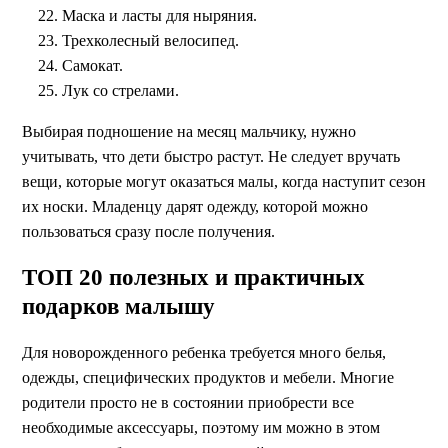
Маска и ласты для ныряния.
Трехколесный велосипед.
Самокат.
Лук со стрелами.
Выбирая подношение на месяц мальчику, нужно
учитывать, что дети быстро растут. Не следует вручать
вещи, которые могут оказаться малы, когда наступит сезон
их носки. Младенцу дарят одежду, которой можно
пользоваться сразу после получения.
ТОП 20 полезных и практичных
подарков малышу
Для новорожденного ребенка требуется много белья,
одежды, специфических продуктов и мебели. Многие
родители просто не в состоянии приобрести все
необходимые аксессуары, поэтому им можно в этом