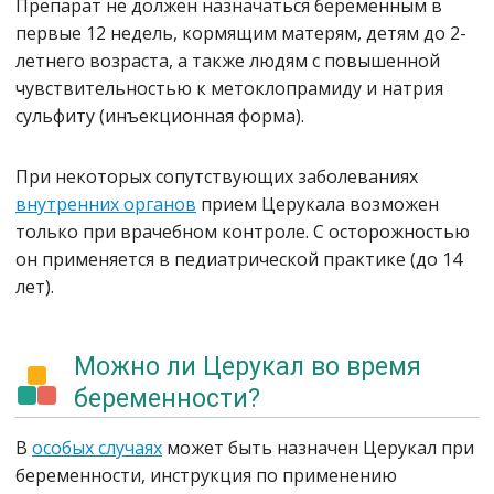
Препарат не должен назначаться беременным в
первые 12 недель, кормящим матерям, детям до 2-
летнего возраста, а также людям с повышенной
чувствительностью к метоклопрамиду и натрия
сульфиту (инъекционная форма).
При некоторых сопутствующих заболеваниях
внутренних органов
прием Церукала возможен
только при врачебном контроле. С осторожностью
он применяется в педиатрической практике (до 14
лет).
Можно ли Церукал во время
беременности?
В
особых случаях
может быть назначен Церукал при
беременности, инструкция по применению