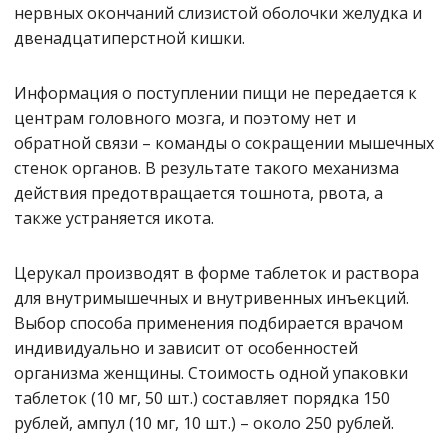
нервных окончаний слизистой оболочки желудка и
двенадцатиперстной кишки.
Информация о поступлении пищи не передается к
центрам головного мозга, и поэтому нет и
обратной связи – команды о сокращении мышечных
стенок органов. В результате такого механизма
действия предотвращается тошнота, рвота, а
также устраняется икота.
Церукал производят в форме таблеток и раствора
для внутримышечных и внутривенных инъекций.
Выбор способа применения подбирается врачом
индивидуально и зависит от особенностей
организма женщины. Стоимость одной упаковки
таблеток (10 мг, 50 шт.) составляет порядка 150
рублей, ампул (10 мг, 10 шт.) – около 250 рублей.