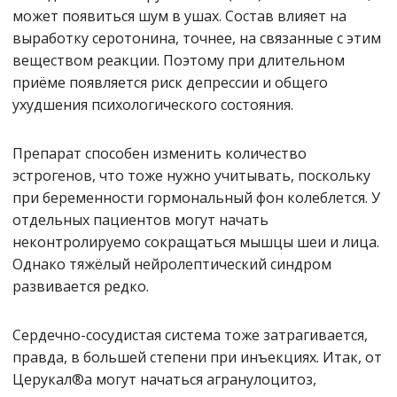
может появиться шум в ушах. Состав влияет на
выработку серотонина, точнее, на связанные с этим
веществом реакции. Поэтому при длительном
приёме появляется риск депрессии и общего
ухудшения психологического состояния.
Препарат способен изменить количество
эстрогенов, что тоже нужно учитывать, поскольку
при беременности гормональный фон колеблется. У
отдельных пациентов могут начать
неконтролируемо сокращаться мышцы шеи и лица.
Однако тяжёлый нейролептический синдром
развивается редко.
Сердечно-сосудистая система тоже затрагивается,
правда, в большей степени при инъекциях. Итак, от
Церукал®а могут начаться агранулоцитоз,