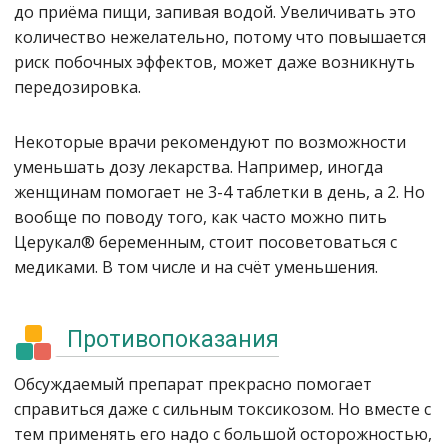
до приёма пищи, запивая водой. Увеличивать это
количество нежелательно, потому что повышается
риск побочных эффектов, может даже возникнуть
передозировка.
Некоторые врачи рекомендуют по возможности
уменьшать дозу лекарства. Например, иногда
женщинам помогает не 3-4 таблетки в день, а 2. Но
вообще по поводу того, как часто можно пить
Церукал® беременным, стоит посоветоваться с
медиками. В том числе и на счёт уменьшения.
Противопоказания
Обсуждаемый препарат прекрасно помогает
справиться даже с сильным токсикозом. Но вместе с
тем применять его надо с большой осторожностью,