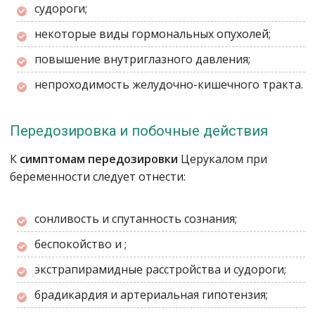
судороги;
некоторые виды гормональных опухолей;
повышение внутриглазного давления;
непроходимость желудочно-кишечного тракта.
Передозировка и побочные действия
К
симптомам передозировки
Церукалом при
беременности следует отнести:
сонливость и спутанность сознания;
беспокойство и ;
экстрапирамидные расстройства и судороги;
брадикардия и артериальная гипотензия;