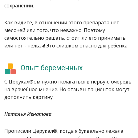
сохранении.
Как видите, в отношении этого препарата нет
мелочей или того, что неважно. Поэтому
самостоятельно решать, стоит ли его принимать
или нет - нельзя! Это слишком опасно для ребёнка.
Опыт беременных
С Церукал®ом нужно полагаться в первую очередь
на врачебное мнение. Но отзывы пациенток могут
дополнить картину.
Наталья Игнатова
Прописали Церукал®, когда я буквально лежала