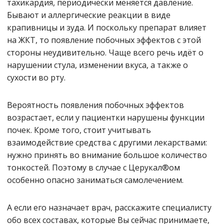
тахикардия, периодически меняется давление.
Бывают и аллергические реакции в виде
крапивницы и зуда. И поскольку препарат влияет
на ЖКТ, то появление побочных эффектов с этой
стороны неудивительно. Чаще всего речь идёт о
нарушении стула, изменении вкуса, а также о
сухости во рту.
Вероятность появления побочных эффектов
возрастает, если у пациентки нарушены функции
почек. Кроме того, стоит учитывать
взаимодействие средства с другими лекарствами:
нужно принять во внимание большое количество
тонкостей. Поэтому в случае с Церукал®ом
особенно опасно заниматься самолечением.
А если его назначает врач, расскажите специалисту
обо всех составах, которые Вы сейчас принимаете,