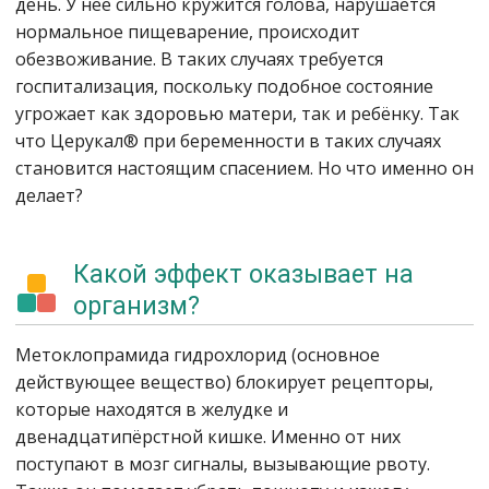
день. У неё сильно кружится голова, нарушается
нормальное пищеварение, происходит
обезвоживание. В таких случаях требуется
госпитализация, поскольку подобное состояние
угрожает как здоровью матери, так и ребёнку. Так
что Церукал® при беременности в таких случаях
становится настоящим спасением. Но что именно он
делает?
Какой эффект оказывает на
организм?
Метоклопрамида гидрохлорид (основное
действующее вещество) блокирует рецепторы,
которые находятся в желудке и
двенадцатипёрстной кишке. Именно от них
поступают в мозг сигналы, вызывающие рвоту.