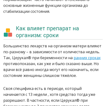
основные жизненные функции организма до
стабилизации состояния.
Как влияет препарат на
организм: сроки
Большинство лекарств на организм матери влияют
по-разному – в зависимости от количества недель.
Так, Церукал® при беременности на
ранних сроках
противопоказан, как уже и было сказано выше. Но
врачи всё равно иногда могут его назначить, если
состояние женщины слишком тяжёлое.
Своя специфика есть в периоде, который
начинается с 13 недели , хотя средство тогда уже
разрешают. В частности, если Церукал® при