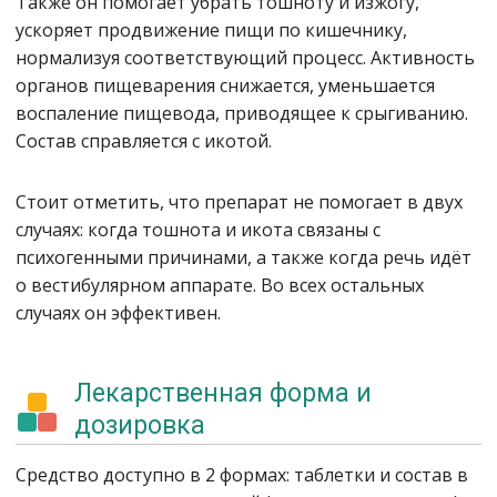
Также он помогает убрать тошноту и изжогу,
ускоряет продвижение пищи по кишечнику,
нормализуя соответствующий процесс. Активность
органов пищеварения снижается, уменьшается
воспаление пищевода, приводящее к срыгиванию.
Состав справляется с икотой.
Стоит отметить, что препарат не помогает в двух
случаях: когда тошнота и икота связаны с
психогенными причинами, а также когда речь идёт
о вестибулярном аппарате. Во всех остальных
случаях он эффективен.
Лекарственная форма и
дозировка
Средство доступно в 2 формах: таблетки и состав в