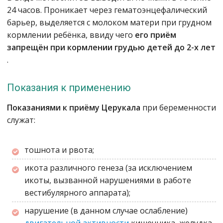
24 часов. Проникает через гематоэнцефалический
барьер, выделяется с молоком матери при грудном
кормлении ребёнка, ввиду чего
его приём
запрещён при кормлении грудью детей до 2-х лет
.
Показания к применению
Показаниями к приёму Церукала
при беременности
служат:
тошнота и рвота;
икота различного генеза (за исключением
икоты, вызванной нарушениями в работе
вестибулярного аппарата);
нарушение (в данном случае ослабление)