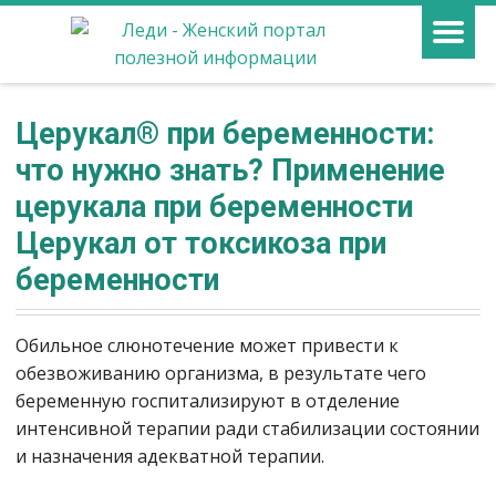
Церукал® при беременности:
что нужно знать? Применение
церукала при беременности
Церукал от токсикоза при
беременности
Обильное слюнотечение может привести к
обезвоживанию организма, в результате чего
беременную госпитализируют в отделение
интенсивной терапии ради стабилизации состоянии
и назначения адекватной терапии.