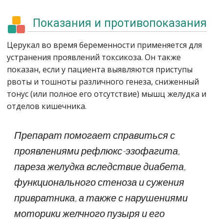
Показания и противопоказания
Церукал во время беременности применяется для
устранения проявлений токсикоза. Он также
показан, если у пациента выявляются приступы
рвоты и тошноты различного генеза, сниженный
тонус (или полное его отсутствие) мышц желудка и
отделов кишечника.
Препарат помогает справиться с
проявлениями рефлюкс-эзофагита,
пареза желудка вследствие диабета,
функционального стеноза и сужения
привратника, а также с нарушениями
моторики желчного пузыря и его