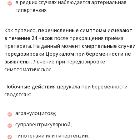
в редких случаях наблюдается артериальная
гипертензия.
Как правило,
перечисленные симптомы исчезают
в течение 24 часов
после прекращения приёма
препарата. На данный момент
смертельные случаи
передозировки Церукалом при беременности не
выявлены
. Лечение при передозировке
симптоматическое.
Побочные действия
церукала при беременности
сводятся к:
агранулоцитозу;
суправентрикулярной ;
гипотензии или гипертензии;