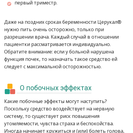
первый триместр.
Даже на поздних сроках беременности Церукал®
нужно пить очень осторожно, только при
разрешении врача. Каждый случай в отношении
пациентки рассматривается индивидуально.
Обратите внимание: если у больной нарушена
функция почек, то назначать такое средство ей
следует с максимальной осторожностью.
О побочных эффектах
Какие побочные эффекты могут наступить?
Поскольку средство воздействует на нервную
систему, то существует риск повышения
утомляемости, чувства страха и беспокойства.
Иногда начинает кружиться и (или) болеть голова,